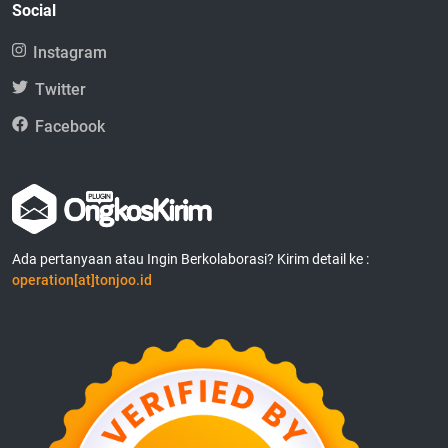
Social
Instagram
Twitter
Facebook
Ada pertanyaan atau Ingin Berkolaborasi? Kirim detail ke :
operation[at]tonjoo.id