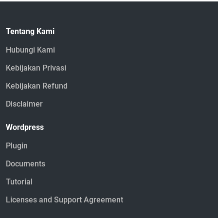
Tentang Kami
Hubungi Kami
Kebijakan Privasi
Kebijakan Refund
Disclaimer
Wordpress
Plugin
Documents
Tutorial
Licenses and Support Agreement