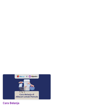
Cara Belanja