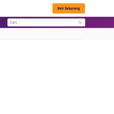
Beli Sekarang