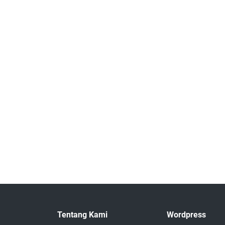
Tentang Kami
Wordpress