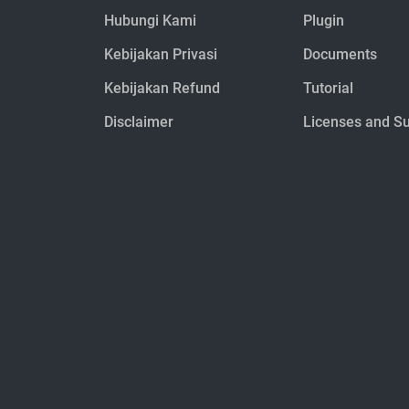
Hubungi Kami
Plugin
Kebijakan Privasi
Documents
Kebijakan Refund
Tutorial
Disclaimer
Licenses and S