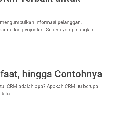
mengumpulkan informasi pelanggan,
aran dan penjualan. Seperti yang mungkin
faat, hingga Contohnya
ul CRM adalah apa? Apakah CRM itu berupa
 kita …