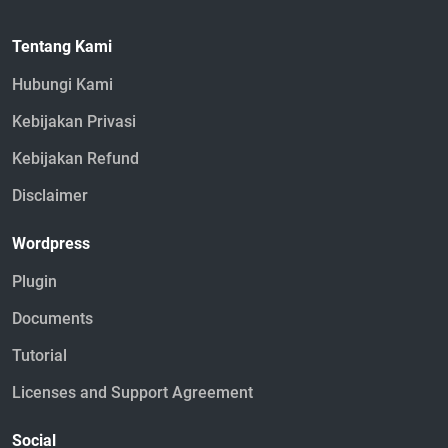
Tentang Kami
Hubungi Kami
Kebijakan Privasi
Kebijakan Refund
Disclaimer
Wordpress
Plugin
Documents
Tutorial
Licenses and Support Agreement
Social