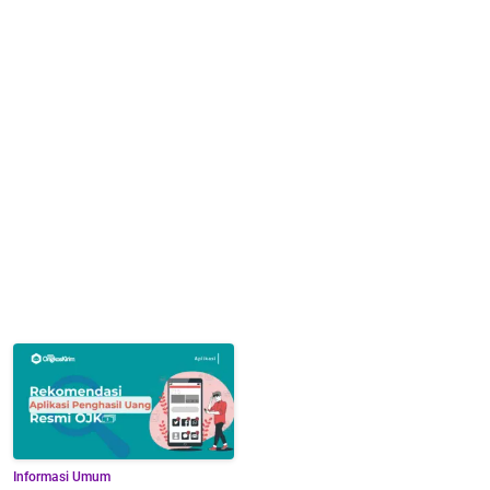
Informasi Umum