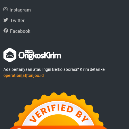
Instagram
Twitter
Facebook
Ada pertanyaan atau Ingin Berkolaborasi? Kirim detail ke :
operation[at]tonjoo.id