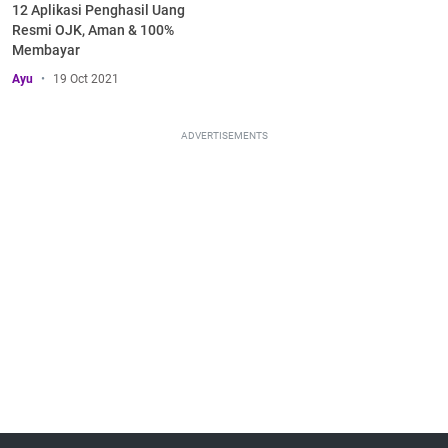
12 Aplikasi Penghasil Uang
Resmi OJK, Aman & 100%
Membayar
Ayu
19 Oct 2021
ADVERTISEMENTS