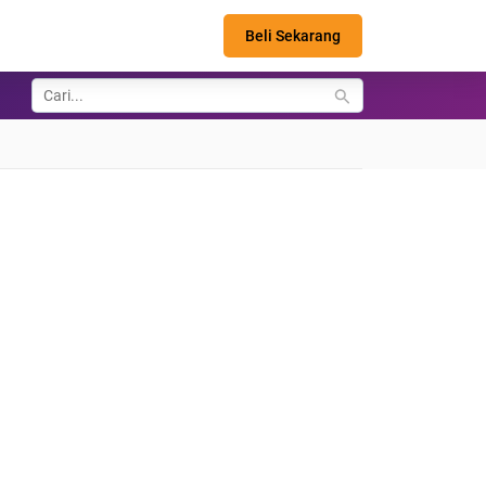
Beli Sekarang