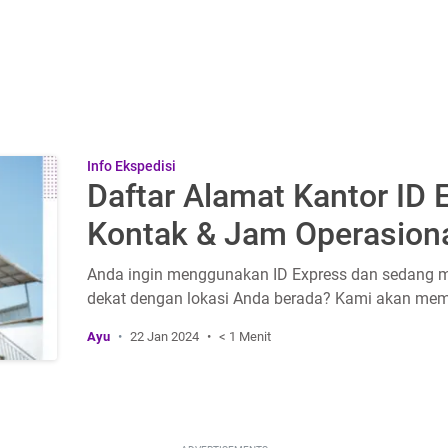
Info Ekspedisi
Daftar Alamat Kantor ID
Kontak & Jam Operasion
Anda ingin menggunakan ID Express dan sedang me
dekat dengan lokasi Anda berada? Kami akan memb
Ayu
22 Jan 2024
< 1 Menit