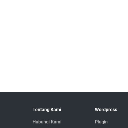
Tentang Kami
Wordpress
Hubungi Kami
Plugin