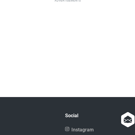
ADVERTISEMENTS
Social
Instagram