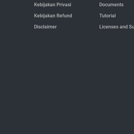
Kebijakan Privasi
Documents
Kebijakan Refund
Tutorial
Disclaimer
Licenses and S