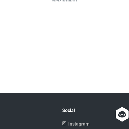
ADVERTISEMENTS
Social
Instagram