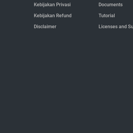
Kebijakan Privasi
Documents
Kebijakan Refund
Tutorial
Disclaimer
Licenses and S