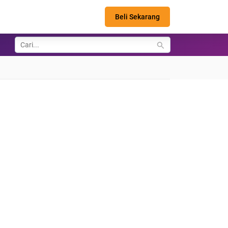
Beli Sekarang