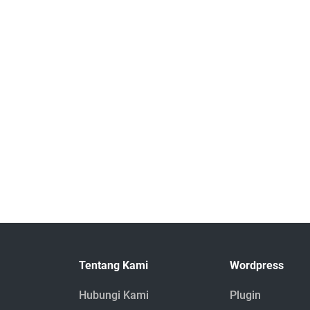
Tentang Kami
Wordpress
Hubungi Kami
Plugin