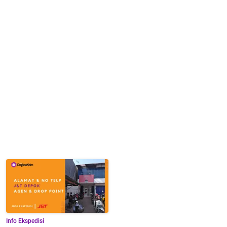
Info Ekspedisi