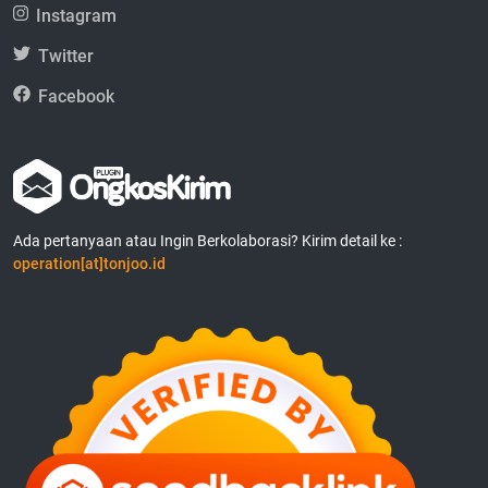
Instagram
Twitter
Facebook
Ada pertanyaan atau Ingin Berkolaborasi? Kirim detail ke :
operation[at]tonjoo.id