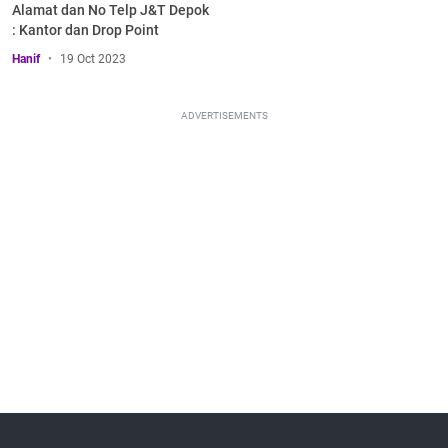
Alamat dan No Telp J&T Depok
: Kantor dan Drop Point
Hanif
19 Oct 2023
ADVERTISEMENTS