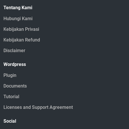
Tentang Kami
Hubungi Kami
Kebijakan Privasi
Kebijakan Refund
Disclaimer
Wordpress
Plugin
Documents
Tutorial
Licenses and Support Agreement
Social