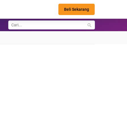
Beli Sekarang