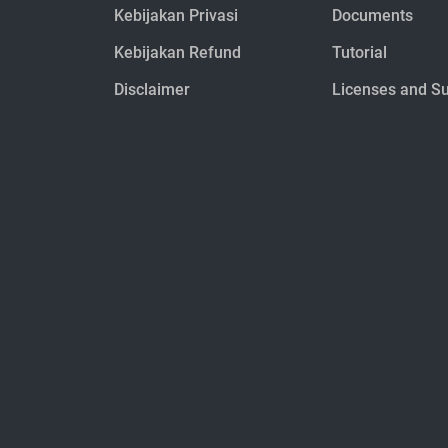
Kebijakan Privasi
Documents
Kebijakan Refund
Tutorial
Disclaimer
Licenses and S