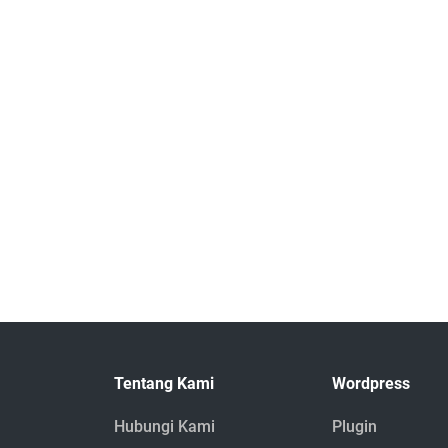
Tentang Kami
Wordpress
Hubungi Kami
Plugin