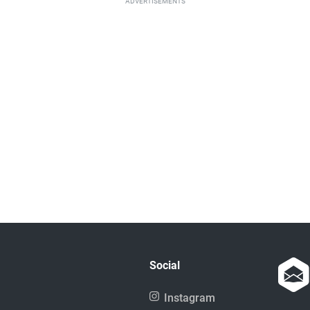
ADVERTISEMENTS
Social
Instagram