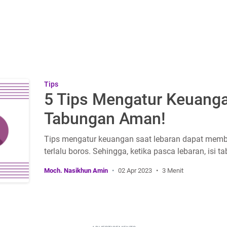
Tips
5 Tips Mengatur Keuanga
Tabungan Aman!
Tips mengatur keuangan saat lebaran dapat memb
terlalu boros. Sehingga, ketika pasca lebaran, isi 
Moch. Nasikhun Amin
02 Apr 2023
3 Menit