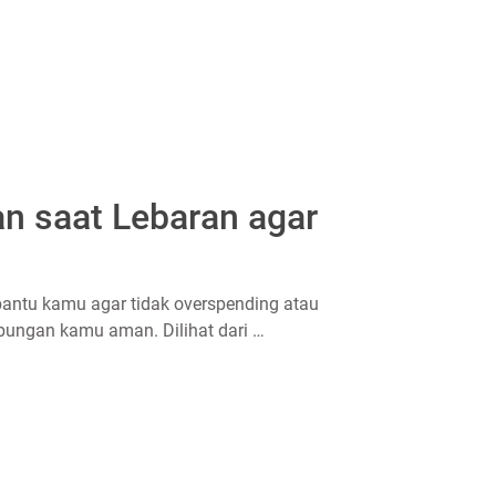
n saat Lebaran agar
antu kamu agar tidak overspending atau
tabungan kamu aman. Dilihat dari …