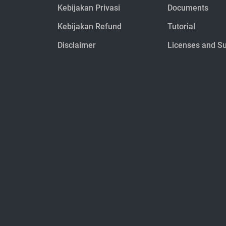
Kebijakan Privasi
Documents
Kebijakan Refund
Tutorial
Disclaimer
Licenses and S