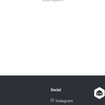
ADVERTISEMENTS
Social
Instagram