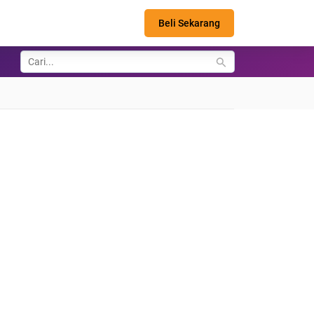
Beli Sekarang