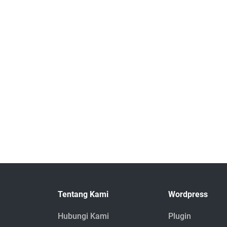
Tentang Kami
Wordpress
Hubungi Kami
Plugin