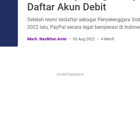
Daftar Akun Debit
Setelah resmi terdaftar sebagai Penyelenggara Sis
2022 lalu, PayPal secara legal beroperasi di Indon
Moch. Nasikhun Amin
05 Aug 2022
4 Menit
ADVERTISEMENTS