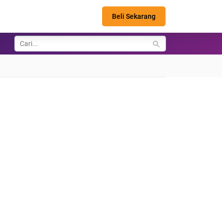
Beli Sekarang