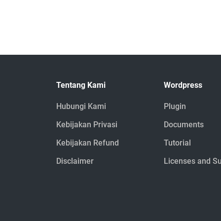
Tentang Kami
Wordpress
Hubungi Kami
Plugin
Kebijakan Privasi
Documents
Kebijakan Refund
Tutorial
Disclaimer
Licenses and S