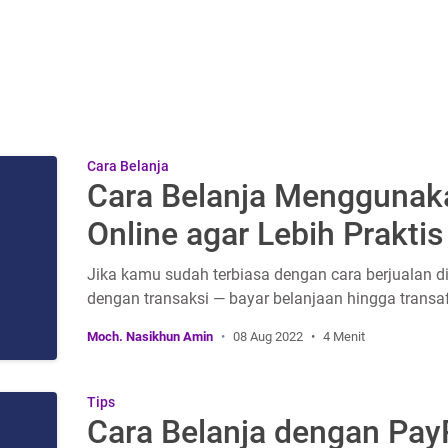
Cara Belanja
Cara Belanja Menggunak
Online agar Lebih Praktis
Jika kamu sudah terbiasa dengan cara berjualan d
dengan transaksi — bayar belanjaan hingga tran
Moch. Nasikhun Amin
08 Aug 2022
4 Menit
Tips
Cara Belanja dengan PayP