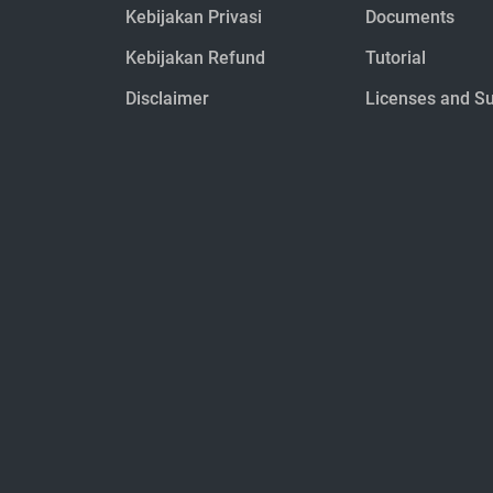
Kebijakan Privasi
Documents
Kebijakan Refund
Tutorial
Disclaimer
Licenses and S