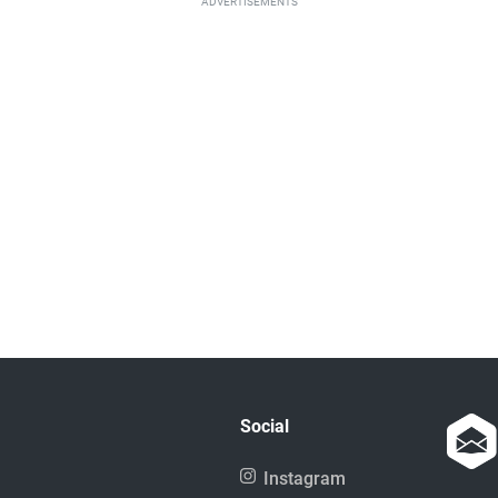
ADVERTISEMENTS
Social
Instagram