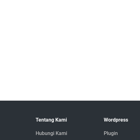
Tentang Kami
Wordpress
Hubungi Kami
Plugin