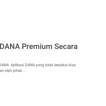
 DANA Premium Secara
ANA. Aplikasi DANA yang tidak terpakai bisa
an oleh pihak …