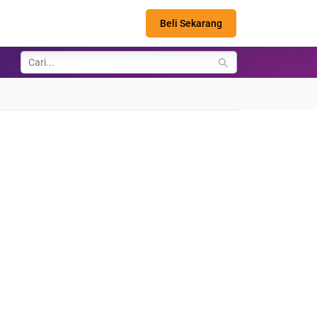
Beli Sekarang