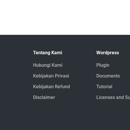
Tentang Kami
Wordpress
Hubungi Kami
Plugin
Kebijakan Privasi
Documents
Kebijakan Refund
Tutorial
Disclaimer
Licenses and S