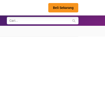
Beli Sekarang