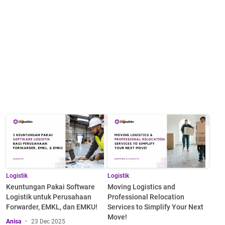
Logistik
Logistik
Keuntungan Pakai Software
Moving Logistics and
Logistik untuk Perusahaan
Professional Relocation
Forwarder, EMKL, dan EMKU!
Services to Simplify Your Next
Move!
Anisa
23 Dec 2025