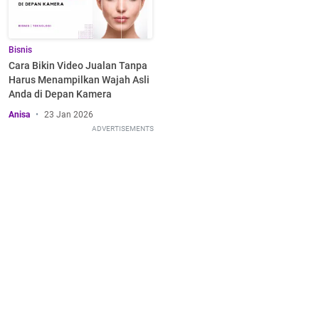
Bisnis
Cara Bikin Video Jualan Tanpa
Harus Menampilkan Wajah Asli
Anda di Depan Kamera
Anisa
23 Jan 2026
ADVERTISEMENTS