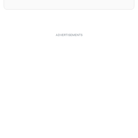
ADVERTISEMENTS