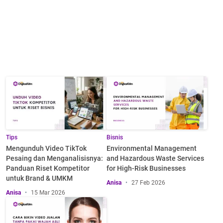
Tips
Bisnis
Mengunduh Video TikTok
Environmental Management
Pesaing dan Menganalisisnya:
and Hazardous Waste Services
Panduan Riset Kompetitor
for High-Risk Businesses
untuk Brand & UMKM
Anisa
27 Feb 2026
Anisa
15 Mar 2026