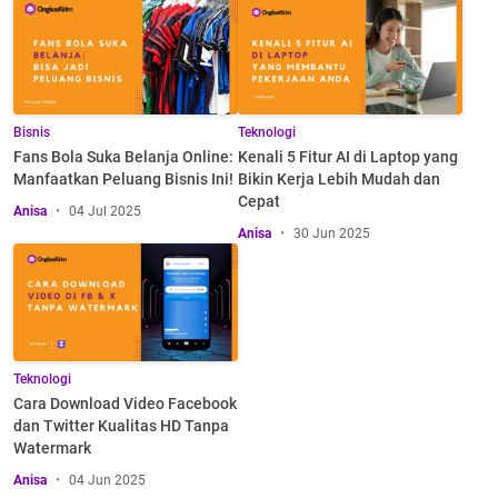
Bisnis
Teknologi
Fans Bola Suka Belanja Online:
Kenali 5 Fitur AI di Laptop yang
Manfaatkan Peluang Bisnis Ini!
Bikin Kerja Lebih Mudah dan
Cepat
Anisa
04 Jul 2025
Anisa
30 Jun 2025
Teknologi
Cara Download Video Facebook
dan Twitter Kualitas HD Tanpa
Watermark
Anisa
04 Jun 2025