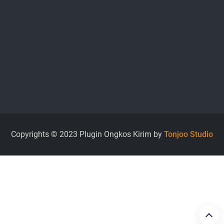
Copyrights © 2023 Plugin Ongkos Kirim by
Tonjoo Studio