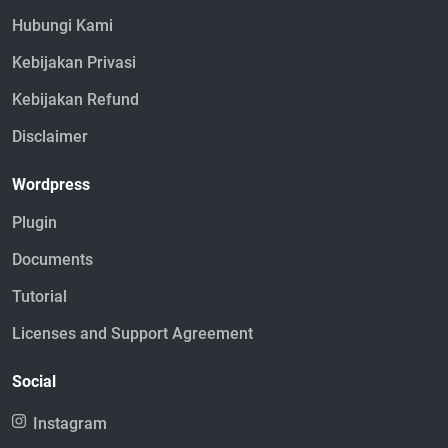
Hubungi Kami
Kebijakan Privasi
Kebijakan Refund
Disclaimer
Wordpress
Plugin
Documents
Tutorial
Licenses and Support Agreement
Social
Instagram