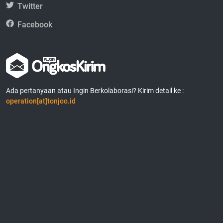
Twitter
Facebook
Ada pertanyaan atau Ingin Berkolaborasi? Kirim detail ke :
operation[at]tonjoo.id