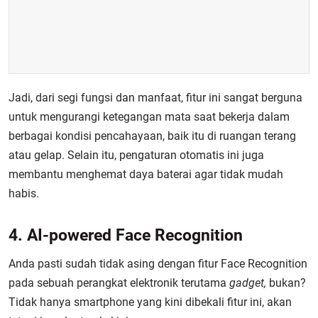
Jadi, dari segi fungsi dan manfaat, fitur ini sangat berguna
untuk mengurangi ketegangan mata saat bekerja dalam
berbagai kondisi pencahayaan, baik itu di ruangan terang
atau gelap. Selain itu, pengaturan otomatis ini juga
membantu menghemat daya baterai agar tidak mudah
habis.
4. AI-powered Face Recognition
Anda pasti sudah tidak asing dengan fitur Face Recognition
pada sebuah perangkat elektronik terutama
gadget,
bukan?
Tidak hanya smartphone yang kini dibekali fitur ini, akan