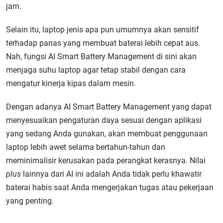
jam.
Selain itu, laptop jenis apa pun umumnya akan sensitif
terhadap panas yang membuat baterai lebih cepat aus.
Nah, fungsi AI Smart Battery Management di sini akan
menjaga suhu laptop agar tetap stabil dengan cara
mengatur kinerja kipas dalam mesin.
Dengan adanya AI Smart Battery Management yang dapat
menyesuaikan pengaturan daya sesuai dengan aplikasi
yang sedang Anda gunakan, akan membuat penggunaan
laptop lebih awet selama bertahun-tahun dan
meminimalisir kerusakan pada perangkat kerasnya. Nilai
plus
lainnya dari AI ini adalah Anda tidak perlu khawatir
baterai habis saat Anda mengerjakan tugas atau pekerjaan
yang penting.