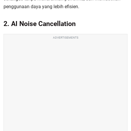
penggunaan daya yang lebih efisien.
2. AI Noise Cancellation
ADVERTISEMENTS