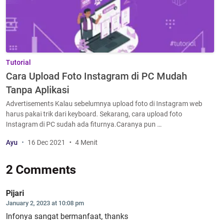
Tutorial
Cara Upload Foto Instagram di PC Mudah
Tanpa Aplikasi
Advertisements Kalau sebelumnya upload foto di Instagram web
harus pakai trik dari keyboard. Sekarang, cara upload foto
Instagram di PC sudah ada fiturnya.Caranya pun …
Ayu
16 Dec 2021
4 Menit
2 Comments
Pijari
January 2, 2023 at 10:08 pm
Infonya sangat bermanfaat, thanks