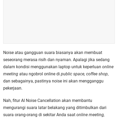
Noise atau gangguan suara biasanya akan membuat
seseorang merasa risih dan nyaman. Apalagi jika sedang
dalam kondisi menggunakan laptop untuk keperluan
online
meeting
atau ngobrol online di
public space, coffee shop
,
dan sebagainya, pastinya noise ini akan mengganggu
pekerjaan.
Nah, fitur AI Noise Cancellation akan membantu
mengurangi suara latar belakang yang ditimbulkan dari
suara orang-orang di sekitar Anda saat
online meeting,