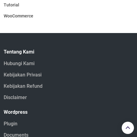
Tutorial
WooCommerce
Tentang Kami
Hubungi Kami
Kebijakan Privasi
Kebijakan Refund
Disclaimer
Wordpress
Plugin
Documents