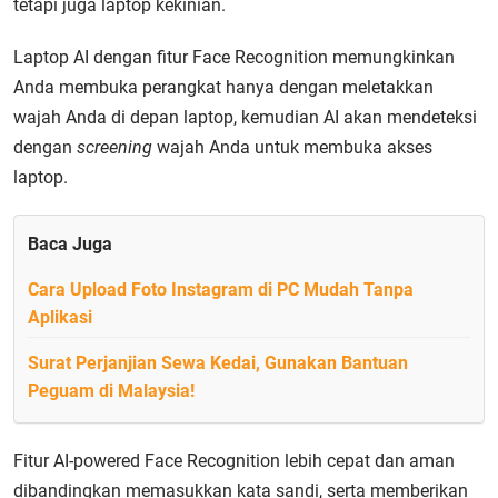
tetapi juga laptop kekinian.
Laptop AI dengan fitur Face Recognition memungkinkan
Anda membuka perangkat hanya dengan meletakkan
wajah Anda di depan laptop, kemudian AI akan mendeteksi
dengan
screening
wajah Anda untuk membuka akses
laptop.
Baca Juga
Cara Upload Foto Instagram di PC Mudah Tanpa
Aplikasi
Surat Perjanjian Sewa Kedai, Gunakan Bantuan
Peguam di Malaysia!
Fitur AI-powered Face Recognition lebih cepat dan aman
dibandingkan memasukkan kata sandi, serta memberikan