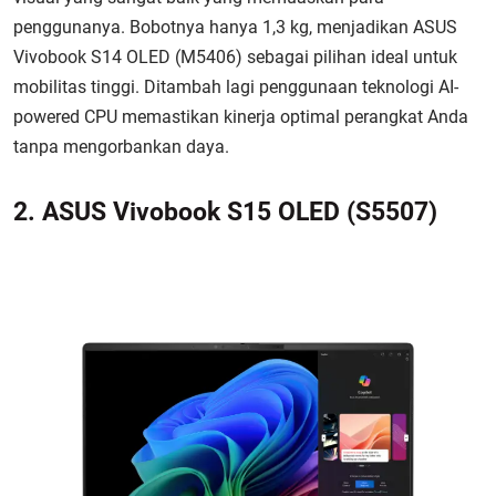
penggunanya. Bobotnya hanya 1,3 kg, menjadikan ASUS
Vivobook S14 OLED (M5406) sebagai pilihan ideal untuk
mobilitas tinggi. Ditambah lagi penggunaan teknologi AI-
powered CPU memastikan kinerja optimal perangkat Anda
tanpa mengorbankan daya.
2. ASUS Vivobook S15 OLED (S5507)