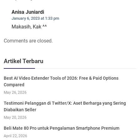
Anisa Juniardi
January 6, 2023 at 1:33 pm
Makasih, Kak ^^
Comments are closed.
Artikel Terbaru
Best AI Video Extender Tools of 2026: Free & Paid Options
Compared
May 26, 2026
Testimoni Pelanggan di Twitter/X: Aset Berharga yang Sering
Diabaikan Seller
May 20, 2026
Beli Mate 80 Pro untuk Pengalaman Smartphone Premium
April 22, 2026