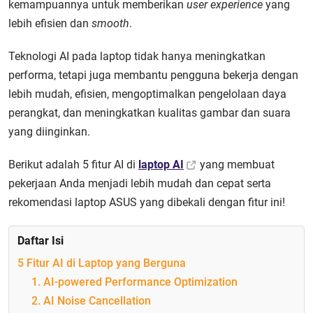
kemampuannya untuk memberikan
user experience
yang
lebih efisien dan
smooth
.
Teknologi AI pada laptop tidak hanya meningkatkan
performa, tetapi juga membantu pengguna bekerja dengan
lebih mudah, efisien, mengoptimalkan pengelolaan daya
perangkat, dan meningkatkan kualitas gambar dan suara
yang diinginkan.
Berikut adalah 5 fitur AI di
laptop AI
yang membuat
pekerjaan Anda menjadi lebih mudah dan cepat serta
rekomendasi laptop ASUS yang dibekali dengan fitur ini!
Daftar Isi
5 Fitur AI di Laptop yang Berguna
1. AI-powered Performance Optimization
2. AI Noise Cancellation