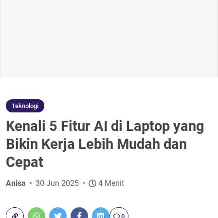
Teknologi
Kenali 5 Fitur AI di Laptop yang
Bikin Kerja Lebih Mudah dan
Cepat
Anisa
30 Jun 2025
4 Menit
0