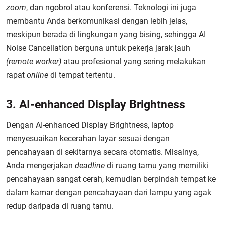
zoom
, dan ngobrol atau konferensi. Teknologi ini juga
membantu Anda berkomunikasi dengan lebih jelas,
meskipun berada di lingkungan yang bising, sehingga AI
Noise Cancellation berguna untuk pekerja jarak jauh
(remote worker)
atau profesional yang sering melakukan
rapat
online
di tempat tertentu.
3. AI-enhanced Display Brightness
Dengan AI-enhanced Display Brightness, laptop
menyesuaikan kecerahan layar sesuai dengan
pencahayaan di sekitarnya secara otomatis. Misalnya,
Anda mengerjakan
deadline
di ruang tamu yang memiliki
pencahayaan sangat cerah, kemudian berpindah tempat ke
dalam kamar dengan pencahayaan dari lampu yang agak
redup daripada di ruang tamu.