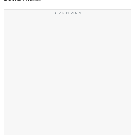
ADVERTISEMENTS