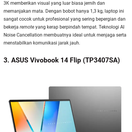
3K memberikan visual yang luar biasa jernih dan
memanjakan mata. Dengan bobot hanya 1,3 kg, laptop ini
sangat cocok untuk profesional yang sering bepergian dan
bekerja
remote
yang kerap berpindah tempat. Teknologi AI
Noise Cancellation membuatnya ideal untuk menjaga serta
menstabilkan komunikasi jarak jauh.
3. ASUS Vivobook 14 Flip (TP3407SA)