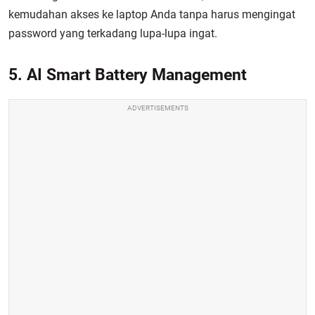
kemudahan akses ke laptop Anda tanpa harus mengingat
password yang terkadang lupa-lupa ingat.
5. AI Smart Battery Management
ADVERTISEMENTS