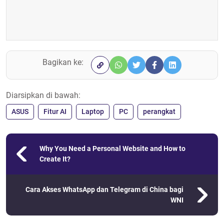
Bagikan ke:
Diarsipkan di bawah:
ASUS
Fitur AI
Laptop
PC
perangkat
Why You Need a Personal Website and How to
Create It?
Cara Akses WhatsApp dan Telegram di China bagi
WNI