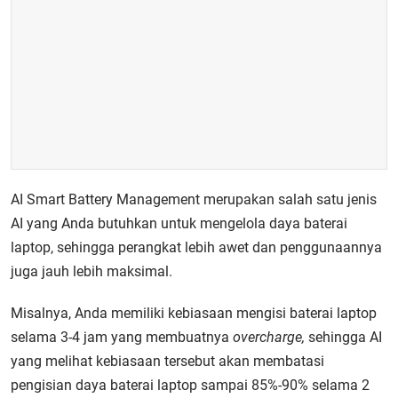
AI Smart Battery Management merupakan salah satu jenis
AI yang Anda butuhkan untuk mengelola daya baterai
laptop, sehingga perangkat lebih awet dan penggunaannya
juga jauh lebih maksimal.
Misalnya, Anda memiliki kebiasaan mengisi baterai laptop
selama 3-4 jam yang membuatnya
overcharge,
sehingga AI
yang melihat kebiasaan tersebut akan membatasi
pengisian daya baterai laptop sampai 85%-90% selama 2