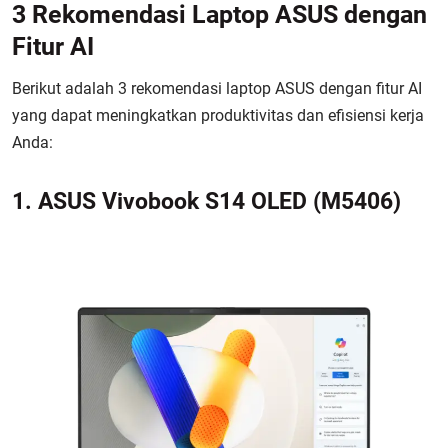
3 Rekomendasi Laptop ASUS dengan
Fitur AI
Berikut adalah 3 rekomendasi laptop ASUS dengan fitur AI
yang dapat meningkatkan produktivitas dan efisiensi kerja
Anda:
1. ASUS Vivobook S14 OLED (M5406)