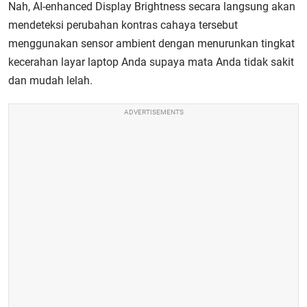
Nah, AI-enhanced Display Brightness secara langsung akan
mendeteksi perubahan kontras cahaya tersebut
menggunakan sensor ambient dengan menurunkan tingkat
kecerahan layar laptop Anda supaya mata Anda tidak sakit
dan mudah lelah.
ADVERTISEMENTS