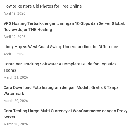
How to Restore Old Photos for Free Online
April 19, 2026
VPS Hosting Terbaik dengan Jaringan 10 Gbps dan Server Global:
Review Jujur THE.Hosting
April 13, 2026
Lindy Hop vs West Coast Swing: Understanding the Difference
April 10, 2026
Container Tracking Software: A Complete Guide for Logistics
Teams
March 21, 2026
Cara Download Foto Instagram dengan Mudah, Gratis & Tanpa
Watermark
March 20, 2026
Cara Testing Harga Multi Currency di WooCommerce dengan Proxy
Server
March 20, 2026