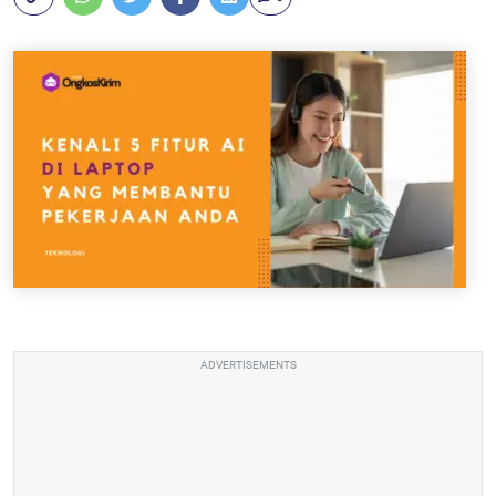
ADVERTISEMENTS