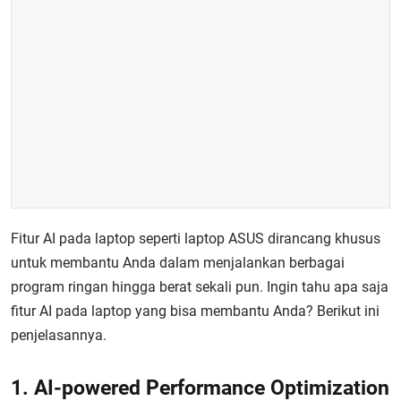
Fitur AI pada laptop seperti laptop ASUS dirancang khusus
untuk membantu Anda dalam menjalankan berbagai
program ringan hingga berat sekali pun. Ingin tahu apa saja
fitur AI pada laptop yang bisa membantu Anda? Berikut ini
penjelasannya.
1. AI-powered Performance Optimization