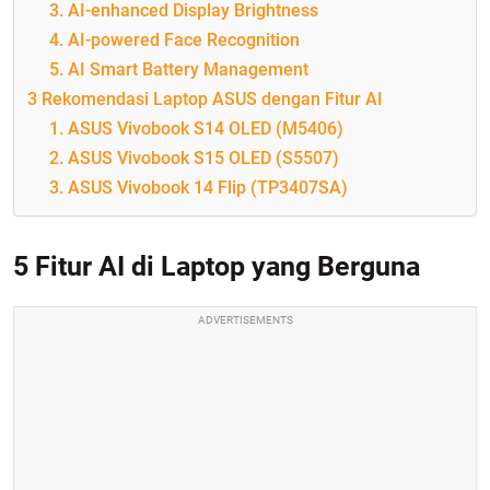
3. AI-enhanced Display Brightness
4. AI-powered Face Recognition
5. AI Smart Battery Management
3 Rekomendasi Laptop ASUS dengan Fitur AI
1. ASUS Vivobook S14 OLED (M5406)
2. ASUS Vivobook S15 OLED (S5507)
3. ASUS Vivobook 14 Flip (TP3407SA)
5 Fitur AI di Laptop yang Berguna
ADVERTISEMENTS