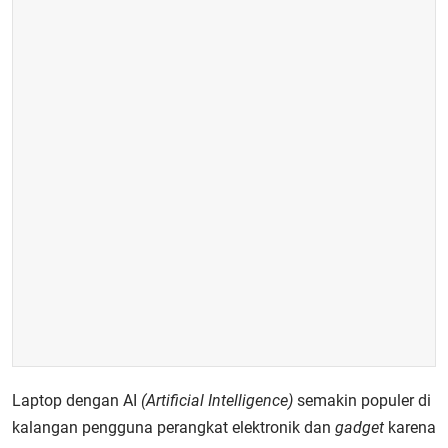
Laptop dengan AI
(Artificial Intelligence)
semakin populer di
kalangan pengguna perangkat elektronik dan
gadget
karena