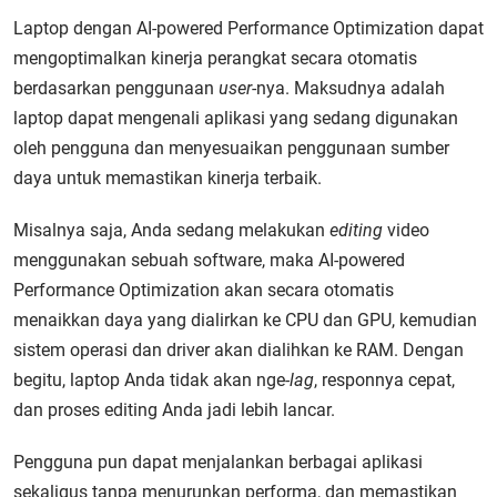
Laptop dengan AI-powered Performance Optimization dapat
mengoptimalkan kinerja perangkat secara otomatis
berdasarkan penggunaan
user
-nya. Maksudnya adalah
laptop dapat mengenali aplikasi yang sedang digunakan
oleh pengguna dan menyesuaikan penggunaan sumber
daya untuk memastikan kinerja terbaik.
Misalnya saja, Anda sedang melakukan
editing
video
menggunakan sebuah software, maka AI-powered
Performance Optimization akan secara otomatis
menaikkan daya yang dialirkan ke CPU dan GPU, kemudian
sistem operasi dan driver akan dialihkan ke RAM. Dengan
begitu, laptop Anda tidak akan nge
-lag
, responnya cepat,
dan proses editing Anda jadi lebih lancar.
Pengguna pun dapat menjalankan berbagai aplikasi
sekaligus tanpa menurunkan performa, dan memastikan