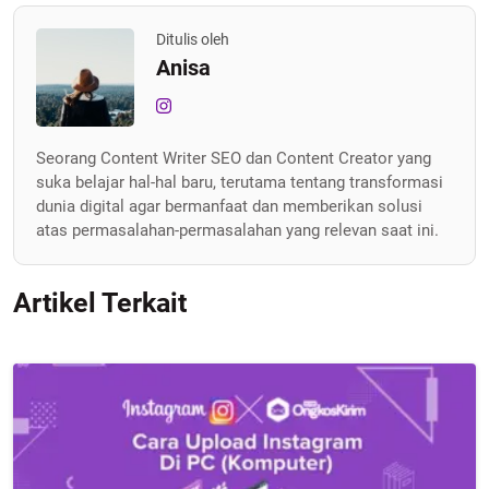
Ditulis oleh
Anisa
Seorang Content Writer SEO dan Content Creator yang
suka belajar hal-hal baru, terutama tentang transformasi
dunia digital agar bermanfaat dan memberikan solusi
atas permasalahan-permasalahan yang relevan saat ini.
Artikel Terkait