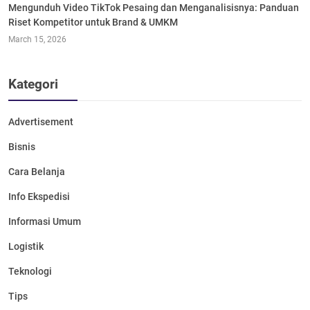
Mengunduh Video TikTok Pesaing dan Menganalisisnya: Panduan
Riset Kompetitor untuk Brand & UMKM
March 15, 2026
Kategori
Advertisement
Bisnis
Cara Belanja
Info Ekspedisi
Informasi Umum
Logistik
Teknologi
Tips