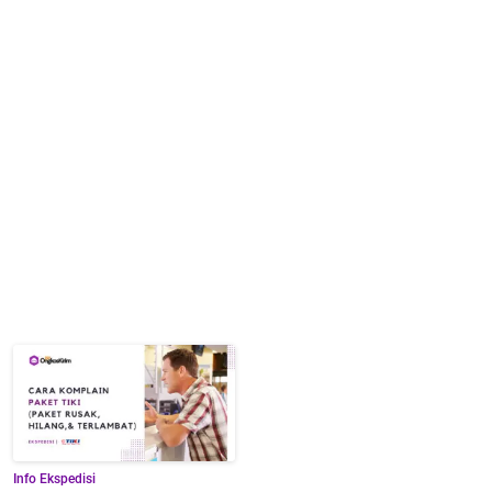
Info Ekspedisi