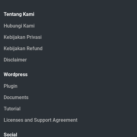
Tentang Kami
Hubungi Kami
Kebijakan Privasi
Kebijakan Refund
Disclaimer
Wordpress
Plugin
Documents
Tutorial
Licenses and Support Agreement
Social