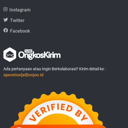
Instagram
Twitter
Facebook
Ada pertanyaan atau Ingin Berkolaborasi? Kirim detail ke :
operation[at]tonjoo.id