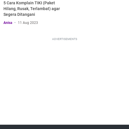
5 Cara Komplain TIKI (Paket
Hilang, Rusak, Terlambat) agar
Segera Ditangani
Anisa
11 Aug 2023
ADVERTISEMENTS