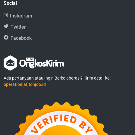
Social
Instagram
Twitter
Facebook
Ada pertanyaan atau Ingin Berkolaborasi? Kirim detail ke :
operation[at]tonjoo.id