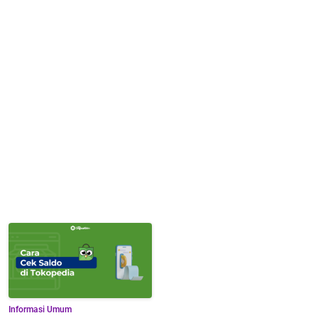
Informasi Umum