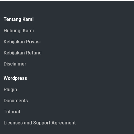
Tentang Kami
Hubungi Kami
Kebijakan Privasi
Kebijakan Refund
Disclaimer
Wordpress
Plugin
Documents
Tutorial
Licenses and Support Agreement