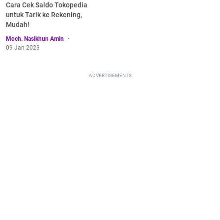
Cara Cek Saldo Tokopedia
untuk Tarik ke Rekening,
Mudah!
Moch. Nasikhun Amin
09 Jan 2023
ADVERTISEMENTS