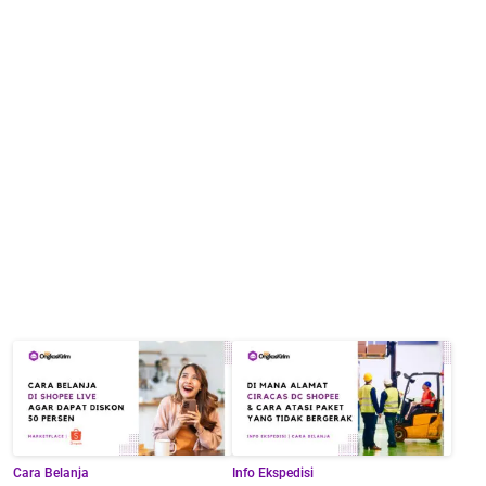
Cara Belanja
Info Ekspedisi