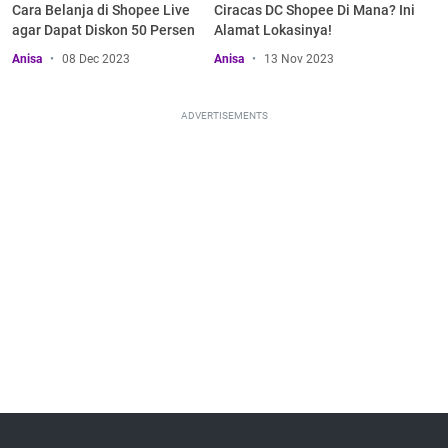
Cara Belanja di Shopee Live
Ciracas DC Shopee Di Mana? Ini
agar Dapat Diskon 50 Persen
Alamat Lokasinya!
Anisa
08 Dec 2023
Anisa
13 Nov 2023
ADVERTISEMENTS