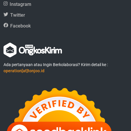
Instagram
Twitter
Facebook
Ada pertanyaan atau Ingin Berkolaborasi? Kirim detail ke :
operation[at]tonjoo.id