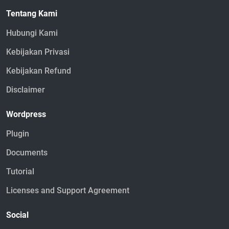
Tentang Kami
Hubungi Kami
Kebijakan Privasi
Kebijakan Refund
Disclaimer
Wordpress
Plugin
Documents
Tutorial
Licenses and Support Agreement
Social