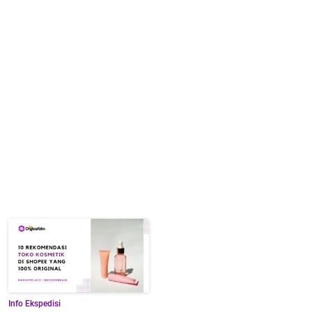
Info Ekspedisi