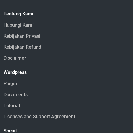
Tentang Kami
Hubungi Kami
Kebijakan Privasi
Kebijakan Refund
Disclaimer
Wordpress
Plugin
Documents
Tutorial
Licenses and Support Agreement
Social