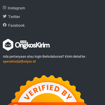
Instagram
Twitter
Facebook
Ada pertanyaan atau Ingin Berkolaborasi? Kirim detail ke :
operation[at]tonjoo.id