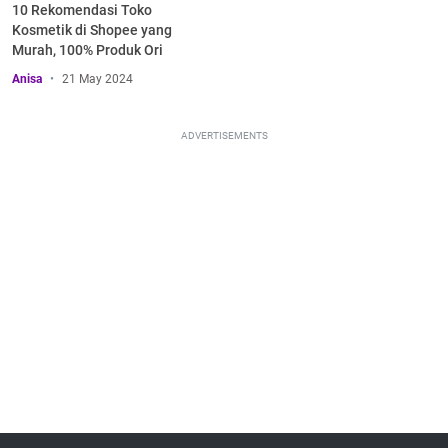
10 Rekomendasi Toko
Kosmetik di Shopee yang
Murah, 100% Produk Ori
Anisa
21 May 2024
ADVERTISEMENTS