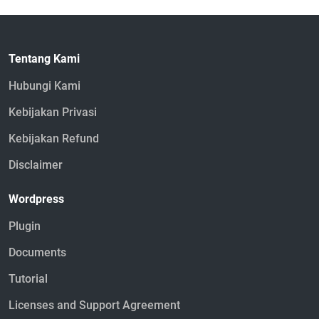
Tentang Kami
Hubungi Kami
Kebijakan Privasi
Kebijakan Refund
Disclaimer
Wordpress
Plugin
Documents
Tutorial
Licenses and Support Agreement