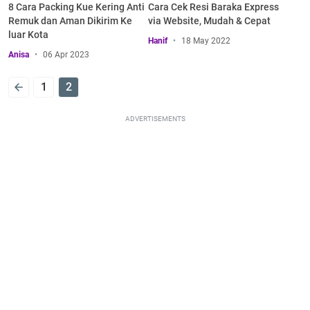
8 Cara Packing Kue Kering Anti
Cara Cek Resi Baraka Express
Remuk dan Aman Dikirim Ke
via Website, Mudah & Cepat
luar Kota
Hanif
18 May 2022
Anisa
06 Apr 2023
1
2
ADVERTISEMENTS