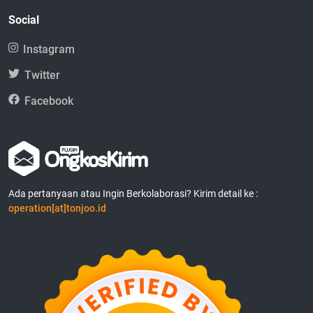
Social
Instagram
Twitter
Facebook
Ada pertanyaan atau Ingin Berkolaborasi? Kirim detail ke :
operation[at]tonjoo.id