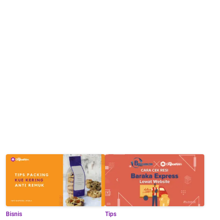
Bisnis
Tips