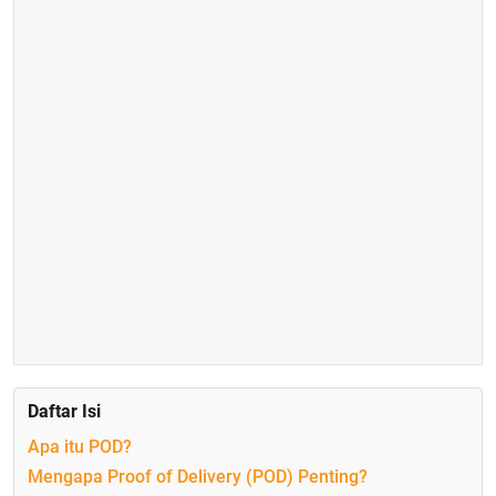
Daftar Isi
Apa itu POD?
Mengapa Proof of Delivery (POD) Penting?