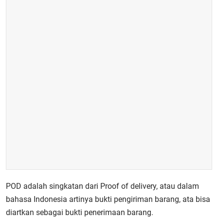
POD adalah singkatan dari Proof of delivery, atau dalam
bahasa Indonesia artinya bukti pengiriman barang, ata bisa
diartkan sebagai bukti penerimaan barang.