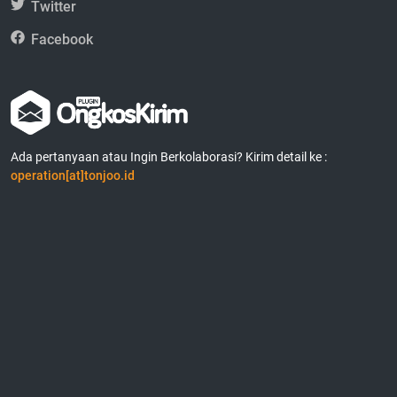
Twitter
Facebook
Ada pertanyaan atau Ingin Berkolaborasi? Kirim detail ke :
operation[at]tonjoo.id