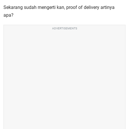
Sekarang sudah mengerti kan, proof of delivery artinya
apa?
ADVERTISEMENTS