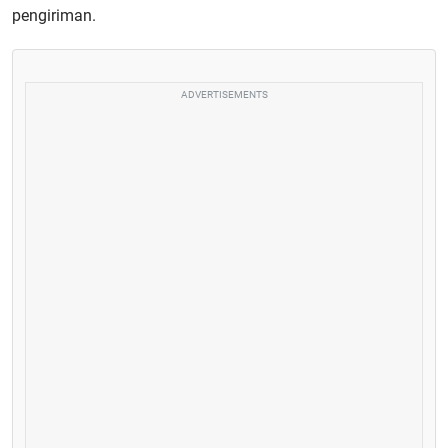
pengiriman.
ADVERTISEMENTS