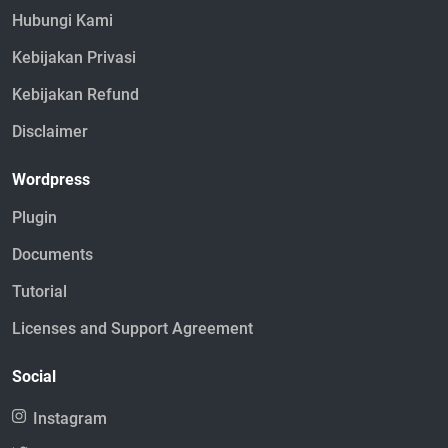
Hubungi Kami
Kebijakan Privasi
Kebijakan Refund
Disclaimer
Wordpress
Plugin
Documents
Tutorial
Licenses and Support Agreement
Social
Instagram