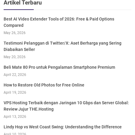
Artikel Terbaru
Best AI Video Extender Tools of 2026: Free & Paid Options
Compared
May 26, 2026
Testimoni Pelanggan di Twitter/X: Aset Berharga yang Sering
Diabaikan Seller
May 20, 2026
Beli Mate 80 Pro untuk Pengalaman Smartphone Premium
April 22, 2026
How to Restore Old Photos for Free Online
April 19, 2026
VPS Hosting Terbaik dengan Jaringan 10 Gbps dan Server Global:
Review Jujur THE.Hosting
April 13, 2026
Lindy Hop vs West Coast Swing: Understanding the Difference
April 10, 2026