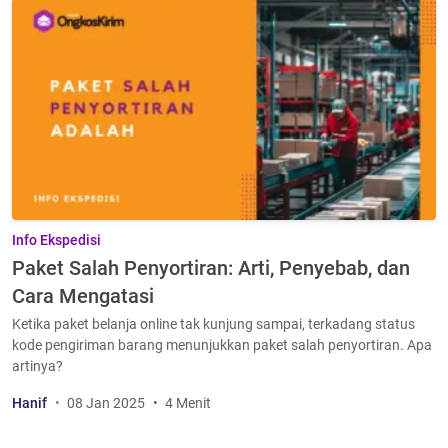
Info Ekspedisi
Paket Salah Penyortiran: Arti, Penyebab, dan
Cara Mengatasi
Ketika paket belanja online tak kunjung sampai, terkadang status
kode pengiriman barang menunjukkan paket salah penyortiran. Apa
artinya?
Hanif
08 Jan 2025
4 Menit