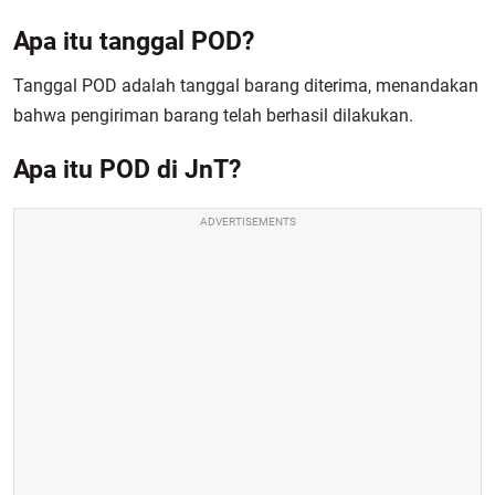
Apa itu tanggal POD?
Tanggal POD adalah tanggal barang diterima, menandakan
bahwa pengiriman barang telah berhasil dilakukan.
Apa itu POD di JnT?
ADVERTISEMENTS