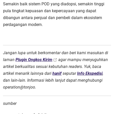
Semakin baik sistem POD yang diadopsi, semakin tinggi
pula tingkat kepuasan dan kepercayaan yang dapat
dibangun antara penjual dan pembeli dalam ekosistem
perdagangan modern.
Jangan lupa untuk berkomentar dan beri kami masukan di
laman
Plugin Ongkos Kirim
agar mampu menyuguhkan
artikel berkualitas sesuai kebutuhan readers. Yuk, baca
artikel menarik lainnya dari
hanif
seputar
Info Ekspedisi
,
dan lain-lain. Informasi lebih lanjut dapat menghubungi
operation@tonjoo.
sumber