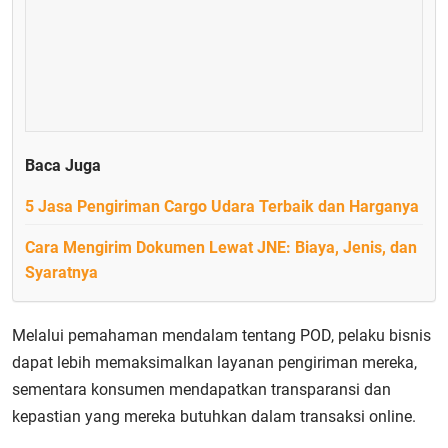
Baca Juga
5 Jasa Pengiriman Cargo Udara Terbaik dan Harganya
Cara Mengirim Dokumen Lewat JNE: Biaya, Jenis, dan
Syaratnya
Melalui pemahaman mendalam tentang POD, pelaku bisnis
dapat lebih memaksimalkan layanan pengiriman mereka,
sementara konsumen mendapatkan transparansi dan
kepastian yang mereka butuhkan dalam transaksi online.