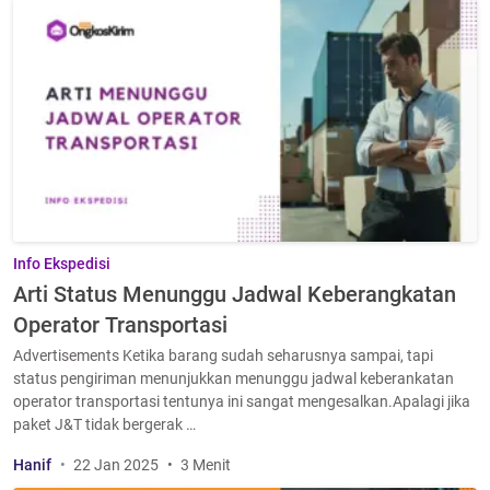
Info Ekspedisi
Arti Status Menunggu Jadwal Keberangkatan
Operator Transportasi
Advertisements Ketika barang sudah seharusnya sampai, tapi
status pengiriman menunjukkan menunggu jadwal keberankatan
operator transportasi tentunya ini sangat mengesalkan.Apalagi jika
paket J&T tidak bergerak …
Hanif
22 Jan 2025
3 Menit