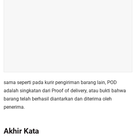
sama seperti pada kurir pengiriman barang lain, POD
adalah singkatan dari Proof of delivery, atau bukti bahwa
barang telah berhasil diantarkan dan diterima oleh
penerima.
Akhir Kata