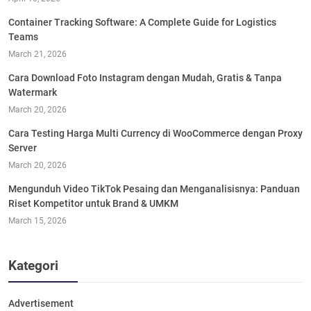
Container Tracking Software: A Complete Guide for Logistics
Teams
March 21, 2026
Cara Download Foto Instagram dengan Mudah, Gratis & Tanpa
Watermark
March 20, 2026
Cara Testing Harga Multi Currency di WooCommerce dengan Proxy
Server
March 20, 2026
Mengunduh Video TikTok Pesaing dan Menganalisisnya: Panduan
Riset Kompetitor untuk Brand & UMKM
March 15, 2026
Kategori
Advertisement