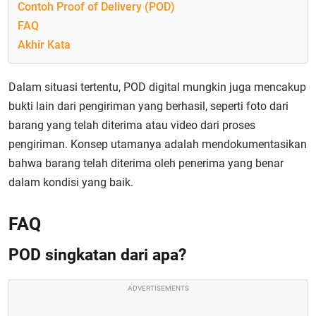
Contoh Proof of Delivery (POD)
FAQ
Akhir Kata
Dalam situasi tertentu, POD digital mungkin juga mencakup
bukti lain dari pengiriman yang berhasil, seperti foto dari
barang yang telah diterima atau video dari proses
pengiriman. Konsep utamanya adalah mendokumentasikan
bahwa barang telah diterima oleh penerima yang benar
dalam kondisi yang baik.
FAQ
POD singkatan dari apa?
ADVERTISEMENTS