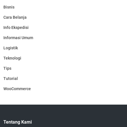
Bisnis
Cara Belanja
Info Ekspedisi
Informasi Umum
Logistik
Teknologi
Tips
Tutorial
WooCommerce
Tentang Kami