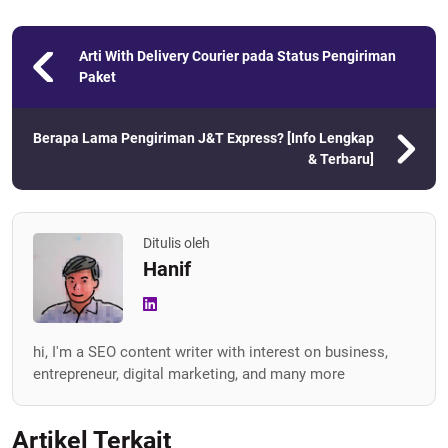
Arti With Delivery Courier pada Status Pengiriman
Paket
Berapa Lama Pengiriman J&T Express? [Info Lengkap
& Terbaru]
Ditulis oleh
Hanif
hi, I'm a SEO content writer with interest on business,
entrepreneur, digital marketing, and many more
Artikel Terkait