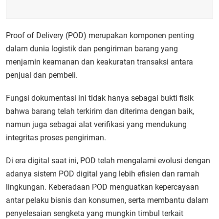
Proof of Delivery (POD) merupakan komponen penting
dalam dunia logistik dan pengiriman barang yang
menjamin keamanan dan keakuratan transaksi antara
penjual dan pembeli.
Fungsi dokumentasi ini tidak hanya sebagai bukti fisik
bahwa barang telah terkirim dan diterima dengan baik,
namun juga sebagai alat verifikasi yang mendukung
integritas proses pengiriman.
Di era digital saat ini, POD telah mengalami evolusi dengan
adanya sistem POD digital yang lebih efisien dan ramah
lingkungan. Keberadaan POD menguatkan kepercayaan
antar pelaku bisnis dan konsumen, serta membantu dalam
penyelesaian sengketa yang mungkin timbul terkait