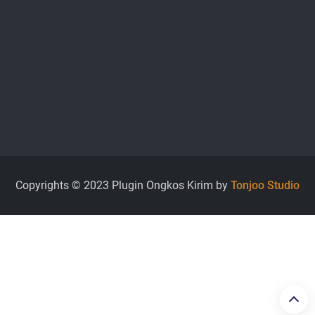
Copyrights © 2023 Plugin Ongkos Kirim by
Tonjoo Studio