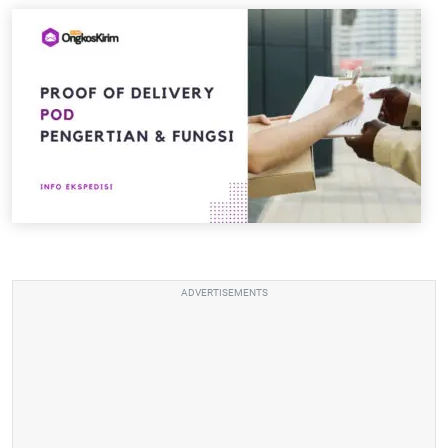
ADVERTISEMENTS