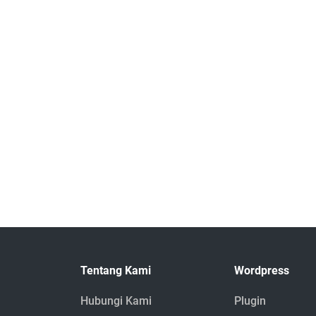
Tentang Kami
Wordpress
Hubungi Kami
Plugin