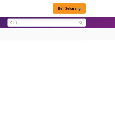
Beli Sekarang