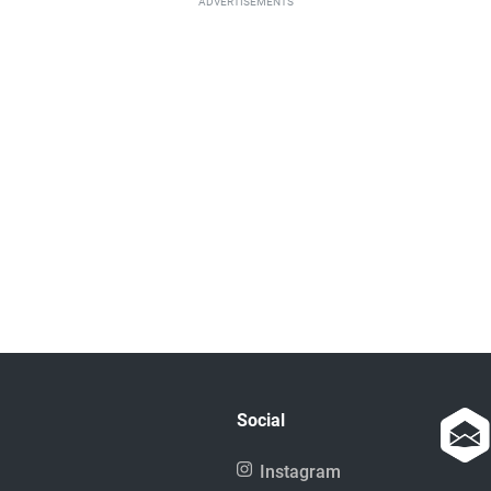
ADVERTISEMENTS
Social
Instagram