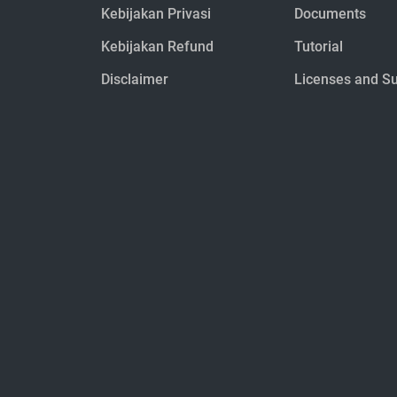
Kebijakan Privasi
Documents
Kebijakan Refund
Tutorial
Disclaimer
Licenses and S