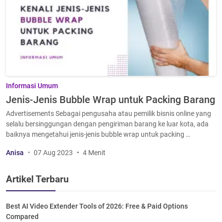
Informasi Umum
Jenis-Jenis Bubble Wrap untuk Packing Barang
Advertisements Sebagai pengusaha atau pemilik bisnis online yang
selalu bersinggungan dengan pengiriman barang ke luar kota, ada
baiknya mengetahui jenis-jenis bubble wrap untuk packing …
Anisa
07 Aug 2023
4 Menit
Artikel Terbaru
Best AI Video Extender Tools of 2026: Free & Paid Options
Compared