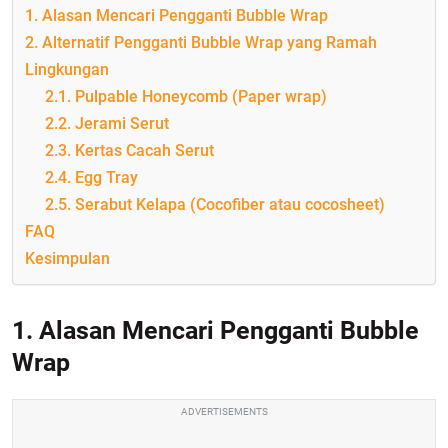
1. Alasan Mencari Pengganti Bubble Wrap
2. Alternatif Pengganti Bubble Wrap yang Ramah
Lingkungan
2.1. Pulpable Honeycomb (Paper wrap)
2.2. Jerami Serut
2.3. Kertas Cacah Serut
2.4. Egg Tray
2.5. Serabut Kelapa (Cocofiber atau cocosheet)
FAQ
Kesimpulan
1. Alasan Mencari Pengganti Bubble
Wrap
ADVERTISEMENTS