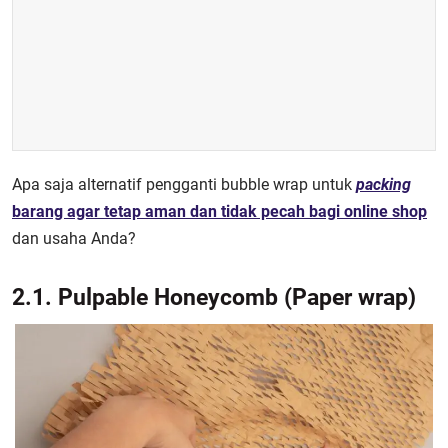
Apa saja alternatif pengganti bubble wrap untuk
packing
barang agar tetap aman dan tidak pecah bagi online shop
dan usaha Anda?
2.1. Pulpable Honeycomb (Paper wrap)