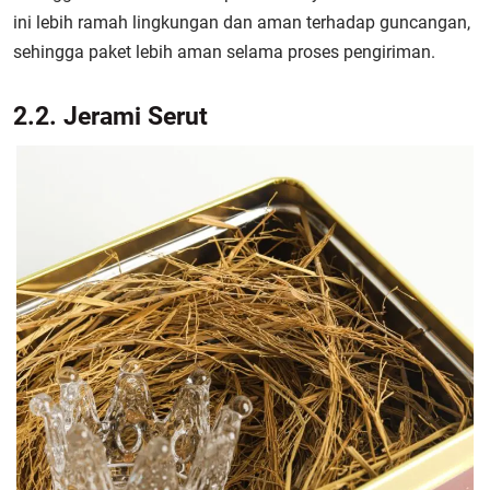
ini lebih ramah lingkungan dan aman terhadap guncangan,
sehingga paket lebih aman selama proses pengiriman.
2.2. Jerami Serut