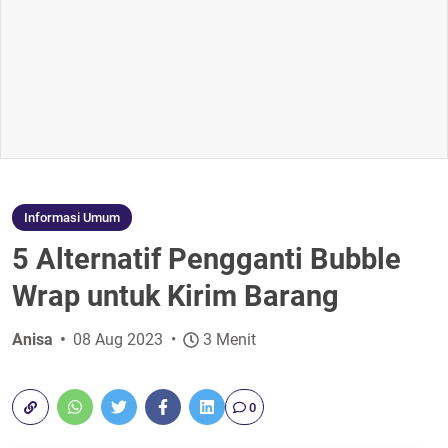
Informasi Umum
5 Alternatif Pengganti Bubble
Wrap untuk Kirim Barang
Anisa
08 Aug 2023
3 Menit
0