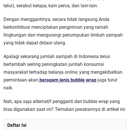
telur), serabut kelapa, kain perca, dan lain-lain.
Dengan menggantinya, secara tidak langsung Anda
berkontribusi menciptakan pengiriman yang ramah
lingkungan dan mengurangi penumpukan limbah sampah
yang tidak dapat didaur ulang.
Apalagi sekarang jumlah sampah di Indonesia terus
bertambah seiring peningkatan jumlah konsumsi
masyarakat terhadap belanja
online
, yang mengakibatkan
permintaan akan
beragam jenis bubble wrap
juga turut
naik.
Nah, apa saja alternatif pengganti dari bubble wrap yang
bisa digunakan saat ini? Temukan jawabannya di artikel ini.
Daftar Isi