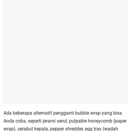
Ada beberapa alternatif pengganti bubble wrap yang bisa
Anda coba, seperti jerami serut, pulpable honeycomb (paper
wrap), serabut kepala, pepper shredder, egg tray (wadah