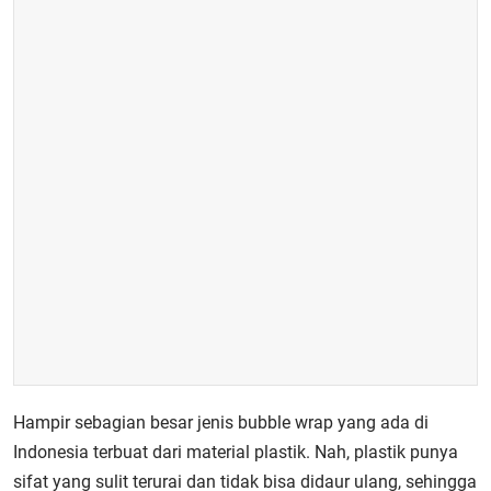
Hampir sebagian besar jenis bubble wrap yang ada di
Indonesia terbuat dari material plastik. Nah, plastik punya
sifat yang sulit terurai dan tidak bisa didaur ulang, sehingga