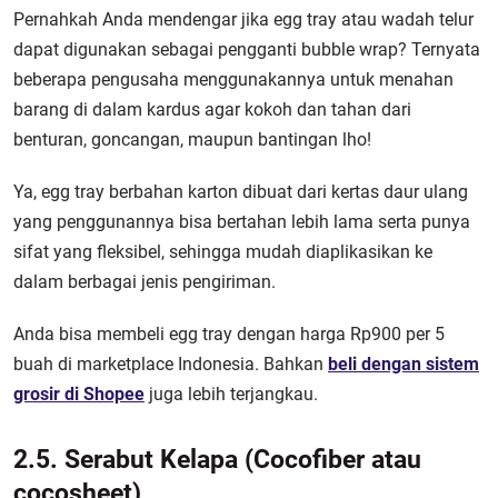
Pernahkah Anda mendengar jika egg tray atau wadah telur
dapat digunakan sebagai pengganti bubble wrap? Ternyata
beberapa pengusaha menggunakannya untuk menahan
barang di dalam kardus agar kokoh dan tahan dari
benturan, goncangan, maupun bantingan lho!
Ya, egg tray berbahan karton dibuat dari kertas daur ulang
yang penggunannya bisa bertahan lebih lama serta punya
sifat yang fleksibel, sehingga mudah diaplikasikan ke
dalam berbagai jenis pengiriman.
Anda bisa membeli egg tray dengan harga Rp900 per 5
buah di marketplace Indonesia. Bahkan
beli dengan sistem
grosir di Shopee
juga lebih terjangkau.
2.5. Serabut Kelapa (Cocofiber atau
cocosheet)