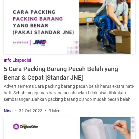
Info Ekspedisi
5 Cara Packing Barang Pecah Belah yang
Benar & Cepat [Standar JNE]
Advertisements Cara packing barang pecah belah harus ekstra hati-
hati. Sebab mengemas barang pecah belah tidak bisa dilakukan
sembarangan.Bahkan packing barang olshop mudah pecah belah …
Nisa
31 Oct 2023
3 Menit