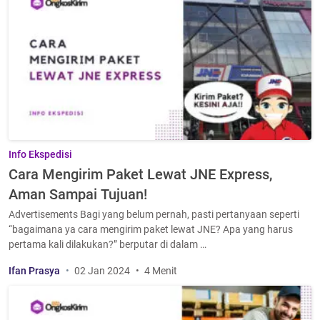
Info Ekspedisi
Cara Mengirim Paket Lewat JNE Express,
Aman Sampai Tujuan!
Advertisements Bagi yang belum pernah, pasti pertanyaan seperti
“bagaimana ya cara mengirim paket lewat JNE? Apa yang harus
pertama kali dilakukan?” berputar di dalam …
Ifan Prasya
02 Jan 2024
4 Menit