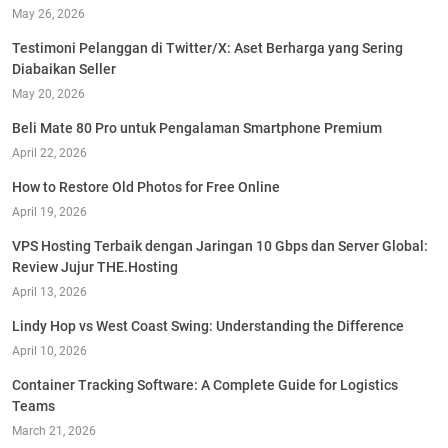
May 26, 2026
Testimoni Pelanggan di Twitter/X: Aset Berharga yang Sering
Diabaikan Seller
May 20, 2026
Beli Mate 80 Pro untuk Pengalaman Smartphone Premium
April 22, 2026
How to Restore Old Photos for Free Online
April 19, 2026
VPS Hosting Terbaik dengan Jaringan 10 Gbps dan Server Global:
Review Jujur THE.Hosting
April 13, 2026
Lindy Hop vs West Coast Swing: Understanding the Difference
April 10, 2026
Container Tracking Software: A Complete Guide for Logistics
Teams
March 21, 2026