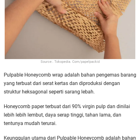
Source:. Tokopedia. Com/papelpackid
Pulpable Honeycomb wrap adalah bahan pengemas barang
yang terbuat dari serat kertas dan diproduksi dengan
struktur heksagonal seperti sarang lebah.
Honeycomb paper terbuat dari 90% virgin pulp dan dinilai
lebih lebih lembut, daya serap tinggi, tahan lama, dan
tentunya mudah terurai.
Keunggulan utama dari Pulpable Honeycomb adalah bahan