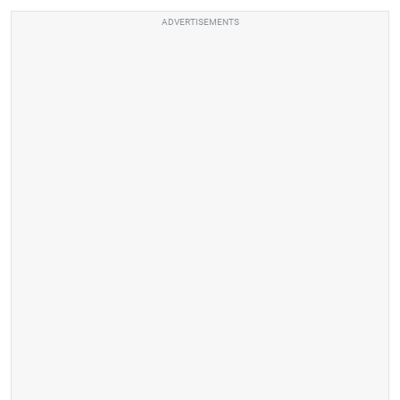
ADVERTISEMENTS