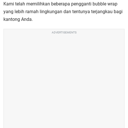
Kami telah memilihkan beberapa pengganti bubble wrap
yang lebih ramah lingkungan dan tentunya terjangkau bagi
kantong Anda.
ADVERTISEMENTS