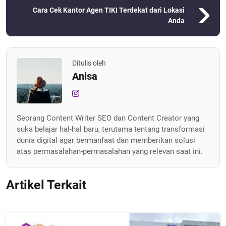
Cara Cek Kantor Agen TIKI Terdekat dari Lokasi
Anda
Ditulis oleh
Anisa
Seorang Content Writer SEO dan Content Creator yang
suka belajar hal-hal baru, terutama tentang transformasi
dunia digital agar bermanfaat dan memberikan solusi
atas permasalahan-permasalahan yang relevan saat ini.
Artikel Terkait