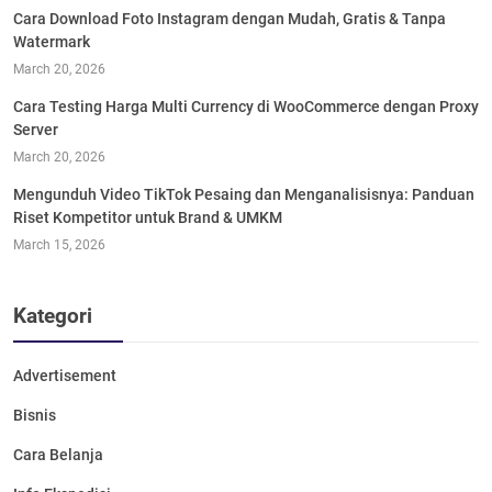
Cara Download Foto Instagram dengan Mudah, Gratis & Tanpa
Watermark
March 20, 2026
Cara Testing Harga Multi Currency di WooCommerce dengan Proxy
Server
March 20, 2026
Mengunduh Video TikTok Pesaing dan Menganalisisnya: Panduan
Riset Kompetitor untuk Brand & UMKM
March 15, 2026
Kategori
Advertisement
Bisnis
Cara Belanja