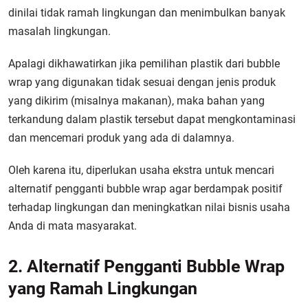
dinilai tidak ramah lingkungan dan menimbulkan banyak
masalah lingkungan.
Apalagi dikhawatirkan jika pemilihan plastik dari bubble
wrap yang digunakan tidak sesuai dengan jenis produk
yang dikirim (misalnya makanan), maka bahan yang
terkandung dalam plastik tersebut dapat mengkontaminasi
dan mencemari produk yang ada di dalamnya.
Oleh karena itu, diperlukan usaha ekstra untuk mencari
alternatif pengganti bubble wrap agar berdampak positif
terhadap lingkungan dan meningkatkan nilai bisnis usaha
Anda di mata masyarakat.
2. Alternatif Pengganti Bubble Wrap
yang Ramah Lingkungan