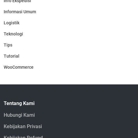
Info Ekspedisi
Informasi Umum
Logistik
Teknologi
Tips
Tutorial
WooCommerce
Tentang Kami
Hubungi Kami
Kebijakan Privasi
Kebijakan Refund