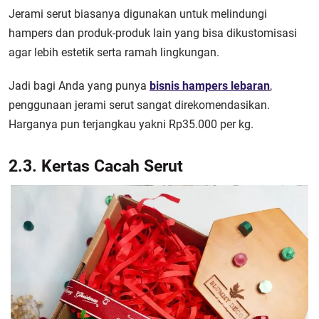
Jerami serut biasanya digunakan untuk melindungi
hampers dan produk-produk lain yang bisa dikustomisasi
agar lebih estetik serta ramah lingkungan.
Jadi bagi Anda yang punya
bisnis hampers lebaran
,
penggunaan jerami serut sangat direkomendasikan.
Harganya pun terjangkau yakni Rp35.000 per kg.
2.3. Kertas Cacah Serut