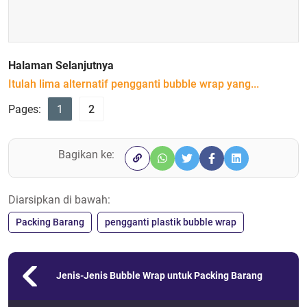
Halaman Selanjutnya
Itulah lima alternatif pengganti bubble wrap yang...
Pages:
1
2
Bagikan ke:
Diarsipkan di bawah:
Packing Barang
pengganti plastik bubble wrap
Jenis-Jenis Bubble Wrap untuk Packing Barang