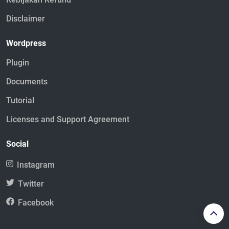
Disclaimer
Wordpress
Plugin
Documents
Tutorial
Licenses and Support Agreement
Social
Instagram
Twitter
Facebook