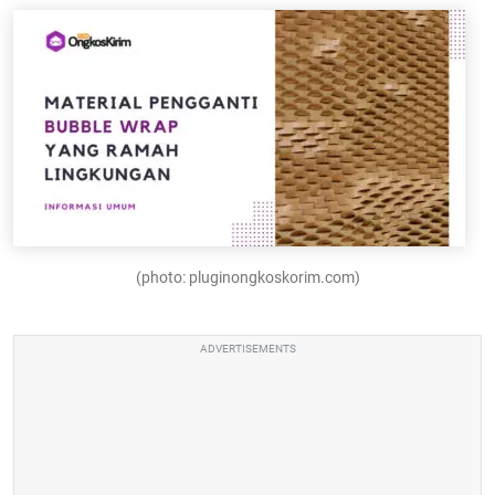
(photo: pluginongkoskorim.com)
ADVERTISEMENTS