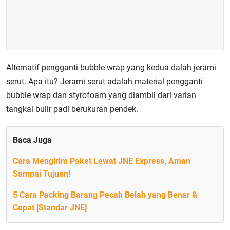
Alternatif pengganti bubble wrap yang kedua dalah jerami
serut. Apa itu? Jerami serut adalah material pengganti
bubble wrap dan styrofoam yang diambil dari varian
tangkai bulir padi berukuran pendek.
Baca Juga
Cara Mengirim Paket Lewat JNE Express, Aman
Sampai Tujuan!
5 Cara Packing Barang Pecah Belah yang Benar &
Cepat [Standar JNE]