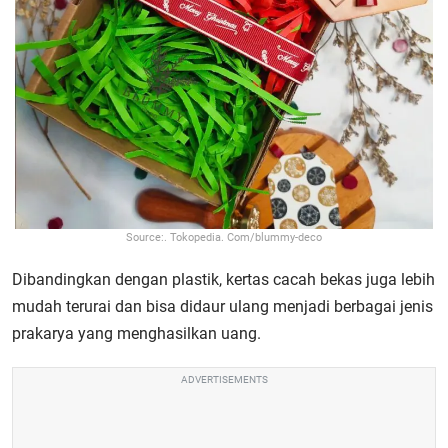
Source:. Tokopedia. Com/blummy-deco
Dibandingkan dengan plastik, kertas cacah bekas juga lebih
mudah terurai dan bisa didaur ulang menjadi berbagai jenis
prakarya yang menghasilkan uang.
ADVERTISEMENTS