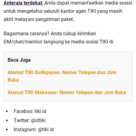
Anteraja terdekat
, Anda dapat memanfaatkan media sosial
untuk mengetahui seluruh kantor agen TIKI yang masih
aktif melayani pengiriman paket.
Bagaimana caranya? Anda cukup kirimkan
DM/chat/
mention
langsung ke media sosial TIKI di:
Baca Juga
Alamat TIKI Balikpapan: Nomor Telepon dan Jam
Buka
Alamat TIKI Makassar: Nomor Telepon dan Jam Buka
Faceboo: tiki.id
Twitter: @idtiki
Instagram: @tiki.id