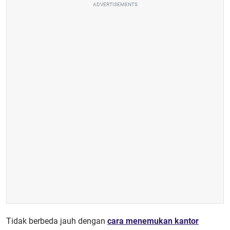
ADVERTISEMENTS
Tidak berbeda jauh dengan
cara menemukan kantor