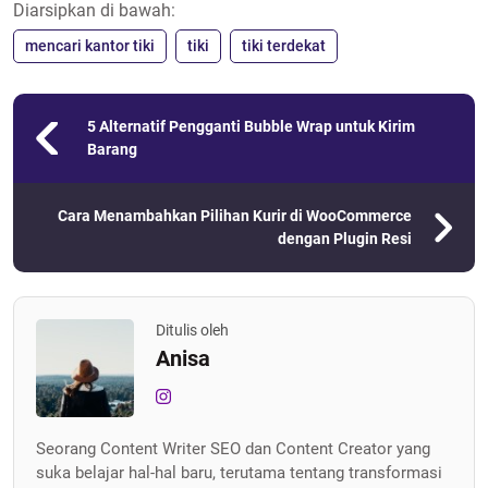
Diarsipkan di bawah:
mencari kantor tiki
tiki
tiki terdekat
5 Alternatif Pengganti Bubble Wrap untuk Kirim
Barang
Cara Menambahkan Pilihan Kurir di WooCommerce
dengan Plugin Resi
Ditulis oleh
Anisa
Seorang Content Writer SEO dan Content Creator yang
suka belajar hal-hal baru, terutama tentang transformasi