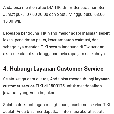
Anda bisa mention atau DM TIKI di Twitter pada hari Senin-
Jumat pukul 07.00-20.00 dan Sabtu-Minggu pukul 08.00-
16.00 WIB.
Beberapa pengguna TIKI yang menghadapi masalah seperti
lokasi pengiriman paket, keterlambatan estimasi, dan
sebagainya mention TIKI secara langsung di Twitter dan
akan mendapatkan tanggapan beberapa jam setelahnya.
4. Hubungi Layanan Customer Service
Selain ketiga cara di atas, Anda bisa menghubungi
layanan
customer service TIKI di 1500125
untuk mendapatkan
jawaban yang Anda inginkan.
Salah satu keuntungan menghubungi customer service TIKI
adalah Anda bisa mendapatkan informasi akurat seputar