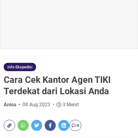
Info Ekspedisi
Cara Cek Kantor Agen TIKI
Terdekat dari Lokasi Anda
Anisa
08 Aug 2023
3 Menit
0