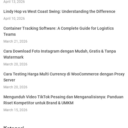
April 13, 2026
Lindy Hop vs West Coast Swing: Understanding the Difference
April 10, 2026
Container Tracking Software: A Complete Guide for Logistics
Teams
March 21, 2026
Cara Download Foto Instagram dengan Mudah, Gratis & Tanpa
Watermark
March 20, 2026
Cara Testing Harga Multi Currency di WooCommerce dengan Proxy
Server
March 20, 2026
Mengunduh Video TikTok Pesaing dan Menganalisisnya: Panduan
Riset Kompetitor untuk Brand & UMKM
March 15, 2026