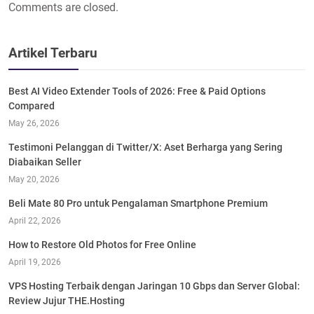
Comments are closed.
Artikel Terbaru
Best AI Video Extender Tools of 2026: Free & Paid Options
Compared
May 26, 2026
Testimoni Pelanggan di Twitter/X: Aset Berharga yang Sering
Diabaikan Seller
May 20, 2026
Beli Mate 80 Pro untuk Pengalaman Smartphone Premium
April 22, 2026
How to Restore Old Photos for Free Online
April 19, 2026
VPS Hosting Terbaik dengan Jaringan 10 Gbps dan Server Global:
Review Jujur THE.Hosting