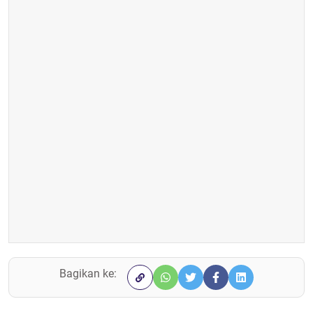
Bagikan ke: