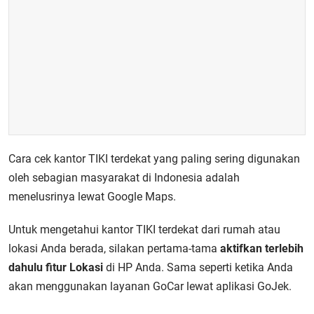
Cara cek kantor TIKI terdekat yang paling sering digunakan
oleh sebagian masyarakat di Indonesia adalah
menelusrinya lewat Google Maps.
Untuk mengetahui kantor TIKI terdekat dari rumah atau
lokasi Anda berada, silakan pertama-tama
aktifkan terlebih
dahulu fitur Lokasi
di HP Anda. Sama seperti ketika Anda
akan menggunakan layanan GoCar lewat aplikasi GoJek.