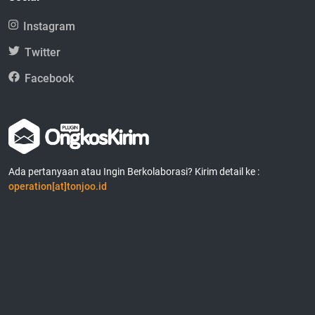
Instagram
Twitter
Facebook
Ada pertanyaan atau Ingin Berkolaborasi? Kirim detail ke :
operation[at]tonjoo.id