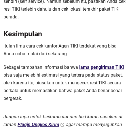
sendiri (self service). Namun sebelum itu, pastikan Anda cek
resi TIKI terlebih dahulu dan cek lokasi terakhir paket TIKI
berada.
Kesimpulan
Itulah lima cara cek kantor Agen TIKI terdekat yang bisa
Anda coba mulai dari sekarang.
Sebagai tambahan informasi bahwa
lama pengiriman TIKI
bisa saja melebihi estimasi yang tertera pada status paket,
oleh karena itu, biasakan untuk mengecek resi TIKI secara
berkala untuk memastikan bahwa paket Anda benar-benar
bergerak.
Jangan lupa untuk berkomentar dan beri kami masukan di
laman
Plugin Ongkos Kirim
agar mampu menyuguhkan