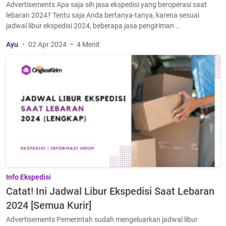
Advertisements Apa saja sih jasa ekspedisi yang beroperasi saat
lebaran 2024? Tentu saja Anda bertanya-tanya, karena sesuai
jadwal libur ekspedisi 2024, beberapa jasa pengiriman …
Ayu
02 Apr 2024
4 Menit
Info Ekspedisi
Catat! Ini Jadwal Libur Ekspedisi Saat Lebaran
2024 [Semua Kurir]
Advertisements Pemerintah sudah mengeluarkan jadwal libur