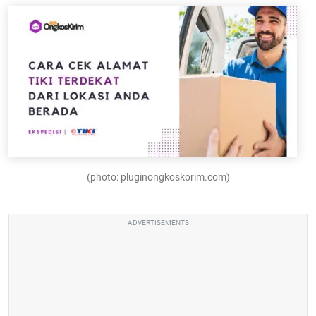
(photo: pluginongkoskorim.com)
ADVERTISEMENTS