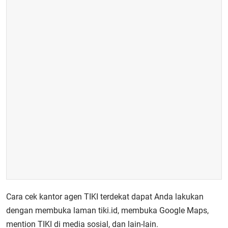
Cara cek kantor agen TIKI terdekat dapat Anda lakukan
dengan membuka laman tiki.id, membuka Google Maps,
mention TIKI di media sosial, dan lain-lain.