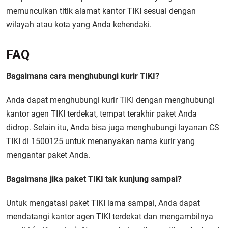
memunculkan titik alamat kantor TIKI sesuai dengan
wilayah atau kota yang Anda kehendaki.
FAQ
Bagaimana cara menghubungi kurir TIKI?
Anda dapat menghubungi kurir TIKI dengan menghubungi
kantor agen TIKI terdekat, tempat terakhir paket Anda
didrop. Selain itu, Anda bisa juga menghubungi layanan CS
TIKI di 1500125 untuk menanyakan nama kurir yang
mengantar paket Anda.
Bagaimana jika paket TIKI tak kunjung sampai?
Untuk mengatasi paket TIKI lama sampai, Anda dapat
mendatangi kantor agen TIKI terdekat dan mengambilnya