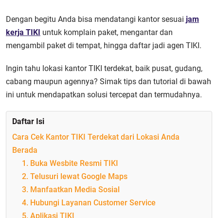
Dengan begitu Anda bisa mendatangi kantor sesuai
jam
kerja TIKI
untuk komplain paket, mengantar dan
mengambil paket di tempat, hingga daftar jadi agen TIKI.
Ingin tahu lokasi kantor TIKI terdekat, baik pusat, gudang,
cabang maupun agennya? Simak tips dan tutorial di bawah
ini untuk mendapatkan solusi tercepat dan termudahnya.
Daftar Isi
Cara Cek Kantor TIKI Terdekat dari Lokasi Anda
Berada
1. Buka Wesbite Resmi TIKI
2. Telusuri lewat Google Maps
3. Manfaatkan Media Sosial
4. Hubungi Layanan Customer Service
5. Aplikasi TIKI