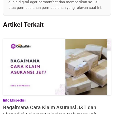
dunia digital agar bermanfaat dan memberikan solusi
atas permasalahan-permasalahan yang relevan saat ini.
Artikel Terkait
Info Ekspedisi
Bagaimana Cara Klaim Asuransi J&T dan