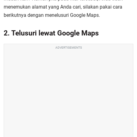
menemukan alamat yang Anda cari, silakan pakai cara
berikutnya dengan menelusuri Google Maps.
2. Telusuri lewat Google Maps
ADVERTISEMENTS