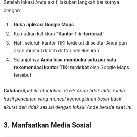
Setelah lokasi Anda aktif, lakukan langkah berikutnya
dengan:
Buka aplikasi Google Maps
Kemudian ketikkan
“Kantor Tiki terdekat”
Nah, seluruh kantor TIKI terdekat di sekitar Anda pun
akan muncul dalam daftar penelusuran
Selanjutnya
Anda bisa membuka satu per satu
rekomendasi kantor TIKI terdekat
oleh Google Maps
tersebut
Catatan:
Apabila fitur lokasi di HP Anda tidak aktif, maka
hasil pencarian yang muncul kemungkinan besar tidak
akurat dan tidak sesuai dengan lokasi Anda berada saat ini.
3. Manfaatkan Media Sosial