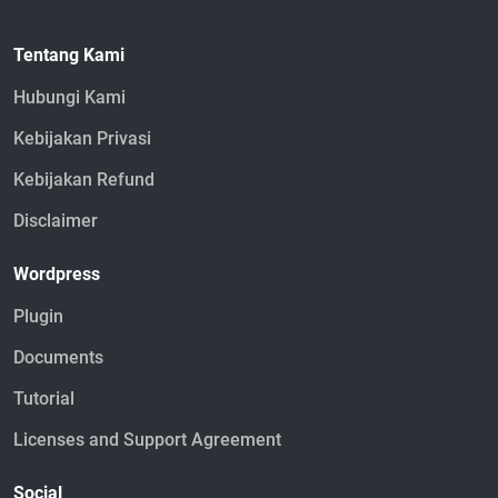
Tentang Kami
Hubungi Kami
Kebijakan Privasi
Kebijakan Refund
Disclaimer
Wordpress
Plugin
Documents
Tutorial
Licenses and Support Agreement
Social