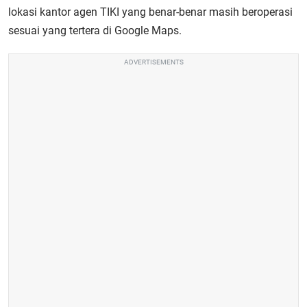
lokasi kantor agen TIKI yang benar-benar masih beroperasi
sesuai yang tertera di Google Maps.
ADVERTISEMENTS