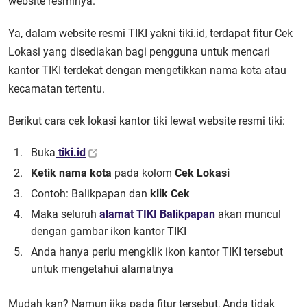
website resminya.
Ya, dalam website resmi TIKI yakni tiki.id, terdapat fitur Cek
Lokasi yang disediakan bagi pengguna untuk mencari
kantor TIKI terdekat dengan mengetikkan nama kota atau
kecamatan tertentu.
Berikut cara cek lokasi kantor tiki lewat website resmi tiki:
Buka
tiki.id
Ketik nama kota
pada kolom
Cek Lokasi
Contoh: Balikpapan dan
klik Cek
Maka seluruh
alamat TIKI Balikpapan
akan muncul
dengan gambar ikon kantor TIKI
Anda hanya perlu mengklik ikon kantor TIKI tersebut
untuk mengetahui alamatnya
Mudah kan? Namun jika pada fitur tersebut, Anda tidak