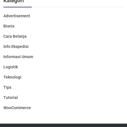
Kategori
Advertisement
Bisnis
Cara Belanja
Info Ekspedisi
Informasi Umum
Logistik
Teknologi
Tips
Tutorial
WooCommerce