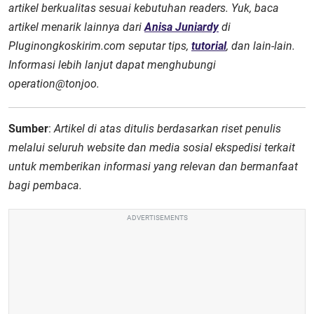
artikel berkualitas sesuai kebutuhan readers. Yuk, baca
artikel menarik lainnya dari
Anisa Juniardy
di
Pluginongkoskirim.com seputar tips,
tutorial
, dan lain-lain.
Informasi lebih lanjut dapat menghubungi
operation@tonjoo.
Sumber
:
Artikel di atas ditulis berdasarkan riset penulis
melalui seluruh website dan media sosial ekspedisi terkait
untuk memberikan informasi yang relevan dan bermanfaat
bagi pembaca.
ADVERTISEMENTS