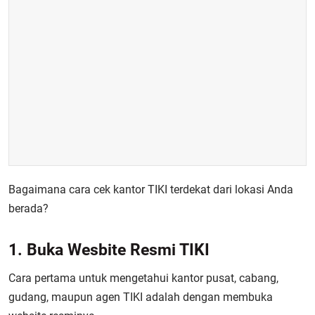
Bagaimana cara cek kantor TIKI terdekat dari lokasi Anda
berada?
1. Buka Wesbite Resmi TIKI
Cara pertama untuk mengetahui kantor pusat, cabang,
gudang, maupun agen TIKI adalah dengan membuka