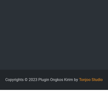
Copyrights © 2023 Plugin Ongkos Kirim by
Tonjoo Studio