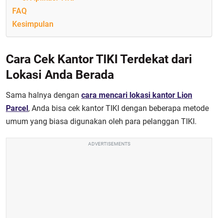
FAQ
Kesimpulan
Cara Cek Kantor TIKI Terdekat dari
Lokasi Anda Berada
Sama halnya dengan
cara mencari lokasi kantor Lion
Parcel
, Anda bisa cek kantor TIKI dengan beberapa metode
umum yang biasa digunakan oleh para pelanggan TIKI.
ADVERTISEMENTS