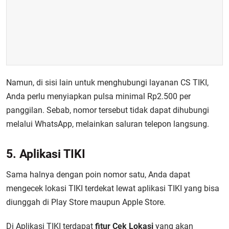
Namun, di sisi lain untuk menghubungi layanan CS TIKI,
Anda perlu menyiapkan pulsa minimal Rp2.500 per
panggilan. Sebab, nomor tersebut tidak dapat dihubungi
melalui WhatsApp, melainkan saluran telepon langsung.
5. Aplikasi TIKI
Sama halnya dengan poin nomor satu, Anda dapat
mengecek lokasi TIKI terdekat lewat aplikasi TIKI yang bisa
diunggah di Play Store maupun Apple Store.
Di Aplikasi TIKI terdapat
fitur Cek Lokasi
yang akan