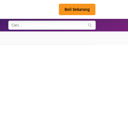
Beli Sekarang