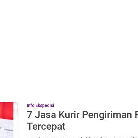
Info Ekspedisi
7 Jasa Kurir Pengiriman 
Tercepat