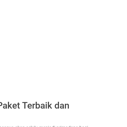
Paket Terbaik dan