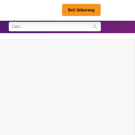
Beli Sekarang