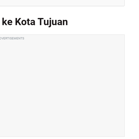
E ke Kota Tujuan
DVERTISEMENTS