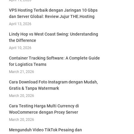
April 19, 2026
VPS Hosting Terbaik dengan Jaringan 10 Gbps
dan Server Global: Review Jujur THE.Hosting
April 13, 2026
Lindy Hop vs West Coast Swing: Understanding
the Difference
April 10, 2026
Container Tracking Software: A Complete Guide
for Logistics Teams
March 21, 2026
Cara Download Foto Instagram dengan Mudah,
Gratis & Tanpa Watermark
March 20, 2026
Cara Testing Harga Multi Currency di
WooCommerce dengan Proxy Server
March 20, 2026
Mengunduh Video TikTok Pesaing dan