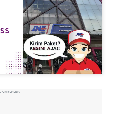
DVERTISEMENTS