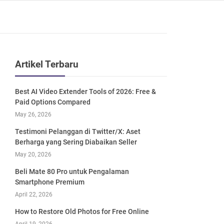
Artikel Terbaru
Best AI Video Extender Tools of 2026: Free &
Paid Options Compared
May 26, 2026
Testimoni Pelanggan di Twitter/X: Aset
Berharga yang Sering Diabaikan Seller
May 20, 2026
Beli Mate 80 Pro untuk Pengalaman
Smartphone Premium
April 22, 2026
How to Restore Old Photos for Free Online