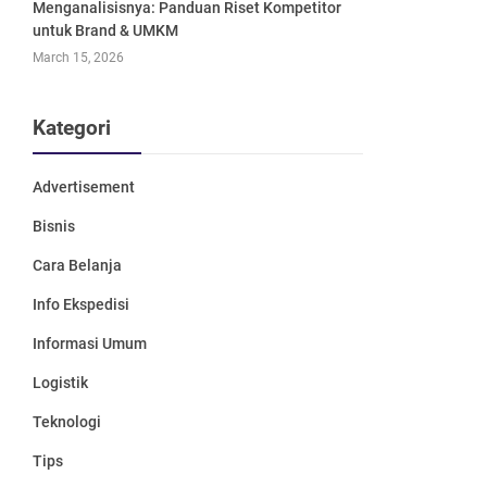
Menganalisisnya: Panduan Riset Kompetitor
untuk Brand & UMKM
March 15, 2026
Kategori
Advertisement
Bisnis
Cara Belanja
Info Ekspedisi
Informasi Umum
Logistik
Teknologi
Tips