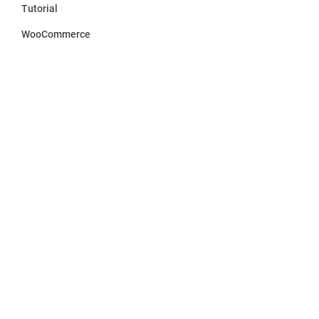
Tutorial
WooCommerce