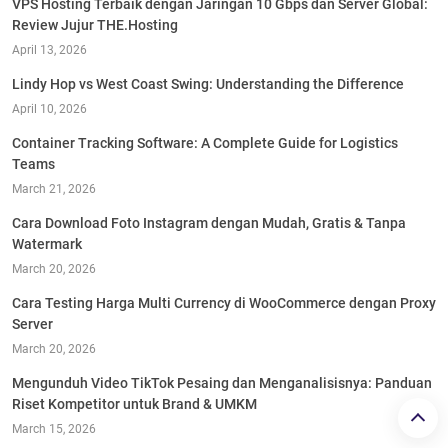
VPS Hosting Terbaik dengan Jaringan 10 Gbps dan Server Global:
Review Jujur THE.Hosting
April 13, 2026
Lindy Hop vs West Coast Swing: Understanding the Difference
April 10, 2026
Container Tracking Software: A Complete Guide for Logistics
Teams
March 21, 2026
Cara Download Foto Instagram dengan Mudah, Gratis & Tanpa
Watermark
March 20, 2026
Cara Testing Harga Multi Currency di WooCommerce dengan Proxy
Server
March 20, 2026
Mengunduh Video TikTok Pesaing dan Menganalisisnya: Panduan
Riset Kompetitor untuk Brand & UMKM
March 15, 2026