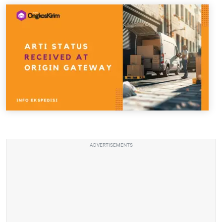
ADVERTISEMENTS