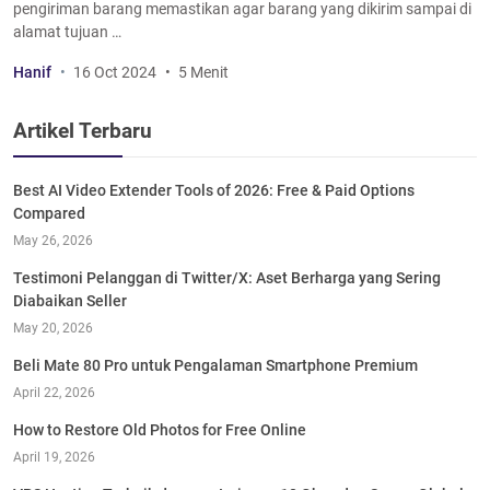
pengiriman barang memastikan agar barang yang dikirim sampai di
alamat tujuan …
Hanif
16 Oct 2024
5 Menit
Artikel Terbaru
Best AI Video Extender Tools of 2026: Free & Paid Options
Compared
May 26, 2026
Testimoni Pelanggan di Twitter/X: Aset Berharga yang Sering
Diabaikan Seller
May 20, 2026
Beli Mate 80 Pro untuk Pengalaman Smartphone Premium
April 22, 2026
How to Restore Old Photos for Free Online
April 19, 2026