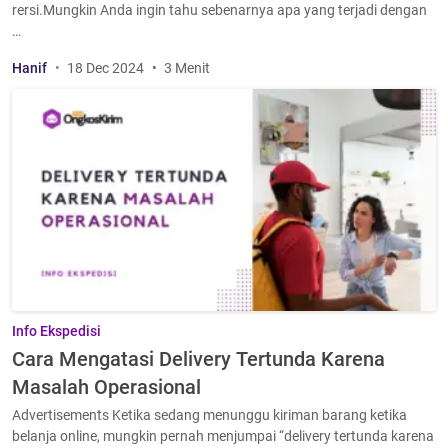
rersi.Mungkin Anda ingin tahu sebenarnya apa yang terjadi dengan
…
Hanif
18 Dec 2024
3 Menit
Info Ekspedisi
Cara Mengatasi Delivery Tertunda Karena
Masalah Operasional
Advertisements Ketika sedang menunggu kiriman barang ketika
belanja online, mungkin pernah menjumpai “delivery tertunda karena