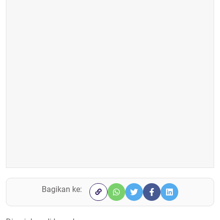
Bagikan ke: