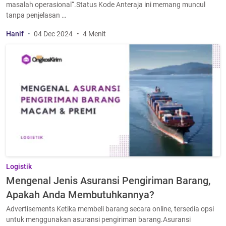
masalah operasional“.Status Kode Anteraja ini memang muncul
tanpa penjelasan …
Hanif
04 Dec 2024
4 Menit
Logistik
Mengenal Jenis Asuransi Pengiriman Barang,
Apakah Anda Membutuhkannya?
Advertisements Ketika membeli barang secara online, tersedia opsi
untuk menggunakan asuransi pengiriman barang.Asuransi