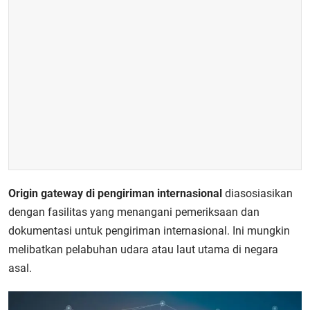
Origin gateway di pengiriman internasional
diasosiasikan
dengan fasilitas yang menangani pemeriksaan dan
dokumentasi untuk pengiriman internasional. Ini mungkin
melibatkan pelabuhan udara atau laut utama di negara
asal.