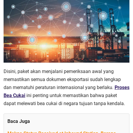
Disini, paket akan menjalani pemeriksaan awal yang
memastikan semua dokumen eksportasi sudah lengkap
dan mematuhi peraturan internasional yang berlaku.
Proses
Bea Cukai
ini penting untuk memastikan bahwa paket
dapat melewati bea cukai di negara tujuan tanpa kendala.
Baca Juga