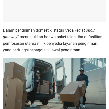
Dalam pengiriman domestik, status “
received at origin
gateway
” menunjukkan bahwa paket telah tiba di fasilitas
pemrosesan utama milik penyedia layanan pengiriman,
yang berfungsi sebagai titik awal pengiriman.