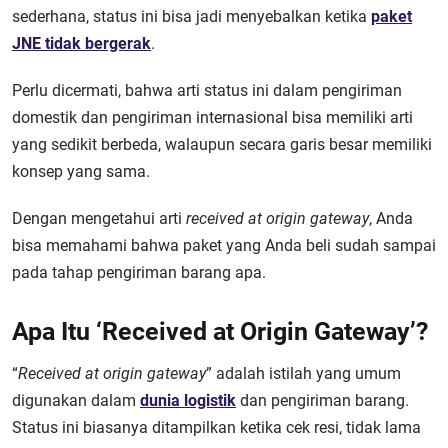
sederhana, status ini bisa jadi menyebalkan ketika
paket
JNE tidak bergerak
.
Perlu dicermati, bahwa arti status ini dalam pengiriman
domestik dan pengiriman internasional bisa memiliki arti
yang sedikit berbeda, walaupun secara garis besar memiliki
konsep yang sama.
Dengan mengetahui arti
received at origin gateway
, Anda
bisa memahami bahwa paket yang Anda beli sudah sampai
pada tahap pengiriman barang apa.
Apa Itu ‘Received at Origin Gateway’?
“
Received at origin gateway
” adalah istilah yang umum
digunakan dalam
dunia logistik
dan pengiriman barang.
Status ini biasanya ditampilkan ketika cek resi, tidak lama