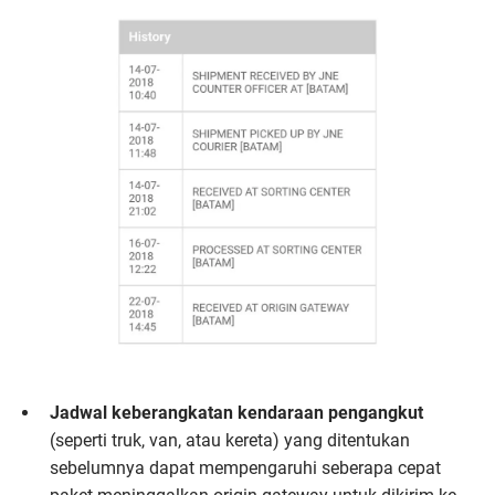
Jadwal keberangkatan kendaraan pengangkut
(seperti truk, van, atau kereta) yang ditentukan
sebelumnya dapat mempengaruhi seberapa cepat