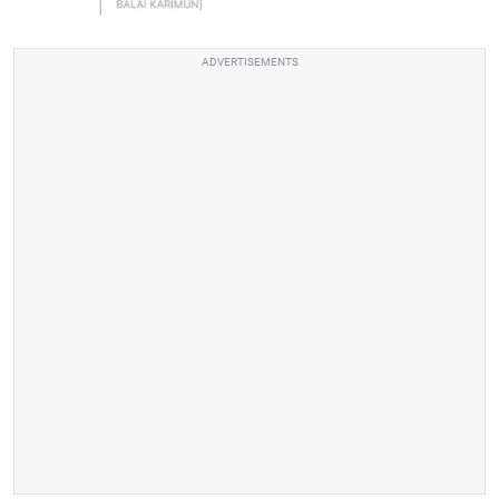
ADVERTISEMENTS