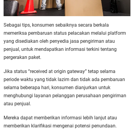
Sebagai tips, konsumen sebaiknya secara berkala
memeriksa pembaruan status pelacakan melalui platform
yang disediakan oleh penyedia jasa pengiriman atau
penjual, untuk mendapatkan informasi terkini tentang
pergerakan paket.
Jika status “received at origin gateway” tetap selama
periode waktu yang tidak lazim dan tidak ada pembaruan
selama beberapa hari, konsumen dianjurkan untuk
menghubungi layanan pelanggan perusahaan pengiriman
atau penjual.
Mereka dapat memberikan informasi lebih lanjut atau
memberikan klarifikasi mengenai potensi penundaan.