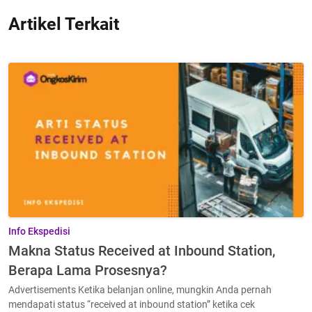
Artikel Terkait
Info Ekspedisi
Makna Status Received at Inbound Station,
Berapa Lama Prosesnya?
Advertisements Ketika belanjan online, mungkin Anda pernah
mendapati status “received at inbound station” ketika cek