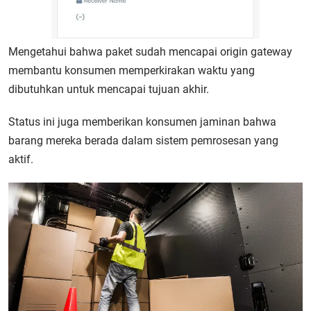
Mengetahui bahwa paket sudah mencapai origin gateway
membantu konsumen memperkirakan waktu yang
dibutuhkan untuk mencapai tujuan akhir.
Status ini juga memberikan konsumen jaminan bahwa
barang mereka berada dalam sistem pemrosesan yang
aktif.