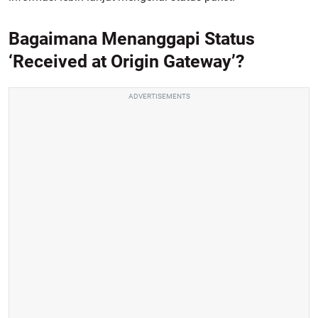
Bagaimana Menanggapi Status
‘Received at Origin Gateway’?
ADVERTISEMENTS