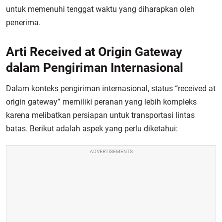
untuk memenuhi tenggat waktu yang diharapkan oleh
penerima.
Arti Received at Origin Gateway
dalam Pengiriman Internasional
Dalam konteks pengiriman internasional, status “received at
origin gateway” memiliki peranan yang lebih kompleks
karena melibatkan persiapan untuk transportasi lintas
batas. Berikut adalah aspek yang perlu diketahui:
ADVERTISEMENTS