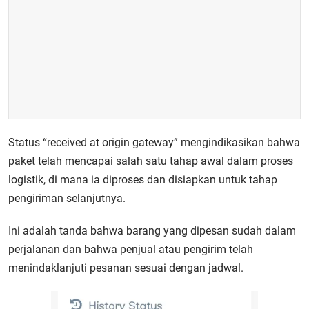
Status “received at origin gateway” mengindikasikan bahwa
paket telah mencapai salah satu tahap awal dalam proses
logistik, di mana ia diproses dan disiapkan untuk tahap
pengiriman selanjutnya.
Ini adalah tanda bahwa barang yang dipesan sudah dalam
perjalanan dan bahwa penjual atau pengirim telah
menindaklanjuti pesanan sesuai dengan jadwal.