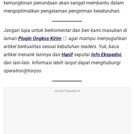
kemungkinan penundaan akan sangat membantu dalam
mengoptimalkan pengalaman pengiriman keseluruhan.
Jangan lupa untuk berkomentar dan beri kami masukan di
laman
Plugin Ongkos Kirim
agar mampu menyuguhkan
artikel berkualitas sesuai kebutuhan readers. Yuk, baca
artikel menarik lainnya dari
Hanif
seputar
Info Ekspedisi
,
dan lain-lain. Informasi lebih lanjut dapat menghubungi
operation@tonjoo.
ADVERTISEMENTS