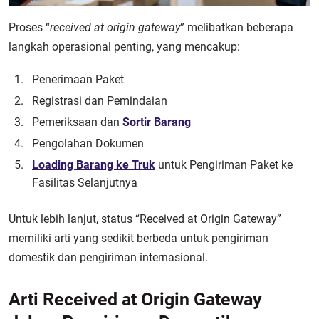
Proses “
received at origin gateway
” melibatkan beberapa
langkah operasional penting, yang mencakup:
Penerimaan Paket
Registrasi dan Pemindaian
Pemeriksaan dan
Sortir Barang
Pengolahan Dokumen
Loading Barang ke Truk
untuk Pengiriman Paket ke
Fasilitas Selanjutnya
Untuk lebih lanjut, status “Received at Origin Gateway”
memiliki arti yang sedikit berbeda untuk pengiriman
domestik dan pengiriman internasional.
Arti Received at Origin Gateway