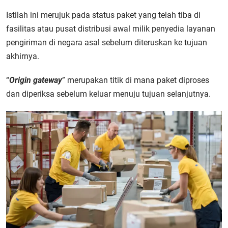
Istilah ini merujuk pada status paket yang telah tiba di
fasilitas atau pusat distribusi awal milik penyedia layanan
pengiriman di negara asal sebelum diteruskan ke tujuan
akhirnya.
“
Origin gateway
” merupakan titik di mana paket diproses
dan diperiksa sebelum keluar menuju tujuan selanjutnya.