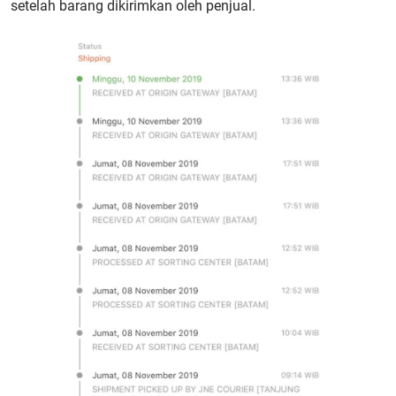
setelah barang dikirimkan oleh penjual.