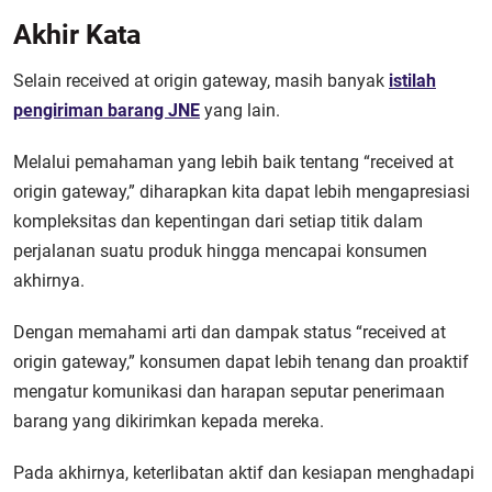
Akhir Kata
Selain received at origin gateway, masih banyak
istilah
pengiriman barang JNE
yang lain.
Melalui pemahaman yang lebih baik tentang “received at
origin gateway,” diharapkan kita dapat lebih mengapresiasi
kompleksitas dan kepentingan dari setiap titik dalam
perjalanan suatu produk hingga mencapai konsumen
akhirnya.
Dengan memahami arti dan dampak status “received at
origin gateway,” konsumen dapat lebih tenang dan proaktif
mengatur komunikasi dan harapan seputar penerimaan
barang yang dikirimkan kepada mereka.
Pada akhirnya, keterlibatan aktif dan kesiapan menghadapi