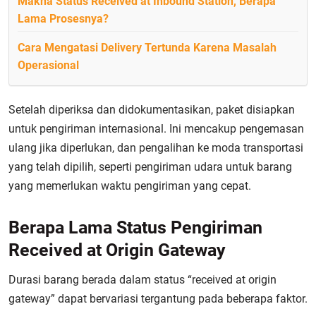
Makna Status Received at Inbound Station, Berapa
Lama Prosesnya?
Cara Mengatasi Delivery Tertunda Karena Masalah
Operasional
Setelah diperiksa dan didokumentasikan, paket disiapkan
untuk pengiriman internasional. Ini mencakup pengemasan
ulang jika diperlukan, dan pengalihan ke moda transportasi
yang telah dipilih, seperti pengiriman udara untuk barang
yang memerlukan waktu pengiriman yang cepat.
Berapa Lama Status Pengiriman
Received at Origin Gateway
Durasi barang berada dalam status “received at origin
gateway” dapat bervariasi tergantung pada beberapa faktor.