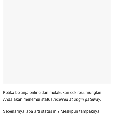
Ketika belanja online dan melakukan cek resi, mungkin
Anda akan menemui status
received at origin gateway
.
Sebenarnya, apa arti status ini? Meskipun tampaknya