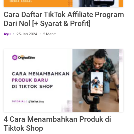
Cara Daftar TikTok Affiliate Program
Dari Nol [+ Syarat & Profit]
Ayu
25 Jan 2024
2 Menit
4 Cara Menambahkan Produk di
Tiktok Shop