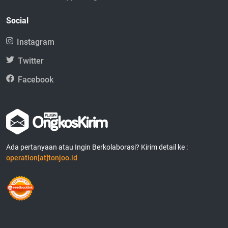
Social
Instagram
Twitter
Facebook
Ada pertanyaan atau Ingin Berkolaborasi? Kirim detail ke :
operation[at]tonjoo.id