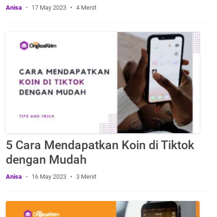
Anisa
17 May 2023
4 Menit
5 Cara Mendapatkan Koin di Tiktok
dengan Mudah
Anisa
16 May 2023
3 Menit