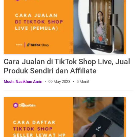
Cara Jualan di TikTok Shop Live, Jual
Produk Sendiri dan Affiliate
Moch. Nasikhun Amin
09 May 2023
5 Menit