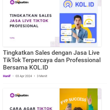
Tingkatkan Sales dengan Jasa Live
TikTok Terpercaya dan Professional
Bersama KOL.ID
Hanif
03 Apr 2024
3 Menit