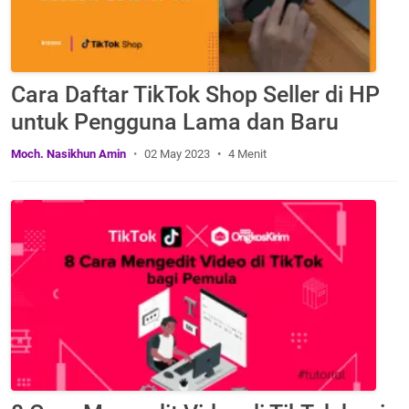
Cara Daftar TikTok Shop Seller di HP
untuk Pengguna Lama dan Baru
Moch. Nasikhun Amin
02 May 2023
4 Menit