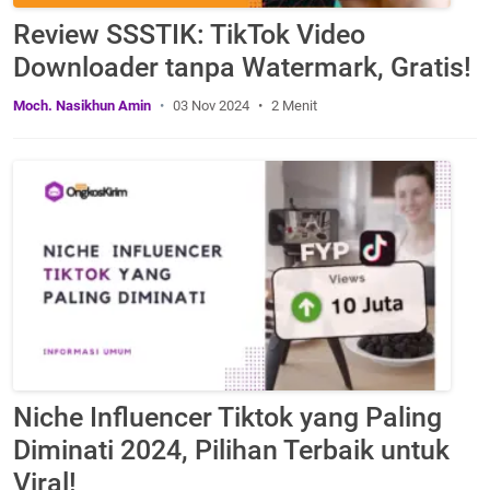
Review SSSTIK: TikTok Video
Downloader tanpa Watermark, Gratis!
Moch. Nasikhun Amin
03 Nov 2024
2 Menit
Niche Influencer Tiktok yang Paling
Diminati 2024, Pilihan Terbaik untuk
Viral!