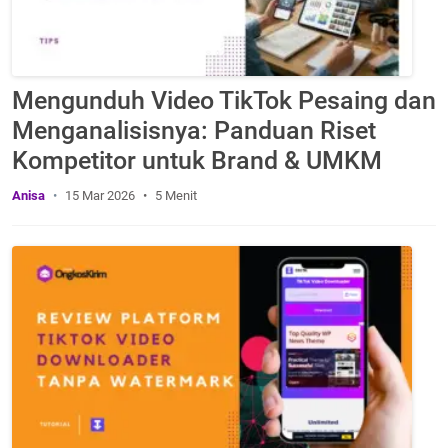
Mengunduh Video TikTok Pesaing dan
Menganalisisnya: Panduan Riset
Kompetitor untuk Brand & UMKM
Anisa
15 Mar 2026
5 Menit