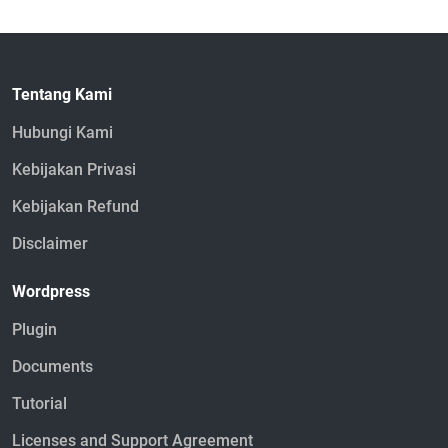
Tentang Kami
Hubungi Kami
Kebijakan Privasi
Kebijakan Refund
Disclaimer
Wordpress
Plugin
Documents
Tutorial
Licenses and Support Agreement