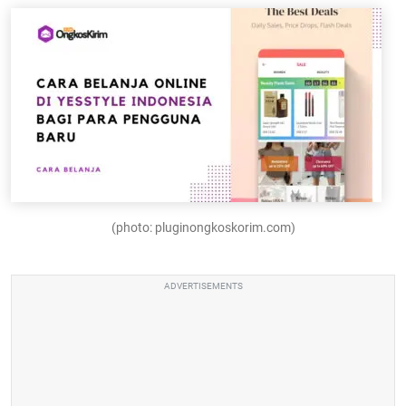
(photo: pluginongkoskorim.com)
ADVERTISEMENTS