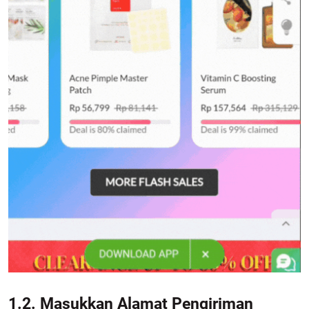
1.2. Masukkan Alamat Pengiriman