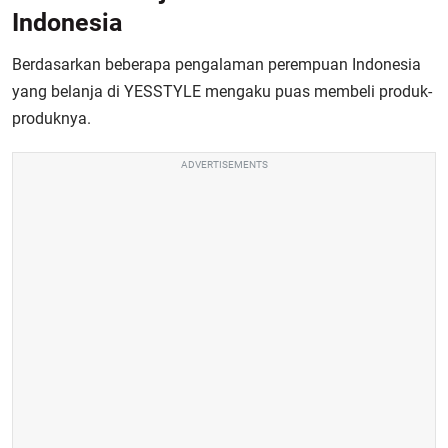
Indonesia
Berdasarkan beberapa pengalaman perempuan Indonesia
yang belanja di YESSTYLE mengaku puas membeli produk-
produknya.
ADVERTISEMENTS