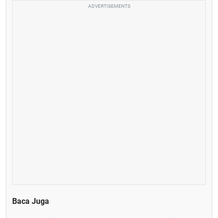
ADVERTISEMENTS
Baca Juga