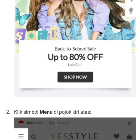
Klik simbol
Menu
di pojok kiri atas;