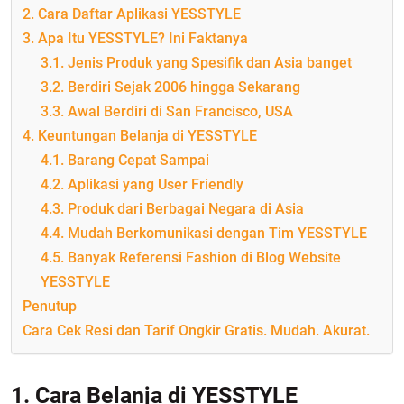
2. Cara Daftar Aplikasi YESSTYLE
3. Apa Itu YESSTYLE? Ini Faktanya
3.1. Jenis Produk yang Spesifik dan Asia banget
3.2. Berdiri Sejak 2006 hingga Sekarang
3.3. Awal Berdiri di San Francisco, USA
4. Keuntungan Belanja di YESSTYLE
4.1. Barang Cepat Sampai
4.2. Aplikasi yang User Friendly
4.3. Produk dari Berbagai Negara di Asia
4.4. Mudah Berkomunikasi dengan Tim YESSTYLE
4.5. Banyak Referensi Fashion di Blog Website
YESSTYLE
Penutup
Cara Cek Resi dan Tarif Ongkir Gratis. Mudah. Akurat.
1. Cara Belanja di YESSTYLE