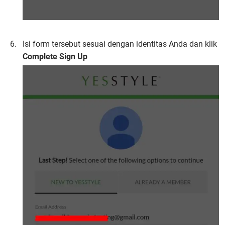
Isi form tersebut sesuai dengan identitas Anda dan klik
Complete Sign Up