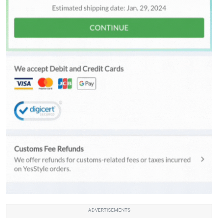
ADVERTISEMENTS