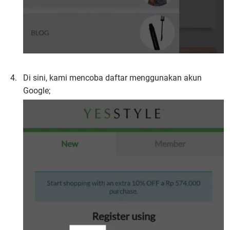
Di sini, kami mencoba daftar menggunakan akun
Google;