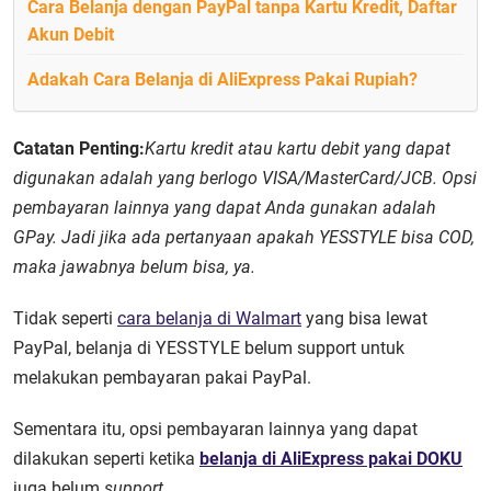
Cara Belanja dengan PayPal tanpa Kartu Kredit, Daftar
Akun Debit
Adakah Cara Belanja di AliExpress Pakai Rupiah?
Catatan Penting:
Kartu kredit atau kartu debit yang dapat
digunakan adalah yang berlogo VISA/MasterCard/JCB. Opsi
pembayaran lainnya yang dapat Anda gunakan adalah
GPay. Jadi jika ada pertanyaan apakah YESSTYLE bisa COD,
maka jawabnya belum bisa, ya.
Tidak seperti
cara belanja di Walmart
yang bisa lewat
PayPal, belanja di YESSTYLE belum support untuk
melakukan pembayaran pakai PayPal
.
Sementara itu, opsi pembayaran lainnya yang dapat
dilakukan seperti ketika
belanja di AliExpress pakai DOKU
juga belum
support
.