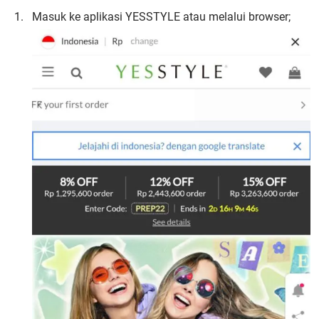
Masuk ke aplikasi YESSTYLE atau melalui browser;