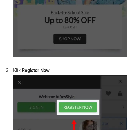
Klik
Register Now