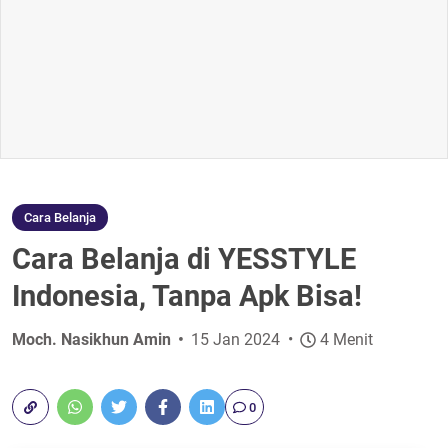
Cara Belanja
Cara Belanja di YESSTYLE
Indonesia, Tanpa Apk Bisa!
Moch. Nasikhun Amin
15 Jan 2024
4 Menit
0