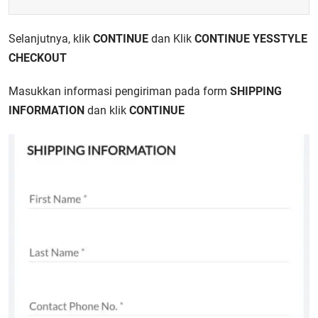
Selanjutnya
, klik
CONTINUE
dan
Klik
CONTINUE YESSTYLE
CHECKOUT
Masukkan informasi pengiriman pada
form
SHIPPING
INFORMATION
dan klik
CONTINUE