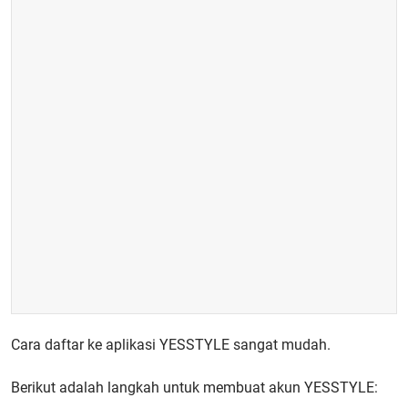
Cara daftar ke aplikasi YESSTYLE sangat mudah.
Berikut adalah
langkah untuk membuat akun YESSTYLE
: