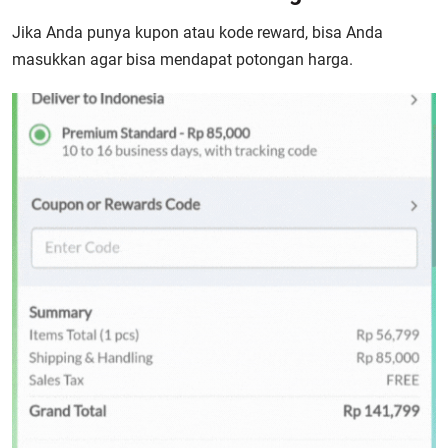
Jika Anda punya kupon atau kode reward, bisa Anda
masukkan agar bisa mendapat potongan harga
.