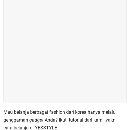
Mau belanja berbagai fashion dari korea hanya melalui
genggaman
gadget
Anda? Ikuti tutorial dari kami, yakni
cara belanja di YESSTYLE.