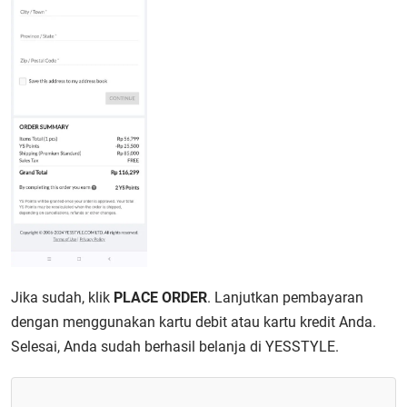
Jika sudah, klik
PLACE ORDER
.
Lanjutkan pembayaran
dengan menggunakan kartu debit atau kartu kredit
Anda.
Selesai, Anda sudah berhasil belanja di YESSTYLE.