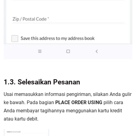
1.3. Selesaikan Pesanan
Usai memasukkan informasi pengiriman, silakan Anda
gulir
ke bawah. Pada bagian
PLACE ORDER USING
pilih cara
Anda membayar tagihannya menggunakan kartu kredit
atau kartu debi
t.