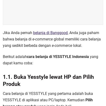
Jika Anda pernah
belanja di Banggood
, Anda juga paham
bahwa belanja di
e-commerce
global memiliki cara belanja
yang sedikit berbeda dengan
e-commerce
lokal.
Berikut adalah
cara belanja di YESSTYLE Indonesia
yang
dapat kamu coba:
1.1. Buka Yesstyle lewat HP dan Pilih
Produk
Cara belanja di YESSTYLE yang pertama adalah buka
YESSTYLE di aplikasi atau PC/laptop. Kemudian
Pilih