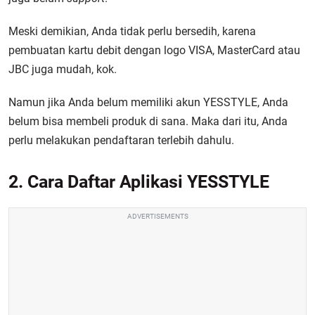
Meski demikian, Anda tidak perlu bersedih, karena
pembuatan kartu debit dengan logo VISA, MasterCard atau
JBC juga mudah, kok.
Namun jika Anda belum memiliki akun YESSTYLE, Anda
belum bisa membeli produk di sana. Maka dari itu, Anda
perlu melakukan pendaftaran terlebih dahulu.
2. Cara Daftar Aplikasi YESSTYLE
ADVERTISEMENTS