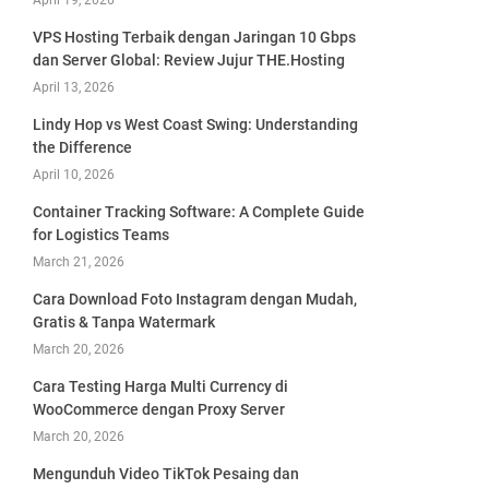
April 19, 2026
VPS Hosting Terbaik dengan Jaringan 10 Gbps
dan Server Global: Review Jujur THE.Hosting
April 13, 2026
Lindy Hop vs West Coast Swing: Understanding
the Difference
April 10, 2026
Container Tracking Software: A Complete Guide
for Logistics Teams
March 21, 2026
Cara Download Foto Instagram dengan Mudah,
Gratis & Tanpa Watermark
March 20, 2026
Cara Testing Harga Multi Currency di
WooCommerce dengan Proxy Server
March 20, 2026
Mengunduh Video TikTok Pesaing dan