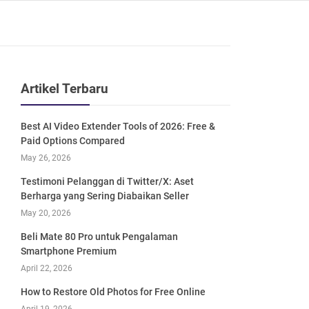
Artikel Terbaru
Best AI Video Extender Tools of 2026: Free &
Paid Options Compared
May 26, 2026
Testimoni Pelanggan di Twitter/X: Aset
Berharga yang Sering Diabaikan Seller
May 20, 2026
Beli Mate 80 Pro untuk Pengalaman
Smartphone Premium
April 22, 2026
How to Restore Old Photos for Free Online