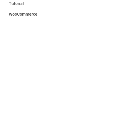
Tutorial
WooCommerce