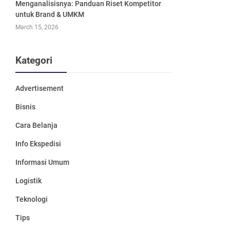
Menganalisisnya: Panduan Riset Kompetitor
untuk Brand & UMKM
March 15, 2026
Kategori
Advertisement
Bisnis
Cara Belanja
Info Ekspedisi
Informasi Umum
Logistik
Teknologi
Tips