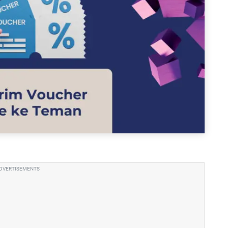
DVERTISEMENTS