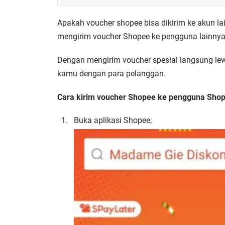
Apakah voucher shopee bisa dikirim ke akun la
mengirim voucher Shopee ke pengguna lainnya,
Dengan mengirim voucher spesial langsung le
kamu dengan para pelanggan.
Cara kirim voucher Shopee ke pengguna Shope
Buka aplikasi Shopee;