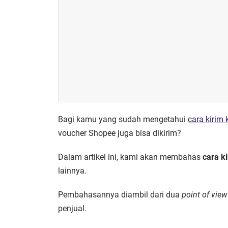
Bagi kamu yang sudah mengetahui
cara kirim
voucher Shopee juga bisa dikirim?
Dalam artikel ini, kami akan membahas
cara k
lainnya.
Pembahasannya diambil dari dua
point of view
penjual.