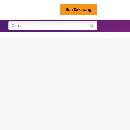
Beli Sekarang