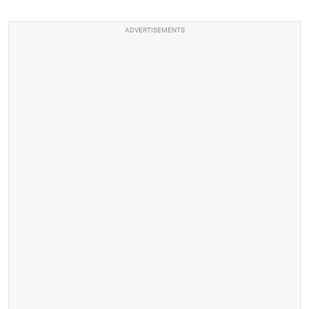
ADVERTISEMENTS