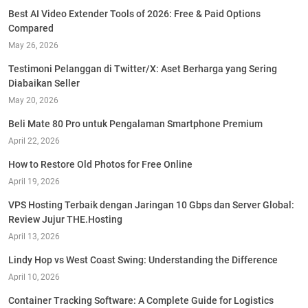
Best AI Video Extender Tools of 2026: Free & Paid Options
Compared
May 26, 2026
Testimoni Pelanggan di Twitter/X: Aset Berharga yang Sering
Diabaikan Seller
May 20, 2026
Beli Mate 80 Pro untuk Pengalaman Smartphone Premium
April 22, 2026
How to Restore Old Photos for Free Online
April 19, 2026
VPS Hosting Terbaik dengan Jaringan 10 Gbps dan Server Global:
Review Jujur THE.Hosting
April 13, 2026
Lindy Hop vs West Coast Swing: Understanding the Difference
April 10, 2026
Container Tracking Software: A Complete Guide for Logistics