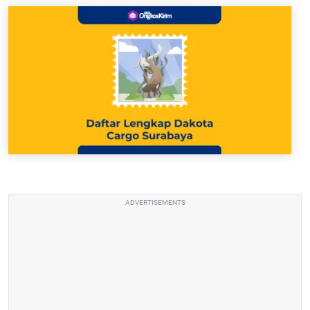
ADVERTISEMENTS