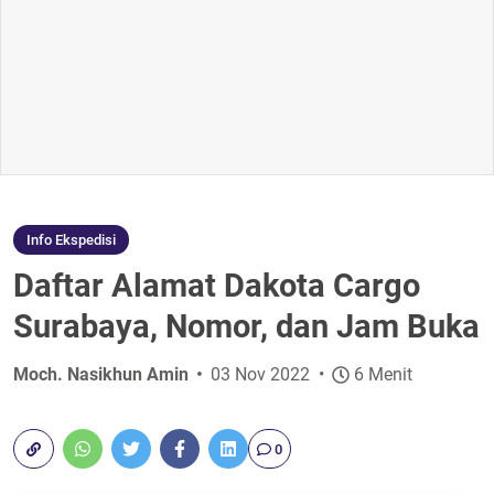
Info Ekspedisi
Daftar Alamat Dakota Cargo
Surabaya, Nomor, dan Jam Buka
Moch. Nasikhun Amin
03 Nov 2022
6 Menit
0