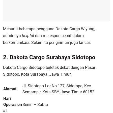
Menurut beberapa pengguna Dakota Cargo Wiyung,
adminnya
helpful
dan merespon cepat dalam
berkomunikasi. Selain itu pengiriman juga lancar.
2. Dakota Cargo Surabaya Sidotopo
Dakota Cargo Sidotopo terletak dekat dengan Pasar
Sidotopo, Kota Surabaya, Jawa Timur.
Jl. Sidotopo Lor No.127, Sidotopo, Kec.
Alamat
Semampir, Kota SBY, Jawa Timur 60152
Hari
Operasion
Senin – Sabtu
al