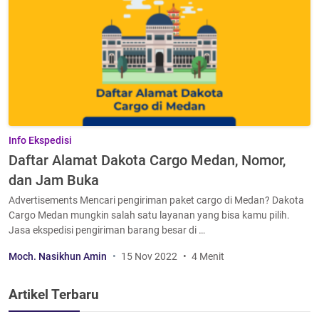
Info Ekspedisi
Daftar Alamat Dakota Cargo Medan, Nomor,
dan Jam Buka
Advertisements Mencari pengiriman paket cargo di Medan? Dakota
Cargo Medan mungkin salah satu layanan yang bisa kamu pilih.
Jasa ekspedisi pengiriman barang besar di …
Moch. Nasikhun Amin
15 Nov 2022
4 Menit
Artikel Terbaru