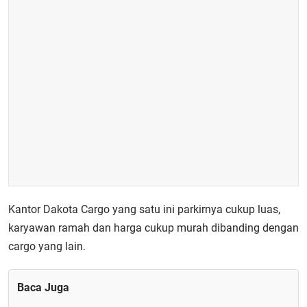
Kantor Dakota Cargo yang satu ini parkirnya cukup luas,
karyawan ramah dan harga cukup murah dibanding dengan
cargo yang lain.
Baca Juga