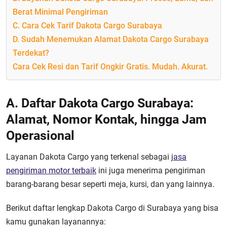
Berat Minimal Pengiriman
C. Cara Cek Tarif Dakota Cargo Surabaya
D. Sudah Menemukan Alamat Dakota Cargo Surabaya
Terdekat?
Cara Cek Resi dan Tarif Ongkir Gratis. Mudah. Akurat.
A. Daftar Dakota Cargo Surabaya:
Alamat, Nomor Kontak, hingga Jam
Operasional
Layanan Dakota Cargo yang terkenal sebagai
jasa
pengiriman motor terbaik
ini juga menerima pengiriman
barang-barang besar seperti meja, kursi, dan yang lainnya.
Berikut daftar lengkap Dakota Cargo di Surabaya yang bisa
kamu gunakan layanannya: