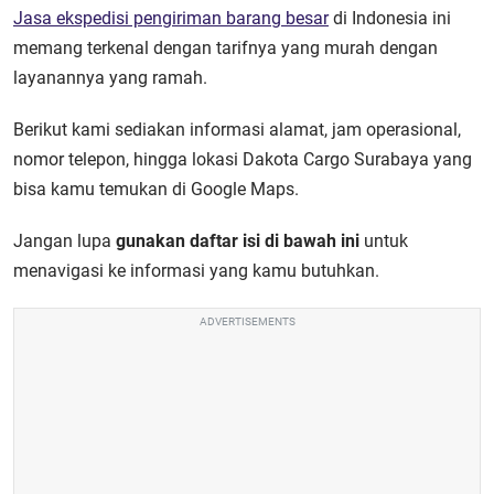
Jasa ekspedisi pengiriman barang besar
di Indonesia ini
memang terkenal dengan tarifnya yang murah dengan
layanannya yang ramah.
Berikut kami sediakan informasi alamat, jam operasional,
nomor telepon, hingga lokasi Dakota Cargo Surabaya yang
bisa kamu temukan di Google Maps.
Jangan lupa
gunakan daftar isi di bawah ini
untuk
menavigasi ke informasi yang kamu butuhkan.
ADVERTISEMENTS