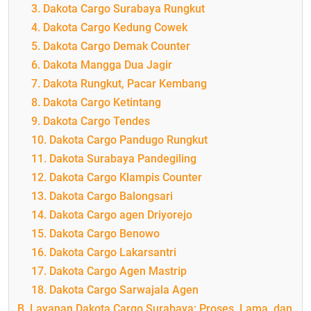
3. Dakota Cargo Surabaya Rungkut
4. Dakota Cargo Kedung Cowek
5. Dakota Cargo Demak Counter
6. Dakota Mangga Dua Jagir
7. Dakota Rungkut, Pacar Kembang
8. Dakota Cargo Ketintang
9. Dakota Cargo Tendes
10. Dakota Cargo Pandugo Rungkut
11. Dakota Surabaya Pandegiling
12. Dakota Cargo Klampis Counter
13. Dakota Cargo Balongsari
14. Dakota Cargo agen Driyorejo
15. Dakota Cargo Benowo
16. Dakota Cargo Lakarsantri
17. Dakota Cargo Agen Mastrip
18. Dakota Cargo Sarwajala Agen
B. Layanan Dakota Cargo Surabaya: Proses, Lama, dan