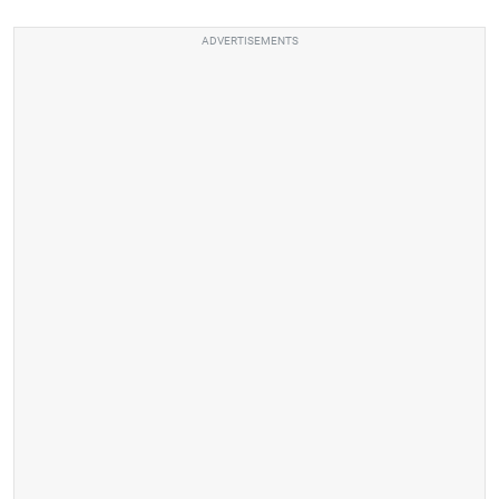
ADVERTISEMENTS