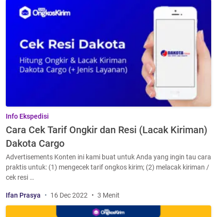
Info Ekspedisi
Cara Cek Tarif Ongkir dan Resi (Lacak Kiriman)
Dakota Cargo
Advertisements Konten ini kami buat untuk Anda yang ingin tau cara
praktis untuk: (1) mengecek tarif ongkos kirim; (2) melacak kiriman /
cek resi …
Ifan Prasya
16 Dec 2022
3 Menit