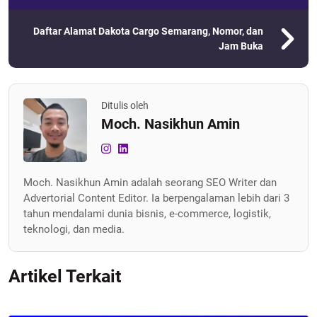
Daftar Alamat Dakota Cargo Semarang, Nomor, dan
Jam Buka
Ditulis oleh
Moch. Nasikhun Amin
Moch. Nasikhun Amin adalah seorang SEO Writer dan
Advertorial Content Editor. Ia berpengalaman lebih dari 3
tahun mendalami dunia bisnis, e-commerce, logistik,
teknologi, dan media.
Artikel Terkait