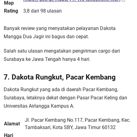
Map
Rating
3,8 dari 98 ulasan
Banyak review yang menyatakan pelayanan Dakota
Mangga Dua Jagir ini bagus dan cepat.
Salah satu ulasan mengatakan pengiriman cargo dari
Surabaya ke Jawa Tengah hanya 4 hari.
7. Dakota Rungkut, Pacar Kembang
Dakota Rungkut yang ada di daerah Pacar Kembang,
Surabaya, letaknya dekat dengan Pasar Pacar Keling dan
Universitas Airlangga Kampus A.
Jl. Pacar Kembang No.117, Pacar Kembang, Kec.
Alamat
Tambaksari, Kota SBY, Jawa Timur 60132
Hari