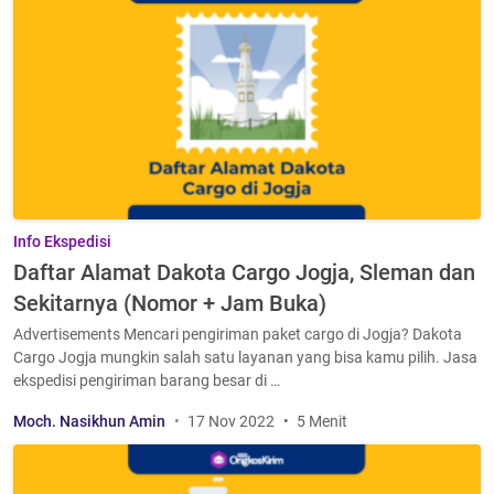
Info Ekspedisi
Daftar Alamat Dakota Cargo Jogja, Sleman dan
Sekitarnya (Nomor + Jam Buka)
Advertisements Mencari pengiriman paket cargo di Jogja? Dakota
Cargo Jogja mungkin salah satu layanan yang bisa kamu pilih. Jasa
ekspedisi pengiriman barang besar di …
Moch. Nasikhun Amin
17 Nov 2022
5 Menit