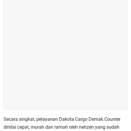
Secara singkat, pelayanan Dakota Cargo Demak Counter
dinilai cepat, murah dan ramah oleh netizen yang sudah