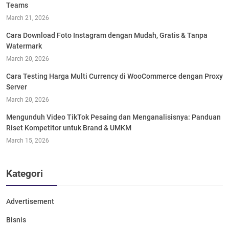
Teams
March 21, 2026
Cara Download Foto Instagram dengan Mudah, Gratis & Tanpa
Watermark
March 20, 2026
Cara Testing Harga Multi Currency di WooCommerce dengan Proxy
Server
March 20, 2026
Mengunduh Video TikTok Pesaing dan Menganalisisnya: Panduan
Riset Kompetitor untuk Brand & UMKM
March 15, 2026
Kategori
Advertisement
Bisnis