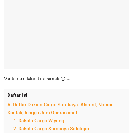
Markimak. Mari kita simak 😉 ~
Daftar Isi
A. Daftar Dakota Cargo Surabaya: Alamat, Nomor
Kontak, hingga Jam Operasional
1. Dakota Cargo Wiyung
2. Dakota Cargo Surabaya Sidotopo