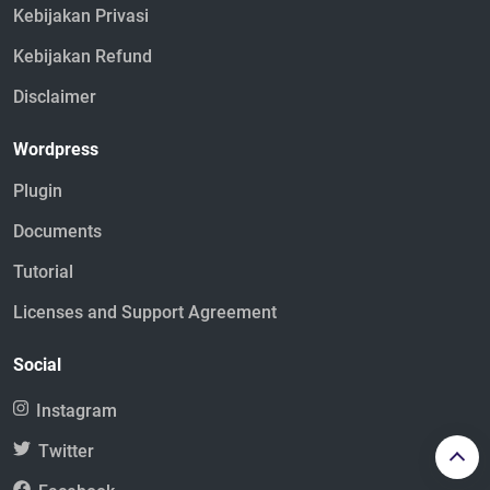
Kebijakan Privasi
Kebijakan Refund
Disclaimer
Wordpress
Plugin
Documents
Tutorial
Licenses and Support Agreement
Social
Instagram
Twitter