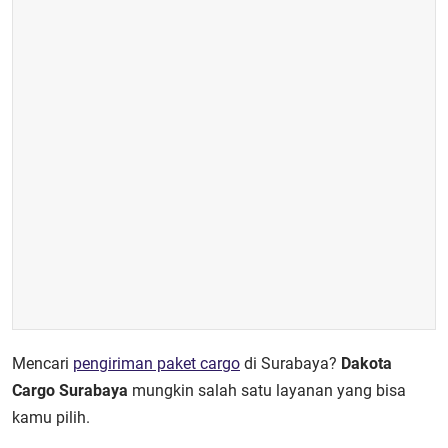
Mencari
pengiriman paket cargo
di Surabaya?
Dakota
Cargo Surabaya
mungkin salah satu layanan yang bisa
kamu pilih.