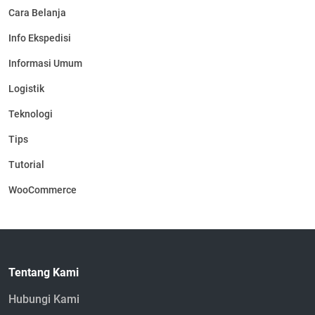
Cara Belanja
Info Ekspedisi
Informasi Umum
Logistik
Teknologi
Tips
Tutorial
WooCommerce
Tentang Kami
Hubungi Kami