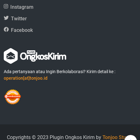
Instagram
Twitter
Facebook
Ada pertanyaan atau Ingin Berkolaborasi? Kirim detail ke :
operation[at]tonjoo.id
Copyrights © 2023 Plugin Ongkos Kirim by
Tonjoo Studio