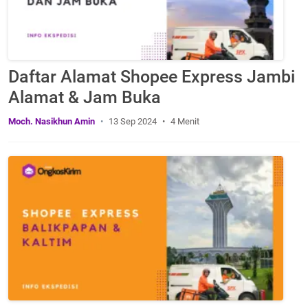
Daftar Alamat Shopee Express Jambi
Alamat & Jam Buka
Moch. Nasikhun Amin
13 Sep 2024
4 Menit