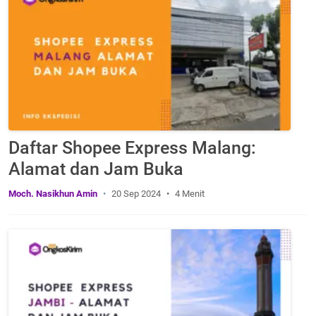
Daftar Shopee Express Malang:
Alamat dan Jam Buka
Moch. Nasikhun Amin
20 Sep 2024
4 Menit