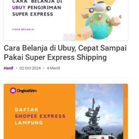
Cara Belanja di Ubuy, Cepat Sampai
Pakai Super Express Shipping
Hanif
02 Oct 2024
4 Menit