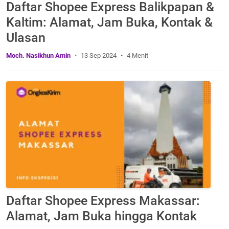
Daftar Shopee Express Balikpapan &
Kaltim: Alamat, Jam Buka, Kontak &
Ulasan
Moch. Nasikhun Amin
13 Sep 2024
4 Menit
Daftar Shopee Express Makassar:
Alamat, Jam Buka hingga Kontak