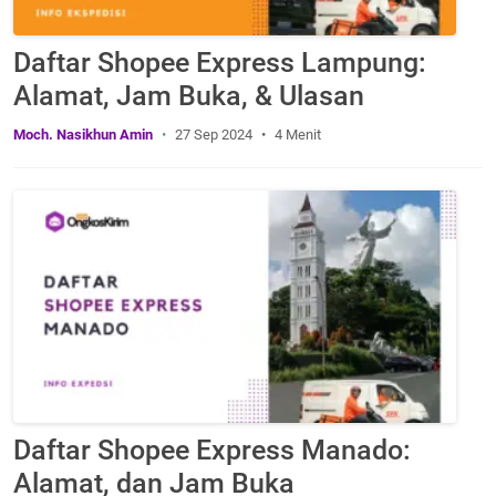
Daftar Shopee Express Lampung:
Alamat, Jam Buka, & Ulasan
Moch. Nasikhun Amin
27 Sep 2024
4 Menit
Daftar Shopee Express Manado:
Alamat, dan Jam Buka