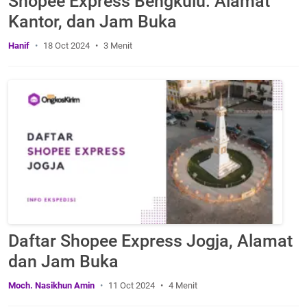
Shopee Express Bengkulu: Alamat
Kantor, dan Jam Buka
Hanif
18 Oct 2024
3 Menit
Daftar Shopee Express Jogja, Alamat
dan Jam Buka
Moch. Nasikhun Amin
11 Oct 2024
4 Menit