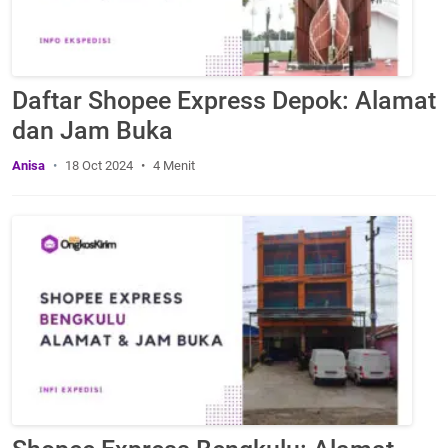
Daftar Shopee Express Depok: Alamat
dan Jam Buka
Anisa
18 Oct 2024
4 Menit