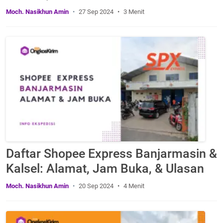
Moch. Nasikhun Amin
27 Sep 2024
3 Menit
Daftar Shopee Express Banjarmasin &
Kalsel: Alamat, Jam Buka, & Ulasan
Moch. Nasikhun Amin
20 Sep 2024
4 Menit