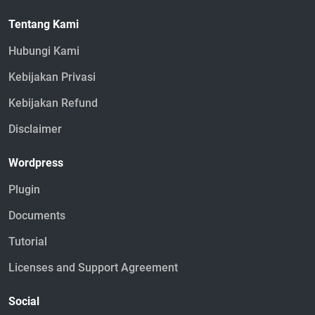
Tentang Kami
Hubungi Kami
Kebijakan Privasi
Kebijakan Refund
Disclaimer
Wordpress
Plugin
Documents
Tutorial
Licenses and Support Agreement
Social