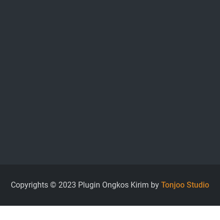
Copyrights © 2023 Plugin Ongkos Kirim by
Tonjoo Studio