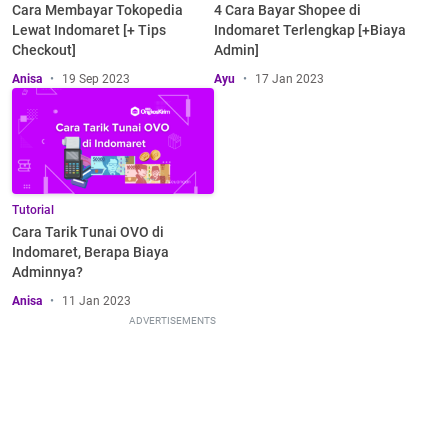
Cara Membayar Tokopedia
4 Cara Bayar Shopee di
Lewat Indomaret [+ Tips
Indomaret Terlengkap [+Biaya
Checkout]
Admin]
Anisa
19 Sep 2023
Ayu
17 Jan 2023
Tutorial
Cara Tarik Tunai OVO di
Indomaret, Berapa Biaya
Adminnya?
Anisa
11 Jan 2023
ADVERTISEMENTS