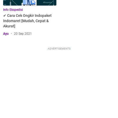
Info Ekspedisi
✔ Cara Cek Ongkir Indopaket
Indomaret [Mudah, Cepat &
Akurat]
Ayu
20 Sep 2021
ADVERTISEMENTS