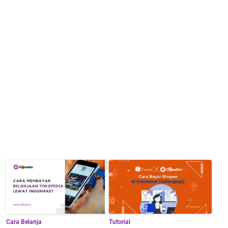
Cara Belanja
Tutorial