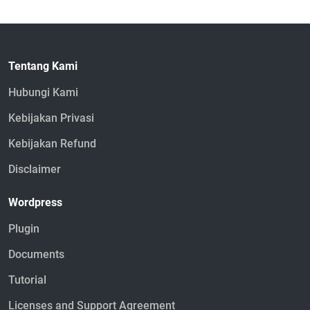
Tentang Kami
Hubungi Kami
Kebijakan Privasi
Kebijakan Refund
Disclaimer
Wordpress
Plugin
Documents
Tutorial
Licenses and Support Agreement