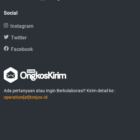
Social
Instagram
Twitter
Facebook
Ada pertanyaan atau Ingin Berkolaborasi? Kirim detail ke :
operation[at]tonjoo.id