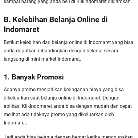
sampai barang yang anda beli di KlikIndomaret dikirimkan.
B. Kelebihan Belanja Online di
Indomaret
Berikut kelebihan dari belanja online di Indomaret yang bisa
anda dapatkan dibandingkan dengan belanja secara
langsung di mini market Indomaret.
1. Banyak Promosi
Adanya promo menjadikan keringanan biaya yang bisa
dikeluarkan saat belanja online di Indomaret. Dengan
aplikasi KlikIndomaret anda bisa dengan mudah dan cepat
melihat ada tidaknya promo yang dikeluarkan oleh
Indomaret.
Jadi anda bisa belanja dengan hemat ketika menggunakan