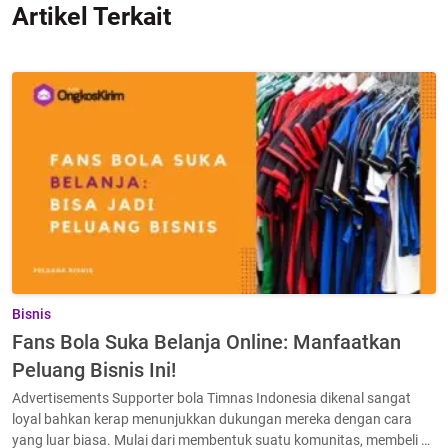
Artikel Terkait
Bisnis
Fans Bola Suka Belanja Online: Manfaatkan
Peluang Bisnis Ini!
Advertisements Supporter bola Timnas Indonesia dikenal sangat
loyal bahkan kerap menunjukkan dukungan mereka dengan cara
yang luar biasa. Mulai dari membentuk suatu komunitas, membeli …