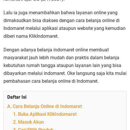
Lalu ia juga menambahkan bahwa layanan online yang
dimaksudkan bisa diakses dengan cara belanja online di
Indomaret melalui aplikasi ataupun website yang kemudian
diberi nama KlikIndomaret.
Dengan adanya belanja indomaret online membuat
masyarakat jauh lebih mudah dan praktis dalam belanja
kebutuhan rumah tangga ataupun layanan lain yang bisa
dibayarkan melalui indomaret. Oke langsung saja kita mulai
pembahasan cara belanja online di Indomaret.
Daftar Isi
A. Cara Belanja Online di Indomaret
1. Buka Aplikasi KlikIndomaret
2. Masuk Akun
3. Cari/Pilih Produk