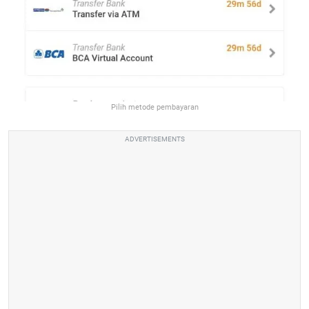
Pilih metode pembayaran
ADVERTISEMENTS