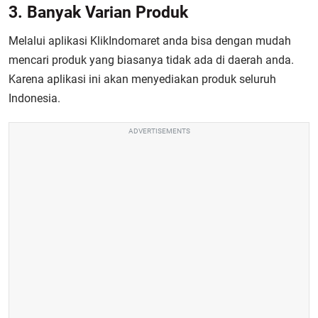
3. Banyak Varian Produk
Melalui aplikasi KlikIndomaret anda bisa dengan mudah
mencari produk yang biasanya tidak ada di daerah anda.
Karena aplikasi ini akan menyediakan produk seluruh
Indonesia.
ADVERTISEMENTS