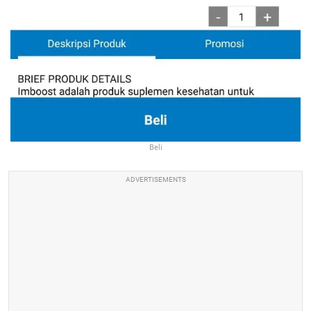
Beli
ADVERTISEMENTS