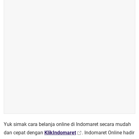
Yuk simak cara belanja online di Indomaret secara mudah
dan cepat dengan
KlikIndomaret
. Indomaret Online hadir