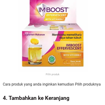
Pilih produk
Cara produk yang anda inginkan kemudian Pilih produknya
4. Tambahkan ke Keranjang