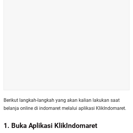
Berikut langkah-langkah yang akan kalian lakukan saat
belanja online di indomaret melalui aplikasi KlikIndomaret.
1. Buka Aplikasi KlikIndomaret