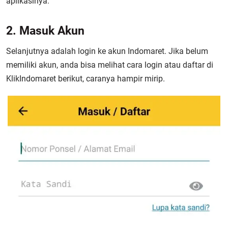
aplikasinya.
2. Masuk Akun
Selanjutnya adalah login ke akun Indomaret. Jika belum
memiliki akun, anda bisa melihat cara login atau daftar di
KlikIndomaret berikut, caranya hampir mirip.