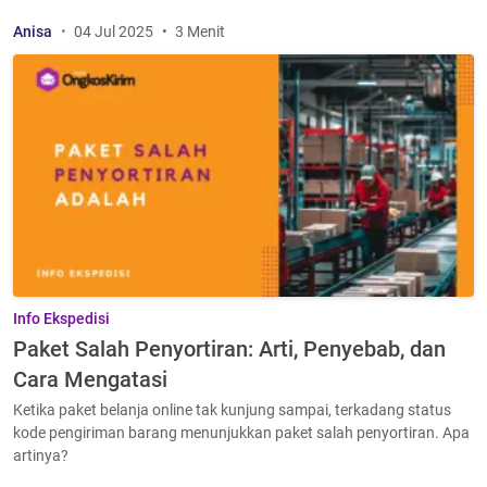
Anisa
04 Jul 2025
3 Menit
Info Ekspedisi
Paket Salah Penyortiran: Arti, Penyebab, dan
Cara Mengatasi
Ketika paket belanja online tak kunjung sampai, terkadang status
kode pengiriman barang menunjukkan paket salah penyortiran. Apa
artinya?