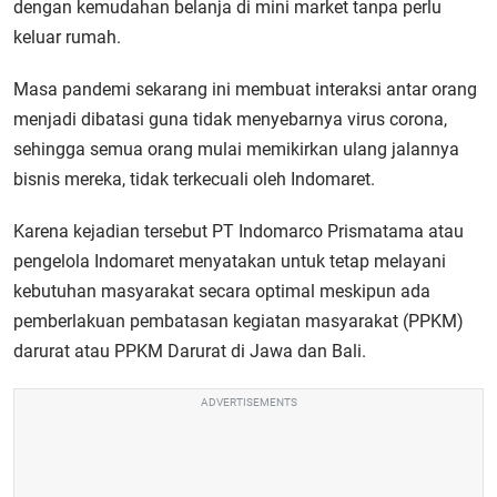
dengan kemudahan belanja di mini market tanpa perlu
keluar rumah.
Masa pandemi sekarang ini membuat interaksi antar orang
menjadi dibatasi guna tidak menyebarnya virus corona,
sehingga semua orang mulai memikirkan ulang jalannya
bisnis mereka, tidak terkecuali oleh Indomaret.
Karena kejadian tersebut PT Indomarco Prismatama atau
pengelola Indomaret menyatakan untuk tetap melayani
kebutuhan masyarakat secara optimal meskipun ada
pemberlakuan pembatasan kegiatan masyarakat (PPKM)
darurat atau PPKM Darurat di Jawa dan Bali.
ADVERTISEMENTS