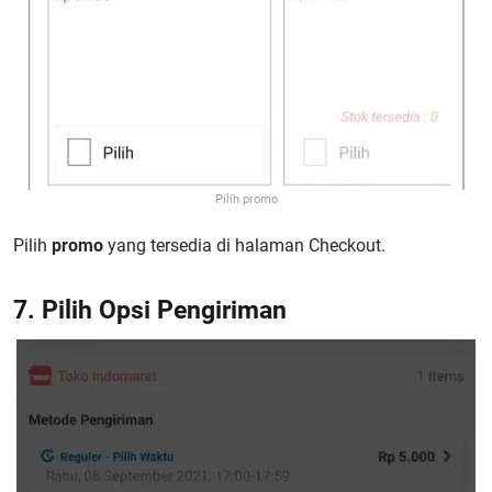
Pilih promo
Pilih
promo
yang tersedia di halaman Checkout.
7. Pilih Opsi Pengiriman