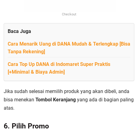
Checkout
Baca Juga
Cara Menarik Uang di DANA Mudah & Terlengkap [Bisa
Tanpa Rekening]
Cara Top Up DANA di Indomaret Super Praktis
[+Minimal & Biaya Admin]
Jika sudah selesai memilih produk yang akan dibeli, anda
bisa menekan
Tombol Keranjang
yang ada di bagian paling
atas.
6. Pilih Promo