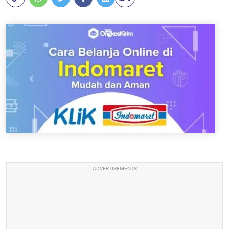
ADVERTISEMENTS