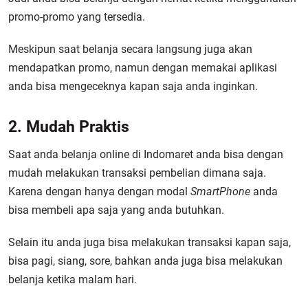
promo-promo yang tersedia.
Meskipun saat belanja secara langsung juga akan
mendapatkan promo, namun dengan memakai aplikasi
anda bisa mengeceknya kapan saja anda inginkan.
2. Mudah Praktis
Saat anda belanja online di Indomaret anda bisa dengan
mudah melakukan transaksi pembelian dimana saja.
Karena dengan hanya dengan modal
SmartPhone
anda
bisa membeli apa saja yang anda butuhkan.
Selain itu anda juga bisa melakukan transaksi kapan saja,
bisa pagi, siang, sore, bahkan anda juga bisa melakukan
belanja ketika malam hari.