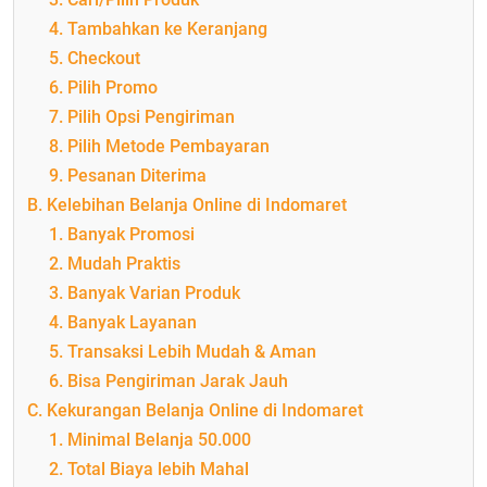
4. Tambahkan ke Keranjang
5. Checkout
6. Pilih Promo
7. Pilih Opsi Pengiriman
8. Pilih Metode Pembayaran
9. Pesanan Diterima
B. Kelebihan Belanja Online di Indomaret
1. Banyak Promosi
2. Mudah Praktis
3. Banyak Varian Produk
4. Banyak Layanan
5. Transaksi Lebih Mudah & Aman
6. Bisa Pengiriman Jarak Jauh
C. Kekurangan Belanja Online di Indomaret
1. Minimal Belanja 50.000
2. Total Biaya lebih Mahal