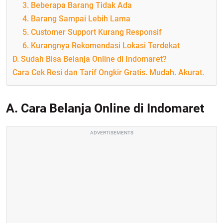
3. Beberapa Barang Tidak Ada
4. Barang Sampai Lebih Lama
5. Customer Support Kurang Responsif
6. Kurangnya Rekomendasi Lokasi Terdekat
D. Sudah Bisa Belanja Online di Indomaret?
Cara Cek Resi dan Tarif Ongkir Gratis. Mudah. Akurat.
A. Cara Belanja Online di Indomaret
ADVERTISEMENTS