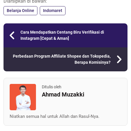
Diarsipkan di bawah:
Belanja Online
Indomaret
Cara Mendapatkan Centang Biru Verifikasi di
Instagram [Cepat & Aman]
Perbedaan Program Affiliate Shopee dan Tokopedia,
Berapa Komisinya?
Ditulis oleh
Ahmad Muzakki
Niatkan semua hal untuk Allah dan Rasul-Nya.