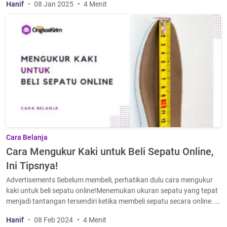
Hanif
08 Jan 2025
4 Menit
Cara Belanja
Cara Mengukur Kaki untuk Beli Sepatu Online,
Ini Tipsnya!
Advertisements Sebelum membeli, perhatikan dulu cara mengukur
kaki untuk beli sepatu online!Menemukan ukuran sepatu yang tepat
menjadi tantangan tersendiri ketika membeli sepatu secara online. …
Hanif
08 Feb 2024
4 Menit