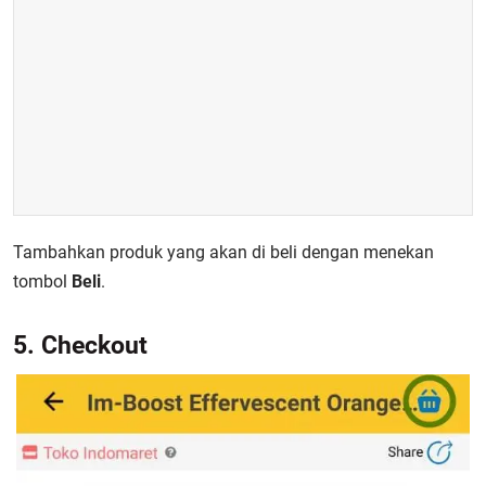
Tambahkan produk yang akan di beli dengan menekan
tombol
Beli
.
5. Checkout