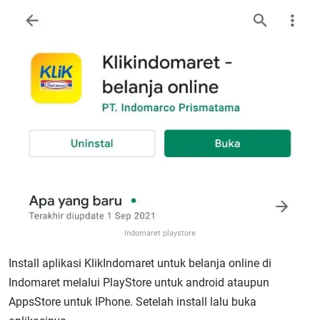
Indomaret playstore
Install aplikasi KlikIndomaret untuk belanja online di
Indomaret melalui PlayStore untuk android ataupun
AppsStore untuk IPhone. Setelah install lalu buka