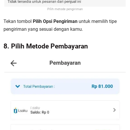
Pilih metode pengiriman
Tekan tombol
Pilih Opsi Pengiriman
untuk memilih tipe
pengiriman yang sesuai dengan kamu.
8. Pilih Metode Pembayaran