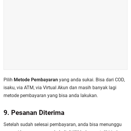
Pilih
Metode Pembayaran
yang anda sukai. Bisa dari COD,
isaku, via ATM, via Virtual Akun dan masih banyak lagi
metode pembayaran yang bisa anda lakukan.
9. Pesanan Diterima
Setelah sudah selesai pembayaran, anda bisa menunggu