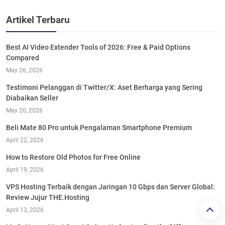
Artikel Terbaru
Best AI Video Extender Tools of 2026: Free & Paid Options
Compared
May 26, 2026
Testimoni Pelanggan di Twitter/X: Aset Berharga yang Sering
Diabaikan Seller
May 20, 2026
Beli Mate 80 Pro untuk Pengalaman Smartphone Premium
April 22, 2026
How to Restore Old Photos for Free Online
April 19, 2026
VPS Hosting Terbaik dengan Jaringan 10 Gbps dan Server Global:
Review Jujur THE.Hosting
April 13, 2026