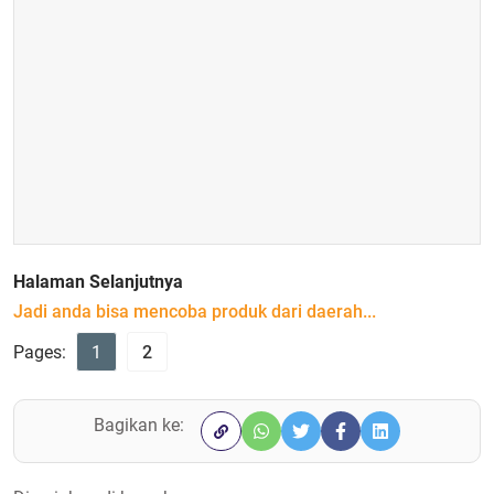
Halaman Selanjutnya
Jadi anda bisa mencoba produk dari daerah...
Pages:
1
2
Bagikan ke: