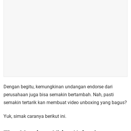
Dengan begitu, kemungkinan undangan endorse dari
perusahaan juga bisa semakin bertambah. Nah, pasti
semakin tertarik kan membuat video unboxing yang bagus?
Yuk, simak caranya berikut ini.