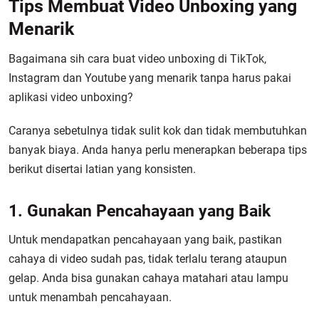
Tips Membuat Video Unboxing yang
Menarik
Bagaimana sih cara buat video unboxing di TikTok,
Instagram dan Youtube yang menarik tanpa harus pakai
aplikasi video unboxing?
Caranya sebetulnya tidak sulit kok dan tidak membutuhkan
banyak biaya. Anda hanya perlu menerapkan beberapa tips
berikut disertai latian yang konsisten.
1. Gunakan Pencahayaan yang Baik
Untuk mendapatkan pencahayaan yang baik, pastikan
cahaya di video sudah pas, tidak terlalu terang ataupun
gelap. Anda bisa gunakan cahaya matahari atau lampu
untuk menambah pencahayaan.