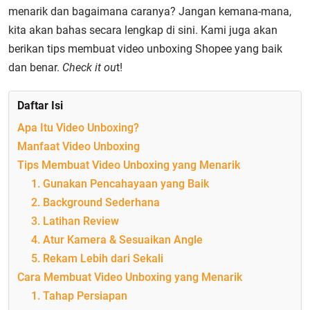
menarik dan bagaimana caranya? Jangan kemana-mana,
kita akan bahas secara lengkap di sini. Kami juga akan
berikan tips membuat video unboxing Shopee yang baik
dan benar.
Check it ou
t!
Daftar Isi
Apa Itu Video Unboxing?
Manfaat Video Unboxing
Tips Membuat Video Unboxing yang Menarik
1. Gunakan Pencahayaan yang Baik
2. Background Sederhana
3. Latihan Review
4. Atur Kamera & Sesuaikan Angle
5. Rekam Lebih dari Sekali
Cara Membuat Video Unboxing yang Menarik
1. Tahap Persiapan