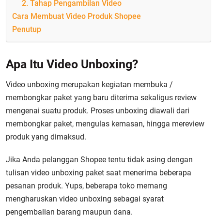
2. Tahap Pengambilan Video
Cara Membuat Video Produk Shopee
Penutup
Apa Itu Video Unboxing?
Video unboxing merupakan kegiatan membuka /
membongkar paket yang baru diterima sekaligus review
mengenai suatu produk. Proses unboxing diawali dari
membongkar paket, mengulas kemasan, hingga mereview
produk yang dimaksud.
Jika Anda pelanggan Shopee tentu tidak asing dengan
tulisan video unboxing paket saat menerima beberapa
pesanan produk. Yups, beberapa toko memang
mengharuskan video unboxing sebagai syarat
pengembalian barang maupun dana.