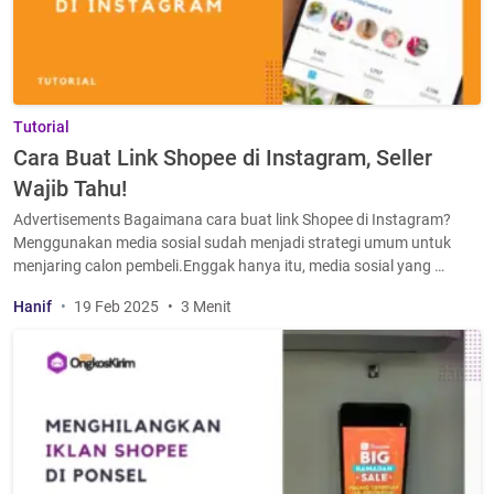
Tutorial
Cara Buat Link Shopee di Instagram, Seller
Wajib Tahu!
Advertisements Bagaimana cara buat link Shopee di Instagram?
Menggunakan media sosial sudah menjadi strategi umum untuk
menjaring calon pembeli.Enggak hanya itu, media sosial yang …
Hanif
19 Feb 2025
3 Menit