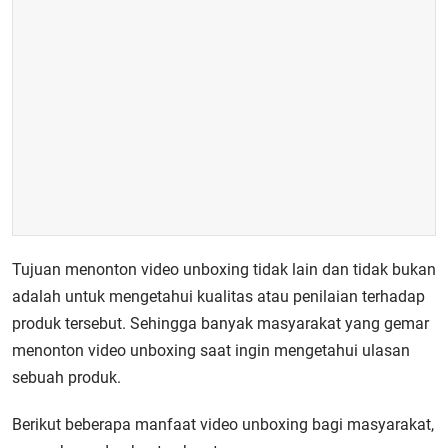
Tujuan menonton video unboxing tidak lain dan tidak bukan
adalah untuk mengetahui kualitas atau penilaian terhadap
produk tersebut. Sehingga banyak masyarakat yang gemar
menonton video unboxing saat ingin mengetahui ulasan
sebuah produk.
Berikut beberapa manfaat video unboxing bagi masyarakat,