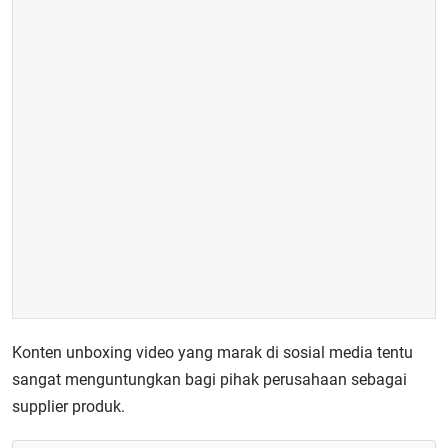
Konten unboxing video yang marak di sosial media tentu
sangat menguntungkan bagi pihak perusahaan sebagai
supplier produk.