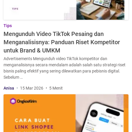
Tips
Mengunduh Video TikTok Pesaing dan
Menganalisisnya: Panduan Riset Kompetitor
untuk Brand & UMKM
Advertisements Mengunduh video TikTok kompetitor dan
menganalisisnya secara mendalam adalah salah satu strategi riset
bisnis paling efektif yang sering dilewatkan para pebisnis digital.
Sebelum …
Anisa
15 Mar 2026
5 Menit