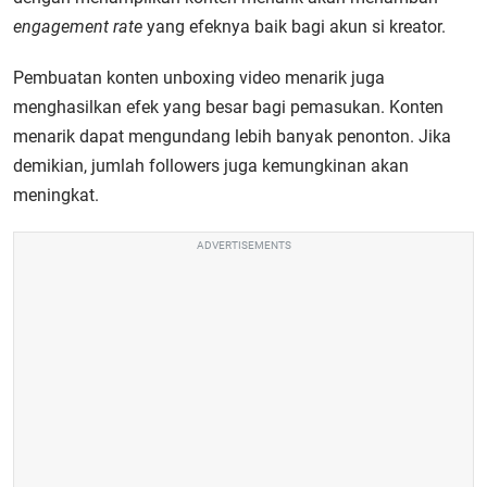
engagement rate
yang efeknya baik bagi akun si kreator.
Pembuatan konten unboxing video menarik juga
menghasilkan efek yang besar bagi pemasukan. Konten
menarik dapat mengundang lebih banyak penonton. Jika
demikian, jumlah followers juga kemungkinan akan
meningkat.
ADVERTISEMENTS