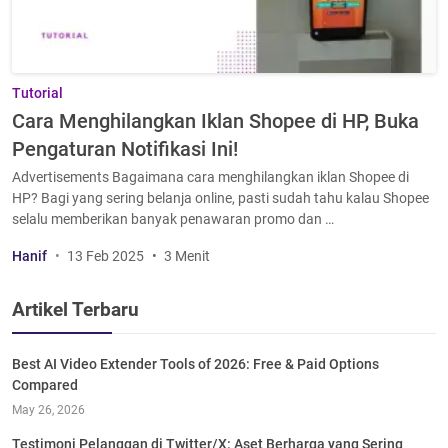
Tutorial
Cara Menghilangkan Iklan Shopee di HP, Buka
Pengaturan Notifikasi Ini!
Advertisements Bagaimana cara menghilangkan iklan Shopee di
HP? Bagi yang sering belanja online, pasti sudah tahu kalau Shopee
selalu memberikan banyak penawaran promo dan …
Hanif
13 Feb 2025
3 Menit
Artikel Terbaru
Best AI Video Extender Tools of 2026: Free & Paid Options
Compared
May 26, 2026
Testimoni Pelanggan di Twitter/X: Aset Berharga yang Sering