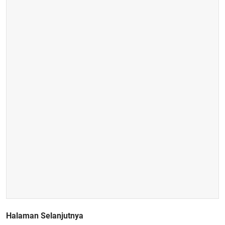
Halaman Selanjutnya