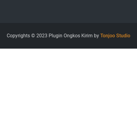
Copyrights © 2023 Plugin Ongkos Kirim by
Tonjoo Studio