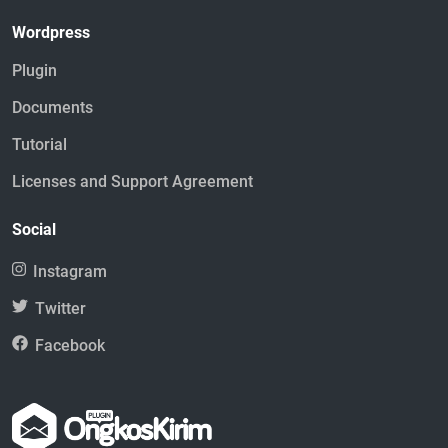
Wordpress
Plugin
Documents
Tutorial
Licenses and Support Agreement
Social
Instagram
Twitter
Facebook