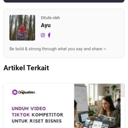
Ditulis oleh
Ayu
Be bold & strong through what you say and share ~
Artikel Terkait