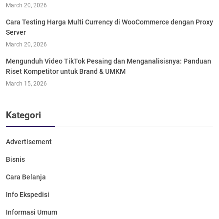
March 20, 2026
Cara Testing Harga Multi Currency di WooCommerce dengan Proxy
Server
March 20, 2026
Mengunduh Video TikTok Pesaing dan Menganalisisnya: Panduan
Riset Kompetitor untuk Brand & UMKM
March 15, 2026
Kategori
Advertisement
Bisnis
Cara Belanja
Info Ekspedisi
Informasi Umum