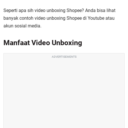
Seperti apa sih video unboxing Shopee? Anda bisa lihat
banyak
contoh video unboxing Shopee di Youtube atau
akun sosial media.
Manfaat Video Unboxing
ADVERTISEMENTS