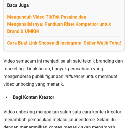
Baca Juga
Mengunduh Video TikTok Pesaing dan
Menganalisisnya: Panduan Riset Kompetitor untuk
Brand & UMKM
Cara Buat Link Shopee di Instagram, Seller Wajib Tahu!
Video semacam ini menjadi salah satu teknik branding dan
marketing. Tidak heran, banyak perusahaan yang
mengendorse publik figur dan
influencer
untuk membuat
video unboxing yang menarik.
Bagi Konten Kreator
Video unboxing merupakan salah satu cara konten kreator
menambah pemasukan melalui jalur endorse. Selain itu,
dengan menampilkan konten menarik akan menambah