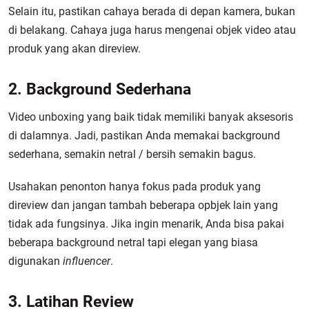
Selain itu, pastikan cahaya berada di depan kamera, bukan
di belakang. Cahaya juga harus mengenai objek video atau
produk yang akan direview.
2. Background Sederhana
Video unboxing yang baik tidak memiliki banyak aksesoris
di dalamnya. Jadi, pastikan Anda memakai background
sederhana, semakin netral / bersih semakin bagus.
Usahakan penonton hanya fokus pada produk yang
direview dan jangan tambah beberapa opbjek lain yang
tidak ada fungsinya. Jika ingin menarik, Anda bisa pakai
beberapa background netral tapi elegan yang biasa
digunakan
influencer
.
3. Latihan Review