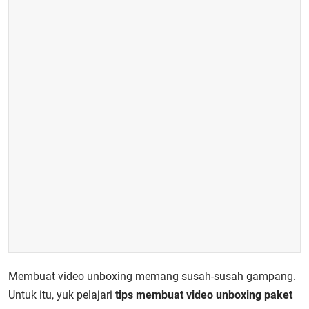
Membuat video unboxing memang susah-susah gampang.
Untuk itu, yuk pelajari
tips membuat video unboxing paket