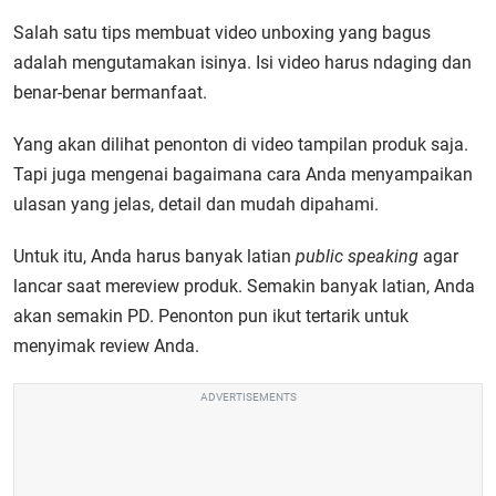
Salah satu tips membuat video unboxing yang bagus
adalah mengutamakan isinya. Isi video harus ndaging dan
benar-benar bermanfaat.
Yang akan dilihat penonton di video tampilan produk saja.
Tapi juga mengenai bagaimana cara Anda menyampaikan
ulasan yang jelas, detail dan mudah dipahami.
Untuk itu, Anda harus banyak latian
public speaking
agar
lancar saat mereview produk. Semakin banyak latian, Anda
akan semakin PD. Penonton pun ikut tertarik untuk
menyimak review Anda.
ADVERTISEMENTS