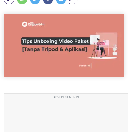
ADVERTISEMENTS