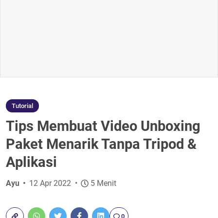
Tutorial
Tips Membuat Video Unboxing
Paket Menarik Tanpa Tripod &
Aplikasi
Ayu
12 Apr 2022
5 Menit
0