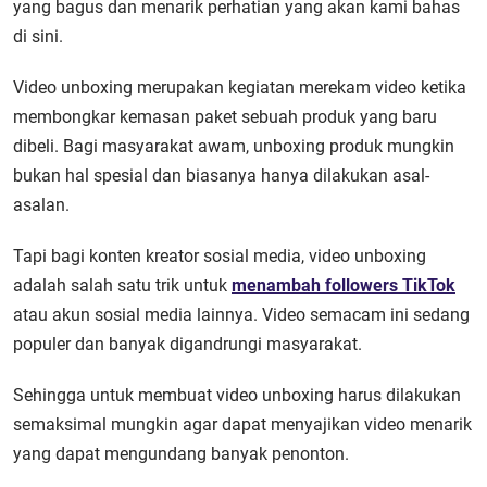
yang bagus dan menarik perhatian yang akan kami bahas
di sini.
Video unboxing merupakan kegiatan merekam video ketika
membongkar kemasan paket sebuah produk yang baru
dibeli. Bagi masyarakat awam, unboxing produk mungkin
bukan hal spesial dan biasanya hanya dilakukan asal-
asalan.
Tapi bagi konten kreator sosial media, video unboxing
adalah salah satu trik untuk
menambah followers TikTok
atau akun sosial media lainnya. Video semacam ini sedang
populer dan banyak digandrungi masyarakat.
Sehingga untuk membuat video unboxing harus dilakukan
semaksimal mungkin agar dapat menyajikan video menarik
yang dapat mengundang banyak penonton.