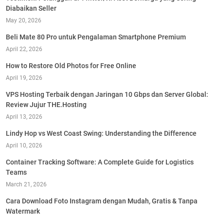
Diabaikan Seller
May 20, 2026
Beli Mate 80 Pro untuk Pengalaman Smartphone Premium
April 22, 2026
How to Restore Old Photos for Free Online
April 19, 2026
VPS Hosting Terbaik dengan Jaringan 10 Gbps dan Server Global:
Review Jujur THE.Hosting
April 13, 2026
Lindy Hop vs West Coast Swing: Understanding the Difference
April 10, 2026
Container Tracking Software: A Complete Guide for Logistics
Teams
March 21, 2026
Cara Download Foto Instagram dengan Mudah, Gratis & Tanpa
Watermark