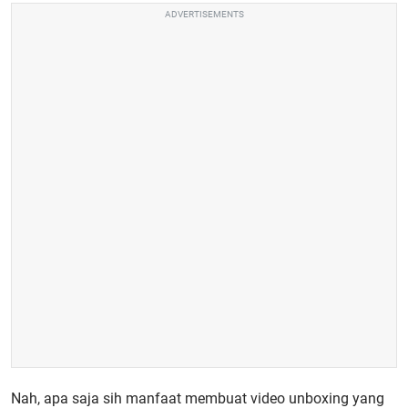
ADVERTISEMENTS
Nah, apa saja sih manfaat membuat video unboxing yang