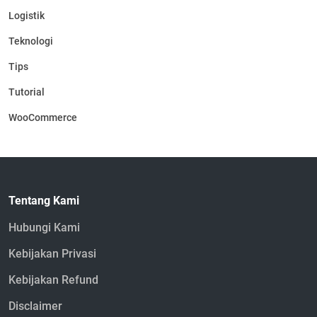
Logistik
Teknologi
Tips
Tutorial
WooCommerce
Tentang Kami
Hubungi Kami
Kebijakan Privasi
Kebijakan Refund
Disclaimer