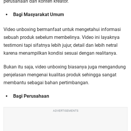
perusahaan dan konten kreator.
Bagi Masyarakat Umum
Video unboxing bermanfaat untuk mengetahui informasi
sebuah produk sebelum membelinya. Video ini layaknya
testimoni tapi sifatnya lebih jujur, detail dan lebih netral
karena menampilkan kondisi sesuai dengan realitanya.
Bukan itu saja, video unboxing biasanya juga mengandung
penjelasan mengenai kualitas produk sehingga sangat
membantu sebagai bahan pertimbangan.
Bagi Perusahaan
ADVERTISEMENTS