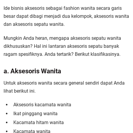
Ide bisnis aksesoris sebagai fashion wanita secara garis
besar dapat dibagi menjadi dua kelompok, aksesoris wanita
dan aksesoris sepatu wanita.
Mungkin Anda heran, mengapa aksesoris sepatu wanita
dikhususkan? Hal ini lantaran aksesoris sepatu banyak
ragam spesifiknya. Anda tertarik? Berikut klasifikasinya.
a. Aksesoris Wanita
Untuk aksesoris wanita secara general sendiri dapat Anda
lihat berikut ini.
Aksesoris kacamata wanita
Ikat pinggang wanita
Kacamata hitam wanita
Kacamata wanita