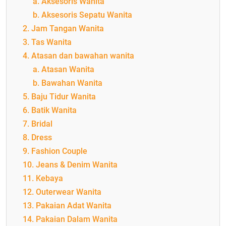
a. Aksesoris Wanita
b. Aksesoris Sepatu Wanita
2. Jam Tangan Wanita
3. Tas Wanita
4. Atasan dan bawahan wanita
a. Atasan Wanita
b. Bawahan Wanita
5. Baju Tidur Wanita
6. Batik Wanita
7. Bridal
8. Dress
9. Fashion Couple
10. Jeans & Denim Wanita
11. Kebaya
12. Outerwear Wanita
13. Pakaian Adat Wanita
14. Pakaian Dalam Wanita