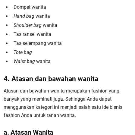
Dompet wanita
Hand bag
wanita
Shoulder bag
wanita
Tas ransel wanita
Tas selempang wanita
Tote bag
Waist bag
wanita
4. Atasan dan bawahan wanita
Atasan dan bawahan wanita merupakan fashion yang
banyak yang meminati juga. Sehingga Anda dapat
menggunakan kategori ini menjadi salah satu ide bisnis
fashion Anda untuk ranah wanita.
a. Atasan Wanita