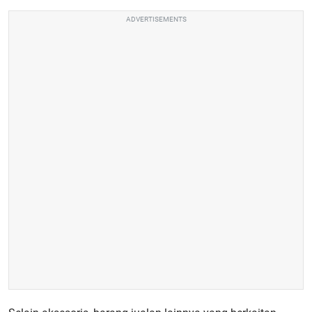
ADVERTISEMENTS