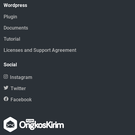
Wordpress
Plugin
Documents
Tutorial
Licenses and Support Agreement
Social
Instagram
Twitter
Facebook