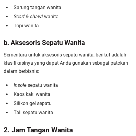
Sarung tangan wanita
Scarf & shawl
wanita
Topi wanita
b. Aksesoris Sepatu Wanita
Sementara untuk aksesoris sepatu wanita, berikut adalah
klasifikasinya yang dapat Anda gunakan sebagai patokan
dalam berbisnis:
Insole
sepatu wanita
Kaos kaki wanita
Silikon gel sepatu
Tali sepatu wanita
2. Jam Tangan Wanita