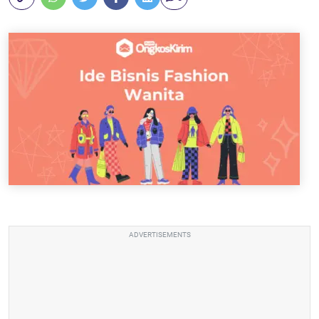
ADVERTISEMENTS