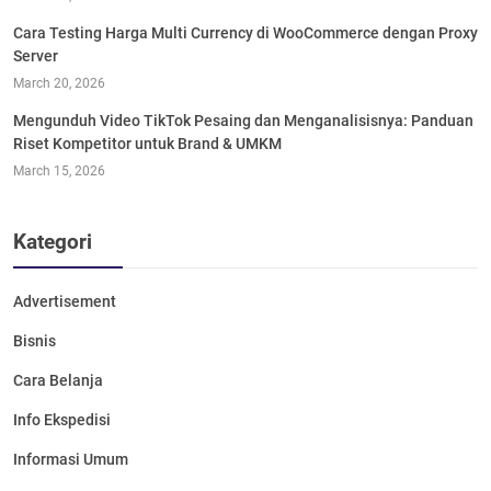
Cara Testing Harga Multi Currency di WooCommerce dengan Proxy
Server
March 20, 2026
Mengunduh Video TikTok Pesaing dan Menganalisisnya: Panduan
Riset Kompetitor untuk Brand & UMKM
March 15, 2026
Kategori
Advertisement
Bisnis
Cara Belanja
Info Ekspedisi
Informasi Umum