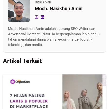
Ditulis oleh
Moch. Nasikhun Amin
Moch. Nasikhun Amin adalah seorang SEO Writer dan
Advertorial Content Editor. Ia berpengalaman lebih dari 3
tahun mendalami dunia bisnis, e-commerce, logistik,
teknologi, dan media.
Artikel Terkait