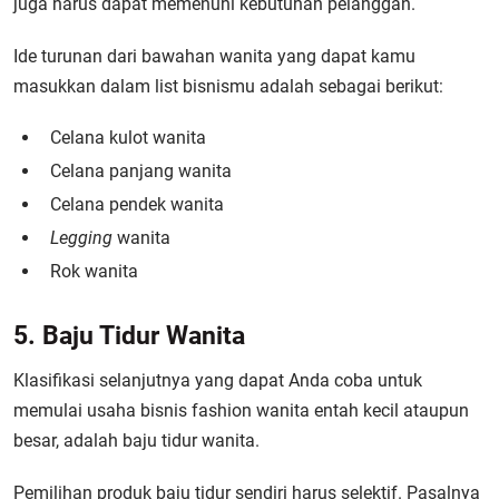
juga harus dapat memenuhi kebutuhan pelanggan.
Ide turunan dari bawahan wanita yang dapat kamu
masukkan dalam list bisnismu adalah sebagai berikut:
Celana kulot wanita
Celana panjang wanita
Celana pendek wanita
Legging
wanita
Rok wanita
5. Baju Tidur Wanita
Klasifikasi selanjutnya yang dapat Anda coba untuk
memulai usaha bisnis fashion wanita entah kecil ataupun
besar, adalah baju tidur wanita.
Pemilihan produk baju tidur sendiri harus selektif. Pasalnya