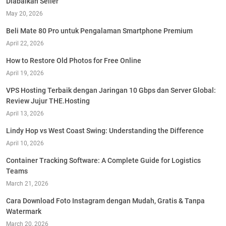
Diabaikan Seller
May 20, 2026
Beli Mate 80 Pro untuk Pengalaman Smartphone Premium
April 22, 2026
How to Restore Old Photos for Free Online
April 19, 2026
VPS Hosting Terbaik dengan Jaringan 10 Gbps dan Server Global:
Review Jujur THE.Hosting
April 13, 2026
Lindy Hop vs West Coast Swing: Understanding the Difference
April 10, 2026
Container Tracking Software: A Complete Guide for Logistics
Teams
March 21, 2026
Cara Download Foto Instagram dengan Mudah, Gratis & Tanpa
Watermark
March 20, 2026