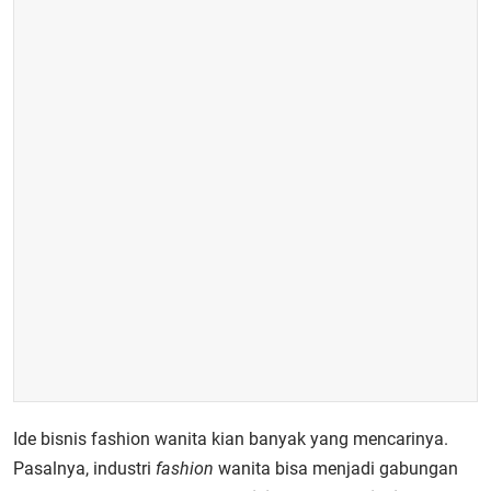
Ide bisnis fashion wanita kian banyak yang mencarinya.
Pasalnya, industri
fashion
wanita bisa menjadi gabungan