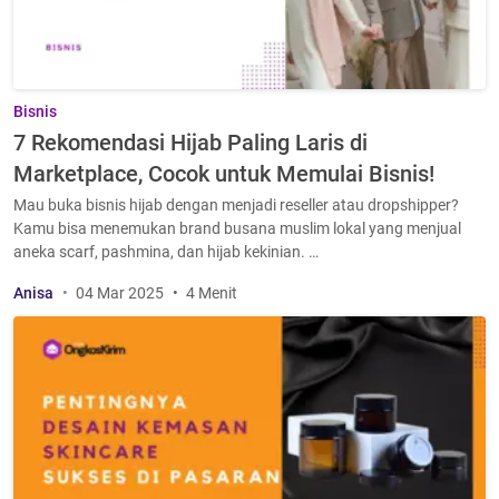
Bisnis
7 Rekomendasi Hijab Paling Laris di
Marketplace, Cocok untuk Memulai Bisnis!
Mau buka bisnis hijab dengan menjadi reseller atau dropshipper?
Kamu bisa menemukan brand busana muslim lokal yang menjual
aneka scarf, pashmina, dan hijab kekinian. …
Anisa
04 Mar 2025
4 Menit