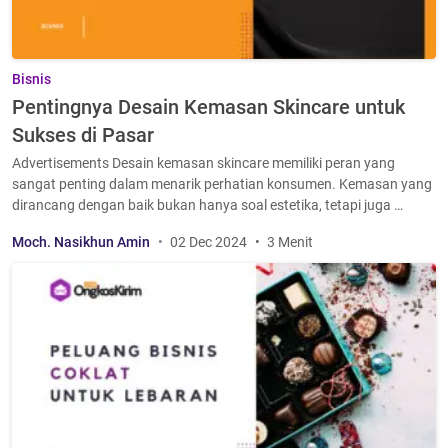
Bisnis
Pentingnya Desain Kemasan Skincare untuk
Sukses di Pasar
Advertisements Desain kemasan skincare memiliki peran yang
sangat penting dalam menarik perhatian konsumen. Kemasan yang
dirancang dengan baik bukan hanya soal estetika, tetapi juga …
Moch. Nasikhun Amin
02 Dec 2024
3 Menit