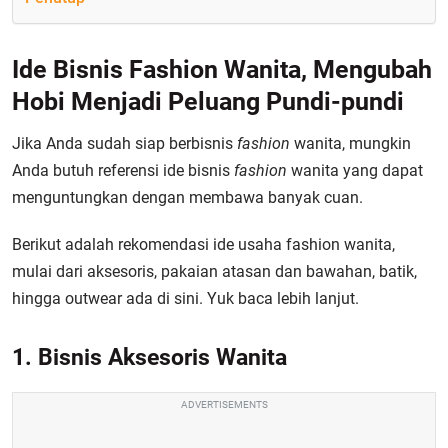
Ide Bisnis Fashion Wanita, Mengubah
Hobi Menjadi Peluang Pundi-pundi
Jika Anda sudah siap berbisnis
fashion
wanita, mungkin
Anda butuh referensi ide bisnis
fashion
wanita yang dapat
menguntungkan dengan membawa banyak cuan.
Berikut adalah rekomendasi ide usaha fashion wanita,
mulai dari aksesoris, pakaian atasan dan bawahan, batik,
hingga outwear ada di sini. Yuk baca lebih lanjut.
1. Bisnis Aksesoris Wanita
ADVERTISEMENTS