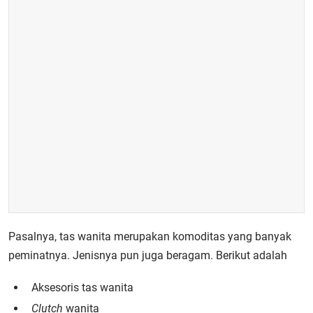
Pasalnya, tas wanita merupakan komoditas yang banyak
peminatnya. Jenisnya pun juga beragam. Berikut adalah
Aksesoris tas wanita
Clutch
wanita