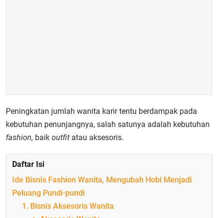
Peningkatan jumlah wanita karir tentu berdampak pada
kebutuhan penunjangnya, salah satunya adalah kebutuhan
fashion,
baik
outfit
atau aksesoris.
Daftar Isi
Ide Bisnis Fashion Wanita, Mengubah Hobi Menjadi
Peluang Pundi-pundi
1. Bisnis Aksesoris Wanita