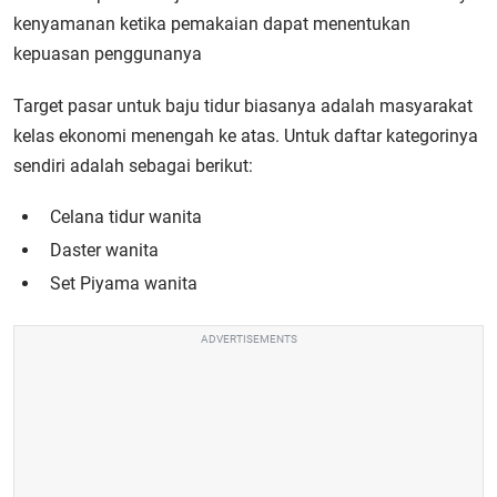
kenyamanan ketika pemakaian dapat menentukan
kepuasan penggunanya
Target pasar untuk baju tidur biasanya adalah masyarakat
kelas ekonomi menengah ke atas. Untuk daftar kategorinya
sendiri adalah sebagai berikut:
Celana tidur wanita
Daster wanita
Set Piyama wanita
ADVERTISEMENTS