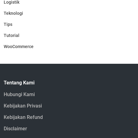
Logistik
Teknologi
Tips
Tutorial
WooCommerce
Tentang Kami
Hubungi Kami
Kebijakan Privasi
Kebijakan Refund
Disclaimer