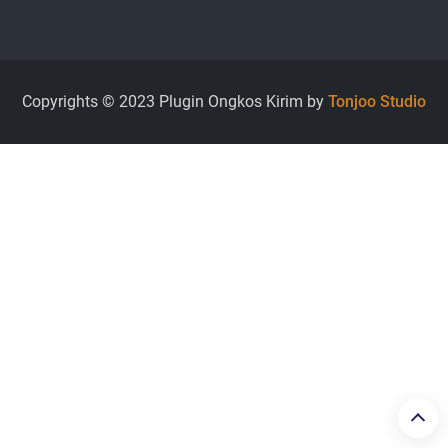
Copyrights © 2023 Plugin Ongkos Kirim by
Tonjoo Studio