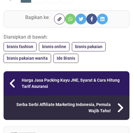
Bagikan ke:
Diarsipkan di bawah:
bisnis fashion
bisnis online
bisnis pakaian
bisnis pakaian wanita
Ide Bisnis
Harga Jasa Packing Kayu JNE, Syarat & Cara Hitung
Tarif Asuransi
Serba Serbi Affiliate Marketing Indonesia, Pemula
Wajib Tahu!