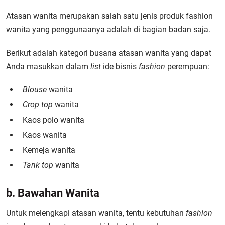
Atasan wanita merupakan salah satu jenis produk fashion
wanita yang penggunaanya adalah di bagian badan saja.
Berikut adalah kategori busana atasan wanita yang dapat
Anda masukkan dalam
list
ide bisnis
fashion
perempuan:
Blouse
wanita
Crop top
wanita
Kaos polo wanita
Kaos wanita
Kemeja wanita
Tank top
wanita
b. Bawahan Wanita
Untuk melengkapi atasan wanita, tentu kebutuhan
fashion