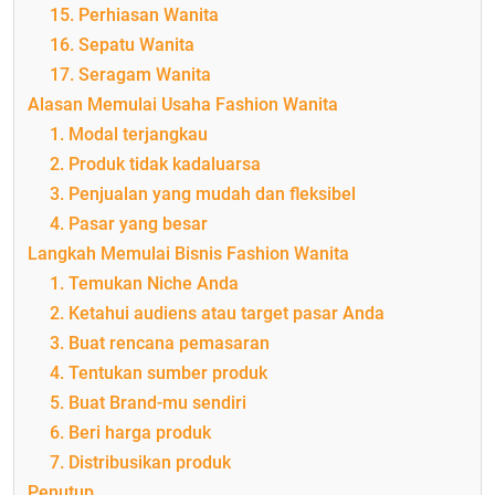
15. Perhiasan Wanita
16. Sepatu Wanita
17. Seragam Wanita
Alasan Memulai Usaha Fashion Wanita
1. Modal terjangkau
2. Produk tidak kadaluarsa
3. Penjualan yang mudah dan fleksibel
4. Pasar yang besar
Langkah Memulai Bisnis Fashion Wanita
1. Temukan Niche Anda
2. Ketahui audiens atau target pasar Anda
3. Buat rencana pemasaran
4. Tentukan sumber produk
5. Buat Brand-mu sendiri
6. Beri harga produk
7. Distribusikan produk
Penutup