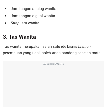
Jam tangan analog wanita
Jam tangan digital wanita
Strap
jam wanita
3. Tas Wanita
Tas wanita merupakan salah satu ide bisnis
fashion
perempuan yang tidak boleh Anda pandang sebelah mata.
ADVERTISEMENTS