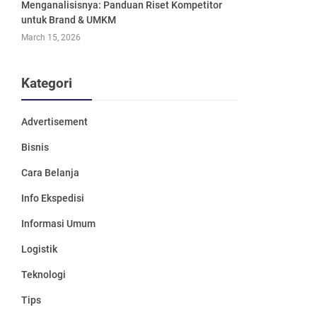
Menganalisisnya: Panduan Riset Kompetitor
untuk Brand & UMKM
March 15, 2026
Kategori
Advertisement
Bisnis
Cara Belanja
Info Ekspedisi
Informasi Umum
Logistik
Teknologi
Tips