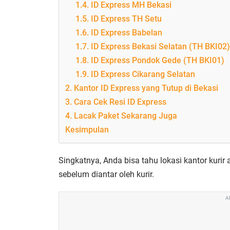
1.4. ID Express MH Bekasi
1.5. ID Express TH Setu
1.6. ID Express Babelan
1.7. ID Express Bekasi Selatan (TH BKI02)
1.8. ID Express Pondok Gede (TH BKI01)
1.9. ID Express Cikarang Selatan
2. Kantor ID Express yang Tutup di Bekasi
3. Cara Cek Resi ID Express
4. Lacak Paket Sekarang Juga
Kesimpulan
Singkatnya, Anda bisa tahu lokasi kantor kurir
sebelum diantar oleh kurir.
A