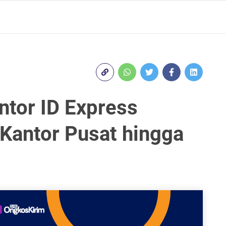
ntor ID Express
 Kantor Pusat hingga