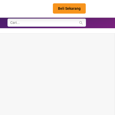
Beli Sekarang