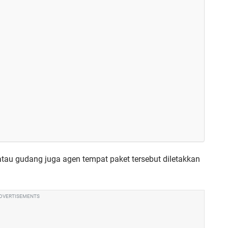
 atau gudang juga agen tempat paket tersebut diletakkan
DVERTISEMENTS