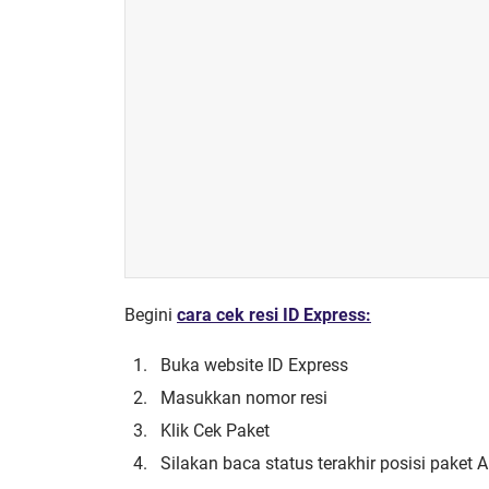
Begini
cara cek resi ID Express:
Buka website ID Express
Masukkan nomor resi
Klik Cek Paket
Silakan baca status terakhir posisi paket 