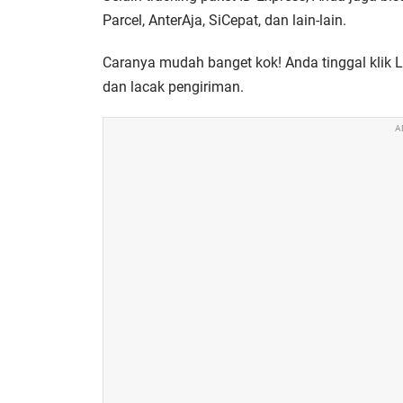
Parcel, AnterAja, SiCepat, dan lain-lain.
Caranya mudah banget kok! Anda tinggal klik 
dan lacak pengiriman.
A