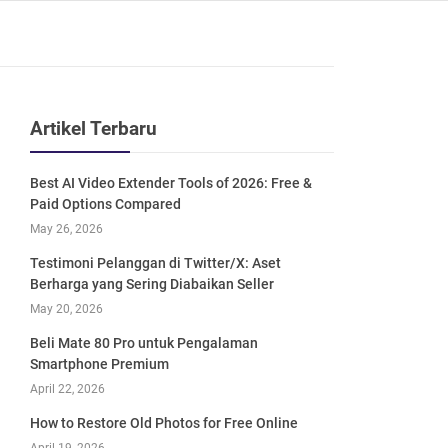
Artikel Terbaru
Best AI Video Extender Tools of 2026: Free &
Paid Options Compared
May 26, 2026
Testimoni Pelanggan di Twitter/X: Aset
Berharga yang Sering Diabaikan Seller
May 20, 2026
Beli Mate 80 Pro untuk Pengalaman
Smartphone Premium
April 22, 2026
How to Restore Old Photos for Free Online