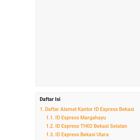
Daftar Isi
1. Daftar Alamat Kantor ID Express Bekasi
1.1. ID Express Margahayu
1.2. ID Express TH02 Bekasi Selatan
1.3. ID Express Bekasi Utara