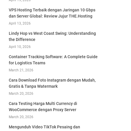
April 19, 2026
VPS Hosting Terbaik dengan Jaringan 10 Gbps
dan Server Global: Review Jujur THE.Hosting
April 13, 2026
Lindy Hop vs West Coast Swing: Understanding
the Difference
April 10, 2026
Container Tracking Software: A Complete Guide
for Logistics Teams
March 21, 2026
Cara Download Foto Instagram dengan Mudah,
Gratis & Tanpa Watermark
March 20, 2026
Cara Testing Harga Multi Currency di
WooCommerce dengan Proxy Server
March 20, 2026
Mengunduh Video TikTok Pesaing dan