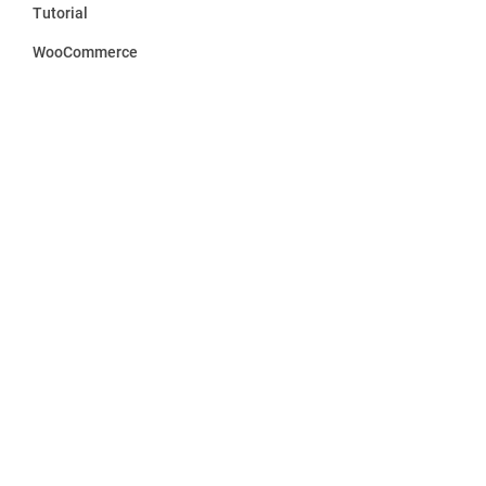
Tutorial
WooCommerce