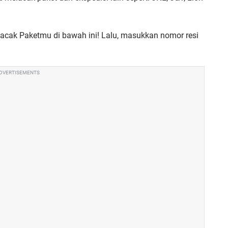
Lacak Paketmu di bawah ini! Lalu, masukkan nomor resi
DVERTISEMENTS