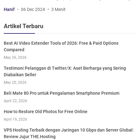
Hanif
06 Dec 2024
3 Menit
Artikel Terbaru
Best AI Video Extender Tools of 2026: Free & Paid Options
Compared
May 26, 2026
Testimoni Pelanggan di Twitter/X: Aset Berharga yang Sering
Diabaikan Seller
May 20, 2026
Beli Mate 80 Pro untuk Pengalaman Smartphone Premium
April 22, 2026
How to Restore Old Photos for Free Online
April 19, 2026
VPS Hosting Terbaik dengan Jaringan 10 Gbps dan Server Global:
Review Jujur THE.Hosting