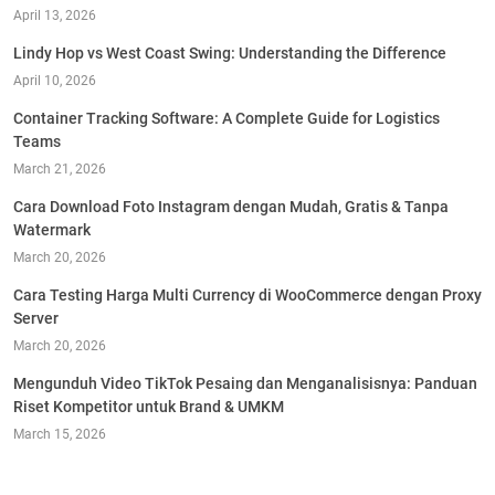
April 13, 2026
Lindy Hop vs West Coast Swing: Understanding the Difference
April 10, 2026
Container Tracking Software: A Complete Guide for Logistics
Teams
March 21, 2026
Cara Download Foto Instagram dengan Mudah, Gratis & Tanpa
Watermark
March 20, 2026
Cara Testing Harga Multi Currency di WooCommerce dengan Proxy
Server
March 20, 2026
Mengunduh Video TikTok Pesaing dan Menganalisisnya: Panduan
Riset Kompetitor untuk Brand & UMKM
March 15, 2026