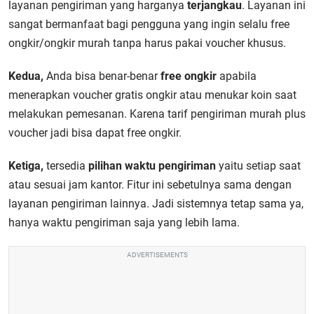
layanan pengiriman yang harganya
terjangkau
. Layanan ini
sangat bermanfaat bagi pengguna yang ingin selalu free
ongkir/ongkir murah tanpa harus pakai voucher khusus.
Kedua,
Anda bisa benar-benar
free ongkir
apabila
menerapkan voucher gratis ongkir atau menukar koin saat
melakukan pemesanan. Karena tarif pengiriman murah plus
voucher jadi bisa dapat free ongkir.
Ketiga,
tersedia
pilihan waktu pengiriman
yaitu setiap saat
atau sesuai jam kantor. Fitur ini sebetulnya sama dengan
layanan pengiriman lainnya. Jadi sistemnya tetap sama ya,
hanya waktu pengiriman saja yang lebih lama.
ADVERTISEMENTS