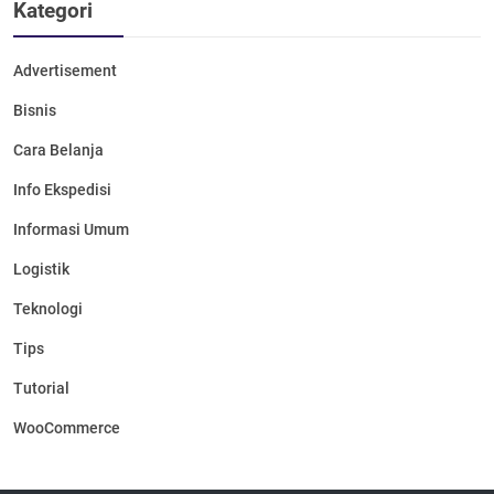
Kategori
Advertisement
Bisnis
Cara Belanja
Info Ekspedisi
Informasi Umum
Logistik
Teknologi
Tips
Tutorial
WooCommerce