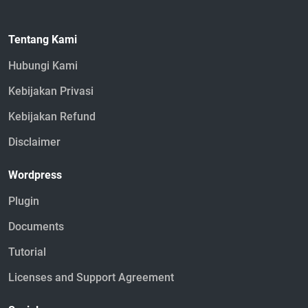
Tentang Kami
Hubungi Kami
Kebijakan Privasi
Kebijakan Refund
Disclaimer
Wordpress
Plugin
Documents
Tutorial
Licenses and Support Agreement