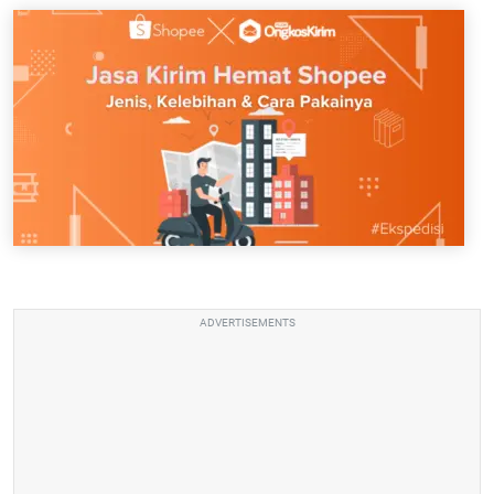
ADVERTISEMENTS