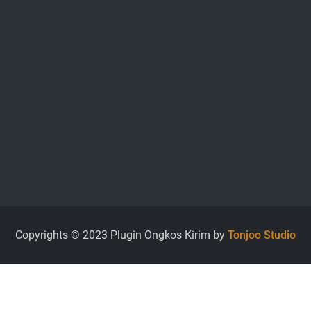
Copyrights © 2023 Plugin Ongkos Kirim by
Tonjoo Studio