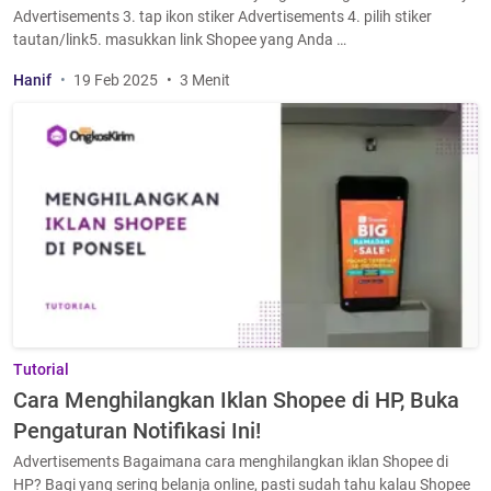
Advertisements 3. tap ikon stiker Advertisements 4. pilih stiker
tautan/link5. masukkan link Shopee yang Anda …
Hanif
19 Feb 2025
3 Menit
Tutorial
Cara Menghilangkan Iklan Shopee di HP, Buka
Pengaturan Notifikasi Ini!
Advertisements Bagaimana cara menghilangkan iklan Shopee di
HP? Bagi yang sering belanja online, pasti sudah tahu kalau Shopee