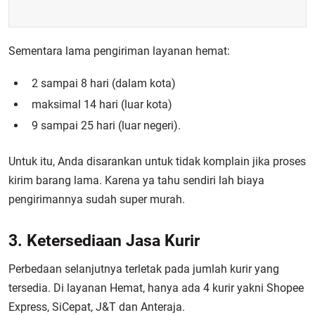
Sementara lama pengiriman layanan hemat:
2 sampai 8 hari (dalam kota)
maksimal 14 hari (luar kota)
9 sampai 25 hari (luar negeri).
Untuk itu, Anda disarankan untuk tidak komplain jika proses
kirim barang lama. Karena ya tahu sendiri lah biaya
pengirimannya sudah super murah.
3. Ketersediaan Jasa Kurir
Perbedaan selanjutnya terletak pada jumlah kurir yang
tersedia. Di layanan Hemat, hanya ada 4 kurir yakni Shopee
Express, SiCepat, J&T dan Anteraja.