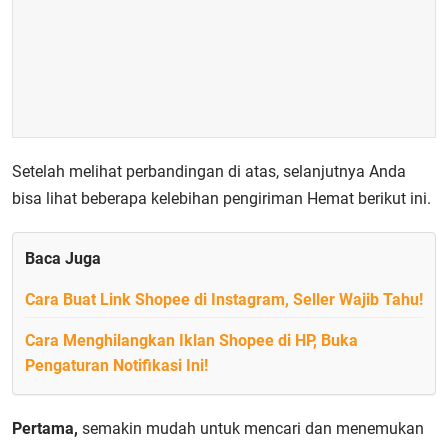
Setelah melihat perbandingan di atas, selanjutnya Anda
bisa lihat beberapa kelebihan pengiriman Hemat berikut ini.
Baca Juga
Cara Buat Link Shopee di Instagram, Seller Wajib Tahu!
Cara Menghilangkan Iklan Shopee di HP, Buka
Pengaturan Notifikasi Ini!
Pertama,
semakin mudah untuk mencari dan menemukan