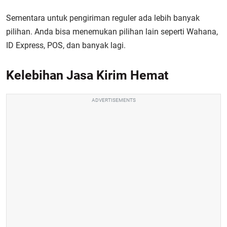
Sementara untuk pengiriman reguler ada lebih banyak
pilihan. Anda bisa menemukan pilihan lain seperti Wahana,
ID Express, POS, dan banyak lagi.
Kelebihan Jasa Kirim Hemat
ADVERTISEMENTS