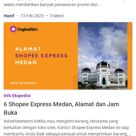
selalu memberikan banyak penawaran promo dan …
Hanif
13 Feb 2025
3 Menit
Info Ekspedisi
6 Shopee Express Medan, Alamat dan Jam
Buka
Advertisements Ketika mau mengirim barang, terutama yang
berkaitan dengan toko oren, Kantor Shopee Express Medan ini siap
membantu Anda.Baik sebagai penjual untuk mengirimkan barang, …