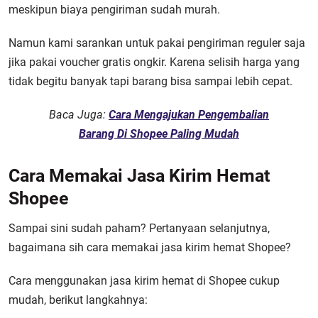
meskipun biaya pengiriman sudah murah.
Namun kami sarankan untuk pakai pengiriman reguler saja
jika pakai voucher gratis ongkir. Karena selisih harga yang
tidak begitu banyak tapi barang bisa sampai lebih cepat.
Baca Juga:
Cara Mengajukan Pengembalian
Barang Di Shopee Paling Mudah
Cara Memakai Jasa Kirim Hemat
Shopee
Sampai sini sudah paham? Pertanyaan selanjutnya,
bagaimana sih
cara memakai jasa kirim hemat Shopee?
Cara menggunakan jasa kirim hemat di Shopee
cukup
mudah, berikut langkahnya: