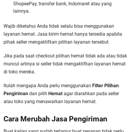
ShopeePay, transfer bank, Indomaret atau yang
lainnya.
Wajib diketahui Anda tidak selalu bisa menggunakan
layanan hemat. Jasa kirim hemat hanya tersedia apabila
pihak seller mengaktifkan pilihan layanan tersebut.
Jika pada saat checkout pilihan hemat tidak ada atau tidak
muncul
artinya si seller tidak mengaktifkan layanan hemat
di toko mereka.
Itulah mengapa Anda perlu menggunakan
Filter Pilihan
Pengiriman
dan pilih
Hemat
agar diarahkan pada seller
atau toko yang menawarkan layanan hemat.
Cara Merubah Jasa Pengiriman
Buat kalian yang sudah terlanjur buat pesanan tidak perlu