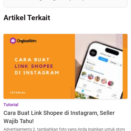
Artikel Terkait
Tutorial
Cara Buat Link Shopee di Instagram, Seller
Wajib Tahu!
Advertisements 2. tambahkan foto yang Anda inginkan untuk story