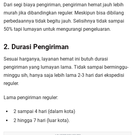
Dari segi biaya pengiriman, pengiriman hemat jauh lebih
murah jika dibandingkan reguler. Meskipun bisa dibilang
perbedaannya tidak begitu jauh. Selisihnya tidak sampai
50% tapi lumayan untuk mengurangi pengeluaran.
2. Durasi Pengiriman
Sesuai harganya, layanan hemat ini butuh durasi
pengiriman yang lumayan lama. Tidak sampai berminggu-
minggu sih, hanya saja lebih lama 2-3 hari dari ekspedisi
reguler.
Lama pengiriman reguler:
2 sampai 4 hari (dalam kota)
2 hingga 7 hari (luar kota).