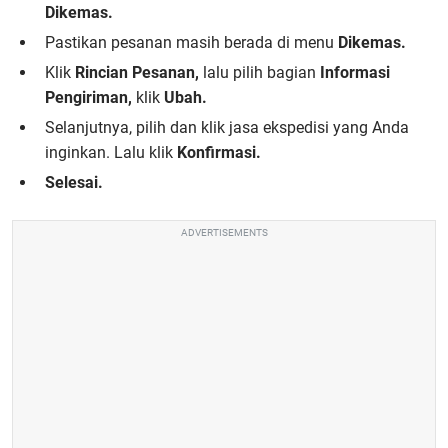
Dikemas.
Pastikan pesanan masih berada di menu
Dikemas.
Klik
Rincian Pesanan,
lalu pilih bagian
Informasi
Pengiriman,
klik
Ubah.
Selanjutnya, pilih dan klik jasa ekspedisi yang Anda
inginkan. Lalu klik
Konfirmasi.
Selesai.
ADVERTISEMENTS