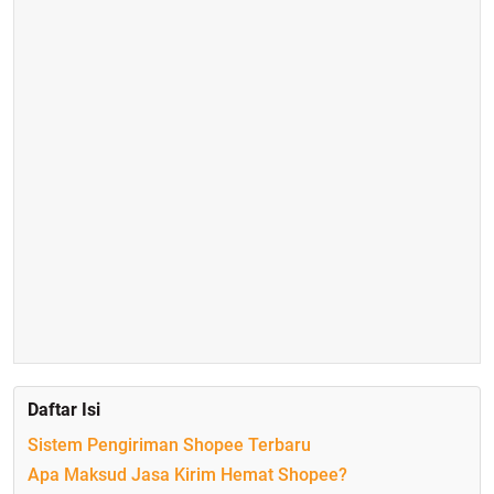
Daftar Isi
Sistem Pengiriman Shopee Terbaru
Apa Maksud Jasa Kirim Hemat Shopee?