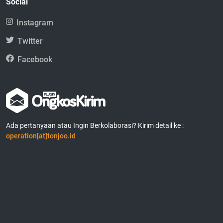
Social
Instagram
Twitter
Facebook
Ada pertanyaan atau Ingin Berkolaborasi? Kirim detail ke :
operation[at]tonjoo.id