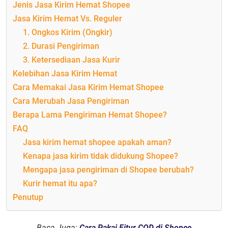
Jenis Jasa Kirim Hemat Shopee
Jasa Kirim Hemat Vs. Reguler
1. Ongkos Kirim (Ongkir)
2. Durasi Pengiriman
3. Ketersediaan Jasa Kurir
Kelebihan Jasa Kirim Hemat
Cara Memakai Jasa Kirim Hemat Shopee
Cara Merubah Jasa Pengiriman
Berapa Lama Pengiriman Hemat Shopee?
FAQ
Jasa kirim hemat shopee apakah aman?
Kenapa jasa kirim tidak didukung Shopee?
Mengapa jasa pengiriman di Shopee berubah?
Kurir hemat itu apa?
Penutup
Baca Juga:
Cara Pakai Fitur COD di Shopee