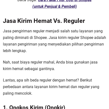
(untuk Penjual & Pembeli)
Jasa Kirim Hemat Vs. Reguler
Jasa pengiriman reguler menjadi salah satu layanan yang
paling diminati di Shopee. Jasa kirim reguler Shopee adalah
layanan pengiriman yang menyediakan pilihan pengiriman
lebih lengkap.
Nah, saat biaya reguler mahal, Anda bisa gunakan jasa
kirim hemat sebagai gantinya.
Lantas, apa sih beda reguler dengan hemat? Berikut
perbedaan antara layanan kirim hemat dan reguler yang
paling mencolok.
1. Ongkos Kirim (Ongkir)