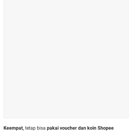
Keempat,
tetap bisa
pakai voucher dan koin Shopee