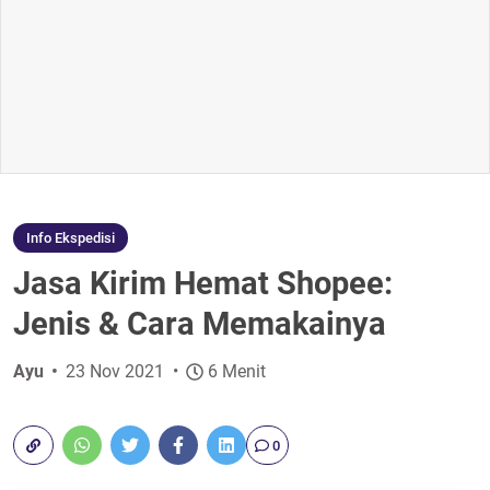
Info Ekspedisi
Jasa Kirim Hemat Shopee:
Jenis & Cara Memakainya
Ayu
23 Nov 2021
6 Menit
0