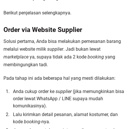
Berikut penjelasan selengkapnya.
Order via Website Supplier
Solusi pertama, Anda bisa melakukan pemesanan barang
melalui website milik
supplier
. Jadi bukan lewat
marketplace
ya, supaya tidak ada 2 kode
booking
yang
membingungkan tadi.
Pada tahap ini ada beberapa hal yang mesti dilakukan:
Anda cukup order ke
supplier
(jika memungkinkan bisa
order lewat WhatsApp / LINE supaya mudah
komunikasinya).
Lalu kirimkan detail pesanan, alamat kostumer, dan
kode
booking
-nya.