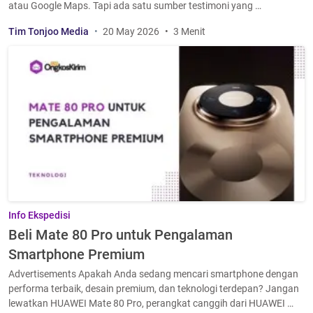
atau Google Maps. Tapi ada satu sumber testimoni yang …
Tim Tonjoo Media
20 May 2026
3 Menit
Info Ekspedisi
Beli Mate 80 Pro untuk Pengalaman
Smartphone Premium
Advertisements Apakah Anda sedang mencari smartphone dengan
performa terbaik, desain premium, dan teknologi terdepan? Jangan
lewatkan HUAWEI Mate 80 Pro, perangkat canggih dari HUAWEI …