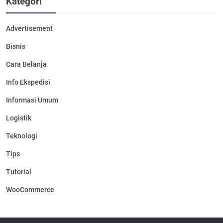
Kategori
Advertisement
Bisnis
Cara Belanja
Info Ekspedisi
Informasi Umum
Logistik
Teknologi
Tips
Tutorial
WooCommerce