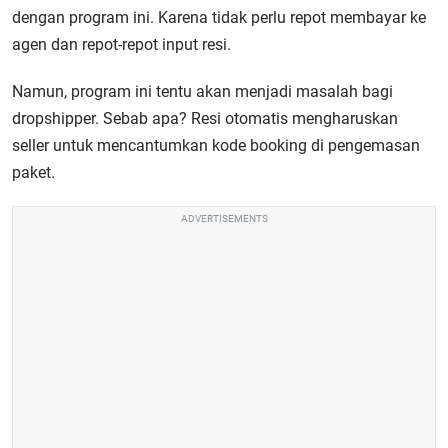
dengan program ini. Karena tidak perlu repot membayar ke
agen dan repot-repot input resi.
Namun, program ini tentu akan menjadi masalah bagi
dropshipper. Sebab apa? Resi otomatis mengharuskan
seller untuk mencantumkan kode booking di pengemasan
paket.
ADVERTISEMENTS