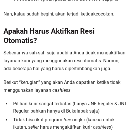
Nah, kalau sudah begini, akan terjadi ketidakcocokan.
Apakah Harus Aktifkan Resi
Otomatis?
Sebenarnya sah-sah saja apabila Anda tidak mengaktifkan
layanan kurir yang menggunakan resi otomatis. Namun,
ada beberapa hal yang harus dipertimbangkan juga.
Berikut “kerugian” yang akan Anda dapatkan ketika tidak
menggunakan layanan
cashless
:
Pilihan kurir sangat terbatas (hanya JNE Reguler & JNT
Reguler, bahkan hanya di Bukalapak saja)
Tidak bisa ikut program
free
ongkir (karena untuk
ikutan,
seller
harus mengaktifkan kurir
cashless
)