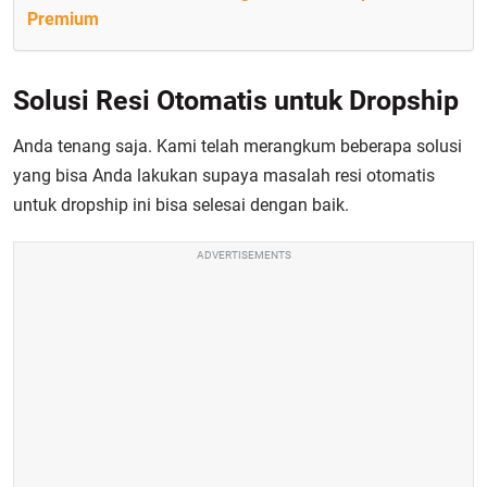
Premium
Solusi Resi Otomatis untuk Dropship
Anda tenang saja. Kami telah merangkum beberapa solusi
yang bisa Anda lakukan supaya masalah resi otomatis
untuk dropship ini bisa selesai dengan baik.
ADVERTISEMENTS