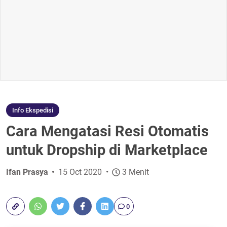
Info Ekspedisi
Cara Mengatasi Resi Otomatis
untuk Dropship di Marketplace
Ifan Prasya
15 Oct 2020
3 Menit
0