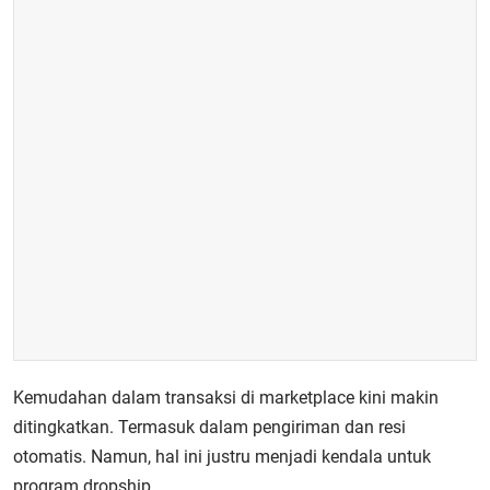
Kemudahan dalam transaksi di marketplace kini makin
ditingkatkan. Termasuk dalam pengiriman dan resi
otomatis. Namun, hal ini justru menjadi kendala untuk
program dropship.