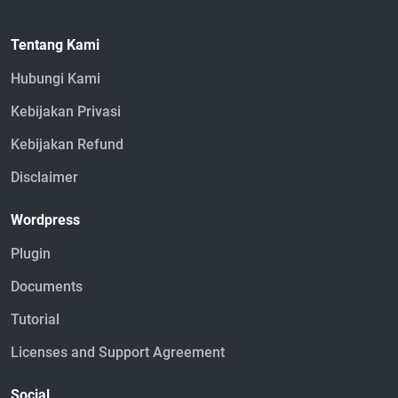
Tentang Kami
Hubungi Kami
Kebijakan Privasi
Kebijakan Refund
Disclaimer
Wordpress
Plugin
Documents
Tutorial
Licenses and Support Agreement
Social