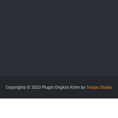
Copyrights © 2023 Plugin Ongkos Kirim by
Tonjoo Studio