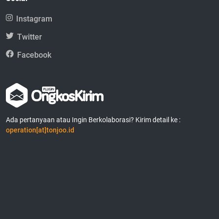
Instagram
Twitter
Facebook
Ada pertanyaan atau Ingin Berkolaborasi? Kirim detail ke :
operation[at]tonjoo.id