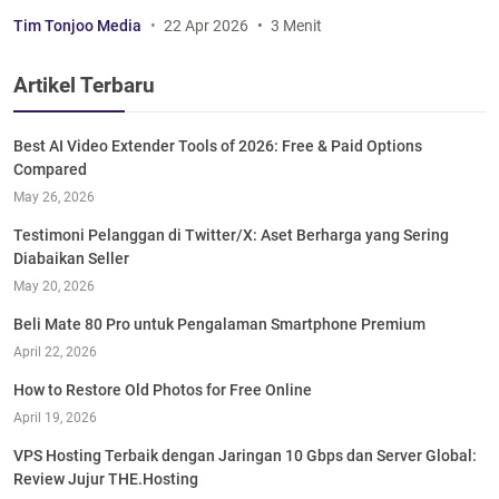
Tim Tonjoo Media
22 Apr 2026
3 Menit
Artikel Terbaru
Best AI Video Extender Tools of 2026: Free & Paid Options
Compared
May 26, 2026
Testimoni Pelanggan di Twitter/X: Aset Berharga yang Sering
Diabaikan Seller
May 20, 2026
Beli Mate 80 Pro untuk Pengalaman Smartphone Premium
April 22, 2026
How to Restore Old Photos for Free Online
April 19, 2026
VPS Hosting Terbaik dengan Jaringan 10 Gbps dan Server Global:
Review Jujur THE.Hosting