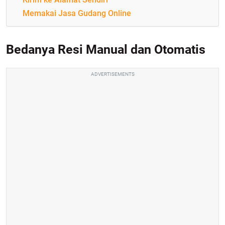
Memakai Jasa Gudang Online
Bedanya Resi Manual dan Otomatis
ADVERTISEMENTS