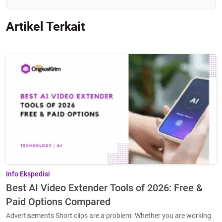
Artikel Terkait
Info Ekspedisi
Best AI Video Extender Tools of 2026: Free &
Paid Options Compared
Advertisements Short clips are a problem. Whether you are working