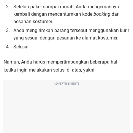
Setelah paket sampai rumah, Anda mengemasnya
kembali dengan mencantumkan kode
booking
dari
pesanan kostumer.
Anda mengirimkan barang tersebut menggunakan kurir
yang sesuai dengan pesanan ke alamat kostumer.
Selesai.
Namun, Anda harus mempertimbangkan beberapa hal
ketika ingin melakukan solusi di atas, yakni:
ADVERTISEMENTS