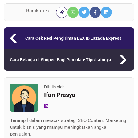
Bagikan ke:
Cara Cek Resi Pengiriman LEX ID Lazada Express
Cara Belanja di Shopee Bagi Pemula + Tips Lainnya
Ditulis oleh
Ifan Prasya
Terampil dalam meracik strategi SEO Content Marketing
untuk bisnis yang mampu meningkatkan angka
penjualan.