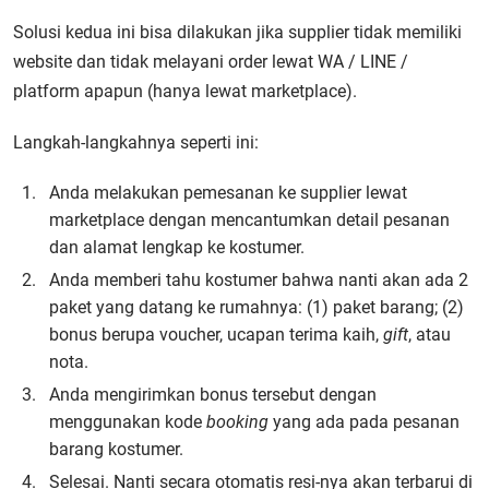
Solusi kedua ini bisa dilakukan jika supplier tidak memiliki
website dan tidak melayani order lewat WA / LINE /
platform apapun (hanya lewat marketplace).
Langkah-langkahnya seperti ini:
Anda melakukan pemesanan ke supplier lewat
marketplace dengan mencantumkan detail pesanan
dan alamat lengkap ke kostumer.
Anda memberi tahu kostumer bahwa nanti akan ada 2
paket yang datang ke rumahnya: (1) paket barang; (2)
bonus berupa voucher, ucapan terima kaih,
gift
, atau
nota.
Anda mengirimkan bonus tersebut dengan
menggunakan kode
booking
yang ada pada pesanan
barang kostumer.
Selesai. Nanti secara otomatis resi-nya akan terbarui di