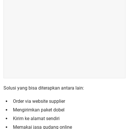
Solusi yang bisa diterapkan antara lain:
Order via website supplier
Mengirimkan paket dobel
Kirim ke alamat sendiri
Memakai jasa gudang online