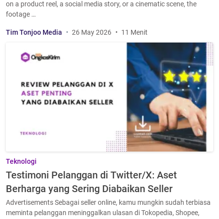
on a product reel, a social media story, or a cinematic scene, the
footage …
Tim Tonjoo Media
26 May 2026
11 Menit
Teknologi
Testimoni Pelanggan di Twitter/X: Aset
Berharga yang Sering Diabaikan Seller
Advertisements Sebagai seller online, kamu mungkin sudah terbiasa
meminta pelanggan meninggalkan ulasan di Tokopedia, Shopee,