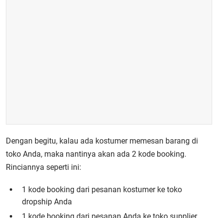
Dengan begitu, kalau ada kostumer memesan barang di
toko Anda, maka nantinya akan ada 2 kode booking.
Rinciannya seperti ini:
1 kode booking dari pesanan kostumer ke toko
dropship Anda
1 kode booking dari pesanan Anda ke toko supplier