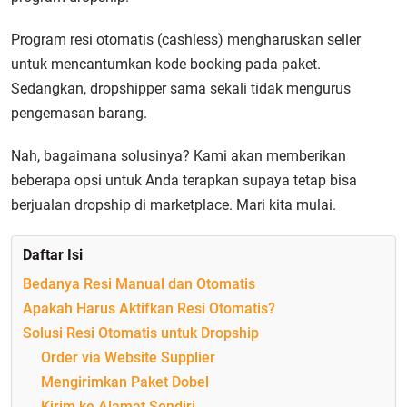
Program resi otomatis (cashless) mengharuskan seller
untuk mencantumkan kode booking pada paket.
Sedangkan, dropshipper sama sekali tidak mengurus
pengemasan barang.
Nah, bagaimana solusinya? Kami akan memberikan
beberapa opsi untuk Anda terapkan supaya tetap bisa
berjualan dropship di marketplace. Mari kita mulai.
Daftar Isi
Bedanya Resi Manual dan Otomatis
Apakah Harus Aktifkan Resi Otomatis?
Solusi Resi Otomatis untuk Dropship
Order via Website Supplier
Mengirimkan Paket Dobel
Kirim ke Alamat Sendiri