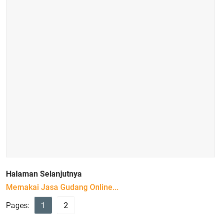
Halaman Selanjutnya
Memakai Jasa Gudang Online...
Pages:
1
2