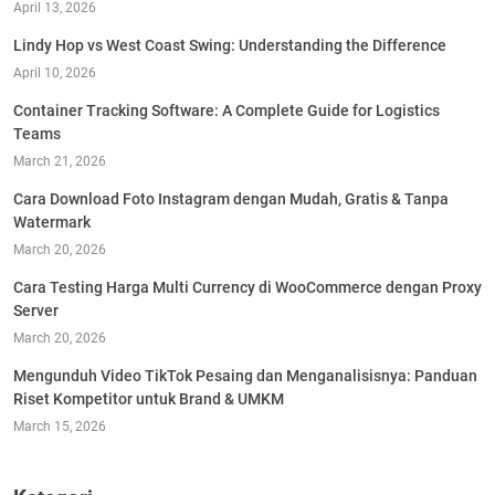
April 13, 2026
Lindy Hop vs West Coast Swing: Understanding the Difference
April 10, 2026
Container Tracking Software: A Complete Guide for Logistics
Teams
March 21, 2026
Cara Download Foto Instagram dengan Mudah, Gratis & Tanpa
Watermark
March 20, 2026
Cara Testing Harga Multi Currency di WooCommerce dengan Proxy
Server
March 20, 2026
Mengunduh Video TikTok Pesaing dan Menganalisisnya: Panduan
Riset Kompetitor untuk Brand & UMKM
March 15, 2026