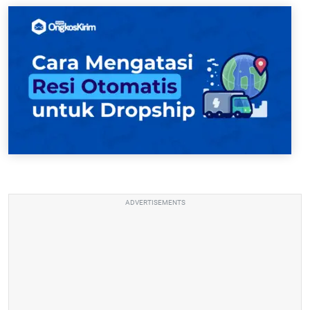
ADVERTISEMENTS