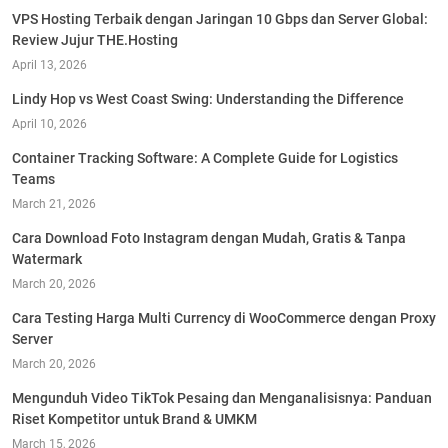
VPS Hosting Terbaik dengan Jaringan 10 Gbps dan Server Global:
Review Jujur THE.Hosting
April 13, 2026
Lindy Hop vs West Coast Swing: Understanding the Difference
April 10, 2026
Container Tracking Software: A Complete Guide for Logistics
Teams
March 21, 2026
Cara Download Foto Instagram dengan Mudah, Gratis & Tanpa
Watermark
March 20, 2026
Cara Testing Harga Multi Currency di WooCommerce dengan Proxy
Server
March 20, 2026
Mengunduh Video TikTok Pesaing dan Menganalisisnya: Panduan
Riset Kompetitor untuk Brand & UMKM
March 15, 2026