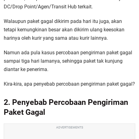
DC/Drop Point/Agen/Transit Hub terkait.
Walaupun paket gagal dikirim pada hari itu juga, akan
tetapi kemungkinan besar akan dikirim ulang keesokan
harinya oleh kurir yang sama atau kurir lainnya.
Namun ada pula kasus percobaan pengiriman paket gagal
sampai tiga hari lamanya, sehingga paket tak kunjung
diantar ke penerima.
Kira-kira, apa penyebab percobaan pengiriman paket gagal?
2. Penyebab Percobaan Pengiriman
Paket Gagal
ADVERTISEMENTS