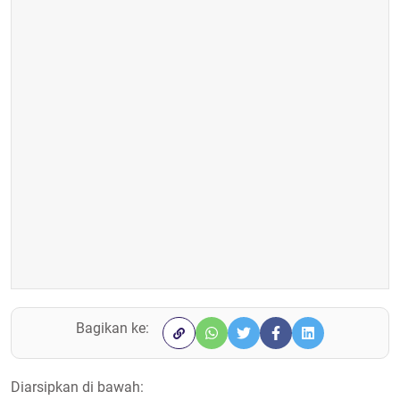
Bagikan ke:
Diarsipkan di bawah: