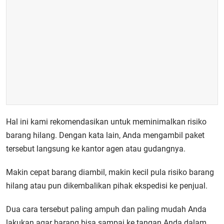
Hal ini kami rekomendasikan untuk meminimalkan risiko
barang hilang. Dengan kata lain, Anda mengambil paket
tersebut langsung ke kantor agen atau gudangnya.
Makin cepat barang diambil, makin kecil pula risiko barang
hilang atau pun dikembalikan pihak ekspedisi ke penjual.
Dua cara tersebut paling ampuh dan paling mudah Anda
lakukan agar barang bisa sampai ke tangan Anda dalam