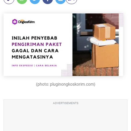
(photo: pluginongkoskorim.com)
ADVERTISEMENTS