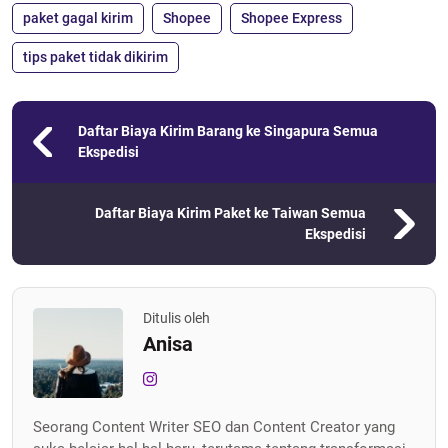
paket gagal kirim
Shopee
Shopee Express
tips paket tidak dikirim
Daftar Biaya Kirim Barang ke Singapura Semua
Ekspedisi
Daftar Biaya Kirim Paket ke Taiwan Semua
Ekspedisi
Ditulis oleh
Anisa
Seorang Content Writer SEO dan Content Creator yang