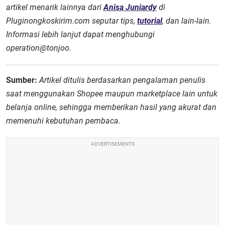
artikel menarik lainnya dari
Anisa Juniardy
di
Pluginongkoskirim.com seputar tips,
tutorial
, dan lain-lain.
Informasi lebih lanjut dapat menghubungi
operation@tonjoo.
Sumber:
Artikel ditulis berdasarkan pengalaman penulis
saat menggunakan Shopee maupun marketplace lain untuk
belanja online, sehingga memberikan hasil yang akurat dan
memenuhi kebutuhan pembaca.
ADVERTISEMENTS