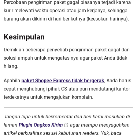
Percobaan pengiriman paket gagal biasanya terjadi karena
kurir melewati waktu operasi atau jam kerjanya, sehingga
barang akan dikirim di hari berikutnya (keesokan harinya).
Kesimpulan
Demikian beberapa penyebab pengiriman paket gagal dan
solusi ampuh untuk mengatasinya agar paket Anda tidak
hilang.
Apabila
paket Shopee Express tidak bergerak
, Anda harus
cepat menghubungi pihak CS atau pun mendatangi kantor
terdekatnya untuk mengajukan komplain.
Jangan lupa untuk berkomentar dan beri kami masukan di
laman
Plugin Ongkos Kirim
agar mampu menyuguhkan
artikel berkualitas sesuai kebutuhan readers. Yuk, baca