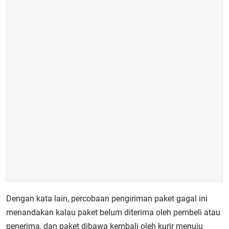
Dengan kata lain, percobaan pengiriman paket gagal ini
menandakan kalau paket belum diterima oleh pembeli atau
penerima, dan paket dibawa kembali oleh kurir menuju