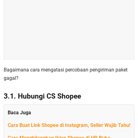
Bagaimana cara mengatasi percobaan pengiriman paket
gagal?
3.1. Hubungi CS Shopee
Baca Juga
Cara Buat Link Shopee di Instagram, Seller Wajib Tahu!
Cara Menghilangkan Iklan Shopee di HP, Buka