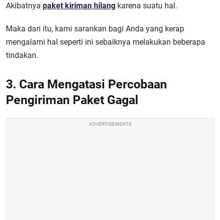
Akibatnya
paket kiriman hilang
karena suatu hal.
Maka dari itu, kami sarankan bagi Anda yang kerap
mengalami hal seperti ini sebaiknya melakukan beberapa
tindakan.
3. Cara Mengatasi Percobaan
Pengiriman Paket Gagal
ADVERTISEMENTS