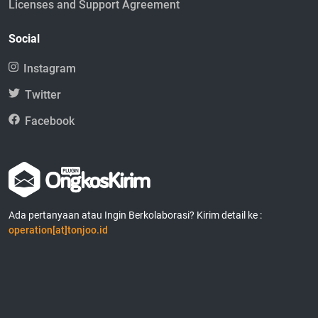
Licenses and Support Agreement
Social
Instagram
Twitter
Facebook
Ada pertanyaan atau Ingin Berkolaborasi? Kirim detail ke :
operation[at]tonjoo.id