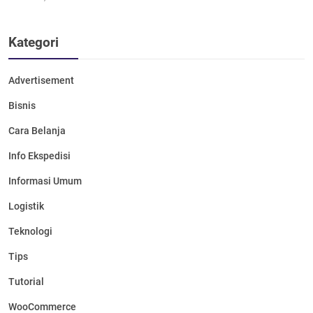
Kategori
Advertisement
Bisnis
Cara Belanja
Info Ekspedisi
Informasi Umum
Logistik
Teknologi
Tips
Tutorial
WooCommerce