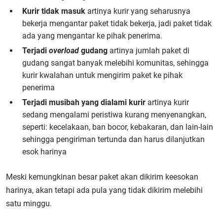
Kurir tidak masuk
artinya kurir yang seharusnya
bekerja mengantar paket tidak bekerja, jadi paket tidak
ada yang mengantar ke pihak penerima.
Terjadi
overload
gudang
artinya jumlah paket di
gudang sangat banyak melebihi komunitas, sehingga
kurir kwalahan untuk mengirim paket ke pihak
penerima
Terjadi musibah yang dialami kurir
artinya kurir
sedang mengalami peristiwa kurang menyenangkan,
seperti: kecelakaan, ban bocor, kebakaran, dan lain-lain
sehingga pengiriman tertunda dan harus dilanjutkan
esok harinya
Meski kemungkinan besar paket akan dikirim keesokan
harinya, akan tetapi ada pula yang tidak dikirim melebihi
satu minggu.