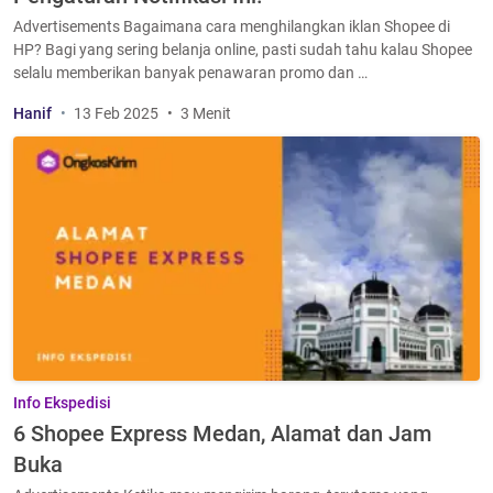
Advertisements Bagaimana cara menghilangkan iklan Shopee di
HP? Bagi yang sering belanja online, pasti sudah tahu kalau Shopee
selalu memberikan banyak penawaran promo dan …
Hanif
13 Feb 2025
3 Menit
Info Ekspedisi
6 Shopee Express Medan, Alamat dan Jam
Buka