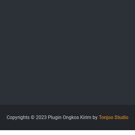
Copyrights © 2023 Plugin Ongkos Kirim by
Tonjoo Studio