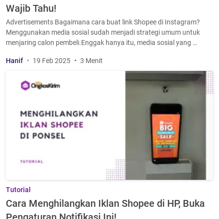
Wajib Tahu!
Advertisements Bagaimana cara buat link Shopee di Instagram?
Menggunakan media sosial sudah menjadi strategi umum untuk
menjaring calon pembeli.Enggak hanya itu, media sosial yang …
Hanif
19 Feb 2025
3 Menit
Tutorial
Cara Menghilangkan Iklan Shopee di HP, Buka
Pengaturan Notifikasi Ini!