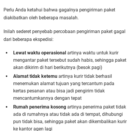
Perlu Anda ketahui bahwa gagalnya pengiriman paket
diakibatkan oleh beberapa masalah.
Inilah sederet penyebab percobaan pengiriman paket gagal
dari beberapa ekspedisi:
Lewat waktu operasional
artinya waktu untuk kurir
mengantar paket tersebut sudah habis, sehingga paket
akan dikirim di hari berikutnya (besok pagi)
Alamat tidak ketemu
artinya kurir tidak berhasil
menemukan alamat tujuan yang tercantum pada
kertas pesanan atau bisa jadi pengirim tidak
mencantumkannya dengan tepat
Rumah penerima kosong
artinya penerima paket tidak
ada di rumahnya atau tidak ada di tempat, dihubungi
pun tidak bisa, sehingga paket akan dikembalikan kurir
ke kantor agen lagi