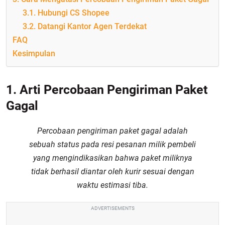
3.1. Hubungi CS Shopee
3.2. Datangi Kantor Agen Terdekat
FAQ
Kesimpulan
1. Arti Percobaan Pengiriman Paket
Gagal
Percobaan pengiriman paket gagal adalah
sebuah status pada resi pesanan milik pembeli
yang mengindikasikan bahwa paket miliknya
tidak berhasil diantar oleh kurir sesuai dengan
waktu estimasi tiba.
ADVERTISEMENTS