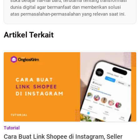
suka belajar hal-hal baru, terutama tentang transformasi
dunia digital agar bermanfaat dan memberikan solusi
atas permasalahan-permasalahan yang relevan saat ini.
Artikel Terkait
Tutorial
Cara Buat Link Shopee di Instagram, Seller