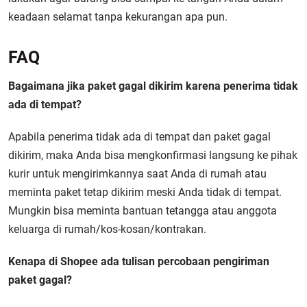
keadaan selamat tanpa kekurangan apa pun.
FAQ
Bagaimana jika paket gagal dikirim karena penerima tidak
ada di tempat?
Apabila penerima tidak ada di tempat dan paket gagal
dikirim, maka Anda bisa mengkonfirmasi langsung ke pihak
kurir untuk mengirimkannya saat Anda di rumah atau
meminta paket tetap dikirim meski Anda tidak di tempat.
Mungkin bisa meminta bantuan tetangga atau anggota
keluarga di rumah/kos-kosan/kontrakan.
Kenapa di Shopee ada tulisan percobaan pengiriman
paket gagal?