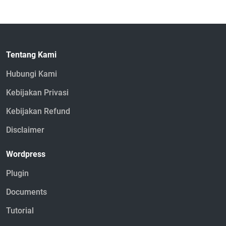
Tentang Kami
Hubungi Kami
Kebijakan Privasi
Kebijakan Refund
Disclaimer
Wordpress
Plugin
Documents
Tutorial