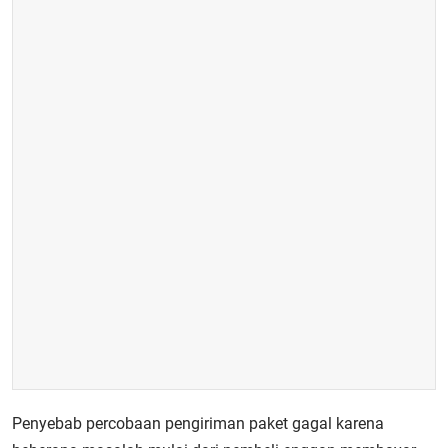
Penyebab percobaan pengiriman paket gagal karena