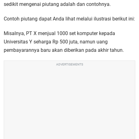
sedikit mengenai piutang adalah dan contohnya.
Contoh piutang dapat Anda lihat melalui ilustrasi berikut ini:
Misalnya, PT X menjual 1000 set komputer kepada
Universitas Y seharga Rp 500 juta, namun uang
pembayarannya baru akan diberikan pada akhir tahun.
ADVERTISEMENTS