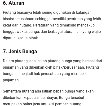
6. Aturan
Piutang biasanya lebih sering digunakan di kalangan
bisnis/perusahaan sehingga memiliki peraturan yang lebih
ketat dari hutang. Peraturan yang dimaksud mencakup
tenggat waktu, bunga, dan berbagai aturan lain yang wajib
dipatuhi kedua pihak.
7. Jenis Bunga
Dalam piutang, ada istilah piutang bunga yang berasal dari
pinjaman yang diberikan oleh pihak/perusahaan. Piutang
bunga ini menjadi hak perusahaan yang memberi
pinjaman.
Sementara hutang ada istilah beban bunga yang akan
dibebankan kepada si pembayar. Bunga tersebut
merupakan balas jasa untuk si pemberi hutang.