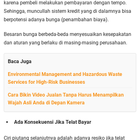
karena pembeli melakukan pembayaran dengan tempo.
Sehingga, muncullah sistem kredit yang di dalamnya bisa
berpotensi adanya bunga (penambahan biaya).
Besaran bunga berbeda-beda menyesuaikan kesepakatan
dan aturan yang berlaku di masing-masing perusahaan.
Baca Juga
Environmental Management and Hazardous Waste
Services for High-Risk Businesses
Cara Bikin Video Jualan Tanpa Harus Menampilkan
Wajah Asli Anda di Depan Kamera
Ada Konsekuensi Jika Telat Bayar
Ciri piutang selanjutnya adalah adanya resiko jika telat