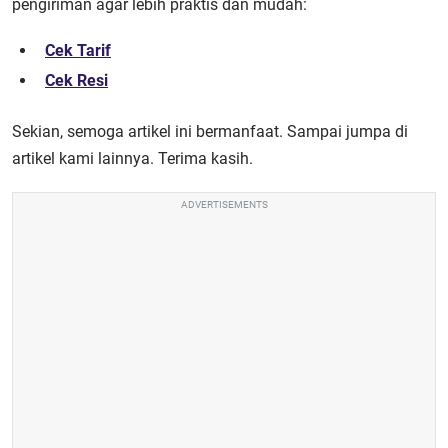
pengiriman agar lebih praktis dan mudah:
Cek Tarif
Cek Resi
Sekian, semoga artikel ini bermanfaat. Sampai jumpa di
artikel kami lainnya. Terima kasih.
ADVERTISEMENTS