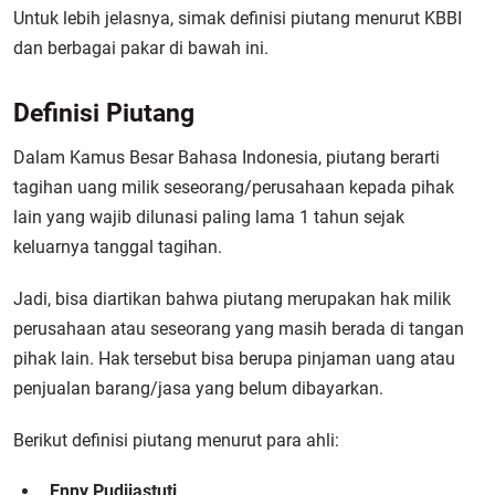
Untuk lebih jelasnya, simak definisi piutang menurut KBBI
dan berbagai pakar di bawah ini.
Definisi Piutang
Dalam Kamus Besar Bahasa Indonesia, piutang berarti
tagihan uang milik seseorang/perusahaan kepada pihak
lain yang wajib dilunasi paling lama 1 tahun sejak
keluarnya tanggal tagihan.
Jadi, bisa diartikan bahwa piutang merupakan hak milik
perusahaan atau seseorang yang masih berada di tangan
pihak lain. Hak tersebut bisa berupa pinjaman uang atau
penjualan barang/jasa yang belum dibayarkan.
Berikut definisi piutang menurut para ahli:
Enny Pudjiastuti