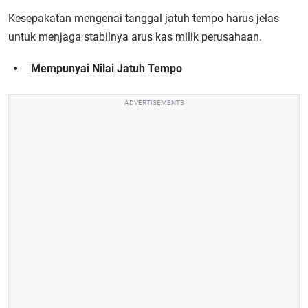
Kesepakatan mengenai tanggal jatuh tempo harus jelas
untuk menjaga stabilnya arus kas milik perusahaan.
Mempunyai Nilai Jatuh Tempo
ADVERTISEMENTS