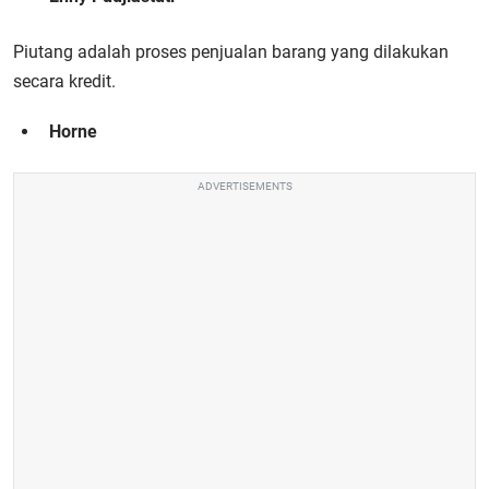
Piutang adalah proses penjualan barang yang dilakukan
secara kredit.
Horne
ADVERTISEMENTS