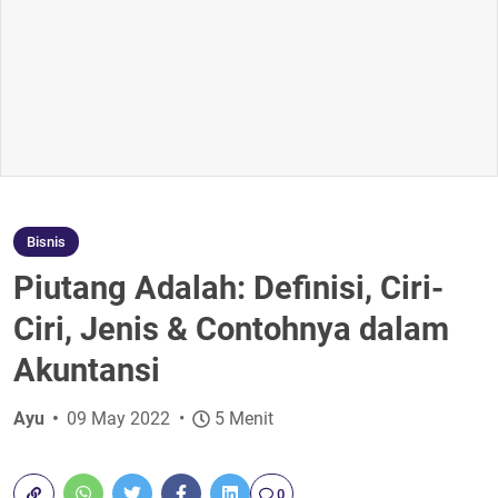
Bisnis
Piutang Adalah: Definisi, Ciri-
Ciri, Jenis & Contohnya dalam
Akuntansi
Ayu
09 May 2022
5 Menit
0