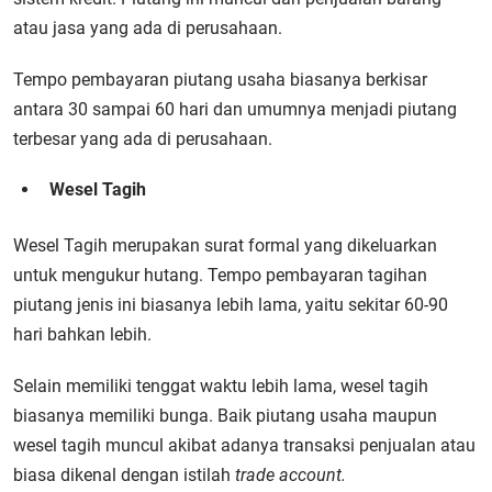
atau jasa yang ada di perusahaan.
Tempo pembayaran piutang usaha biasanya berkisar
antara 30 sampai 60 hari dan umumnya menjadi piutang
terbesar yang ada di perusahaan.
Wesel Tagih
Wesel Tagih merupakan surat formal yang dikeluarkan
untuk mengukur hutang. Tempo pembayaran tagihan
piutang jenis ini biasanya lebih lama, yaitu sekitar 60-90
hari bahkan lebih.
Selain memiliki tenggat waktu lebih lama, wesel tagih
biasanya memiliki bunga. Baik piutang usaha maupun
wesel tagih muncul akibat adanya transaksi penjualan atau
biasa dikenal dengan istilah
trade account.