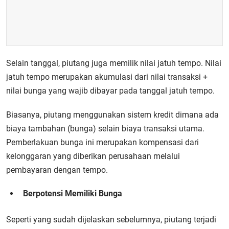
Selain tanggal, piutang juga memilik nilai jatuh tempo. Nilai
jatuh tempo merupakan akumulasi dari nilai transaksi +
nilai bunga yang wajib dibayar pada tanggal jatuh tempo.
Biasanya, piutang menggunakan sistem kredit dimana ada
biaya tambahan (bunga) selain biaya transaksi utama.
Pemberlakuan bunga ini merupakan kompensasi dari
kelonggaran yang diberikan perusahaan melalui
pembayaran dengan tempo.
Berpotensi Memiliki Bunga
Seperti yang sudah dijelaskan sebelumnya, piutang terjadi