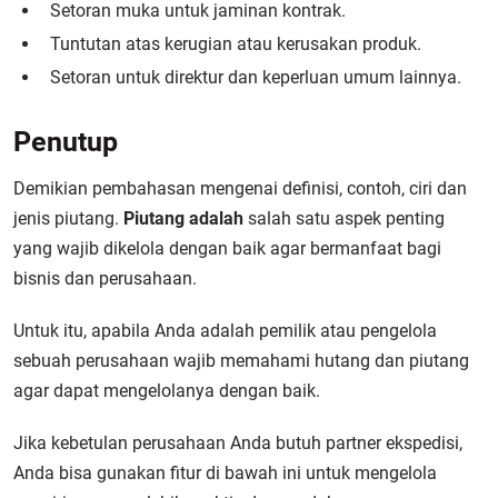
Setoran muka untuk jaminan kontrak.
Tuntutan atas kerugian atau kerusakan produk.
Setoran untuk direktur dan keperluan umum lainnya.
Penutup
Demikian pembahasan mengenai definisi, contoh, ciri dan
jenis piutang.
P
iutang adalah
salah satu aspek penting
yang wajib dikelola dengan baik agar bermanfaat bagi
bisnis dan perusahaan.
Untuk itu, apabila Anda adalah pemilik atau pengelola
sebuah perusahaan wajib memahami hutang dan piutang
agar dapat mengelolanya dengan baik.
Jika kebetulan perusahaan Anda butuh partner ekspedisi,
Anda bisa gunakan fitur di bawah ini untuk mengelola