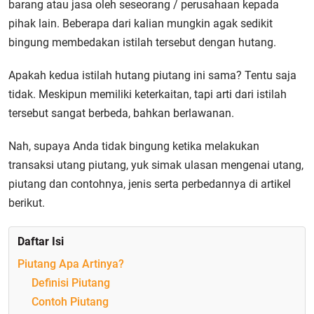
barang atau jasa oleh seseorang / perusahaan kepada
pihak lain.
Beberapa dari kalian mungkin agak sedikit
bingung membedakan istilah tersebut dengan hutang.
Apakah kedua istilah hutang piutang ini sama? Tentu saja
tidak. Meskipun memiliki keterkaitan, tapi arti dari istilah
tersebut sangat berbeda, bahkan berlawanan.
Nah, supaya Anda tidak bingung ketika melakukan
transaksi utang piutang, yuk simak ulasan mengenai utang,
piutang dan contohnya, jenis serta perbedannya di artikel
berikut.
Daftar Isi
Piutang Apa Artinya?
Definisi Piutang
Contoh Piutang