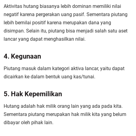
Aktivitas hutang biasanya lebih dominan memiliki nilai
negatif karena pergerakan uang pasif. Sementara piutang
lebih bernilai positif karena merupakan dana yang
disimpan. Selain itu, piutang bisa menjadi salah satu aset
lancar yang dapat menghasilkan nilai.
4. Kegunaan
Piutang masuk dalam kategori aktiva lancar, yaitu dapat
dicairkan ke dalam bentuk uang kas/tunai.
5. Hak Kepemilikan
Hutang adalah hak milik orang lain yang ada pada kita.
Sementara piutang merupakan hak milik kita yang belum
dibayar oleh pihak lain.