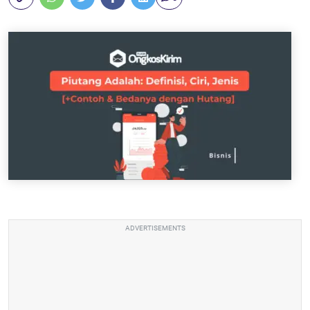
ADVERTISEMENTS