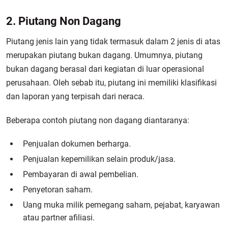
2. Piutang Non Dagang
Piutang jenis lain yang tidak termasuk dalam 2 jenis di atas
merupakan piutang bukan dagang. Umumnya, piutang
bukan dagang berasal dari kegiatan di luar operasional
perusahaan. Oleh sebab itu, piutang ini memiliki klasifikasi
dan laporan yang terpisah dari neraca.
Beberapa contoh piutang non dagang diantaranya:
Penjualan dokumen berharga.
Penjualan kepemilikan selain produk/jasa.
Pembayaran di awal pembelian.
Penyetoran saham.
Uang muka milik pemegang saham, pejabat, karyawan
atau partner afiliasi.