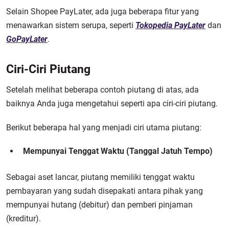
Selain Shopee PayLater, ada juga beberapa fitur yang
menawarkan sistem serupa, seperti
Tokopedia PayLater
dan
GoPayLater
.
Ciri-Ciri Piutang
Setelah melihat beberapa contoh piutang di atas, ada
baiknya Anda juga mengetahui seperti apa ciri-ciri piutang.
Berikut beberapa hal yang menjadi ciri utama piutang:
Mempunyai Tenggat Waktu (Tanggal Jatuh Tempo)
Sebagai aset lancar, piutang memiliki tenggat waktu
pembayaran yang sudah disepakati antara pihak yang
mempunyai hutang (debitur) dan pemberi pinjaman
(kreditur).