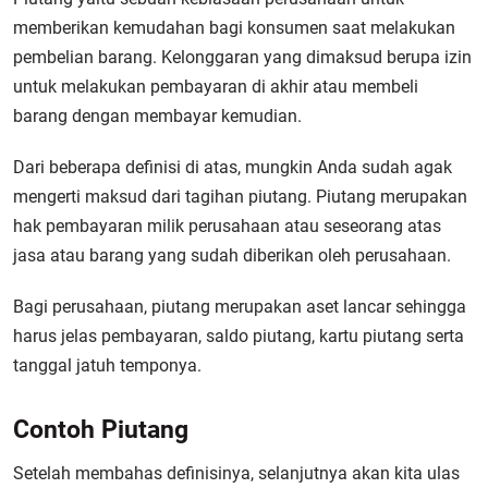
memberikan kemudahan bagi konsumen saat melakukan
pembelian barang. Kelonggaran yang dimaksud berupa izin
untuk melakukan pembayaran di akhir atau membeli
barang dengan membayar kemudian.
Dari beberapa definisi di atas, mungkin Anda sudah agak
mengerti maksud dari
tagihan piutang. Piutang merupakan
hak pembayaran milik perusahaan atau seseorang atas
jasa atau barang yang sudah diberikan oleh perusahaan.
Bagi perusahaan, piutang merupakan aset lancar sehingga
harus jelas pembayaran, saldo piutang, kartu piutang serta
tanggal jatuh temponya.
Contoh Piutang
Setelah membahas definisinya, selanjutnya akan kita ulas