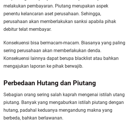
melakukan pembayaran. Piutang merupakan aspek
penentu kelancaran aset perusahaan. Sehingga,
perusahaan akan memberlakukan sanksi apabila pihak
debitur telat membayar.
Konsekuensi bisa bermacam-macam. Biasanya yang paling
sering perusahaan akan memberlakukan denda.
Konsekuensi lainnya dapat berupa blacklist atau bahkan
mengajukan laporan ke pihak berwajib.
Perbedaan Hutang dan Piutang
Sebagian orang sering salah kaprah mengenai istilah utang
piutang. Banyak yang mengaburkan istilah piutang dengan
hutang, padahal keduanya mengandung makna yang
berbeda, bahkan berlawanan.