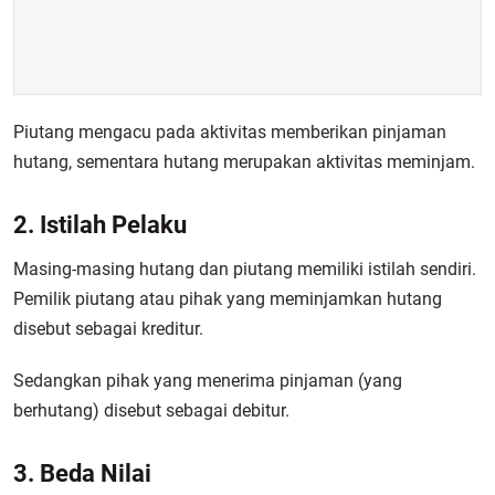
Piutang mengacu pada aktivitas memberikan pinjaman
hutang, sementara hutang merupakan aktivitas meminjam.
2. Istilah Pelaku
Masing-masing hutang dan piutang memiliki istilah sendiri.
Pemilik piutang atau pihak yang meminjamkan hutang
disebut sebagai kreditur.
Sedangkan pihak yang menerima pinjaman (yang
berhutang) disebut sebagai debitur.
3. Beda Nilai