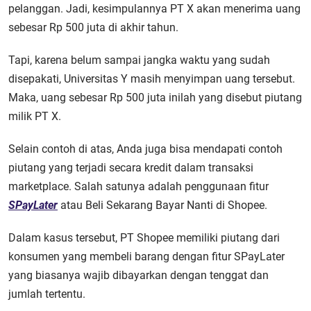
pelanggan. Jadi, kesimpulannya PT X akan menerima uang
sebesar Rp 500 juta di akhir tahun.
Tapi, karena belum sampai jangka waktu yang sudah
disepakati, Universitas Y masih menyimpan uang tersebut.
Maka, uang sebesar Rp 500 juta inilah yang disebut piutang
milik PT X.
Selain contoh di atas, Anda juga bisa mendapati contoh
piutang yang terjadi secara kredit dalam transaksi
marketplace. Salah satunya adalah penggunaan fitur
SPayLater
atau Beli Sekarang Bayar Nanti di Shopee.
Dalam kasus tersebut, PT Shopee memiliki piutang dari
konsumen yang membeli barang dengan fitur SPayLater
yang biasanya wajib dibayarkan dengan tenggat dan
jumlah tertentu.