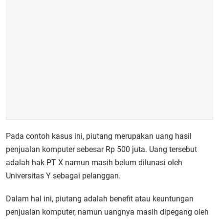
Pada contoh kasus ini, piutang merupakan uang hasil
penjualan komputer sebesar Rp 500 juta. Uang tersebut
adalah hak PT X namun masih belum dilunasi oleh
Universitas Y sebagai pelanggan.
Dalam hal ini, piutang adalah benefit atau keuntungan
penjualan komputer, namun uangnya masih dipegang oleh