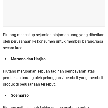
Piutang mencakup sejumlah pinjaman uang yang diberikan
oleh perusahaan ke konsumen untuk membeli barang/jasa
secara kredit.
Martono dan Harjito
Piutang merupakan sebuah tagihan pembayaran atas
pembelian barang oleh pelanggan / pembeli yang membeli
produk di perusahaan tersebut.
Soemarso
Piutang yaitu sebuah kebiasaan perusahaan untuk