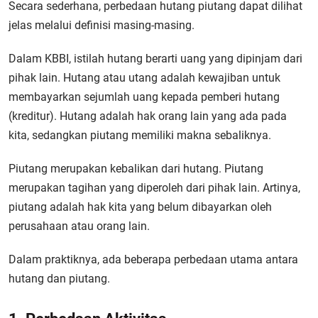
Secara sederhana, perbedaan hutang piutang dapat dilihat
jelas melalui definisi masing-masing.
Dalam KBBI, istilah hutang berarti uang yang dipinjam dari
pihak lain. Hutang atau utang adalah kewajiban untuk
membayarkan sejumlah uang kepada pemberi hutang
(kreditur). Hutang adalah hak orang lain yang ada pada
kita, sedangkan piutang memiliki makna sebaliknya.
Piutang merupakan kebalikan dari hutang. Piutang
merupakan tagihan yang diperoleh dari pihak lain. Artinya,
piutang adalah hak kita yang belum dibayarkan oleh
perusahaan atau orang lain.
Dalam praktiknya, ada beberapa perbedaan utama antara
hutang dan piutang.