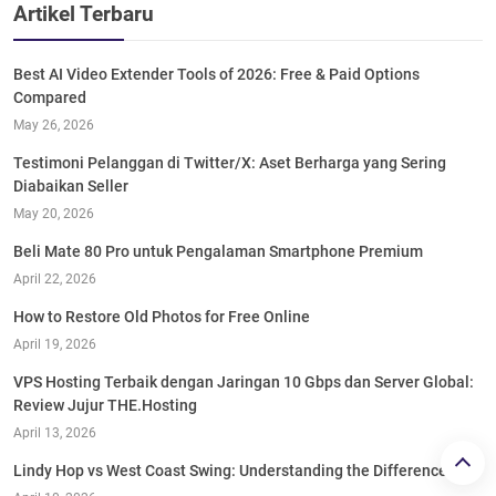
Artikel Terbaru
Best AI Video Extender Tools of 2026: Free & Paid Options
Compared
May 26, 2026
Testimoni Pelanggan di Twitter/X: Aset Berharga yang Sering
Diabaikan Seller
May 20, 2026
Beli Mate 80 Pro untuk Pengalaman Smartphone Premium
April 22, 2026
How to Restore Old Photos for Free Online
April 19, 2026
VPS Hosting Terbaik dengan Jaringan 10 Gbps dan Server Global:
Review Jujur THE.Hosting
April 13, 2026
Lindy Hop vs West Coast Swing: Understanding the Difference