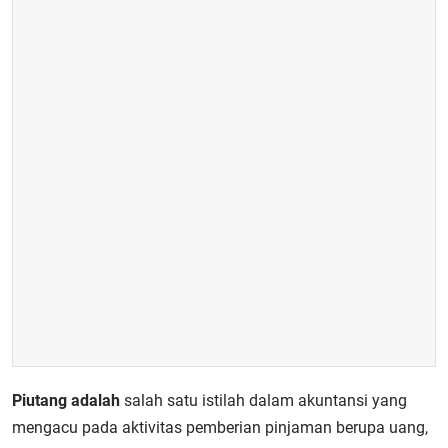
Piutang adalah
salah satu istilah dalam akuntansi yang
mengacu pada aktivitas pemberian pinjaman berupa uang,