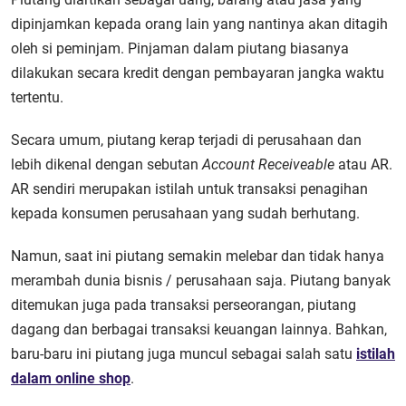
dipinjamkan kepada orang lain yang nantinya akan ditagih
oleh si peminjam. Pinjaman dalam piutang biasanya
dilakukan secara kredit dengan pembayaran jangka waktu
tertentu.
Secara umum, piutang kerap terjadi di perusahaan dan
lebih dikenal dengan sebutan
Account Receiveable
atau AR.
AR sendiri merupakan istilah untuk transaksi penagihan
kepada konsumen perusahaan yang sudah berhutang.
Namun, saat ini piutang semakin melebar dan tidak hanya
merambah dunia bisnis / perusahaan saja. Piutang banyak
ditemukan juga pada transaksi perseorangan,
piutang
dagang dan berbagai transaksi keuangan lainnya. Bahkan,
baru-baru ini piutang juga muncul sebagai salah satu
istilah
dalam online shop
.