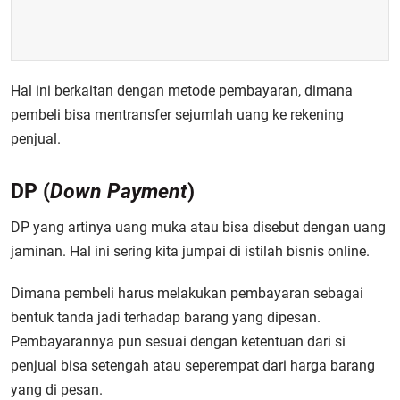
Hal ini berkaitan dengan metode pembayaran, dimana
pembeli bisa mentransfer sejumlah uang ke rekening
penjual.
DP (
Down Payment
)
DP yang artinya uang muka atau bisa disebut dengan uang
jaminan. Hal ini sering kita jumpai di istilah bisnis online.
Dimana pembeli harus melakukan pembayaran sebagai
bentuk tanda jadi terhadap barang yang dipesan.
Pembayarannya pun sesuai dengan ketentuan dari si
penjual bisa setengah atau seperempat dari harga barang
yang di pesan.