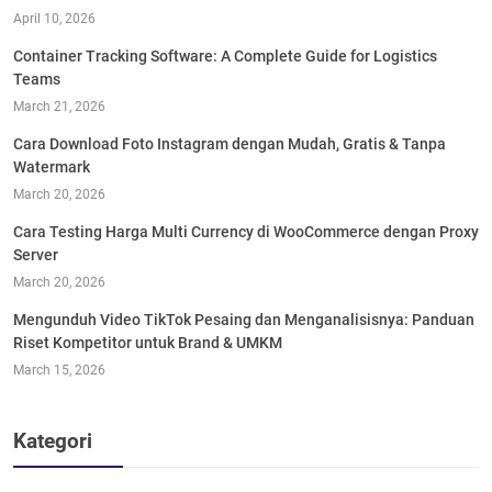
April 10, 2026
Container Tracking Software: A Complete Guide for Logistics
Teams
March 21, 2026
Cara Download Foto Instagram dengan Mudah, Gratis & Tanpa
Watermark
March 20, 2026
Cara Testing Harga Multi Currency di WooCommerce dengan Proxy
Server
March 20, 2026
Mengunduh Video TikTok Pesaing dan Menganalisisnya: Panduan
Riset Kompetitor untuk Brand & UMKM
March 15, 2026
Kategori