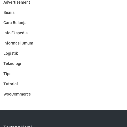
Advertisement
Bisnis
Cara Belanja
Info Ekspedisi
Informasi Umum
Logistik
Teknologi
Tips
Tutorial
WooCommerce