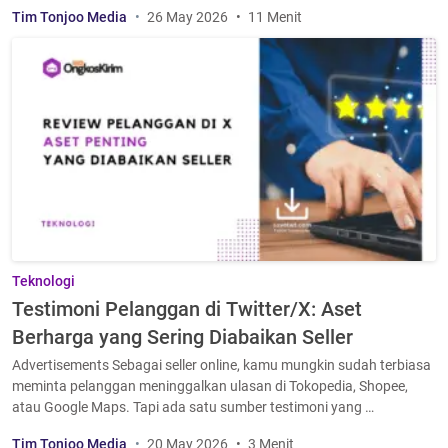
Tim Tonjoo Media
26 May 2026
11 Menit
Teknologi
Testimoni Pelanggan di Twitter/X: Aset
Berharga yang Sering Diabaikan Seller
Advertisements Sebagai seller online, kamu mungkin sudah terbiasa
meminta pelanggan meninggalkan ulasan di Tokopedia, Shopee,
atau Google Maps. Tapi ada satu sumber testimoni yang …
Tim Tonjoo Media
20 May 2026
3 Menit