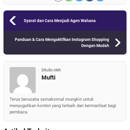
Syarat dan Cara Menjadi Agen Wahana
Panduan & Cara Mengaktifkan Instagram Shopping
Dengan Mudah
Ditulis oleh
Mufti
Terus berusaha semaksimal mungkin untuk
menyuguhkan konten yang terbaik dan bermanfaat bagi
pembaca.