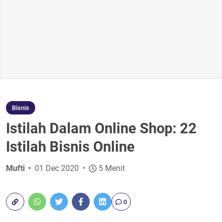
Bisnis
Istilah Dalam Online Shop: 22
Istilah Bisnis Online
Mufti
01 Dec 2020
5 Menit
0