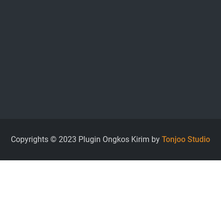
Copyrights © 2023 Plugin Ongkos Kirim by
Tonjoo Studio