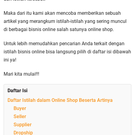
Maka dari itu kami akan mencoba memberikan sebuah
artikel yang merangkum istilah-istilah yang sering muncul
di berbagai bisnis online salah satunya online shop.
Untuk lebih memudahkan pencarian Anda terkait dengan
istilah bisnis online bisa langsung pilih di daftar isi dibawah
ini ya!
Mari kita mulai!!!
Daftar Isi
Daftar Istilah dalam Online Shop Beserta Artinya
Buyer
Seller
Supplier
Dropship