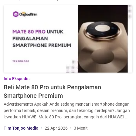
Info Ekspedisi
Beli Mate 80 Pro untuk Pengalaman
Smartphone Premium
Advertisements Apakah Anda sedang mencari smartphone dengan
performa terbaik, desain premium, dan teknologi terdepan? Jangan
lewatkan HUAWEI Mate 80 Pro, perangkat canggih dari HUAWEI …
Tim Tonjoo Media
22 Apr 2026
3 Menit