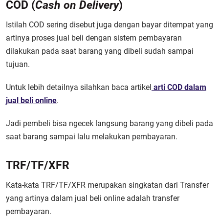
COD (
Cash on Delivery
)
Istilah COD sering disebut juga dengan bayar ditempat yang
artinya proses jual beli dengan sistem pembayaran
dilakukan pada saat barang yang dibeli sudah sampai
tujuan.
Untuk lebih detailnya silahkan baca artikel
arti COD dalam
jual beli online
.
Jadi pembeli bisa ngecek langsung barang yang dibeli pada
saat barang sampai lalu melakukan pembayaran.
TRF/TF/XFR
Kata-kata TRF/TF/XFR merupakan singkatan dari Transfer
yang artinya dalam jual beli online adalah transfer
pembayaran.