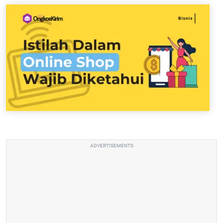
ADVERTISEMENTS