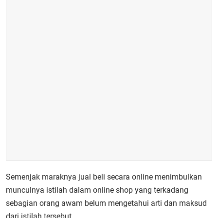
Semenjak maraknya jual beli secara online menimbulkan
munculnya istilah dalam online shop yang terkadang
sebagian orang awam belum mengetahui arti dan maksud
dari istilah tersebut.