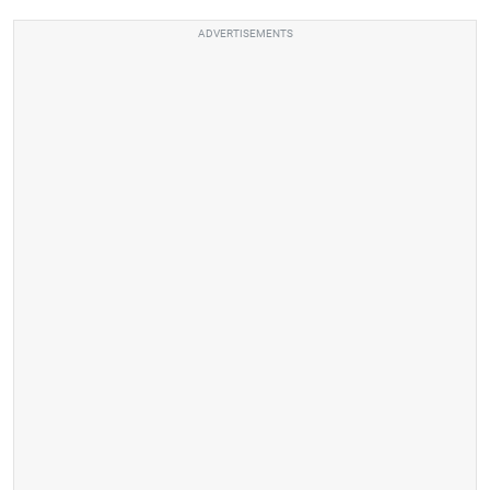
ADVERTISEMENTS