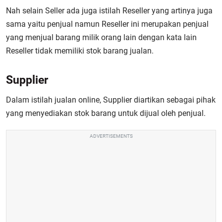
Nah selain Seller ada juga istilah Reseller yang artinya juga
sama yaitu penjual namun Reseller ini merupakan penjual
yang menjual barang milik orang lain dengan kata lain
Reseller tidak memiliki stok barang jualan.
Supplier
Dalam istilah jualan online, Supplier diartikan sebagai pihak
yang menyediakan stok barang untuk dijual oleh penjual.
ADVERTISEMENTS