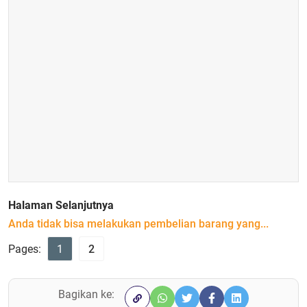
Halaman Selanjutnya
Anda tidak bisa melakukan pembelian barang yang...
Pages:
1
2
Bagikan ke: