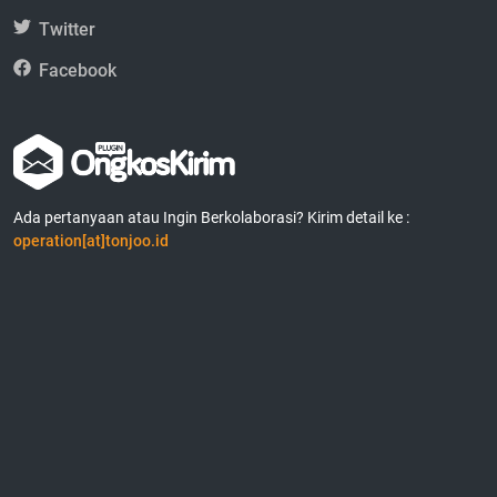
Twitter
Facebook
Ada pertanyaan atau Ingin Berkolaborasi? Kirim detail ke :
operation[at]tonjoo.id