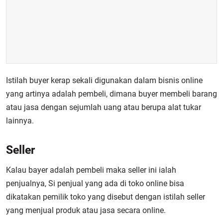
Istilah buyer kerap sekali digunakan dalam bisnis online
yang artinya adalah pembeli, dimana buyer membeli barang
atau jasa dengan sejumlah uang atau berupa alat tukar
lainnya.
Seller
Kalau bayer adalah pembeli maka seller ini ialah
penjualnya, Si penjual yang ada di toko online bisa
dikatakan pemilik toko yang disebut dengan istilah seller
yang menjual produk atau jasa secara online.