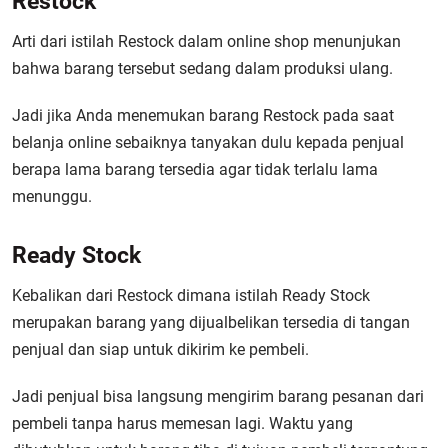
Restock
Arti dari istilah Restock dalam online shop menunjukan
bahwa barang tersebut sedang dalam produksi ulang.
Jadi jika Anda menemukan barang Restock pada saat
belanja online sebaiknya tanyakan dulu kepada penjual
berapa lama barang tersedia agar tidak terlalu lama
menunggu.
Ready Stock
Kebalikan dari Restock dimana istilah Ready Stock
merupakan barang yang dijualbelikan tersedia di tangan
penjual dan siap untuk dikirim ke pembeli.
Jadi penjual bisa langsung mengirim barang pesanan dari
pembeli tanpa harus memesan lagi. Waktu yang