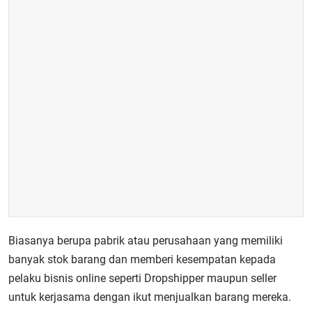
Biasanya berupa pabrik atau perusahaan yang memiliki
banyak stok barang dan memberi kesempatan kepada
pelaku bisnis online seperti Dropshipper maupun seller
untuk kerjasama dengan ikut menjualkan barang mereka.