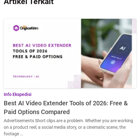
Artikel Terkait
Info Ekspedisi
Best AI Video Extender Tools of 2026: Free &
Paid Options Compared
Advertisements Short clips are a problem. Whether you are working
on a product reel, a social media story, or a cinematic scene, the
footage …