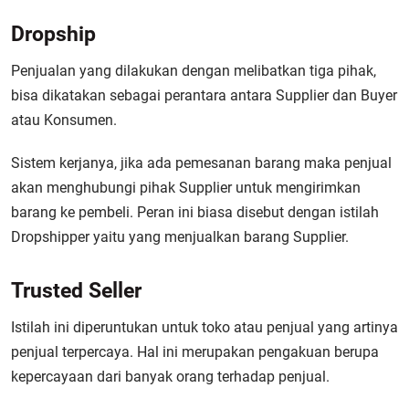
Dropship
Penjualan yang dilakukan dengan melibatkan tiga pihak,
bisa dikatakan sebagai perantara antara Supplier dan Buyer
atau Konsumen.
Sistem kerjanya, jika ada pemesanan barang maka penjual
akan menghubungi pihak Supplier untuk mengirimkan
barang ke pembeli. Peran ini biasa disebut dengan istilah
Dropshipper yaitu yang menjualkan barang Supplier.
Trusted Seller
Istilah ini diperuntukan untuk toko atau penjual yang artinya
penjual terpercaya. Hal ini merupakan pengakuan berupa
kepercayaan dari banyak orang terhadap penjual.