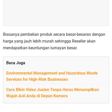
Biasanya pembelian produk secara besar-besaran dengan
harga yang jauh lebih murah sehingga Reseller akan
mendapatkan keuntungan lumayan besar.
Baca Juga
Environmental Management and Hazardous Waste
Services for High-Risk Businesses
Cara Bikin Video Jualan Tanpa Harus Menampilkan
Wajah Asli Anda di Depan Kamera