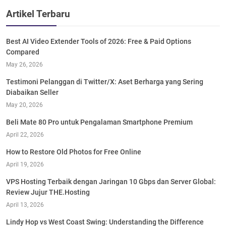
Artikel Terbaru
Best AI Video Extender Tools of 2026: Free & Paid Options
Compared
May 26, 2026
Testimoni Pelanggan di Twitter/X: Aset Berharga yang Sering
Diabaikan Seller
May 20, 2026
Beli Mate 80 Pro untuk Pengalaman Smartphone Premium
April 22, 2026
How to Restore Old Photos for Free Online
April 19, 2026
VPS Hosting Terbaik dengan Jaringan 10 Gbps dan Server Global:
Review Jujur THE.Hosting
April 13, 2026
Lindy Hop vs West Coast Swing: Understanding the Difference