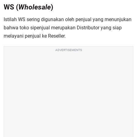
WS (
Wholesale
)
Istilah WS sering digunakan oleh penjual yang menunjukan
bahwa toko sipenjual merupakan Distributor yang siap
melayani penjual ke Reseller.
ADVERTISEMENTS