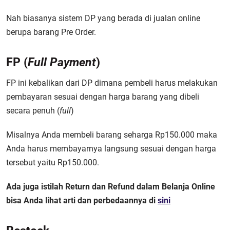
Nah biasanya sistem DP yang berada di jualan online
berupa barang Pre Order.
FP (
Full Payment
)
FP ini kebalikan dari DP dimana pembeli harus melakukan
pembayaran sesuai dengan harga barang yang dibeli
secara penuh (
full
)
Misalnya Anda membeli barang seharga Rp150.000 maka
Anda harus membayarnya langsung sesuai dengan harga
tersebut yaitu Rp150.000.
Ada juga istilah Return dan Refund dalam Belanja Online
bisa Anda lihat arti dan perbedaannya di
sini