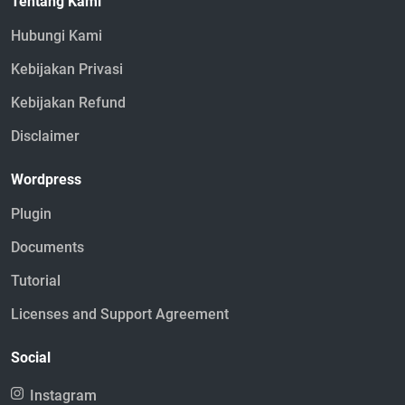
Tentang Kami
Hubungi Kami
Kebijakan Privasi
Kebijakan Refund
Disclaimer
Wordpress
Plugin
Documents
Tutorial
Licenses and Support Agreement
Social
Instagram