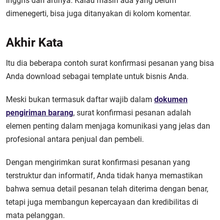
Inggris dan artinya. Kalau masih ada yang belum
dimenegerti, bisa juga ditanyakan di kolom komentar.
Akhir Kata
Itu dia beberapa contoh surat konfirmasi pesanan yang bisa
Anda download sebagai template untuk bisnis Anda.
Meski bukan termasuk daftar wajib dalam
dokumen
pengiriman barang
, surat konfirmasi pesanan adalah
elemen penting dalam menjaga komunikasi yang jelas dan
profesional antara penjual dan pembeli.
Dengan mengirimkan surat konfirmasi pesanan yang
terstruktur dan informatif, Anda tidak hanya memastikan
bahwa semua detail pesanan telah diterima dengan benar,
tetapi juga membangun kepercayaan dan kredibilitas di
mata pelanggan.