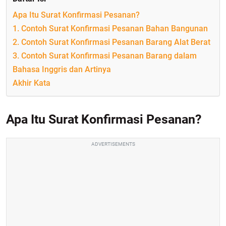
Apa Itu Surat Konfirmasi Pesanan?
1. Contoh Surat Konfirmasi Pesanan Bahan Bangunan
2. Contoh Surat Konfirmasi Pesanan Barang Alat Berat
3. Contoh Surat Konfirmasi Pesanan Barang dalam
Bahasa Inggris dan Artinya
Akhir Kata
Apa Itu Surat Konfirmasi Pesanan?
ADVERTISEMENTS