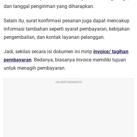
dan tanggal pengiriman yang diharapkan.
Selain itu, surat konfirmasi pesanan juga dapat mencakup
informasi tambahan seperti syarat pembayaran, kebijakan
pengembalian, dan kontak layanan pelanggan.
Jadi, sekilas secara isi dokumen ini mirip
invoice/ tagihan
pembayaran
. Bedanya, biasanya Invoice memiliki tujuan
untuk menagih pembayaran.
ADVERTISEMENTS