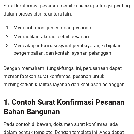
Surat konfirmasi pesanan memiliki beberapa fungsi penting
dalam proses bisnis, antara lain:
Mengonfirmasi penerimaan pesanan
Memastikan akurasi detail pesanan
Mencakup informasi syarat pembayaran, kebijakan
pengembalian, dan kontak layanan pelanggan
Dengan memahami fungsi-fungsi ini, perusahaan dapat
memanfaatkan surat konfirmasi pesanan untuk
meningkatkan kualitas layanan dan kepuasan pelanggan.
1. Contoh Surat Konfirmasi Pesanan
Bahan Bangunan
Pada contoh di bawah, dokumen surat konfirmasi ada
dalam bentuk template. Dengan template ini, Anda dapat