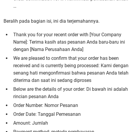
…
Beralih pada bagian isi, ini dia terjemahannya.
Thank you for your recent order with [Your Company
Name]: Terima kasih atas pesanan Anda baru-baru ini
dengan [Nama Perusahaan Anda]
We are pleased to confirm that your order has been
received and is currently being processed: Kami dengan
senang hati mengonfirmasi bahwa pesanan Anda telah
diterima dan saat ini sedang diproses
Below are the details of your order: Di bawah ini adalah
rincian pesanan Anda
Order Number: Nomor Pesanan
Order Date: Tanggal Pemesanan
Amount: Jumlah
Payment method: metode pembayaran