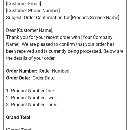
[Customer Email]
[Customer Phone Number]
Subject: Order Confirmation for [Product/Service Name]
Dear [Customer Name],
Thank you for your recent order with [Your Company
Name]. We are pleased to confirm that your order has
been received and is currently being processed. Below are
the details of your order:
Order Number:
[Order Number]
Order Date:
[Order Date]
1. Product Number One
2. Product Number Two
3. Product Number Three
Grand Total