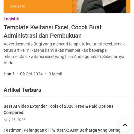
Logistik
Template Kwitansi Excel, Cocok Buat
Administrasi dan Pembukuan
Advertisements Bagi yang mencari template kwitansi excel, simak
terus artikel ini karena kami akan memberikan beberapa
rekomendasi kwitansi excel yang bisa Anda gunakan.Sebenarnya
Anda …
Hanif
09 Oct 2024
3 Menit
Artikel Terbaru
Best AI Video Extender Tools of 2026: Free & Paid Options
Compared
May 26, 2026
Testimoni Pelanggan di Twitter/X: Aset Berharga yang Sering