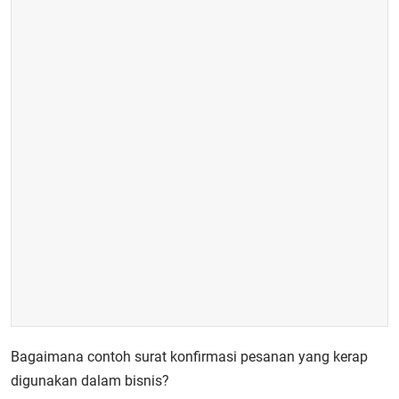
Bagaimana contoh surat konfirmasi pesanan yang kerap
digunakan dalam bisnis?