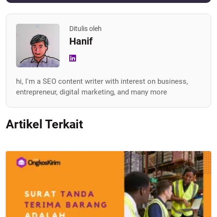
Ditulis oleh
Hanif
hi, I'm a SEO content writer with interest on business,
entrepreneur, digital marketing, and many more
Artikel Terkait