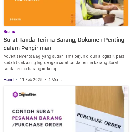
Bisnis
Surat Tanda Terima Barang, Dokumen Penting
dalam Pengiriman
Advertisements Bagi yang sudah lama terjun di dunia logistik, pasti
sudah tidak asing lagi dengan surat tanda terima barang.Surat
tanda terima barang ini kerap …
Hanif
11 Feb 2025
4 Menit