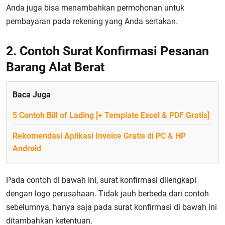
Anda juga bisa menambahkan permohonan untuk
pembayaran pada rekening yang Anda sertakan.
2. Contoh Surat Konfirmasi Pesanan
Barang Alat Berat
Baca Juga
5 Contoh Bill of Lading [+ Template Excel & PDF Gratis]
Rekomendasi Aplikasi Invoice Gratis di PC & HP
Android
Pada contoh di bawah ini, surat konfirmasi dilengkapi
dengan logo perusahaan. Tidak jauh berbeda dari contoh
sebelumnya, hanya saja pada surat konfirmasi di bawah ini
ditambahkan ketentuan.