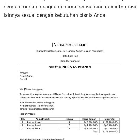
dengan mudah mengganti nama perusahaan dan informasi
lainnya sesuai dengan kebutuhan bisnis Anda.