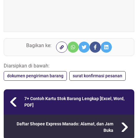
Bagikan ke:
Diarsipkan di bawah:
dokumen pengiriman barang
surat konfirmasi pesanan
7+ Contoh Kartu Stok Barang Lengkap [Excel, Word,
PDF]
Daftar Shopee Express Manado: Alamat, dan Jam
Buka