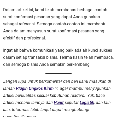
Dalam artikel ini, kami telah membahas berbagai contoh
surat konfirmasi pesanan yang dapat Anda gunakan
sebagai referensi. Semoga contoh-contoh ini membantu
Anda dalam menyusun surat konfirmasi pesanan yang
efektif dan profesional.
Ingatlah bahwa komunikasi yang baik adalah kunci sukses
dalam setiap transaksi bisnis. Terima kasih telah membaca,
dan semoga bisnis Anda semakin berkembang!
Jangan lupa untuk berkomentar dan beri kami masukan di
laman
Plugin Ongkos Kirim
agar mampu menyuguhkan
artikel berkualitas sesuai kebutuhan readers. Yuk, baca
artikel menarik lainnya dari
Hanif
seputar
Logistik
, dan lain-
lain. Informasi lebih lanjut dapat menghubungi
operation@tonjoo.