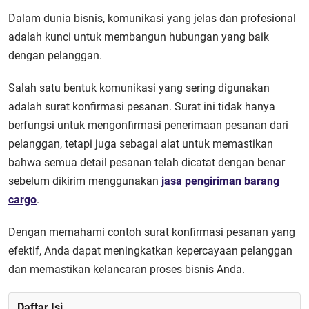
Dalam dunia bisnis, komunikasi yang jelas dan profesional
adalah kunci untuk membangun hubungan yang baik
dengan pelanggan.
Salah satu bentuk komunikasi yang sering digunakan
adalah surat konfirmasi pesanan. Surat ini tidak hanya
berfungsi untuk mengonfirmasi penerimaan pesanan dari
pelanggan, tetapi juga sebagai alat untuk memastikan
bahwa semua detail pesanan telah dicatat dengan benar
sebelum dikirim menggunakan
jasa pengiriman barang
cargo
.
Dengan memahami contoh surat konfirmasi pesanan yang
efektif, Anda dapat meningkatkan kepercayaan pelanggan
dan memastikan kelancaran proses bisnis Anda.
Daftar Isi