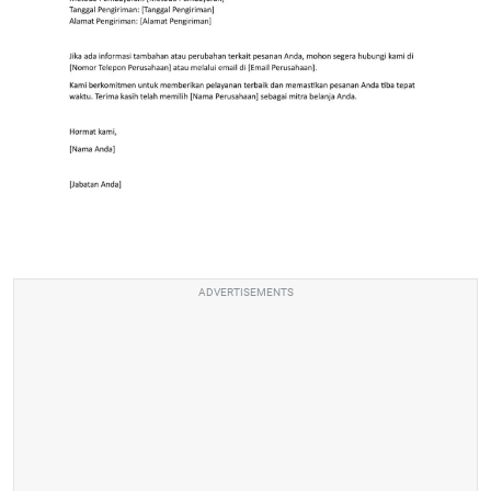
ADVERTISEMENTS