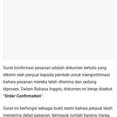
Surat konfirmasi pesanan adalah dokumen tertulis yang
dikirim oleh penjual kepada pembeli untuk mengonfirmasi
bahwa pesanan mereka telah diterima dan sedang
diproses. Dalam Bahasa Inggris, dokumen ini kerap disebut
“
Order Confirmation
“.
Surat ini berfungsi sebagai bukti resmi bahwa penjual telah
menerima detail pesanan, termasuk jumlah barang, harga,