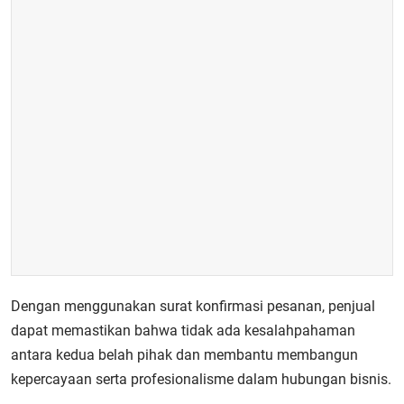
Dengan menggunakan surat konfirmasi pesanan, penjual
dapat memastikan bahwa tidak ada kesalahpahaman
antara kedua belah pihak dan membantu membangun
kepercayaan serta profesionalisme dalam hubungan bisnis.