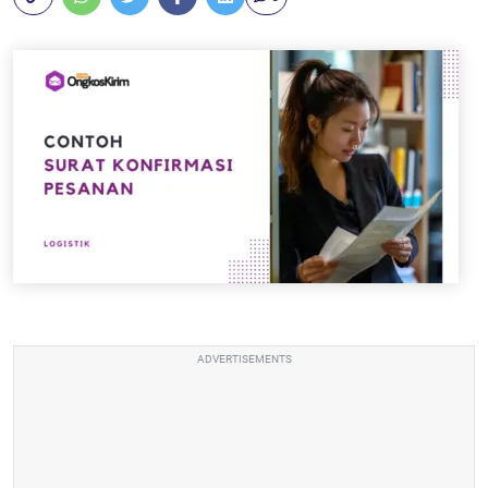
ADVERTISEMENTS