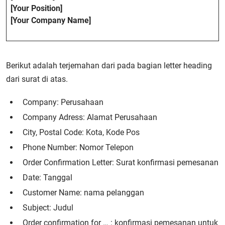
[Your Position]
[Your Company Name]
Berikut adalah terjemahan dari pada bagian letter heading
dari surat di atas.
Company: Perusahaan
Company Adress: Alamat Perusahaan
City, Postal Code: Kota, Kode Pos
Phone Number: Nomor Telepon
Order Confirmation Letter: Surat konfirmasi pemesanan
Date: Tanggal
Customer Name: nama pelanggan
Subject: Judul
Order confirmation for … : konfirmasi pemesanan untuk