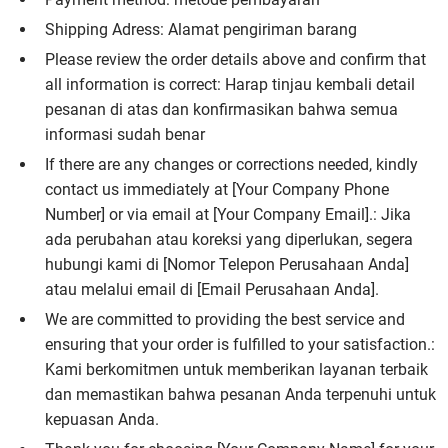
Shipping Adress: Alamat pengiriman barang
Please review the order details above and confirm that
all information is correct: Harap tinjau kembali detail
pesanan di atas dan konfirmasikan bahwa semua
informasi sudah benar
If there are any changes or corrections needed, kindly
contact us immediately at [Your Company Phone
Number] or via email at [Your Company Email].: Jika
ada perubahan atau koreksi yang diperlukan, segera
hubungi kami di [Nomor Telepon Perusahaan Anda]
atau melalui email di [Email Perusahaan Anda].
We are committed to providing the best service and
ensuring that your order is fulfilled to your satisfaction.:
Kami berkomitmen untuk memberikan layanan terbaik
dan memastikan bahwa pesanan Anda terpenuhi untuk
kepuasan Anda.