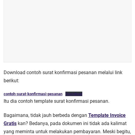
Download contoh surat konfirmasi pesanan melalui link
berikut:
contoh-surat-konfirmasi-pesanan
Download
Itu dia contoh template surat konfirmasi pesanan.
Bagaimana, tidak jauh berbeda dengan
Template Invoice
Gratis
kan? Bedanya, pada dokumen ini tidak ada kalimat
yang meminta untuk melakukan pembayaran. Meski begitu,