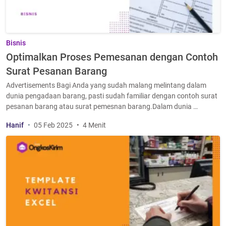
Bisnis
Optimalkan Proses Pemesanan dengan Contoh
Surat Pesanan Barang
Advertisements Bagi Anda yang sudah malang melintang dalam
dunia pengadaan barang, pasti sudah familiar dengan contoh surat
pesanan barang atau surat pemesnan barang.Dalam dunia …
Hanif
05 Feb 2025
4 Menit