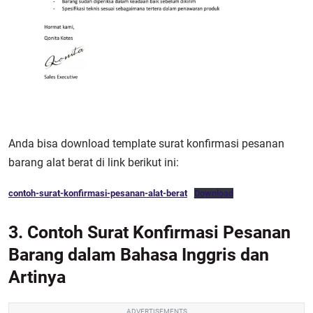
Anda bisa download template surat konfirmasi pesanan
barang alat berat di link berikut ini:
contoh-surat-konfirmasi-pesanan-alat-berat
Download
3. Contoh Surat Konfirmasi Pesanan
Barang dalam Bahasa Inggris dan
Artinya
ADVERTISEMENTS