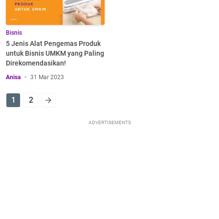
Bisnis
5 Jenis Alat Pengemas Produk
untuk Bisnis UMKM yang Paling
Direkomendasikan!
Anisa
31 Mar 2023
1
2
ADVERTISEMENTS