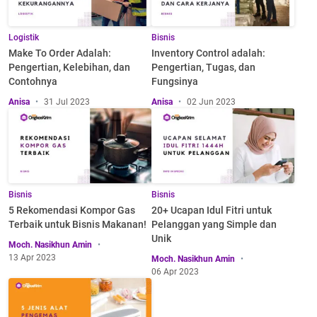
Logistik
Bisnis
Make To Order Adalah:
Inventory Control adalah:
Pengertian, Kelebihan, dan
Pengertian, Tugas, dan
Contohnya
Fungsinya
Anisa
31 Jul 2023
Anisa
02 Jun 2023
Bisnis
Bisnis
5 Rekomendasi Kompor Gas
20+ Ucapan Idul Fitri untuk
Terbaik untuk Bisnis Makanan!
Pelanggan yang Simple dan
Unik
Moch. Nasikhun Amin
13 Apr 2023
Moch. Nasikhun Amin
06 Apr 2023