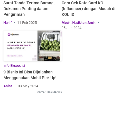
Surat Tanda Terima Barang,
Cara Cek Rate Card KOL
Dokumen Penting dalam
(Influencer) dengan Mudah di
Pengiriman
KOL.ID
Hanif
11 Feb 2025
Moch. Nasikhun Amin
05 Jun 2024
Info Ekspedisi
9 Bisnis Ini Bisa Dijalankan
Menggunakan Mobil Pick Up!
Anisa
03 May 2024
ADVERTISEMENTS