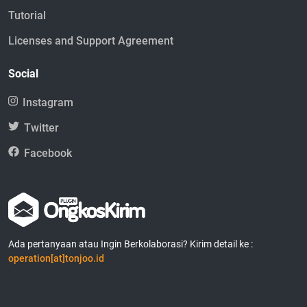
Tutorial
Licenses and Support Agreement
Social
Instagram
Twitter
Facebook
Ada pertanyaan atau Ingin Berkolaborasi? Kirim detail ke :
operation[at]tonjoo.id