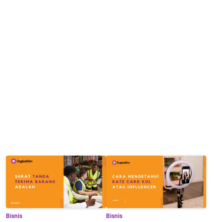
Bisnis
Bisnis