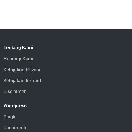
Tentang Kami
Hubungi Kami
Kebijakan Privasi
Kebijakan Refund
Disclaimer
Wordpress
Plugin
Documents