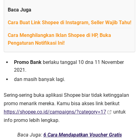
Baca Juga
Cara Buat Link Shopee di Instagram, Seller Wajib Tahu!
Cara Menghilangkan Iklan Shopee di HP, Buka
Pengaturan Notifikasi Ini!
Promo Bank
berlaku tanggal 10 dna 11 November
2021.
dan masih banyak lagi.
Sering-sering buka aplikasi Shopee biar tidak ketinggalan
promo menarik mereka. Kamu bisa akses link berikut
https://shopee.co.id/campaigns/?category=17
untuk
info promo lebih lengkap.
Baca Juga:
6 Cara Mendapatkan Voucher Gratis