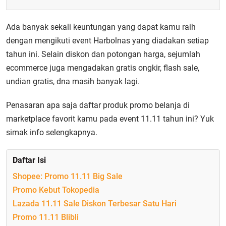
Ada banyak sekali keuntungan yang dapat kamu raih
dengan mengikuti event Harbolnas yang diadakan setiap
tahun ini. Selain diskon dan potongan harga, sejumlah
ecommerce juga mengadakan gratis ongkir, flash sale,
undian gratis, dna masih banyak lagi.
Penasaran apa saja
daftar produk promo belanja
di
marketplace favorit kamu pada event 11.11 tahun ini? Yuk
simak info selengkapnya.
Daftar Isi
Shopee: Promo 11.11 Big Sale
Promo Kebut Tokopedia
Lazada 11.11 Sale Diskon Terbesar Satu Hari
Promo 11.11 Blibli