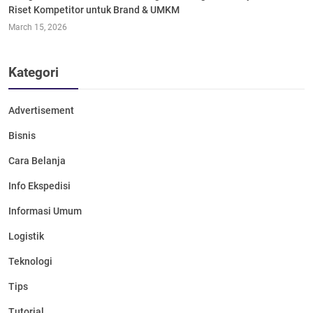
Riset Kompetitor untuk Brand & UMKM
March 15, 2026
Kategori
Advertisement
Bisnis
Cara Belanja
Info Ekspedisi
Informasi Umum
Logistik
Teknologi
Tips
Tutorial