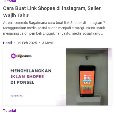
Tutorial
Cara Buat Link Shopee di Instagram, Seller
Wajib Tahu!
Advertisements Bagaimana cara buat link Shopee di Instagram?
Menggunakan media sosial sudah menjadi strategi umum untuk
menjaring calon pembeli.Enggak hanya itu, media sosial yang …
Hanif
19 Feb 2025
3 Menit
Tutorial