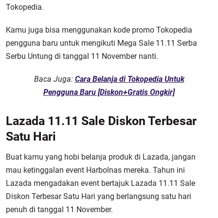
Tokopedia.
Kamu juga bisa menggunakan kode
promo Tokopedia
pengguna baru
untuk mengikuti Mega Sale 11.11 Serba
Serbu Untung di tanggal 11 November nanti.
Baca Juga:
Cara Belanja di Tokopedia Untuk
Pengguna Baru [Diskon+Gratis Ongkir]
Lazada 11.11 Sale Diskon Terbesar
Satu Hari
Buat kamu yang hobi belanja produk di Lazada, jangan
mau ketinggalan event Harbolnas mereka. Tahun ini
Lazada mengadakan event bertajuk Lazada 11.11 Sale
Diskon Terbesar Satu Hari yang berlangsung satu hari
penuh di tanggal 11 November.