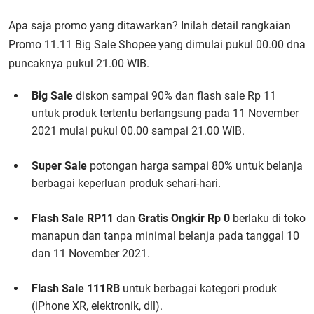
Apa saja promo yang ditawarkan? Inilah detail rangkaian
Promo 11.11 Big Sale Shopee yang dimulai pukul 00.00 dna
puncaknya pukul 21.00 WIB.
Big Sale
diskon sampai 90% dan flash sale Rp 11
untuk produk tertentu berlangsung pada 11 November
2021 mulai pukul 00.00 sampai 21.00 WIB.
Super Sale
potongan harga sampai 80% untuk belanja
berbagai keperluan produk sehari-hari.
Flash Sale RP11
dan
Gratis Ongkir Rp 0
berlaku di toko
manapun dan tanpa minimal belanja pada tanggal 10
dan 11 November 2021.
Flash Sale 111RB
untuk berbagai kategori produk
(iPhone XR, elektronik, dll).