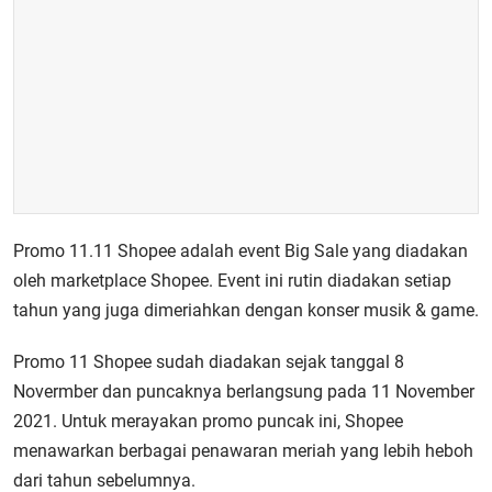
Promo 11.11 Shopee adalah
event Big Sale yang diadakan
oleh marketplace Shopee. Event ini rutin diadakan setiap
tahun yang juga dimeriahkan dengan konser musik & game.
Promo 11 Shopee sudah diadakan sejak tanggal 8
Novermber dan puncaknya berlangsung pada 11 November
2021. Untuk merayakan promo puncak ini, Shopee
menawarkan berbagai penawaran meriah yang lebih heboh
dari tahun sebelumnya.