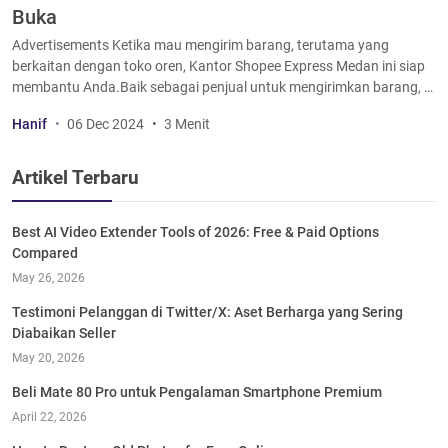
Buka
Advertisements Ketika mau mengirim barang, terutama yang
berkaitan dengan toko oren, Kantor Shopee Express Medan ini siap
membantu Anda.Baik sebagai penjual untuk mengirimkan barang, …
Hanif
06 Dec 2024
3 Menit
Artikel Terbaru
Best AI Video Extender Tools of 2026: Free & Paid Options
Compared
May 26, 2026
Testimoni Pelanggan di Twitter/X: Aset Berharga yang Sering
Diabaikan Seller
May 20, 2026
Beli Mate 80 Pro untuk Pengalaman Smartphone Premium
April 22, 2026