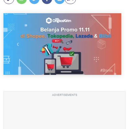
ADVERTISEMENTS