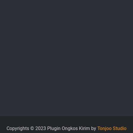
Copyrights © 2023 Plugin Ongkos Kirim by
Tonjoo Studio