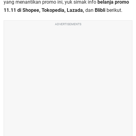
yang menantikan promo ini, yuk simak info
belanja promo
11.11 di Shopee, Tokopedia, Lazada,
dan
Blibli
berikut.
ADVERTISEMENTS