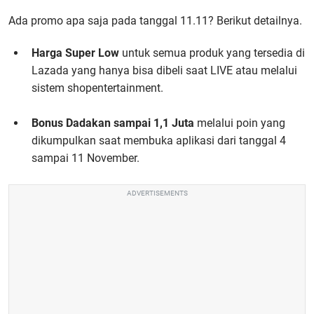
Ada promo apa saja pada tanggal 11.11? Berikut detailnya.
Harga Super Low
untuk semua produk yang tersedia di
Lazada yang hanya bisa dibeli saat LIVE atau melalui
sistem shopentertainment.
Bonus Dadakan sampai 1,1 Juta
melalui poin yang
dikumpulkan saat membuka aplikasi dari tanggal 4
sampai 11 November.
ADVERTISEMENTS