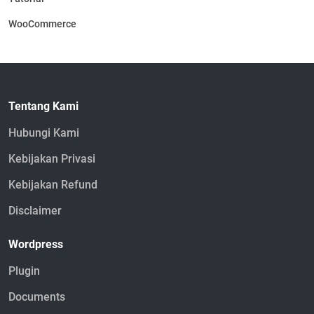
WooCommerce
Tentang Kami
Hubungi Kami
Kebijakan Privasi
Kebijakan Refund
Disclaimer
Wordpress
Plugin
Documents