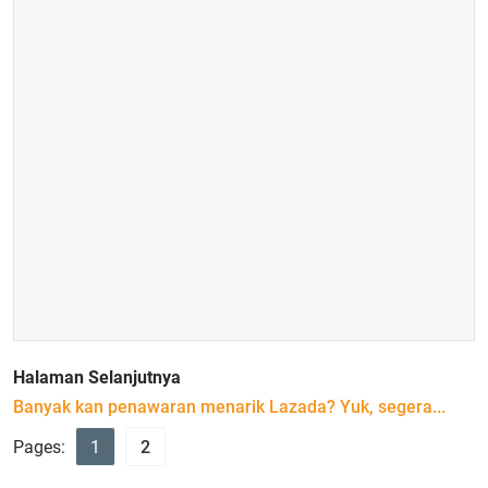
Halaman Selanjutnya
Banyak kan penawaran menarik Lazada? Yuk, segera...
Pages:
1
2