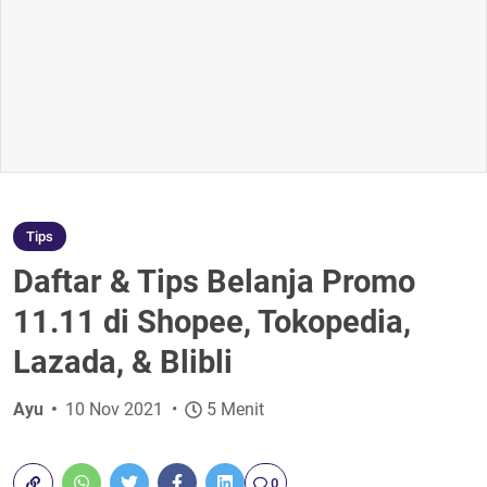
Tips
Daftar & Tips Belanja Promo
11.11 di Shopee, Tokopedia,
Lazada, & Blibli
Ayu
10 Nov 2021
5 Menit
0