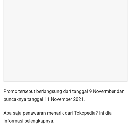
Promo tersebut berlangsung dari tanggal 9 Novermber dan
puncaknya tanggal 11 November 2021.
Apa saja penawaran menarik dari Tokopedia? Ini dia
informasi selengkapnya.