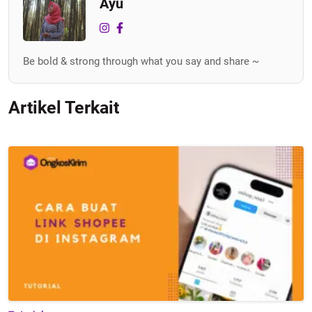
Ayu
Be bold & strong through what you say and share ~
Artikel Terkait