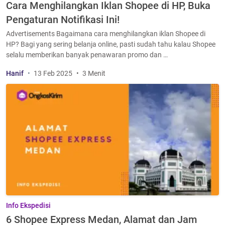
Cara Menghilangkan Iklan Shopee di HP, Buka
Pengaturan Notifikasi Ini!
Advertisements Bagaimana cara menghilangkan iklan Shopee di
HP? Bagi yang sering belanja online, pasti sudah tahu kalau Shopee
selalu memberikan banyak penawaran promo dan …
Hanif
13 Feb 2025
3 Menit
Info Ekspedisi
6 Shopee Express Medan, Alamat dan Jam