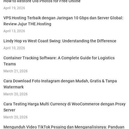
How to Restore Old Photos for Free Online
April 19, 2026
VPS Hosting Terbaik dengan Jaringan 10 Gbps dan Server Global:
Review Jujur THE.Hosting
April 13, 2026
Lindy Hop vs West Coast Swing: Understanding the Difference
April 10, 2026
Container Tracking Software: A Complete Guide for Logistics
Teams
March 21, 2026
Cara Download Foto Instagram dengan Mudah, Gratis & Tanpa
Watermark
March 20, 2026
Cara Testing Harga Multi Currency di WooCommerce dengan Proxy
Server
March 20, 2026
Mengunduh Video TikTok Pesaing dan Menganalisisnya: Panduan