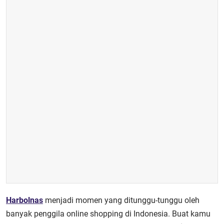
Harbolnas
menjadi momen yang ditunggu-tunggu oleh
banyak penggila online shopping di Indonesia. Buat kamu