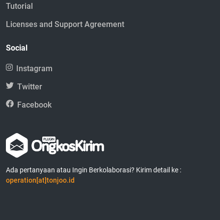
Tutorial
Licenses and Support Agreement
Social
Instagram
Twitter
Facebook
Ada pertanyaan atau Ingin Berkolaborasi? Kirim detail ke :
operation[at]tonjoo.id