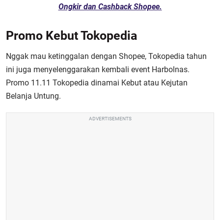
Ongkir dan Cashback Shopee.
Promo Kebut Tokopedia
Nggak mau ketinggalan dengan Shopee, Tokopedia tahun
ini juga menyelenggarakan kembali event Harbolnas.
Promo 11.11 Tokopedia
dinamai Kebut atau Kejutan
Belanja Untung.
ADVERTISEMENTS