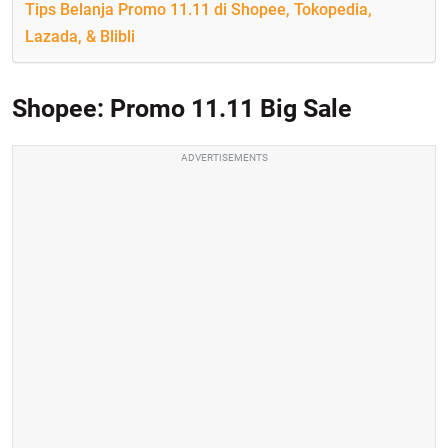
Tips Belanja Promo 11.11 di Shopee, Tokopedia,
Lazada, & Blibli
Shopee: Promo 11.11 Big Sale
ADVERTISEMENTS