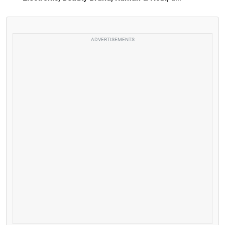
ADVERTISEMENTS