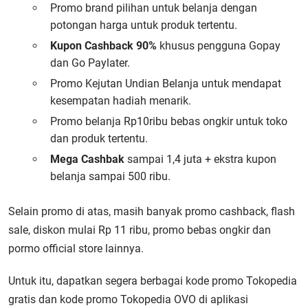
Promo brand pilihan untuk belanja dengan
potongan harga untuk produk tertentu.
Kupon Cashback 90%
khusus pengguna Gopay
dan Go Paylater.
Promo Kejutan Undian Belanja untuk mendapat
kesempatan hadiah menarik.
Promo belanja Rp10ribu bebas ongkir untuk toko
dan produk tertentu.
Mega Cashbak
sampai 1,4 juta + ekstra kupon
belanja sampai 500 ribu.
Selain promo di atas, masih banyak promo cashback, flash
sale, diskon mulai Rp 11 ribu, promo bebas ongkir dan
pormo official store lainnya.
Untuk itu, dapatkan segera berbagai
kode promo Tokopedia
gratis
dan
kode promo Tokopedia OVO
di aplikasi