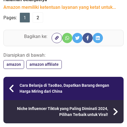
Amazon memiliki ketentuan layanan yang ketat untuk...
Pages:
1
2
Bagikan ke:
Diarsipkan di bawah:
amazon
amazon affiliate
Cara Belanja di TaoBao, Dapatkan Barang dengan
Harga Miring dari China
Niche Influencer Tiktok yang Paling Diminati 2024,
Pilihan Terbaik untuk Viral!