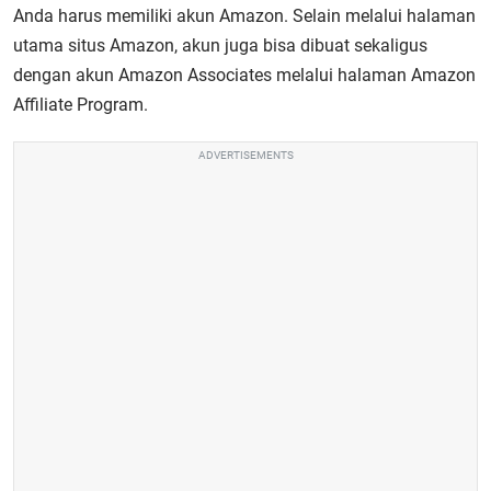
Anda harus memiliki akun Amazon. Selain melalui halaman
utama situs Amazon, akun juga bisa dibuat sekaligus
dengan akun Amazon Associates melalui halaman Amazon
Affiliate Program.
ADVERTISEMENTS