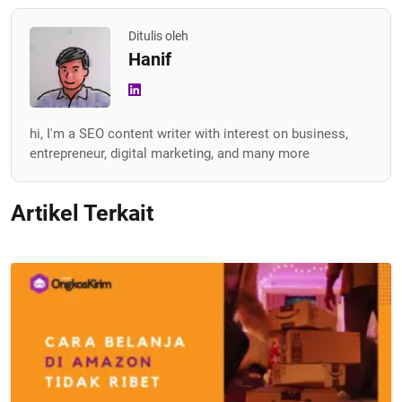
Ditulis oleh
Hanif
hi, I'm a SEO content writer with interest on business,
entrepreneur, digital marketing, and many more
Artikel Terkait