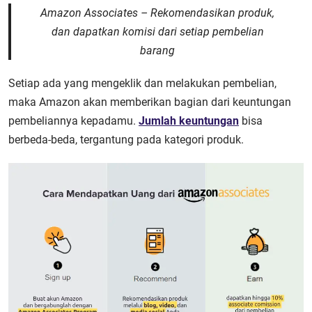
Amazon Associates – Rekomendasikan produk,
dan dapatkan komisi dari setiap pembelian
barang
Setiap ada yang mengeklik dan melakukan pembelian,
maka Amazon akan memberikan bagian dari keuntungan
pembeliannya kepadamu.
Jumlah keuntungan
bisa
berbeda-beda, tergantung pada kategori produk.