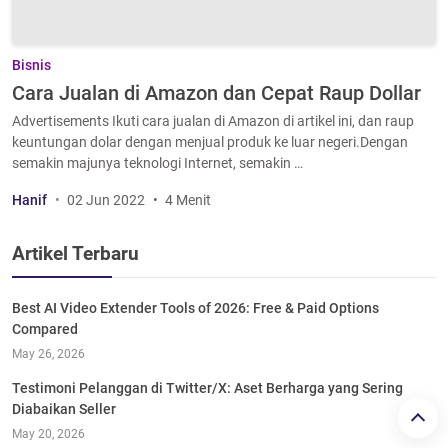
Bisnis
Cara Jualan di Amazon dan Cepat Raup Dollar
Advertisements Ikuti cara jualan di Amazon di artikel ini, dan raup
keuntungan dolar dengan menjual produk ke luar negeri.Dengan
semakin majunya teknologi Internet, semakin …
Hanif
02 Jun 2022
4 Menit
Artikel Terbaru
Best AI Video Extender Tools of 2026: Free & Paid Options
Compared
May 26, 2026
Testimoni Pelanggan di Twitter/X: Aset Berharga yang Sering
Diabaikan Seller
May 20, 2026