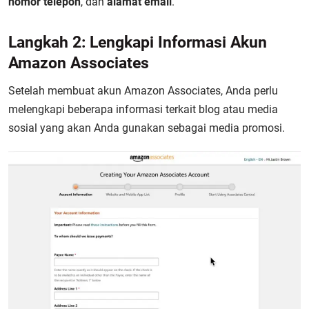
nomor telepon
, dan
alamat email
.
Langkah 2: Lengkapi Informasi Akun
Amazon Associates
Setelah membuat akun Amazon Associates, Anda perlu
melengkapi beberapa informasi terkait blog atau media
sosial yang akan Anda gunakan sebagai media promosi.