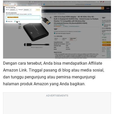
Dengan cara tersebut, Anda bisa mendapatkan Affiliate
Amazon Link. Tinggal pasang di blog atau media sosial,
dan tunggu pengunjung atau pemirsa mengunjungi
halaman produk Amazon yang Anda bagikan.
ADVERTISEMENTS