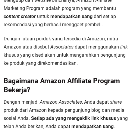
Mengutip dari website officialnya, Amazon Affiliate
Marketing Program adalah program yang membantu
content creator
untuk
mendapatkan uang
dari setiap
rekomendasi yang berhasil menggaet pembeli.
Dengan jutaan porduk yang tersedia di Amazon, mitra
Amazon atau disebut
Associates
dapat menggunakan
link
khusus yang disediakan untuk mengarahkan pengunjung
ke produk yang direkomendasikan.
Bagaimana Amazon Affiliate Program
Bekerja?
Dengan menjadi
Amazon Associates
, Anda dapat
share
produk dari Amazon kepada pengunjung blog dan media
sosial Anda.
Setiap ada yang mengeklik link khusus
yang
telah Anda berikan, Anda dapat
mendapatkan uang
.