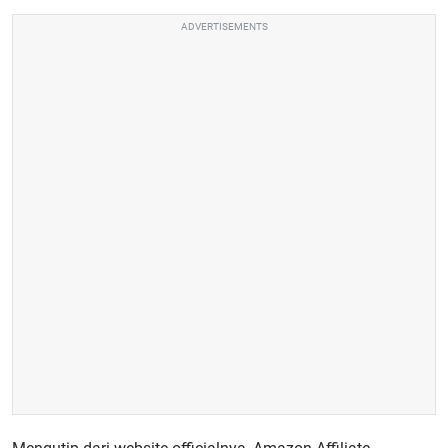
ADVERTISEMENTS