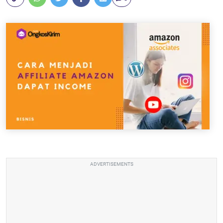
ADVERTISEMENTS