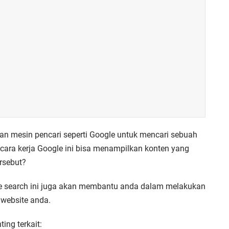
 mesin pencari seperti Google untuk mencari sebuah
ara kerja Google ini bisa menampilkan konten yang
ersebut?
le search ini juga akan membantu anda dalam melakukan
 website anda.
ting terkait: