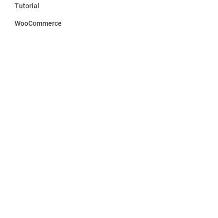
Tutorial
WooCommerce