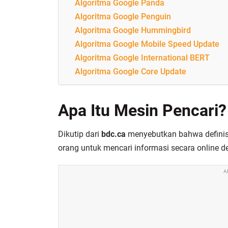
Algoritma Google Panda
Algoritma Google Penguin
Algoritma Google Hummingbird
Algoritma Google Mobile Speed Update
Algoritma Google International BERT
Algoritma Google Core Update
Apa Itu Mesin Pencari?
Dikutip dari
bdc.ca
menyebutkan bahwa definisi
orang untuk mencari informasi secara online 
A