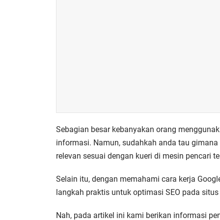
Sebagian besar kebanyakan orang menggunakan
informasi. Namun, sudahkah anda tau gimana c
relevan sesuai dengan kueri di mesin pencari t
Selain itu, dengan memahami cara kerja Goog
langkah praktis untuk optimasi SEO pada situs
Nah, pada artikel ini kami berikan informasi pen