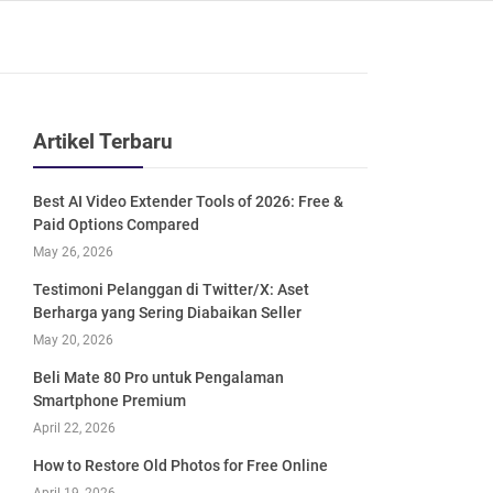
Artikel Terbaru
Best AI Video Extender Tools of 2026: Free &
Paid Options Compared
May 26, 2026
Testimoni Pelanggan di Twitter/X: Aset
Berharga yang Sering Diabaikan Seller
May 20, 2026
Beli Mate 80 Pro untuk Pengalaman
Smartphone Premium
April 22, 2026
How to Restore Old Photos for Free Online