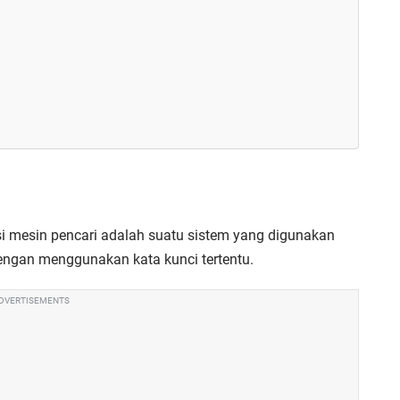
 mesin pencari adalah suatu sistem yang digunakan
dengan menggunakan kata kunci tertentu.
DVERTISEMENTS