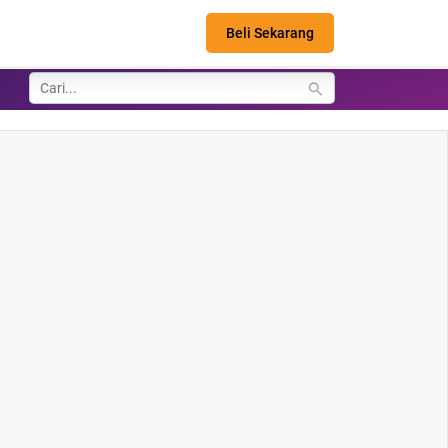
Beli Sekarang