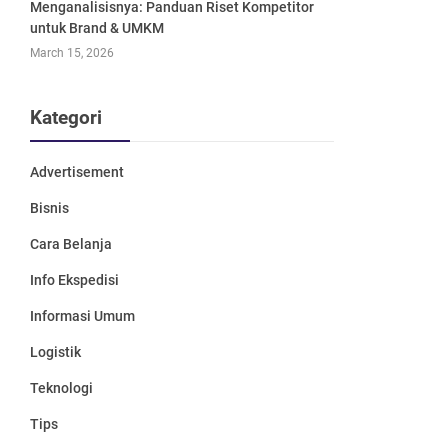
Menganalisisnya: Panduan Riset Kompetitor
untuk Brand & UMKM
March 15, 2026
Kategori
Advertisement
Bisnis
Cara Belanja
Info Ekspedisi
Informasi Umum
Logistik
Teknologi
Tips