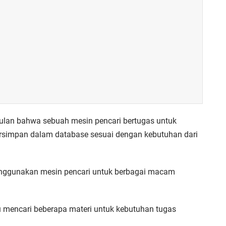
mpulan bahwa sebuah mesin pencari bertugas untuk
rsimpan dalam database sesuai dengan kebutuhan dari
enggunakan mesin pencari untuk berbagai macam
tau mencari beberapa materi untuk kebutuhan tugas