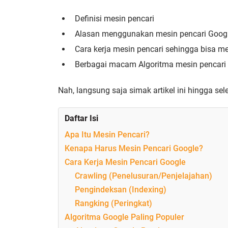
Definisi mesin pencari
Alasan menggunakan mesin pencari Goog
Cara kerja mesin pencari sehingga bisa m
Berbagai macam Algoritma mesin pencari 
Nah, langsung saja simak artikel ini hingga sele
Daftar Isi
Apa Itu Mesin Pencari?
Kenapa Harus Mesin Pencari Google?
Cara Kerja Mesin Pencari Google
Crawling (Penelusuran/Penjelajahan)
Pengindeksan (Indexing)
Rangking (Peringkat)
Algoritma Google Paling Populer