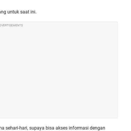
ng untuk saat ini.
DVERTISEMENTS
a sehari-hari, supaya bisa akses informasi dengan