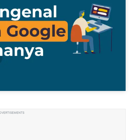
DVERTISEMENTS