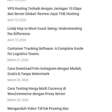
April 19, 2026
VPS Hosting Terbaik dengan Jaringan 10 Gbps
dan Server Global: Review Jujur THE.Hosting
April 13, 2026
Lindy Hop vs West Coast Swing: Understanding
the Difference
April 10, 2026
Container Tracking Software: A Complete Guide
for Logistics Teams
March 21, 2026
Cara Download Foto Instagram dengan Mudah,
Gratis & Tanpa Watermark
March 20, 2026
Cara Testing Harga Multi Currency di
WooCommerce dengan Proxy Server
March 20, 2026
Mengunduh Video TikTok Pesaing dan