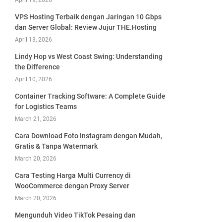
April 19, 2026
VPS Hosting Terbaik dengan Jaringan 10 Gbps
dan Server Global: Review Jujur THE.Hosting
April 13, 2026
Lindy Hop vs West Coast Swing: Understanding
the Difference
April 10, 2026
Container Tracking Software: A Complete Guide
for Logistics Teams
March 21, 2026
Cara Download Foto Instagram dengan Mudah,
Gratis & Tanpa Watermark
March 20, 2026
Cara Testing Harga Multi Currency di
WooCommerce dengan Proxy Server
March 20, 2026
Mengunduh Video TikTok Pesaing dan