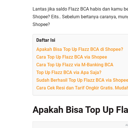
Lantas jika saldo Flazz BCA habis dan kamu be
Shopee? Eits.. Sebelum bertanya caranya, mung
Shopee?
Daftar Isi
Apakah Bisa Top Up Flazz BCA di Shopee?
Cara Top Up Flazz BCA via Shopee
Cara Top Up Flazz via M-Banking BCA
Top Up Flazz BCA via Apa Saja?
Sudah Berhasil Top Up Flazz BCA via Shope
Cara Cek Resi dan Tarif Ongkir Gratis. Mudah
Apakah Bisa Top Up Fl
A