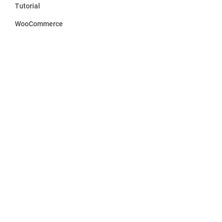
Tutorial
WooCommerce