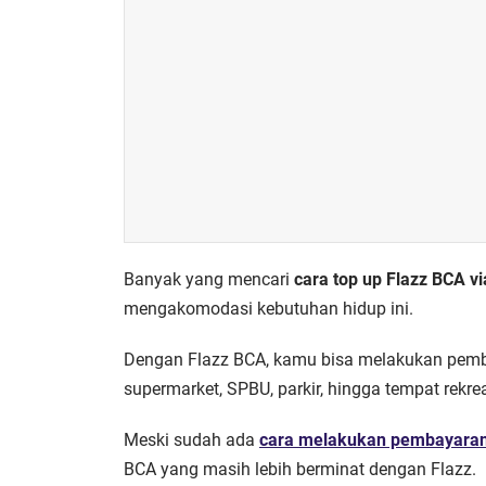
Banyak yang mencari
cara top up Flazz BCA v
mengakomodasi kebutuhan hidup ini.
Dengan Flazz BCA, kamu bisa melakukan pembay
supermarket, SPBU, parkir, hingga tempat rekr
Meski sudah ada
cara melakukan pembayara
BCA yang masih lebih berminat dengan Flazz.