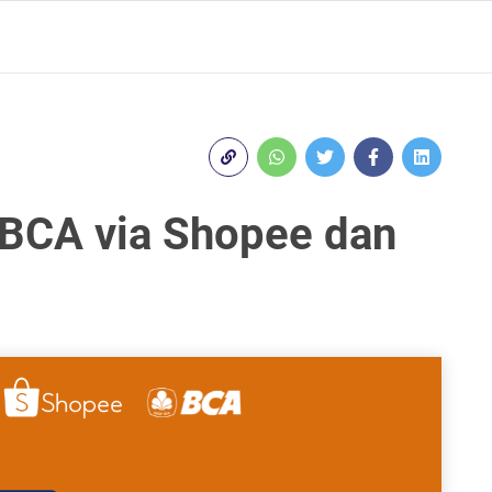
 BCA via Shopee dan