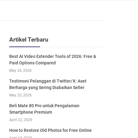
Artikel Terbaru
Best AI Video Extender Tools of 2026: Free &
Paid Options Compared
May 26, 2026
Testimoni Pelanggan di Twitter/X: Aset
Berharga yang Sering Diabaikan Seller
May 20, 2026
Beli Mate 80 Pro untuk Pengalaman
Smartphone Premium
April 22, 2026
How to Restore Old Photos for Free Online