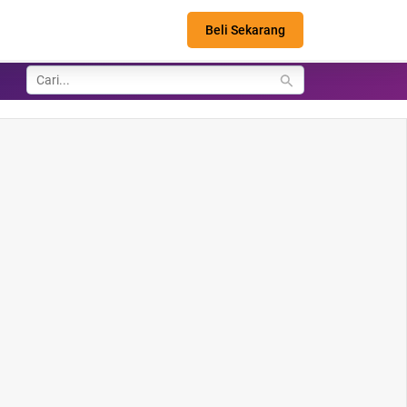
Beli Sekarang