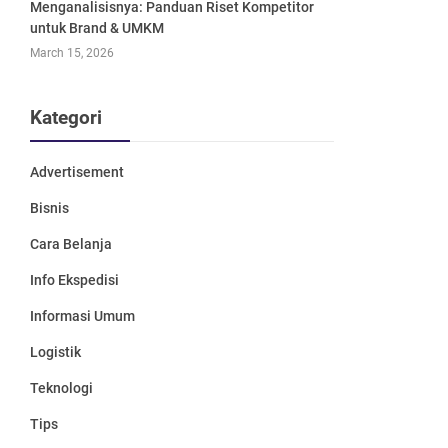
Menganalisisnya: Panduan Riset Kompetitor
untuk Brand & UMKM
March 15, 2026
Kategori
Advertisement
Bisnis
Cara Belanja
Info Ekspedisi
Informasi Umum
Logistik
Teknologi
Tips