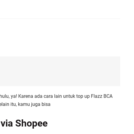
ulu, ya! Karena ada cara lain untuk top up Flazz BCA
ain itu, kamu juga bisa
 via Shopee