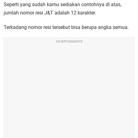
Seperti yang sudah kamu sediakan contohnya di atas,
jumlah nomor resi J&T adalah 12 karakter.
Terkadang nomor resi tersebut bisa berupa angka semua.
ADVERTISEMENTS