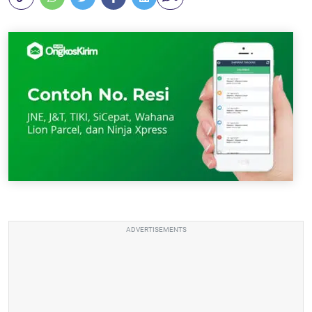
ADVERTISEMENTS