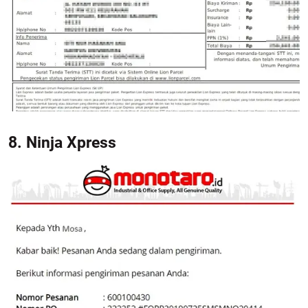
8. Ninja Xpress