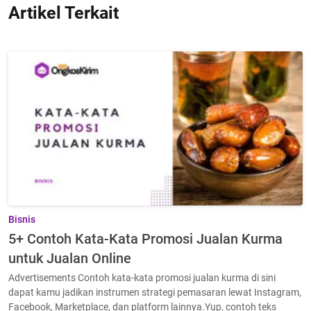
Artikel Terkait
Bisnis
5+ Contoh Kata-Kata Promosi Jualan Kurma
untuk Jualan Online
Advertisements Contoh kata-kata promosi jualan kurma di sini
dapat kamu jadikan instrumen strategi pemasaran lewat Instagram,
Facebook, Marketplace, dan platform lainnya.Yup, contoh teks