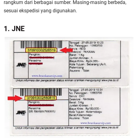
rangkum dari berbagai sumber. Masing-masing berbeda,
sesuai ekspedisi yang digunakan.
1. JNE