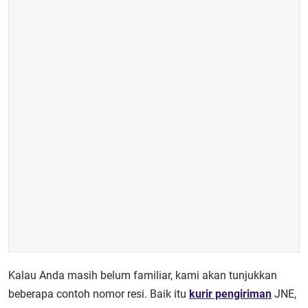
Kalau Anda masih belum familiar, kami akan tunjukkan
beberapa contoh nomor resi. Baik itu
kurir pengiriman
JNE,