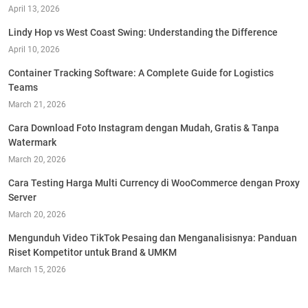
April 13, 2026
Lindy Hop vs West Coast Swing: Understanding the Difference
April 10, 2026
Container Tracking Software: A Complete Guide for Logistics
Teams
March 21, 2026
Cara Download Foto Instagram dengan Mudah, Gratis & Tanpa
Watermark
March 20, 2026
Cara Testing Harga Multi Currency di WooCommerce dengan Proxy
Server
March 20, 2026
Mengunduh Video TikTok Pesaing dan Menganalisisnya: Panduan
Riset Kompetitor untuk Brand & UMKM
March 15, 2026