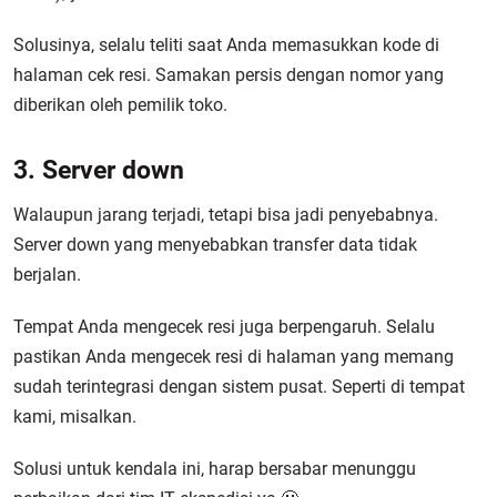
Solusinya, selalu teliti saat Anda memasukkan kode di
halaman cek resi. Samakan persis dengan nomor yang
diberikan oleh pemilik toko.
3. Server down
Walaupun jarang terjadi, tetapi bisa jadi penyebabnya.
Server down yang menyebabkan transfer data tidak
berjalan.
Tempat Anda mengecek resi juga berpengaruh. Selalu
pastikan Anda mengecek resi di halaman yang memang
sudah terintegrasi dengan sistem pusat. Seperti di tempat
kami, misalkan.
Solusi untuk kendala ini, harap bersabar menunggu