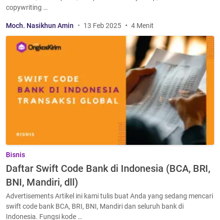
copywriting …
Moch. Nasikhun Amin
13 Feb 2025
4 Menit
Bisnis
Daftar Swift Code Bank di Indonesia (BCA, BRI,
BNI, Mandiri, dll)
Advertisements Artikel ini kami tulis buat Anda yang sedang mencari
swift code bank BCA, BRI, BNI, Mandiri dan seluruh bank di
Indonesia. Fungsi kode …