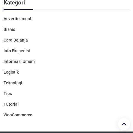
Kategori
Advertisement
Bisnis
Cara Belanja
Info Ekspedisi
Informasi Umum
Logistik
Teknologi
Tips
Tutorial
WooCommerce