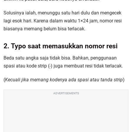
Solusinya ialah, menunggu satu hari dulu dan mengecek
lagi esok hari. Karena dalam waktu 1×24 jam, nomor resi
biasanya memang belum bisa terlacak.
2. Typo saat memasukkan nomor resi
Beda satu angka saja tidak bisa. Bahkan, penggunaan
spasi atau kode strip (-) juga membuat resi tidak terlacak.
(
Kecuali jika memang kodenya ada spasi atau tanda strip
)
ADVERTISEMENTS