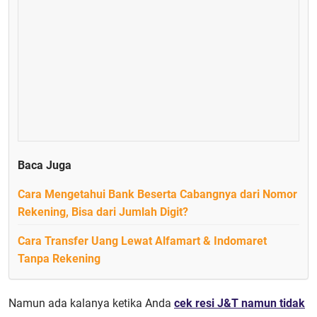
Baca Juga
Cara Mengetahui Bank Beserta Cabangnya dari Nomor
Rekening, Bisa dari Jumlah Digit?
Cara Transfer Uang Lewat Alfamart & Indomaret
Tanpa Rekening
Namun ada kalanya ketika Anda
cek resi J&T namun tidak