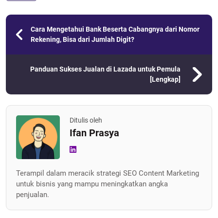
Cara Mengetahui Bank Beserta Cabangnya dari Nomor
Rekening, Bisa dari Jumlah Digit?
Panduan Sukses Jualan di Lazada untuk Pemula
[Lengkap]
Ditulis oleh
Ifan Prasya
Terampil dalam meracik strategi SEO Content Marketing
untuk bisnis yang mampu meningkatkan angka
penjualan.