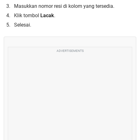
Masukkan nomor resi di kolom yang tersedia.
Klik tombol
Lacak
.
Selesai.
ADVERTISEMENTS