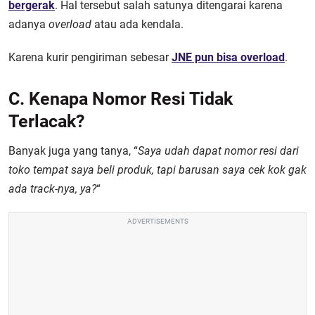
bergerak
. Hal tersebut salah satunya ditengarai karena
adanya
overload
atau ada kendala.
Karena kurir pengiriman sebesar
JNE pun bisa overload
.
C. Kenapa Nomor Resi Tidak
Terlacak?
Banyak juga yang tanya, “
Saya udah dapat nomor resi dari
toko tempat saya beli produk, tapi barusan saya cek kok gak
ada track-nya, ya?
“
ADVERTISEMENTS