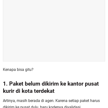
Kenapa bisa gitu?
1. Paket belum dikirim ke kantor pusat
kurir di kota terdekat
Artinya, masih berada di agen. Karena setiap paket harus
dikirim ke pusat dulu, baru kodenya divalidasi.