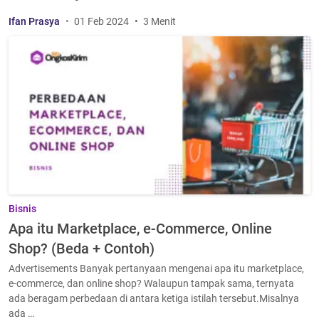
Ifan Prasya
01 Feb 2024
3 Menit
Bisnis
Apa itu Marketplace, e-Commerce, Online
Shop? (Beda + Contoh)
Advertisements Banyak pertanyaan mengenai apa itu marketplace,
e-commerce, dan online shop? Walaupun tampak sama, ternyata
ada beragam perbedaan di antara ketiga istilah tersebut.Misalnya
ada …