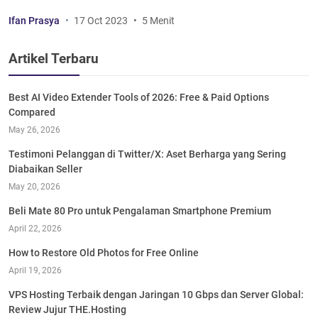
Ifan Prasya
17 Oct 2023
5 Menit
Artikel Terbaru
Best AI Video Extender Tools of 2026: Free & Paid Options
Compared
May 26, 2026
Testimoni Pelanggan di Twitter/X: Aset Berharga yang Sering
Diabaikan Seller
May 20, 2026
Beli Mate 80 Pro untuk Pengalaman Smartphone Premium
April 22, 2026
How to Restore Old Photos for Free Online
April 19, 2026
VPS Hosting Terbaik dengan Jaringan 10 Gbps dan Server Global:
Review Jujur THE.Hosting