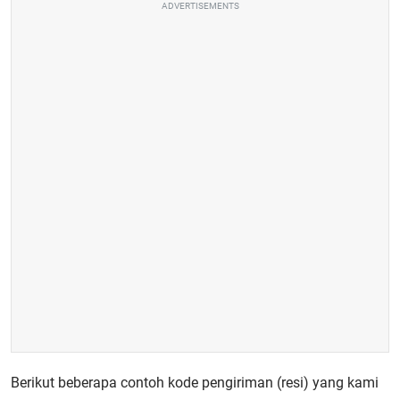
ADVERTISEMENTS
Berikut beberapa contoh kode pengiriman (resi) yang kami