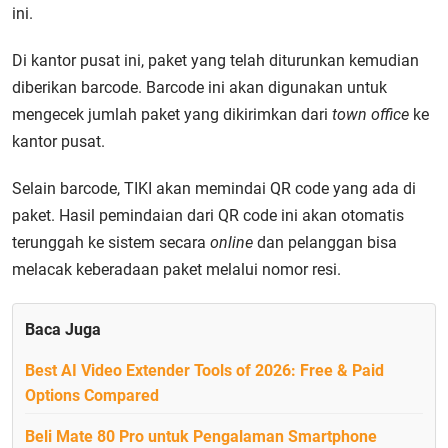
ini.
Di kantor pusat ini, paket yang telah diturunkan kemudian
diberikan barcode. Barcode ini akan digunakan untuk
mengecek jumlah paket yang dikirimkan dari
town office
ke
kantor pusat.
Selain barcode, TIKI akan memindai QR code yang ada di
paket. Hasil pemindaian dari QR code ini akan otomatis
terunggah ke sistem secara
online
dan pelanggan bisa
melacak keberadaan paket melalui nomor resi.
Baca Juga
Best AI Video Extender Tools of 2026: Free & Paid
Options Compared
Beli Mate 80 Pro untuk Pengalaman Smartphone