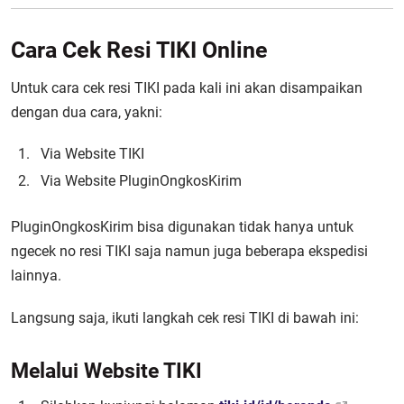
Cara Cek Resi TIKI Online
Untuk cara cek resi TIKI pada kali ini akan disampaikan
dengan dua cara, yakni:
Via Website TIKI
Via Website PluginOngkosKirim
PluginOngkosKirim bisa digunakan tidak hanya untuk
ngecek no resi TIKI saja namun juga beberapa ekspedisi
lainnya.
Langsung saja, ikuti langkah cek resi TIKI di bawah ini:
Melalui Website TIKI