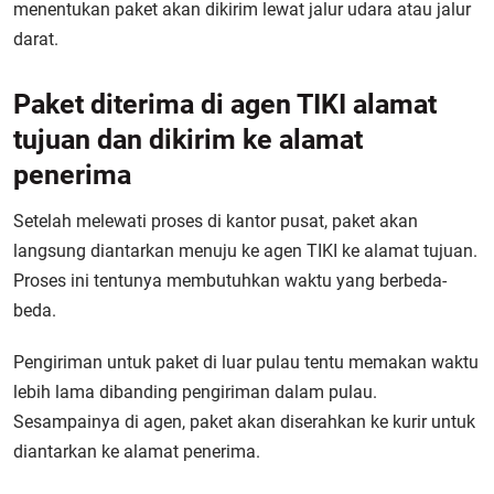
menentukan paket akan dikirim lewat jalur udara atau jalur
darat.
Paket diterima di agen TIKI alamat
tujuan dan dikirim ke alamat
penerima
Setelah melewati proses di kantor pusat, paket akan
langsung diantarkan menuju ke agen TIKI ke alamat tujuan.
Proses ini tentunya membutuhkan waktu yang berbeda-
beda.
Pengiriman untuk paket di luar pulau tentu memakan waktu
lebih lama dibanding pengiriman dalam pulau.
Sesampainya di agen, paket akan diserahkan ke kurir untuk
diantarkan ke alamat penerima.