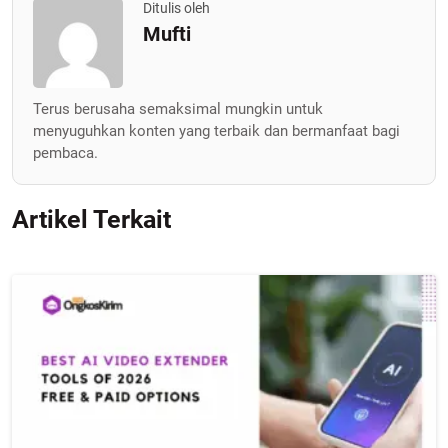
Ditulis oleh
Mufti
Terus berusaha semaksimal mungkin untuk
menyuguhkan konten yang terbaik dan bermanfaat bagi
pembaca.
Artikel Terkait