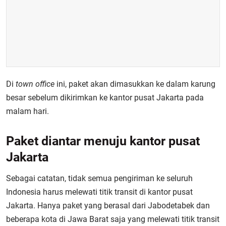
Di
town office
ini, paket akan dimasukkan ke dalam karung
besar sebelum dikirimkan ke kantor pusat Jakarta pada
malam hari.
Paket diantar menuju kantor pusat
Jakarta
Sebagai catatan, tidak semua pengiriman ke seluruh
Indonesia harus melewati titik transit di kantor pusat
Jakarta. Hanya paket yang berasal dari Jabodetabek dan
beberapa kota di Jawa Barat saja yang melewati titik transit