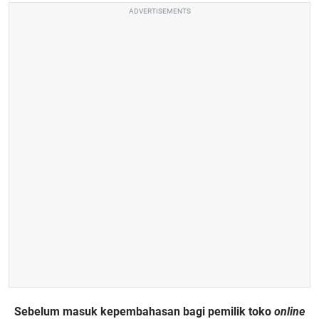
ADVERTISEMENTS
Sebelum masuk kepembahasan bagi pemilik toko
online