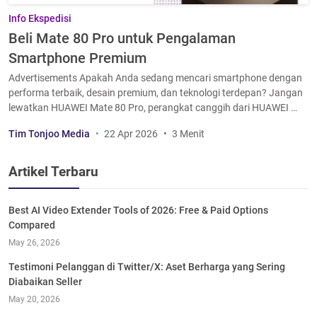
Info Ekspedisi
Beli Mate 80 Pro untuk Pengalaman
Smartphone Premium
Advertisements Apakah Anda sedang mencari smartphone dengan
performa terbaik, desain premium, dan teknologi terdepan? Jangan
lewatkan HUAWEI Mate 80 Pro, perangkat canggih dari HUAWEI …
Tim Tonjoo Media
22 Apr 2026
3 Menit
Artikel Terbaru
Best AI Video Extender Tools of 2026: Free & Paid Options
Compared
May 26, 2026
Testimoni Pelanggan di Twitter/X: Aset Berharga yang Sering
Diabaikan Seller
May 20, 2026