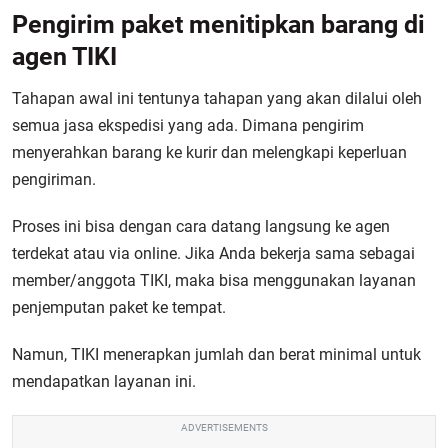
Pengirim paket menitipkan barang di
agen TIKI
Tahapan awal ini tentunya tahapan yang akan dilalui oleh
semua jasa ekspedisi yang ada. Dimana pengirim
menyerahkan barang ke kurir dan melengkapi keperluan
pengiriman.
Proses ini bisa dengan cara datang langsung ke agen
terdekat atau via online. Jika Anda bekerja sama sebagai
member/anggota TIKI, maka bisa menggunakan layanan
penjemputan paket ke tempat.
Namun, TIKI menerapkan jumlah dan berat minimal untuk
mendapatkan layanan ini.
ADVERTISEMENTS