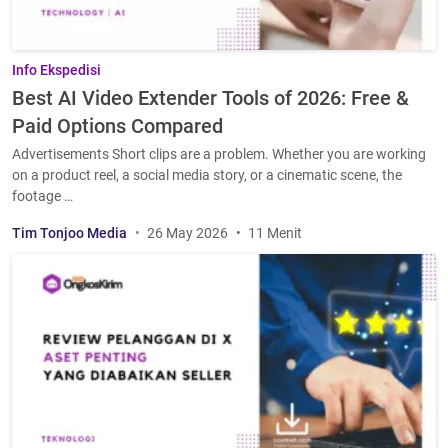
Info Ekspedisi
Best AI Video Extender Tools of 2026: Free &
Paid Options Compared
Advertisements Short clips are a problem. Whether you are working
on a product reel, a social media story, or a cinematic scene, the
footage …
Tim Tonjoo Media
26 May 2026
11 Menit