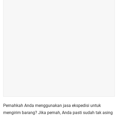
Pernahkah Anda menggunakan jasa ekspedisi untuk
mengirim barang? Jika pernah, Anda pasti sudah tak asing