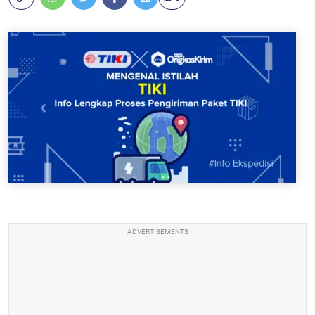
ADVERTISEMENTS