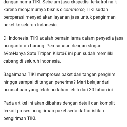
dengan nama TIKI. Sebelum jasa ekspedisi terkatrol naik
karena menjamurnya bisnis
e-commerce
, TIKI sudah
beroperasi menyediakan layanan jasa untuk pengiriman
paket ke seluruh Indonesia.
Di Indonesia, TIKI adalah pemain lama dalam penyedia jasa
pengantaran barang. Perusahaan dengan slogan
â€œHanya Satu Titipan Kilatâ€ ini pun sudah memiliki
cabang di seluruh Indonesia.
Bagaimana TIKI memproses paket dari tangan pengirim
hingga sampai di tangan penerima? Mari belajar dari
perusahaan yang telah bertahan lebih dari 30 tahun ini.
Pada artikel ini akan dibahas dengan detail dan komplit
terkait proses pengiriman paket serta daftar istilah
pengiriman TIKI.