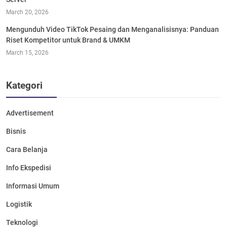
March 20, 2026
Mengunduh Video TikTok Pesaing dan Menganalisisnya: Panduan
Riset Kompetitor untuk Brand & UMKM
March 15, 2026
Kategori
Advertisement
Bisnis
Cara Belanja
Info Ekspedisi
Informasi Umum
Logistik
Teknologi