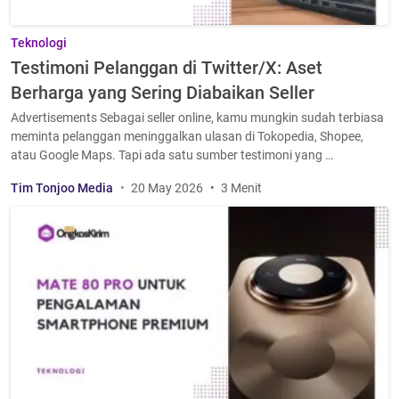
Teknologi
Testimoni Pelanggan di Twitter/X: Aset
Berharga yang Sering Diabaikan Seller
Advertisements Sebagai seller online, kamu mungkin sudah terbiasa
meminta pelanggan meninggalkan ulasan di Tokopedia, Shopee,
atau Google Maps. Tapi ada satu sumber testimoni yang …
Tim Tonjoo Media
20 May 2026
3 Menit