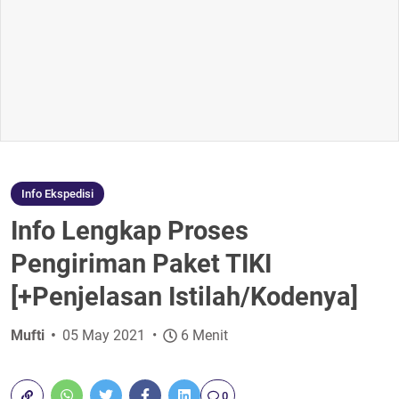
Info Ekspedisi
Info Lengkap Proses
Pengiriman Paket TIKI
[+Penjelasan Istilah/Kodenya]
Mufti
05 May 2021
6 Menit
0