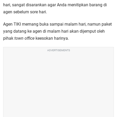
hari, sangat disarankan agar Anda menitipkan barang di
agen sebelum sore hari.
Agen TIKI memang buka sampai malam hari, namun paket
yang datang ke agen di malam hari akan dijemput oleh
pihak
town office
keesokan harinya.
ADVERTISEMENTS