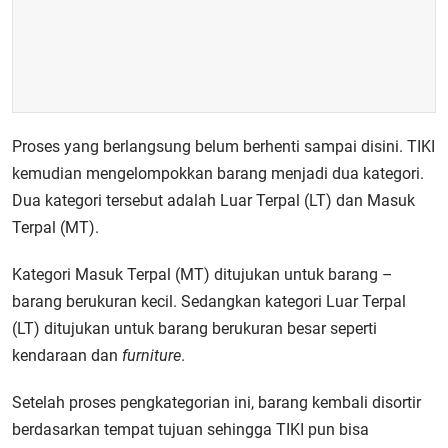
Proses yang berlangsung belum berhenti sampai disini. TIKI
kemudian mengelompokkan barang menjadi dua kategori.
Dua kategori tersebut adalah Luar Terpal (LT) dan Masuk
Terpal (MT).
Kategori Masuk Terpal (MT) ditujukan untuk barang –
barang berukuran kecil. Sedangkan kategori Luar Terpal
(LT) ditujukan untuk barang berukuran besar seperti
kendaraan dan
furniture
.
Setelah proses pengkategorian ini, barang kembali disortir
berdasarkan tempat tujuan sehingga TIKI pun bisa