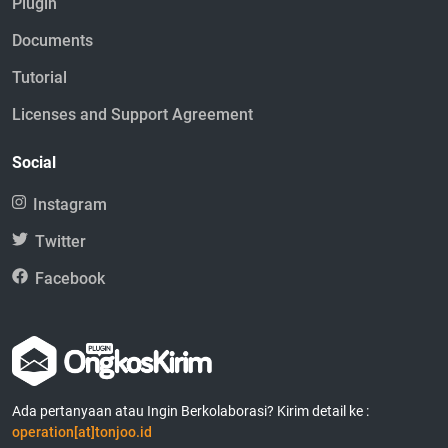
Plugin
Documents
Tutorial
Licenses and Support Agreement
Social
Instagram
Twitter
Facebook
Ada pertanyaan atau Ingin Berkolaborasi? Kirim detail ke :
operation[at]tonjoo.id