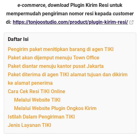
e-commerce
,
download
Plugin Kirim Resi untuk
mempermudah pengiriman nomor resi kepada
customer
di:
https://tonjoostudio.com/product/plugin-kirim-resi/
Daftar Isi
Pengirim paket menitipkan barang di agen TIKI
Paket akan dijemput menuju Town Office
Paket diantar menuju kantor pusat Jakarta
Paket diterima di agen TIKI alamat tujuan dan dikirim
ke alamat penerima
Cara Cek Resi TIKI Online
Melalui Website TIKI
Melalui Website Plugin Ongkos Kirim
Istilah Dalam Pengiriman TIKI
Jenis Layanan TIKI