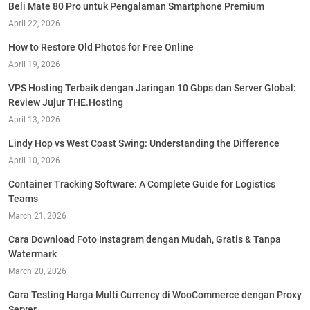
Beli Mate 80 Pro untuk Pengalaman Smartphone Premium
April 22, 2026
How to Restore Old Photos for Free Online
April 19, 2026
VPS Hosting Terbaik dengan Jaringan 10 Gbps dan Server Global:
Review Jujur THE.Hosting
April 13, 2026
Lindy Hop vs West Coast Swing: Understanding the Difference
April 10, 2026
Container Tracking Software: A Complete Guide for Logistics
Teams
March 21, 2026
Cara Download Foto Instagram dengan Mudah, Gratis & Tanpa
Watermark
March 20, 2026
Cara Testing Harga Multi Currency di WooCommerce dengan Proxy
Server