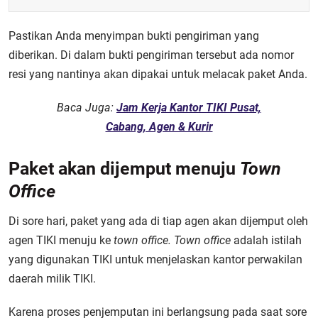
Pastikan Anda menyimpan bukti pengiriman yang
diberikan. Di dalam bukti pengiriman tersebut ada nomor
resi yang nantinya akan dipakai untuk melacak paket Anda.
Baca Juga:
Jam Kerja Kantor TIKI Pusat,
Cabang, Agen & Kurir
Paket akan dijemput menuju
Town
Office
Di sore hari, paket yang ada di tiap agen akan dijemput oleh
agen TIKI menuju ke
town office. Town office
adalah istilah
yang digunakan TIKI untuk menjelaskan kantor perwakilan
daerah milik TIKI.
Karena proses penjemputan ini berlangsung pada saat sore