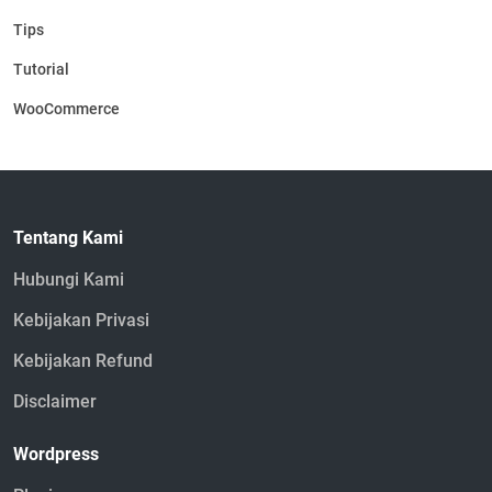
Tips
Tutorial
WooCommerce
Tentang Kami
Hubungi Kami
Kebijakan Privasi
Kebijakan Refund
Disclaimer
Wordpress