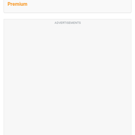
Premium
ADVERTISEMENTS