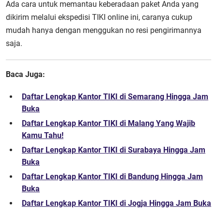
Ada cara untuk memantau keberadaan paket Anda yang
dikirim melalui ekspedisi TIKI online ini, caranya cukup
mudah hanya dengan menggukan no resi pengirimannya
saja.
Baca Juga:
Daftar Lengkap Kantor TIKI di Semarang Hingga Jam
Buka
Daftar Lengkap Kantor TIKI di Malang Yang Wajib
Kamu Tahu!
Daftar Lengkap Kantor TIKI di Surabaya Hingga Jam
Buka
Daftar Lengkap Kantor TIKI di Bandung Hingga Jam
Buka
Daftar Lengkap Kantor TIKI di Jogja Hingga Jam Buka