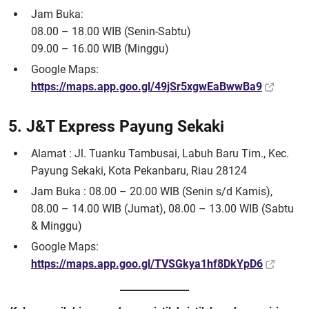
Jam Buka:
08.00 – 18.00 WIB (Senin-Sabtu)
09.00 – 16.00 WIB (Minggu)
Google Maps:
https://maps.app.goo.gl/49jSr5xgwEaBwwBa9
5. J&T Express Payung Sekaki
Alamat : Jl. Tuanku Tambusai, Labuh Baru Tim., Kec.
Payung Sekaki, Kota Pekanbaru, Riau 28124
Jam Buka : 08.00 – 20.00 WIB (Senin s/d Kamis),
08.00 – 14.00 WIB (Jumat), 08.00 – 13.00 WIB (Sabtu
& Minggu)
Google Maps:
https://maps.app.goo.gl/TVSGkya1hf8DkYpD6