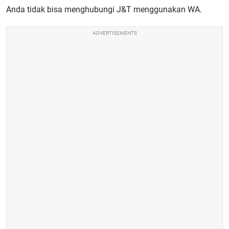
Anda tidak bisa menghubungi J&T menggunakan WA.
ADVERTISEMENTS