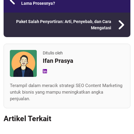
Lama Prosesnya?
Paket Salah Penyortiran: Arti, Penyebab, dan Cara
Mengatasi
Ditulis oleh
Ifan Prasya
Terampil dalam meracik strategi SEO Content Marketing
untuk bisnis yang mampu meningkatkan angka
penjualan.
Artikel Terkait