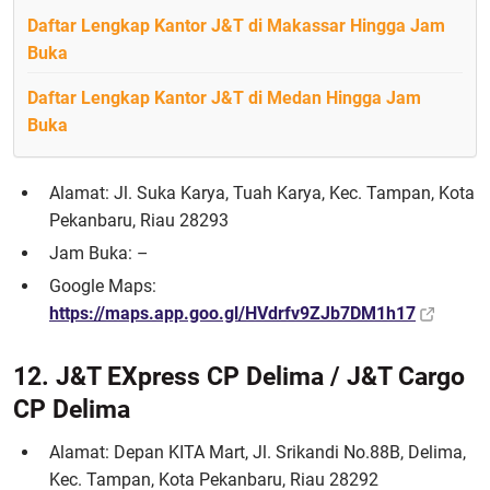
Daftar Lengkap Kantor J&T di Makassar Hingga Jam
Buka
Daftar Lengkap Kantor J&T di Medan Hingga Jam
Buka
Alamat: Jl. Suka Karya, Tuah Karya, Kec. Tampan, Kota
Pekanbaru, Riau 28293
Jam Buka: –
Google Maps:
https://maps.app.goo.gl/HVdrfv9ZJb7DM1h17
12. J&T EXpress CP Delima / J&T Cargo
CP Delima
Alamat: Depan KITA Mart, Jl. Srikandi No.88B, Delima,
Kec. Tampan, Kota Pekanbaru, Riau 28292