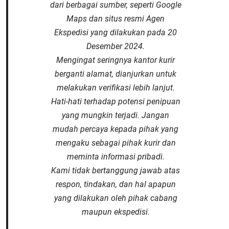
dari berbagai sumber, seperti Google
Maps dan situs resmi Agen
Ekspedisi yang dilakukan pada 20
Desember 2024.
Mengingat seringnya kantor kurir
berganti alamat, dianjurkan untuk
melakukan verifikasi lebih lanjut.
Hati-hati terhadap potensi penipuan
yang mungkin terjadi. Jangan
mudah percaya kepada pihak yang
mengaku sebagai pihak kurir dan
meminta informasi pribadi.
Kami tidak bertanggung jawab atas
respon, tindakan, dan hal apapun
yang dilakukan oleh pihak cabang
maupun ekspedisi.