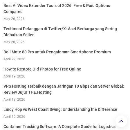
Best AI Video Extender Tools of 2026: Free & Paid Options
Compared
May 26, 2026
Testimoni Pelanggan di Twitter/X: Aset Berharga yang Sering
Diabaikan Seller
May 20, 2026
Beli Mate 80 Pro untuk Pengalaman Smartphone Premium
April 22, 2026
How to Restore Old Photos for Free Online
April 19, 2026
VPS Hosting Terbaik dengan Jaringan 10 Gbps dan Server Global:
Review Jujur THE.Hosting
April 13, 2026
Lindy Hop vs West Coast Swing: Understanding the Difference
April 10, 2026
Container Tracking Software: A Complete Guide for Logistics