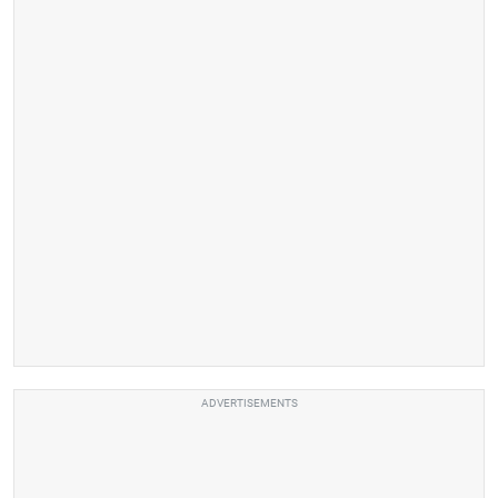
ADVERTISEMENTS