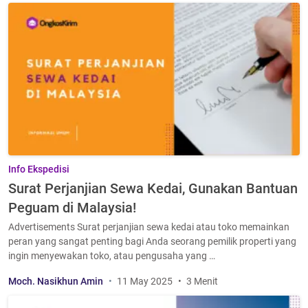
Info Ekspedisi
Surat Perjanjian Sewa Kedai, Gunakan Bantuan
Peguam di Malaysia!
Advertisements Surat perjanjian sewa kedai atau toko memainkan
peran yang sangat penting bagi Anda seorang pemilik properti yang
ingin menyewakan toko, atau pengusaha yang …
Moch. Nasikhun Amin
11 May 2025
3 Menit