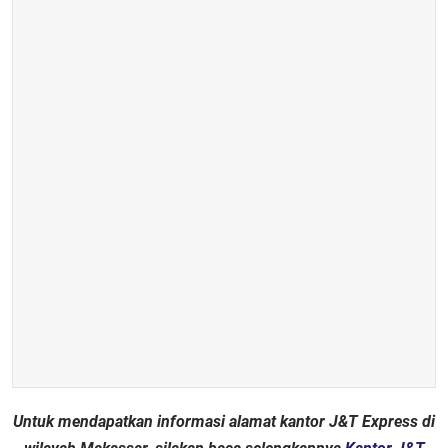
Untuk mendapatkan informasi alamat kantor J&T Express di