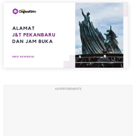
ADVERTISEMENTS