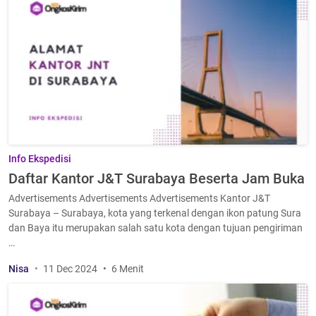
Info Ekspedisi
Daftar Kantor J&T Surabaya Beserta Jam Buka
Advertisements Advertisements Advertisements Kantor J&T
Surabaya – Surabaya, kota yang terkenal dengan ikon patung Sura
dan Baya itu merupakan salah satu kota dengan tujuan pengiriman
…
Nisa
11 Dec 2024
6 Menit