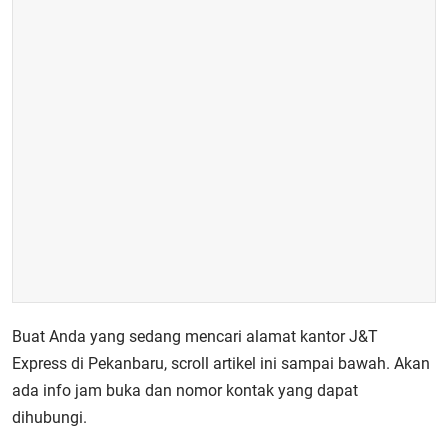
Buat Anda yang sedang mencari alamat kantor J&T
Express di Pekanbaru, scroll artikel ini sampai bawah. Akan
ada info jam buka dan nomor kontak yang dapat
dihubungi.