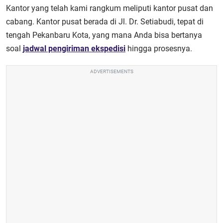
Kantor yang telah kami rangkum meliputi kantor pusat dan
cabang. Kantor pusat berada di Jl. Dr. Setiabudi, tepat di
tengah Pekanbaru Kota, yang mana Anda bisa bertanya
soal
jadwal pengiriman ekspedisi
hingga prosesnya.
ADVERTISEMENTS