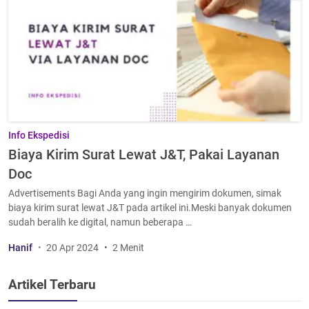
Info Ekspedisi
Biaya Kirim Surat Lewat J&T, Pakai Layanan
Doc
Advertisements Bagi Anda yang ingin mengirim dokumen, simak
biaya kirim surat lewat J&T pada artikel ini.Meski banyak dokumen
sudah beralih ke digital, namun beberapa …
Hanif
20 Apr 2024
2 Menit
Artikel Terbaru