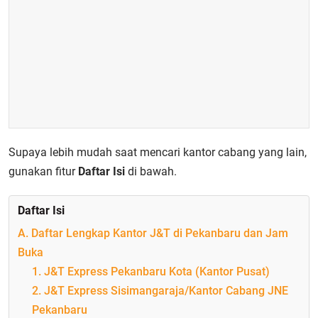
Supaya lebih mudah saat mencari kantor cabang yang lain,
gunakan fitur
Daftar Isi
di bawah.
Daftar Isi
A. Daftar Lengkap Kantor J&T di Pekanbaru dan Jam
Buka
1. J&T Express Pekanbaru Kota (Kantor Pusat)
2. J&T Express Sisimangaraja/Kantor Cabang JNE
Pekanbaru