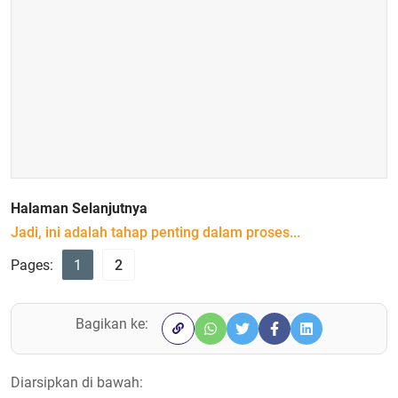
Halaman Selanjutnya
Jadi, ini adalah tahap penting dalam proses...
Pages:
1
2
Bagikan ke:
Diarsipkan di bawah: