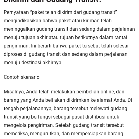
Pernyataan “paket telah dikirim dari gudang transit”
mengindikasikan bahwa paket atau kiriman telah
meninggalkan gudang transit dan sedang dalam perjalanan
menuju tujuan akhir atau tujuan berikutnya dalam rantai
pengiriman. Ini berarti bahwa paket tersebut telah selesai
diproses di gudang transit dan sedang dalam perjalanan
menuju destinasi akhirnya.
Contoh skenario:
Misalnya, Anda telah melakukan pembelian online, dan
barang yang Anda beli akan dikirimkan ke alamat Anda. Di
tengah perjalanannya, barang tersebut melewati gudang
transit yang berfungsi sebagai pusat distribusi untuk
mengelola pengiriman. Setelah gudang transit tersebut
memeriksa, mengurutkan, dan mempersiapkan barang