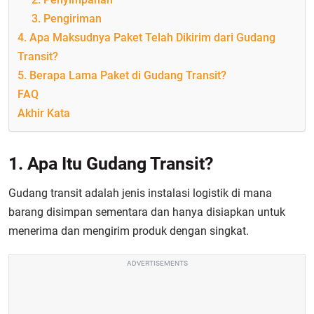
3. Pengiriman
4. Apa Maksudnya Paket Telah Dikirim dari Gudang
Transit?
5. Berapa Lama Paket di Gudang Transit?
FAQ
Akhir Kata
1. Apa Itu Gudang Transit?
Gudang transit adalah jenis instalasi logistik di mana
barang disimpan sementara dan hanya disiapkan untuk
menerima dan mengirim produk dengan singkat.
ADVERTISEMENTS