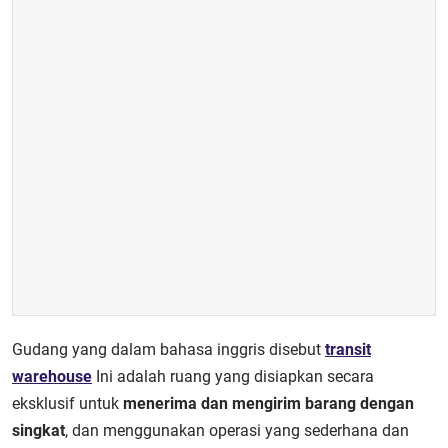
Gudang yang dalam bahasa inggris disebut
transit
warehouse
Ini adalah ruang yang disiapkan secara
eksklusif untuk
menerima dan mengirim barang dengan
singkat
, dan menggunakan operasi yang sederhana dan