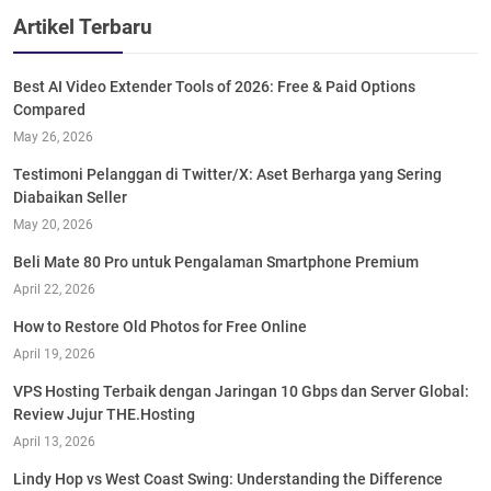
Artikel Terbaru
Best AI Video Extender Tools of 2026: Free & Paid Options
Compared
May 26, 2026
Testimoni Pelanggan di Twitter/X: Aset Berharga yang Sering
Diabaikan Seller
May 20, 2026
Beli Mate 80 Pro untuk Pengalaman Smartphone Premium
April 22, 2026
How to Restore Old Photos for Free Online
April 19, 2026
VPS Hosting Terbaik dengan Jaringan 10 Gbps dan Server Global:
Review Jujur THE.Hosting
April 13, 2026
Lindy Hop vs West Coast Swing: Understanding the Difference