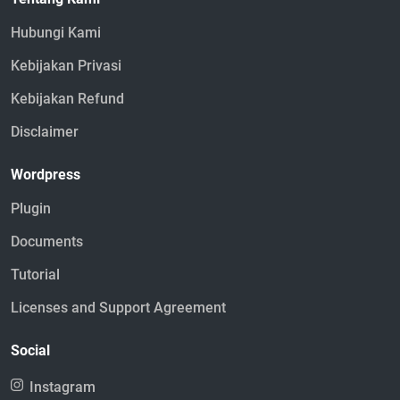
Hubungi Kami
Kebijakan Privasi
Kebijakan Refund
Disclaimer
Wordpress
Plugin
Documents
Tutorial
Licenses and Support Agreement
Social
Instagram