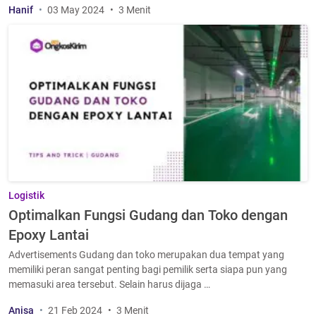
Hanif
03 May 2024
3 Menit
Logistik
Optimalkan Fungsi Gudang dan Toko dengan
Epoxy Lantai
Advertisements Gudang dan toko merupakan dua tempat yang
memiliki peran sangat penting bagi pemilik serta siapa pun yang
memasuki area tersebut. Selain harus dijaga …
Anisa
21 Feb 2024
3 Menit