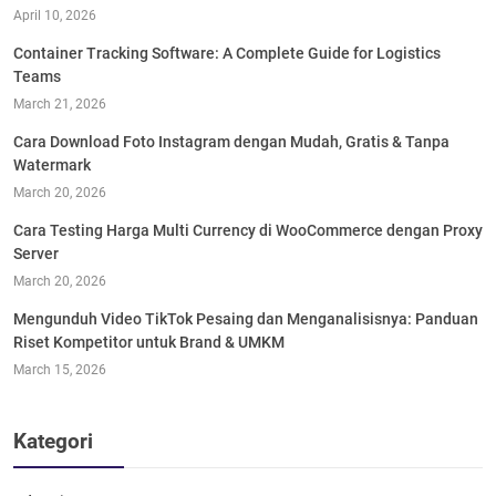
April 10, 2026
Container Tracking Software: A Complete Guide for Logistics
Teams
March 21, 2026
Cara Download Foto Instagram dengan Mudah, Gratis & Tanpa
Watermark
March 20, 2026
Cara Testing Harga Multi Currency di WooCommerce dengan Proxy
Server
March 20, 2026
Mengunduh Video TikTok Pesaing dan Menganalisisnya: Panduan
Riset Kompetitor untuk Brand & UMKM
March 15, 2026
Kategori