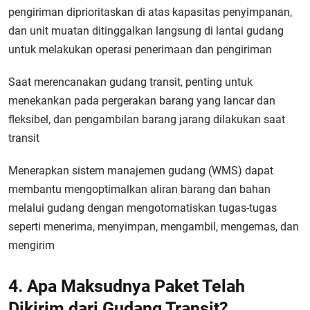
pengiriman diprioritaskan di atas kapasitas penyimpanan,
dan unit muatan ditinggalkan langsung di lantai gudang
untuk melakukan operasi penerimaan dan pengiriman
Saat merencanakan gudang transit, penting untuk
menekankan pada pergerakan barang yang lancar dan
fleksibel, dan pengambilan barang jarang dilakukan saat
transit
Menerapkan sistem manajemen gudang (WMS) dapat
membantu mengoptimalkan aliran barang dan bahan
melalui gudang dengan mengotomatiskan tugas-tugas
seperti menerima, menyimpan, mengambil, mengemas, dan
mengirim
4. Apa Maksudnya Paket Telah
Dikirim dari Gudang Transit?