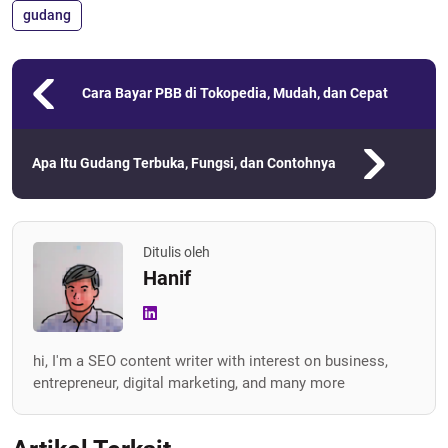
gudang
Cara Bayar PBB di Tokopedia, Mudah, dan Cepat
Apa Itu Gudang Terbuka, Fungsi, dan Contohnya
Ditulis oleh
Hanif
hi, I'm a SEO content writer with interest on business,
entrepreneur, digital marketing, and many more