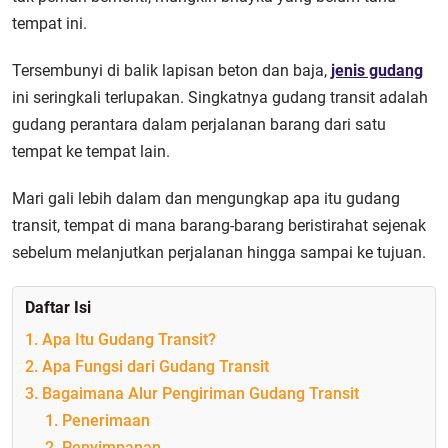
tempat ini.
Tersembunyi di balik lapisan beton dan baja,
jenis gudang
ini seringkali terlupakan. Singkatnya gudang transit adalah
gudang perantara dalam perjalanan barang dari satu
tempat ke tempat lain.
Mari gali lebih dalam dan mengungkap apa itu gudang
transit, tempat di mana barang-barang beristirahat sejenak
sebelum melanjutkan perjalanan hingga sampai ke tujuan.
Daftar Isi
1. Apa Itu Gudang Transit?
2. Apa Fungsi dari Gudang Transit
3. Bagaimana Alur Pengiriman Gudang Transit
1. Penerimaan
2. Penyimpanan