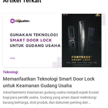
Artikel Terkait
Teknologi
Memanfaatkan Teknologi Smart Door Lock
untuk Keamanan Gudang Usaha
Advertisements Keamanan gudang usaha menjadi aspek krusial
bagi para pemilik usaha. Gudang yang aman dapat melindungi
barang berharga, stok produk, dan dokumen penting dari …