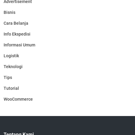
Advertisement
Bisnis
Cara Belanja
Info Ekspedisi
Informasi Umum
Logistik
Teknologi
Tips
Tutorial
WooCommerce
Tentang Kami