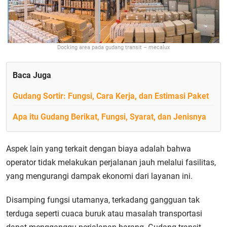
Docking area pada gudang transit – mecalux
Baca Juga
Gudang Sortir: Fungsi, Cara Kerja, dan Estimasi Paket
Apa itu Gudang Berikat, Fungsi, Syarat, dan Jenisnya
Aspek lain yang terkait dengan biaya adalah bahwa
operator tidak melakukan perjalanan jauh melalui fasilitas,
yang mengurangi dampak ekonomi dari layanan ini.
Disamping fungsi utamanya, terkadang gangguan tak
terduga seperti cuaca buruk atau masalah transportasi