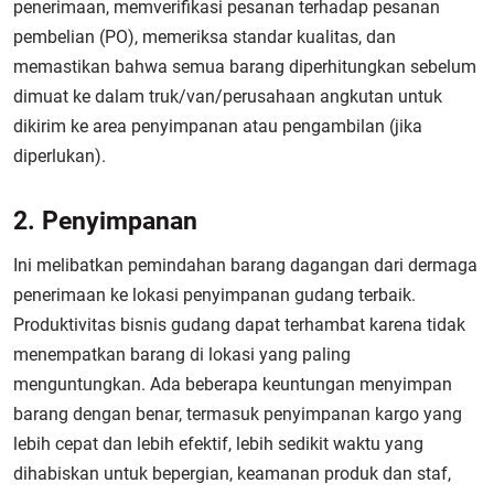
penerimaan, memverifikasi pesanan terhadap pesanan
pembelian (PO), memeriksa standar kualitas, dan
memastikan bahwa semua barang diperhitungkan sebelum
dimuat ke dalam truk/van/perusahaan angkutan untuk
dikirim ke area penyimpanan atau pengambilan (jika
diperlukan).
2. Penyimpanan
Ini melibatkan pemindahan barang dagangan dari dermaga
penerimaan ke lokasi penyimpanan gudang terbaik.
Produktivitas bisnis gudang dapat terhambat karena tidak
menempatkan barang di lokasi yang paling
menguntungkan. Ada beberapa keuntungan menyimpan
barang dengan benar, termasuk penyimpanan kargo yang
lebih cepat dan lebih efektif, lebih sedikit waktu yang
dihabiskan untuk bepergian, keamanan produk dan staf,