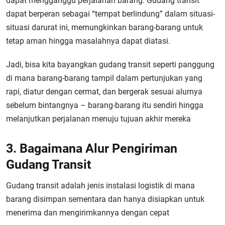
dapat mengganggu perjalanan barang. Gudang transit
dapat berperan sebagai “tempat berlindung” dalam situasi-
situasi darurat ini, memungkinkan barang-barang untuk
tetap aman hingga masalahnya dapat diatasi.
Jadi, bisa kita bayangkan gudang transit seperti panggung
di mana barang-barang tampil dalam pertunjukan yang
rapi, diatur dengan cermat, dan bergerak sesuai alurnya
sebelum bintangnya – barang-barang itu sendiri hingga
melanjutkan perjalanan menuju tujuan akhir mereka
3. Bagaimana Alur Pengiriman
Gudang Transit
Gudang transit adalah jenis instalasi logistik di mana
barang disimpan sementara dan hanya disiapkan untuk
menerima dan mengirimkannya dengan cepat