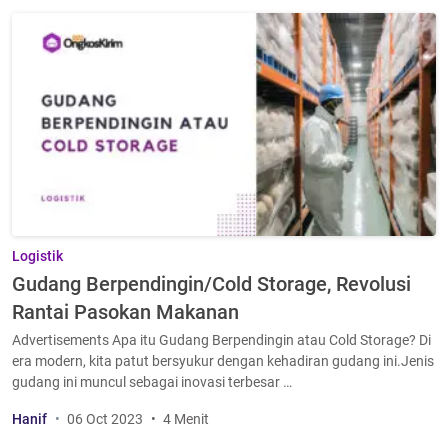
Logistik
Gudang Berpendingin/Cold Storage, Revolusi
Rantai Pasokan Makanan
Advertisements Apa itu Gudang Berpendingin atau Cold Storage? Di
era modern, kita patut bersyukur dengan kehadiran gudang ini.Jenis
gudang ini muncul sebagai inovasi terbesar …
Hanif
06 Oct 2023
4 Menit