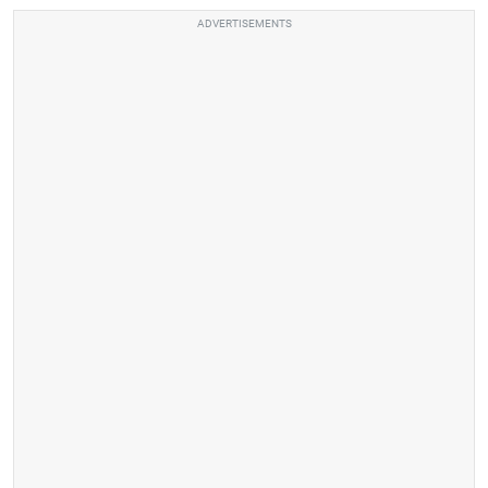
ADVERTISEMENTS