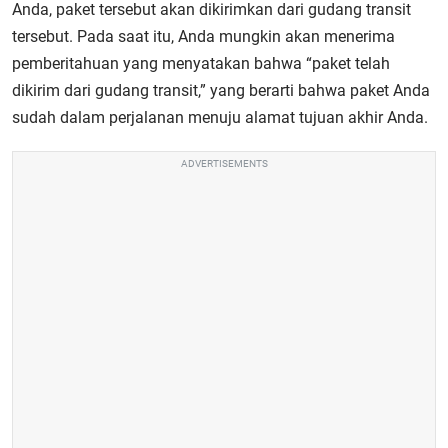
Anda, paket tersebut akan dikirimkan dari gudang transit
tersebut. Pada saat itu, Anda mungkin akan menerima
pemberitahuan yang menyatakan bahwa “paket telah
dikirim dari gudang transit,” yang berarti bahwa paket Anda
sudah dalam perjalanan menuju alamat tujuan akhir Anda.
ADVERTISEMENTS