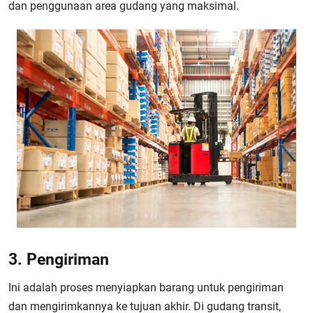
dan penggunaan area gudang yang maksimal.
3. Pengiriman
Ini adalah proses menyiapkan barang untuk pengiriman
dan mengirimkannya ke tujuan akhir. Di gudang transit,