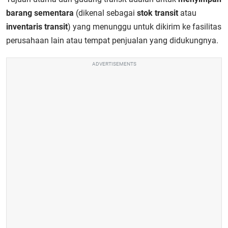
barang sementara
(dikenal sebagai
stok transit
atau
inventaris transit
) yang menunggu untuk dikirim ke fasilitas
perusahaan lain atau tempat penjualan yang didukungnya.
ADVERTISEMENTS