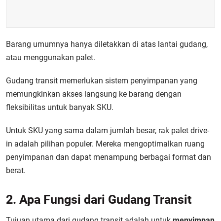
Barang umumnya hanya diletakkan di atas lantai gudang,
atau menggunakan palet.
Gudang transit memerlukan sistem penyimpanan yang
memungkinkan akses langsung ke barang dengan
fleksibilitas untuk banyak SKU.
Untuk SKU yang sama dalam jumlah besar, rak palet drive-
in adalah pilihan populer. Mereka mengoptimalkan ruang
penyimpanan dan dapat menampung berbagai format dan
berat.
2. Apa Fungsi dari Gudang Transit
Tujuan utama dari gudang transit adalah untuk
menyimpan