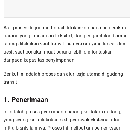
Alur proses di gudang transit difokuskan pada pergerakan
barang yang lancar dan fleksibel, dan pengambilan barang
jarang dilakukan saat transit. pergerakan yang lancar dan
gesit saat bongkar muat barang lebih diprioritaskan
daripada kapasitas penyimpanan
Berikut ini adalah proses dan alur kerja utama di gudang
transit
1. Penerimaan
Ini adalah proses penerimaan barang ke dalam gudang,
yang sering kali dilakukan oleh pemasok eksternal atau
mitra bisnis lainnya. Proses ini melibatkan pemeriksaan