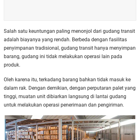
Salah satu keuntungan paling menonjol dari gudang transit
adalah biayanya yang rendah. Berbeda dengan fasilitas
penyimpanan tradisional, gudang transit hanya menyimpan
barang, gudang ini tidak melakukan operasi lain pada
produk.
Oleh karena itu, terkadang barang bahkan tidak masuk ke
dalam rak. Dengan demikian, dengan perputaran palet yang
tinggi, muatan unit dibiarkan langsung di lantai gudang
untuk melakukan operasi penerimaan dan pengiriman.