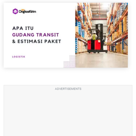
ADVERTISEMENTS