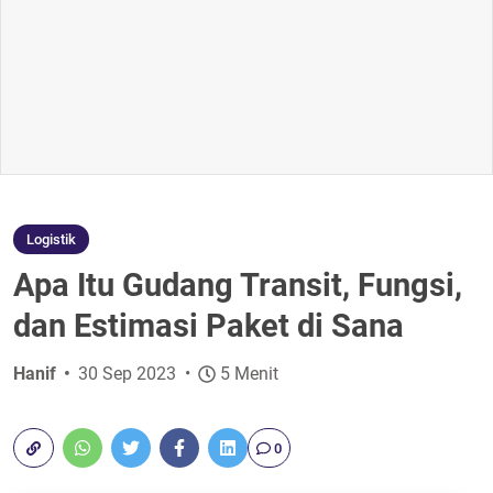
Logistik
Apa Itu Gudang Transit, Fungsi,
dan Estimasi Paket di Sana
Hanif
30 Sep 2023
5 Menit
0