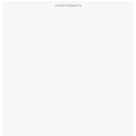
ADVERTISEMENTS